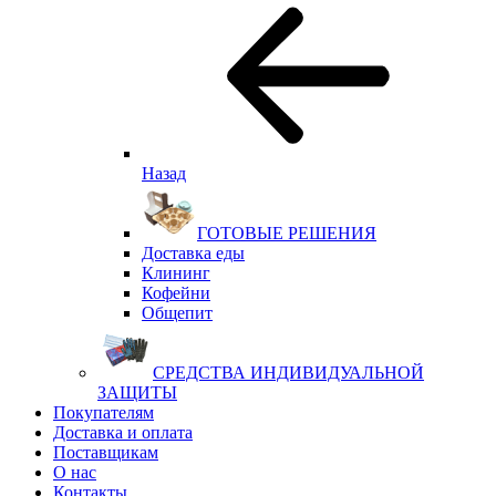
Назад
ГОТОВЫЕ РЕШЕНИЯ
Доставка еды
Клининг
Кофейни
Общепит
СРЕДСТВА ИНДИВИДУАЛЬНОЙ
ЗАЩИТЫ
Покупателям
Доставка и оплата
Поставщикам
О нас
Контакты