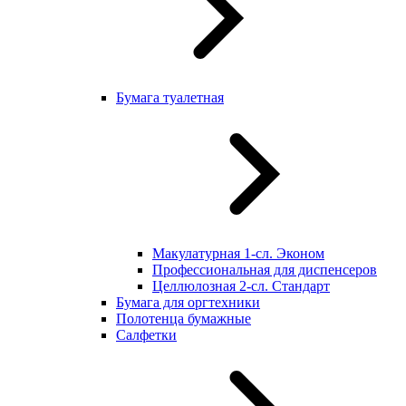
Бумага туалетная
Макулатурная 1-сл. Эконом
Профессиональная для диспенсеров
Целлюлозная 2-сл. Стандарт
Бумага для оргтехники
Полотенца бумажные
Салфетки