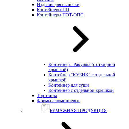
Изделия для выпечки
Контейнеры ПП
Контейнеры ПЭТ-ОПС
Контейнер - Ракушка (с откидной
крышкой)
Контейнер "КУБИК" с отдельной
крышкой
Контейнер для суши
Контейнер с отдельной крышкой
Тортницы
Формы алюминиевые
БУМАЖНАЯ ПРОДУКЦИЯ