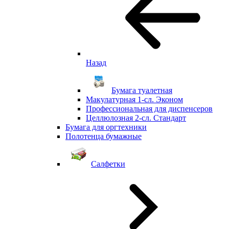
Назад
Бумага туалетная
Макулатурная 1-сл. Эконом
Профессиональная для диспенсеров
Целлюлозная 2-сл. Стандарт
Бумага для оргтехники
Полотенца бумажные
Салфетки