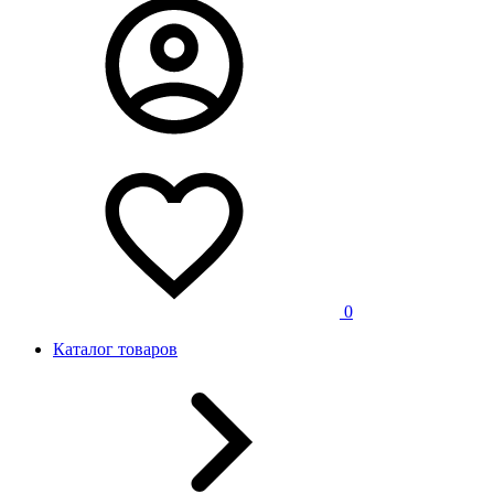
0
Каталог товаров