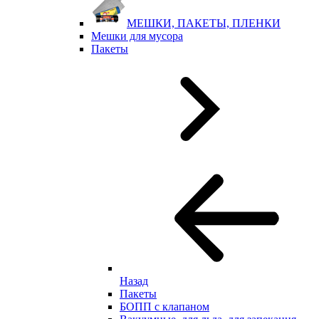
МЕШКИ, ПАКЕТЫ, ПЛЕНКИ
Мешки для мусора
Пакеты
Назад
Пакеты
БОПП с клапаном