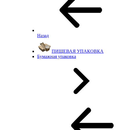
Назад
ПИЩЕВАЯ УПАКОВКА
Бумажная упаковка