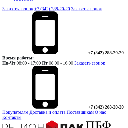
Заказать звонок
+7 (342) 288-20-20
Заказать звонок
+7 (342) 288-20-20
Время работы:
Пн-Чт
08:00 - 17:00
Пт
08:00 - 16:00
Заказать звонок
+7 (342) 288-20-20
Покупателям
Доставка и оплата
Поставщикам
О нас
Контакты