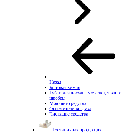
Назад
Бытовая химия
Губки для посуды, мочалки, тряпки,
швабры
Моющие средства
Освежители воздуха
Чистящие средства
Гостиничная продукция