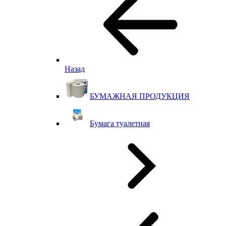
Назад
БУМАЖНАЯ ПРОДУКЦИЯ
Бумага туалетная