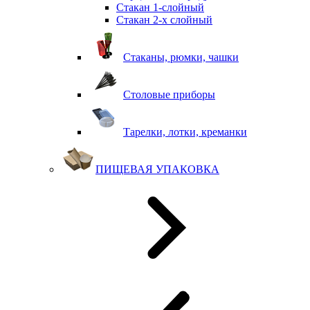
Стакан 1-слойный
Стакан 2-х слойный
Стаканы, рюмки, чашки
Столовые приборы
Тарелки, лотки, креманки
ПИЩЕВАЯ УПАКОВКА