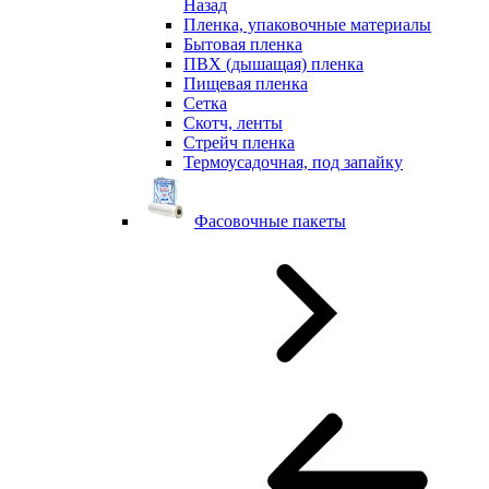
Назад
Пленка, упаковочные материалы
Бытовая пленка
ПВХ (дышащая) пленка
Пищевая пленка
Сетка
Скотч, ленты
Стрейч пленка
Термоусадочная, под запайку
Фасовочные пакеты