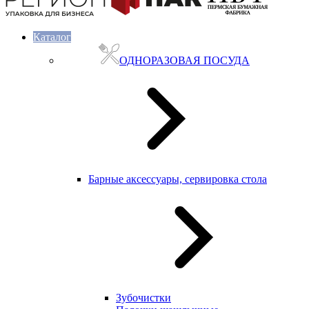
Каталог
ОДНОРАЗОВАЯ ПОСУДА
Барные аксессуары, сервировка стола
Зубочистки