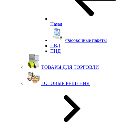
Назад
Фасовочные пакеты
ПВД
ПНД
ТОВАРЫ ДЛЯ ТОРГОВЛИ
ГОТОВЫЕ РЕШЕНИЯ