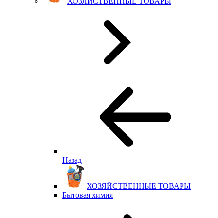
ХОЗЯЙСТВЕННЫЕ ТОВАРЫ
Назад
ХОЗЯЙСТВЕННЫЕ ТОВАРЫ
Бытовая химия