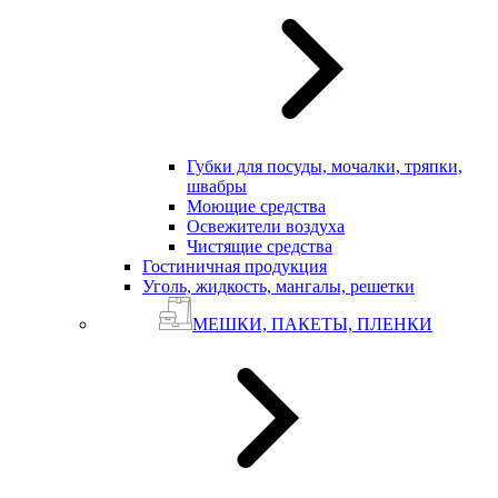
Губки для посуды, мочалки, тряпки,
швабры
Моющие средства
Освежители воздуха
Чистящие средства
Гостиничная продукция
Уголь, жидкость, мангалы, решетки
МЕШКИ, ПАКЕТЫ, ПЛЕНКИ