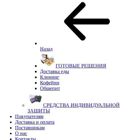
Назад
ГОТОВЫЕ РЕШЕНИЯ
Доставка еды
Клининг
Кофейни
Общепит
СРЕДСТВА ИНДИВИДУАЛЬНОЙ
ЗАЩИТЫ
Покупателям
Доставка и оплата
Поставщикам
О нас
Контакты