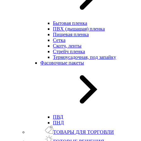
Бытовая пленка
ПВХ (дышащая) пленка
Пищевая пленка
Сетка
Скотч, ленты
Стрейч пленка
Термоусадочная, под запайку
Фасовочные пакеты
ПВД
ПНД
ТОВАРЫ ДЛЯ ТОРГОВЛИ