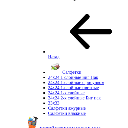
Назад
Салфетки
24х24 1-слойные Биг Пак
24х24 1-слойные с рисунком
24х24 1-слойные цветные
24х24 1-х слойные
24х24 2-х слойные Биг пак
33х33
Салфетки ажурные
Салфетки влажные