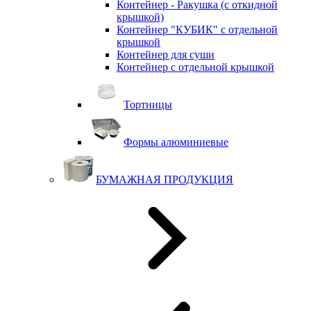
Контейнер - Ракушка (с откидной
крышкой)
Контейнер "КУБИК" с отдельной
крышкой
Контейнер для суши
Контейнер с отдельной крышкой
Тортницы
Формы алюминиевые
БУМАЖНАЯ ПРОДУКЦИЯ