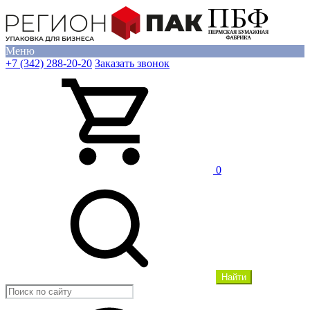
Меню
+7 (342) 288-20-20
Заказать звонок
0
Найти