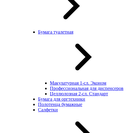
Бумага туалетная
Макулатурная 1-сл. Эконом
Профессиональная для диспенсеров
Целлюлозная 2-сл. Стандарт
Бумага для оргтехники
Полотенца бумажные
Салфетки