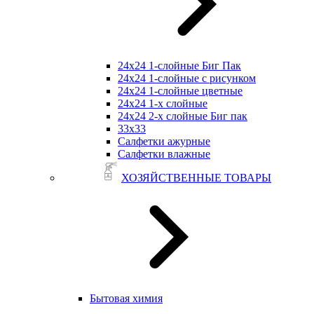
24х24 1-слойные Биг Пак
24х24 1-слойные с рисунком
24х24 1-слойные цветные
24х24 1-х слойные
24х24 2-х слойные Биг пак
33х33
Салфетки ажурные
Салфетки влажные
ХОЗЯЙСТВЕННЫЕ ТОВАРЫ
Бытовая химия