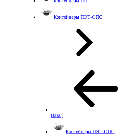
Контейнеры ПП
Контейнеры ПЭТ-ОПС
Назад
Контейнеры ПЭТ-ОПС