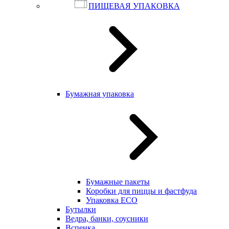
ПИЩЕВАЯ УПАКОВКА
Бумажная упаковка
Бумажные пакеты
Коробки для пиццы и фастфуда
Упаковка ECO
Бутылки
Ведра, банки, соусники
Вспенка