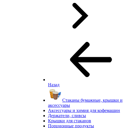
Назад
Стаканы бумажные, крышки и
аксессуары
Аксессуары и химия для кофемашин
Держатели, сливсы
Крышки для стаканов
Порционные продукты