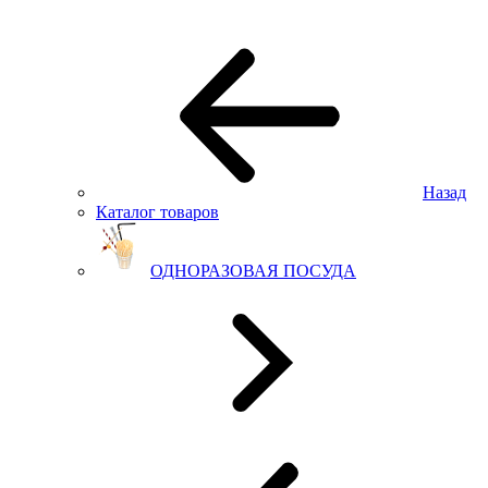
Назад
Каталог товаров
ОДНОРАЗОВАЯ ПОСУДА