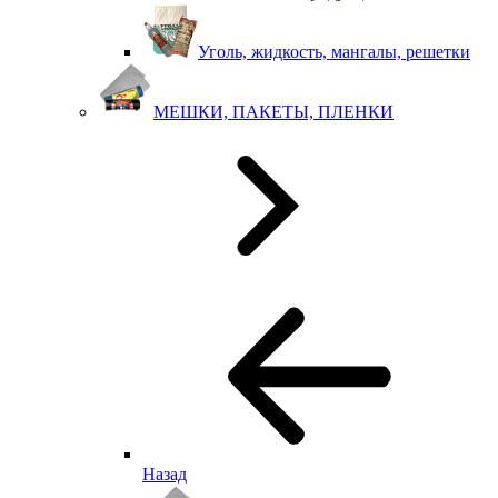
Уголь, жидкость, мангалы, решетки
МЕШКИ, ПАКЕТЫ, ПЛЕНКИ
Назад