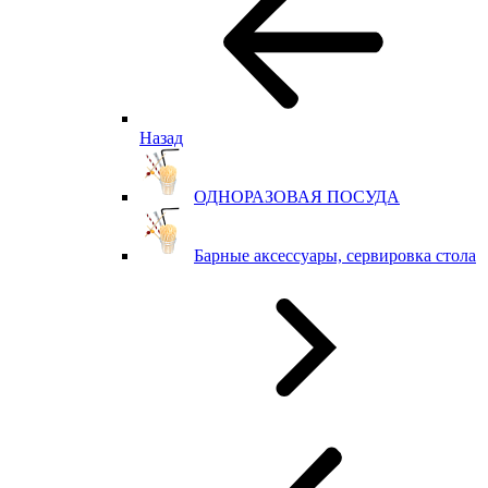
Назад
ОДНОРАЗОВАЯ ПОСУДА
Барные аксессуары, сервировка стола