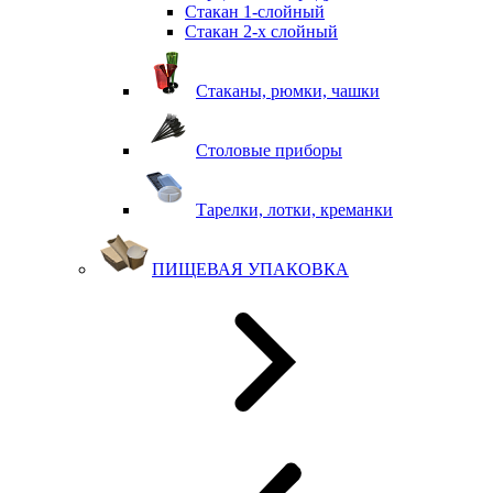
Стакан 1-слойный
Стакан 2-х слойный
Стаканы, рюмки, чашки
Столовые приборы
Тарелки, лотки, креманки
ПИЩЕВАЯ УПАКОВКА