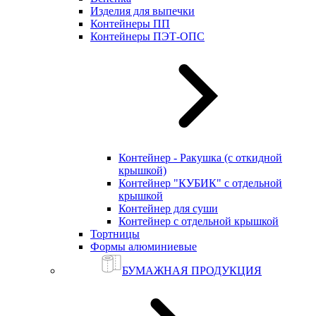
Изделия для выпечки
Контейнеры ПП
Контейнеры ПЭТ-ОПС
Контейнер - Ракушка (с откидной
крышкой)
Контейнер "КУБИК" с отдельной
крышкой
Контейнер для суши
Контейнер с отдельной крышкой
Тортницы
Формы алюминиевые
БУМАЖНАЯ ПРОДУКЦИЯ