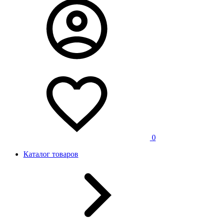
0
Каталог товаров