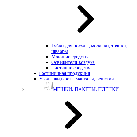
Губки для посуды, мочалки, тряпки,
швабры
Моющие средства
Освежители воздуха
Чистящие средства
Гостиничная продукция
Уголь, жидкость, мангалы, решетки
МЕШКИ, ПАКЕТЫ, ПЛЕНКИ