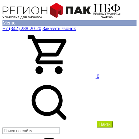
Меню
+7 (342) 288-20-20
Заказать звонок
0
Найти