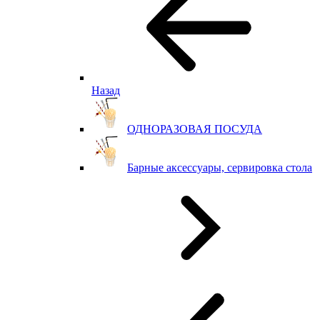
Назад
ОДНОРАЗОВАЯ ПОСУДА
Барные аксессуары, сервировка стола