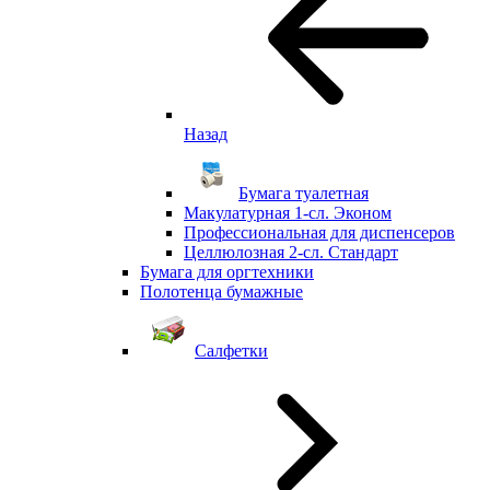
Назад
Бумага туалетная
Макулатурная 1-сл. Эконом
Профессиональная для диспенсеров
Целлюлозная 2-сл. Стандарт
Бумага для оргтехники
Полотенца бумажные
Салфетки