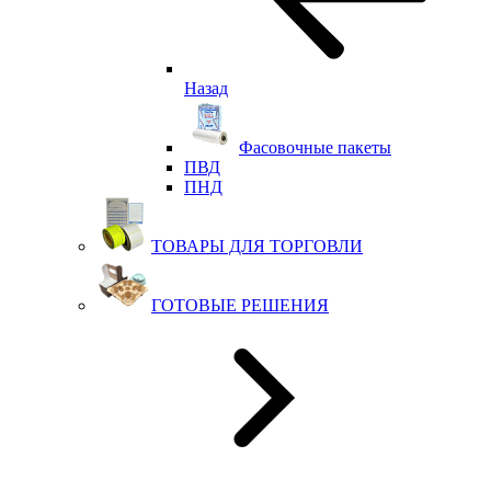
Назад
Фасовочные пакеты
ПВД
ПНД
ТОВАРЫ ДЛЯ ТОРГОВЛИ
ГОТОВЫЕ РЕШЕНИЯ