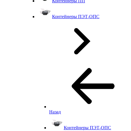
Контейнеры ПП
Контейнеры ПЭТ-ОПС
Назад
Контейнеры ПЭТ-ОПС