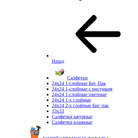
Назад
Салфетки
24х24 1-слойные Биг Пак
24х24 1-слойные с рисунком
24х24 1-слойные цветные
24х24 1-х слойные
24х24 2-х слойные Биг пак
33х33
Салфетки ажурные
Салфетки влажные