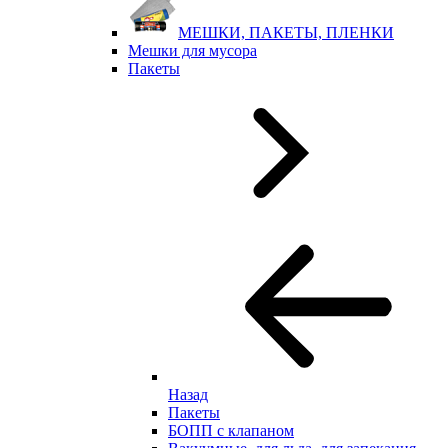
МЕШКИ, ПАКЕТЫ, ПЛЕНКИ
Мешки для мусора
Пакеты
Назад
Пакеты
БОПП с клапаном