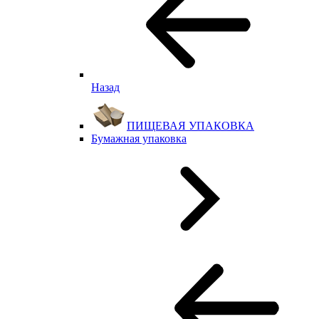
Назад
ПИЩЕВАЯ УПАКОВКА
Бумажная упаковка