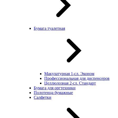
Бумага туалетная
Макулатурная 1-сл. Эконом
Профессиональная для диспенсеров
Целлюлозная 2-сл. Стандарт
Бумага для оргтехники
Полотенца бумажные
Салфетки