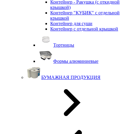
Контейнер - Ракушка (с откидной
крышкой)
Контейнер "КУБИК" с отдельной
крышкой
Контейнер для суши
Контейнер с отдельной крышкой
Тортницы
Формы алюминиевые
БУМАЖНАЯ ПРОДУКЦИЯ