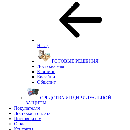
Назад
ГОТОВЫЕ РЕШЕНИЯ
Доставка еды
Клининг
Кофейни
Общепит
СРЕДСТВА ИНДИВИДУАЛЬНОЙ
ЗАЩИТЫ
Покупателям
Доставка и оплата
Поставщикам
О нас
Контакты