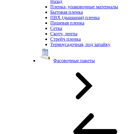
Назад
Пленка, упаковочные материалы
Бытовая пленка
ПВХ (дышащая) пленка
Пищевая пленка
Сетка
Скотч, ленты
Стрейч пленка
Термоусадочная, под запайку
Фасовочные пакеты