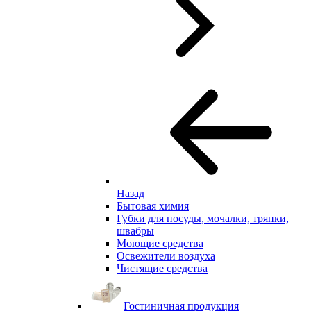
Назад
Бытовая химия
Губки для посуды, мочалки, тряпки,
швабры
Моющие средства
Освежители воздуха
Чистящие средства
Гостиничная продукция