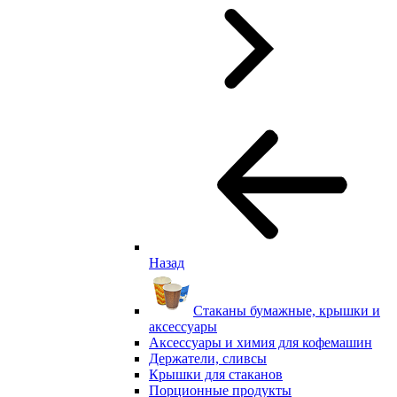
Назад
Стаканы бумажные, крышки и
аксессуары
Аксессуары и химия для кофемашин
Держатели, сливсы
Крышки для стаканов
Порционные продукты