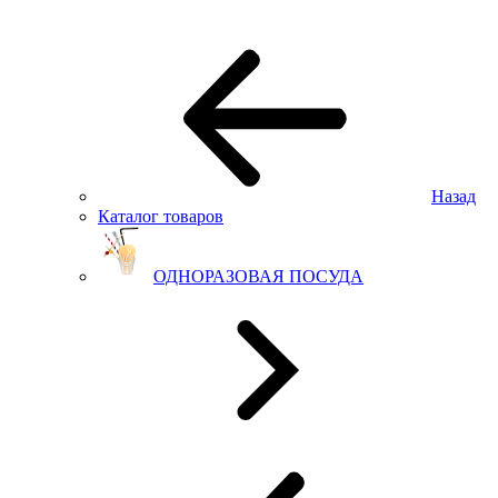
Назад
Каталог товаров
ОДНОРАЗОВАЯ ПОСУДА