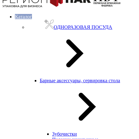
Каталог
ОДНОРАЗОВАЯ ПОСУДА
Барные аксессуары, сервировка стола
Зубочистки