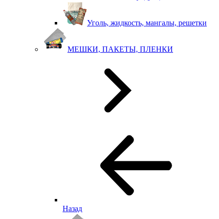
Уголь, жидкость, мангалы, решетки
МЕШКИ, ПАКЕТЫ, ПЛЕНКИ
Назад