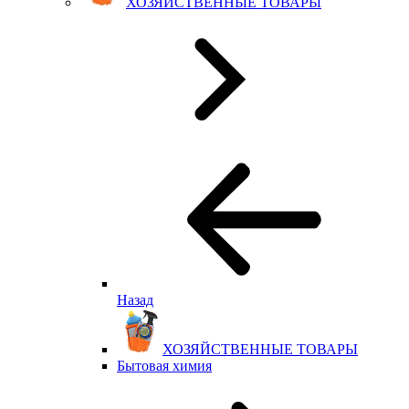
ХОЗЯЙСТВЕННЫЕ ТОВАРЫ
Назад
ХОЗЯЙСТВЕННЫЕ ТОВАРЫ
Бытовая химия