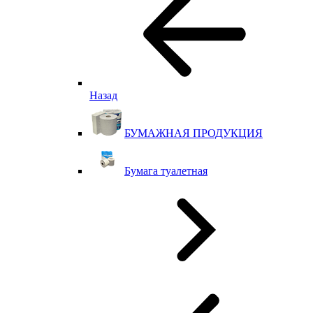
Назад
БУМАЖНАЯ ПРОДУКЦИЯ
Бумага туалетная