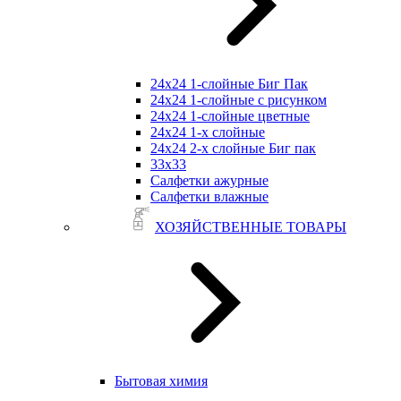
24х24 1-слойные Биг Пак
24х24 1-слойные с рисунком
24х24 1-слойные цветные
24х24 1-х слойные
24х24 2-х слойные Биг пак
33х33
Салфетки ажурные
Салфетки влажные
ХОЗЯЙСТВЕННЫЕ ТОВАРЫ
Бытовая химия