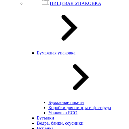
ПИЩЕВАЯ УПАКОВКА
Бумажная упаковка
Бумажные пакеты
Коробки для пиццы и фастфуда
Упаковка ECO
Бутылки
Ведра, банки, соусники
Вспенка