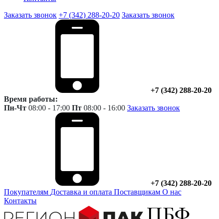
Заказать звонок
+7 (342) 288-20-20
Заказать звонок
+7 (342) 288-20-20
Время работы:
Пн-Чт
08:00 - 17:00
Пт
08:00 - 16:00
Заказать звонок
+7 (342) 288-20-20
Покупателям
Доставка и оплата
Поставщикам
О нас
Контакты