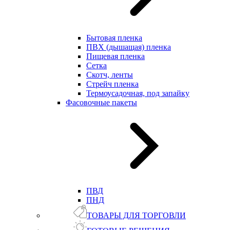
Бытовая пленка
ПВХ (дышащая) пленка
Пищевая пленка
Сетка
Скотч, ленты
Стрейч пленка
Термоусадочная, под запайку
Фасовочные пакеты
ПВД
ПНД
ТОВАРЫ ДЛЯ ТОРГОВЛИ