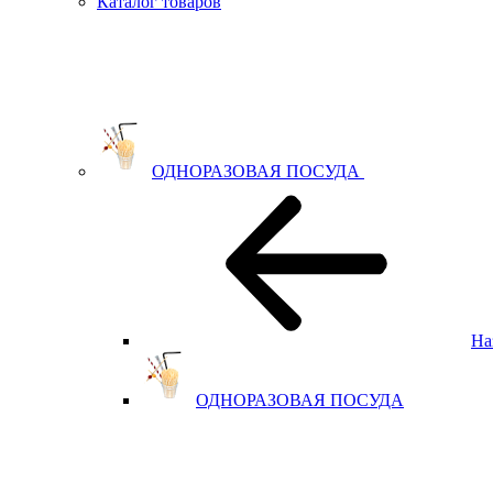
Каталог товаров
ОДНОРАЗОВАЯ ПОСУДА
На
ОДНОРАЗОВАЯ ПОСУДА