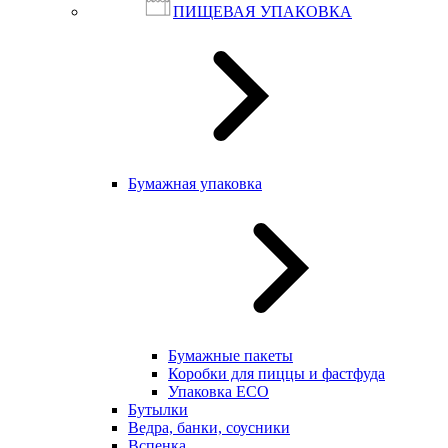
ПИЩЕВАЯ УПАКОВКА
Бумажная упаковка
Бумажные пакеты
Коробки для пиццы и фастфуда
Упаковка ECO
Бутылки
Ведра, банки, соусники
Вспенка