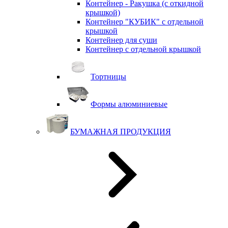
Контейнер - Ракушка (с откидной
крышкой)
Контейнер "КУБИК" с отдельной
крышкой
Контейнер для суши
Контейнер с отдельной крышкой
Тортницы
Формы алюминиевые
БУМАЖНАЯ ПРОДУКЦИЯ