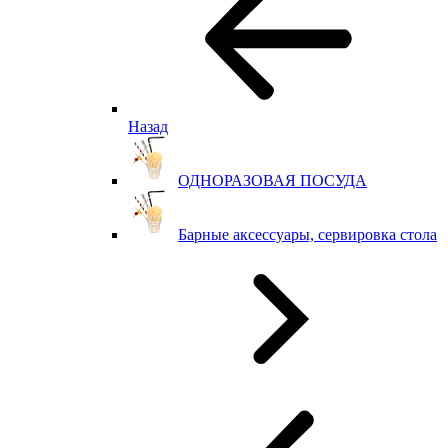
Назад
ОДНОРАЗОВАЯ ПОСУДА
Барные аксессуары, сервировка стола