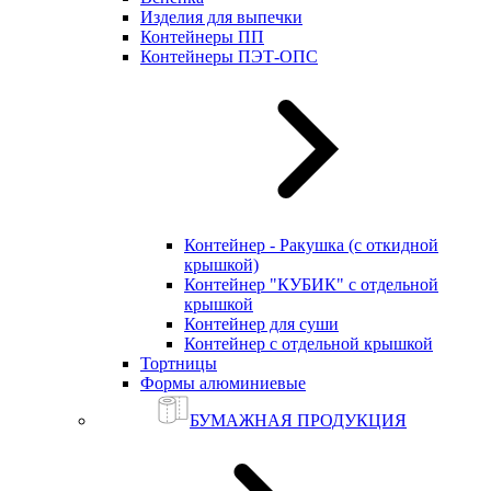
Изделия для выпечки
Контейнеры ПП
Контейнеры ПЭТ-ОПС
Контейнер - Ракушка (с откидной
крышкой)
Контейнер "КУБИК" с отдельной
крышкой
Контейнер для суши
Контейнер с отдельной крышкой
Тортницы
Формы алюминиевые
БУМАЖНАЯ ПРОДУКЦИЯ