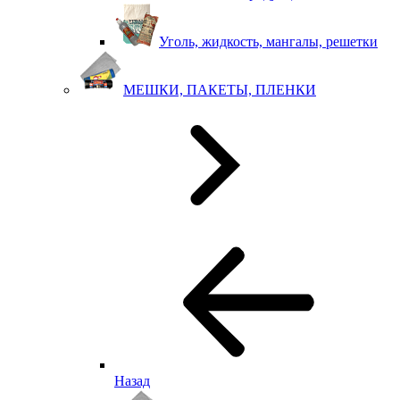
Уголь, жидкость, мангалы, решетки
МЕШКИ, ПАКЕТЫ, ПЛЕНКИ
Назад