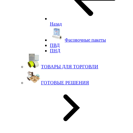
Назад
Фасовочные пакеты
ПВД
ПНД
ТОВАРЫ ДЛЯ ТОРГОВЛИ
ГОТОВЫЕ РЕШЕНИЯ