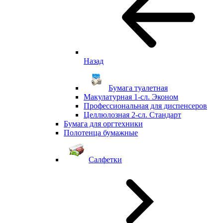
Назад
Бумага туалетная
Макулатурная 1-сл. Эконом
Профессиональная для диспенсеров
Целлюлозная 2-сл. Стандарт
Бумага для оргтехники
Полотенца бумажные
Салфетки