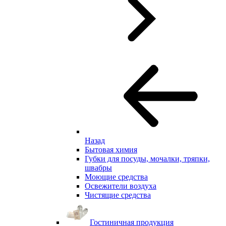
Назад
Бытовая химия
Губки для посуды, мочалки, тряпки,
швабры
Моющие средства
Освежители воздуха
Чистящие средства
Гостиничная продукция