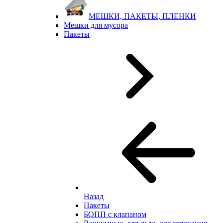
МЕШКИ, ПАКЕТЫ, ПЛЕНКИ
Мешки для мусора
Пакеты
Назад
Пакеты
БОПП с клапаном