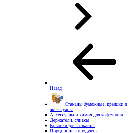
Назад
Стаканы бумажные, крышки и
аксессуары
Аксессуары и химия для кофемашин
Держатели, сливсы
Крышки для стаканов
Порционные продукты