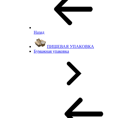
Назад
ПИЩЕВАЯ УПАКОВКА
Бумажная упаковка