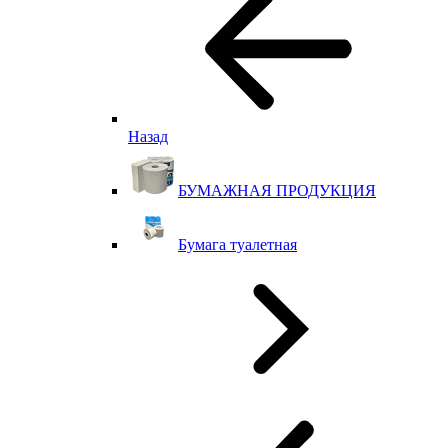
Назад
БУМАЖНАЯ ПРОДУКЦИЯ
Бумага туалетная