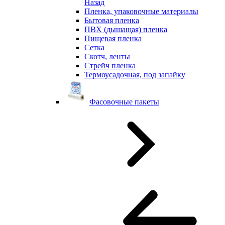
Назад
Пленка, упаковочные материалы
Бытовая пленка
ПВХ (дышащая) пленка
Пищевая пленка
Сетка
Скотч, ленты
Стрейч пленка
Термоусадочная, под запайку
Фасовочные пакеты