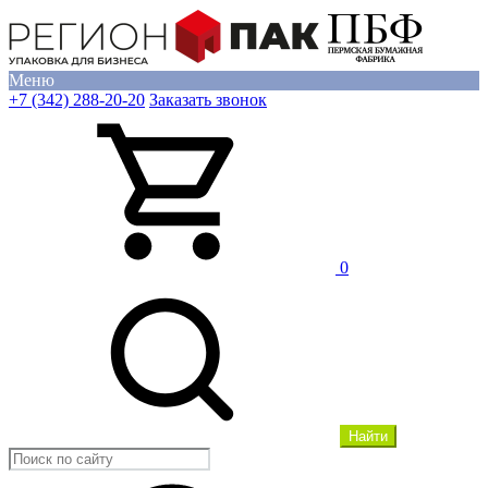
Меню
+7 (342) 288-20-20
Заказать звонок
0
Найти