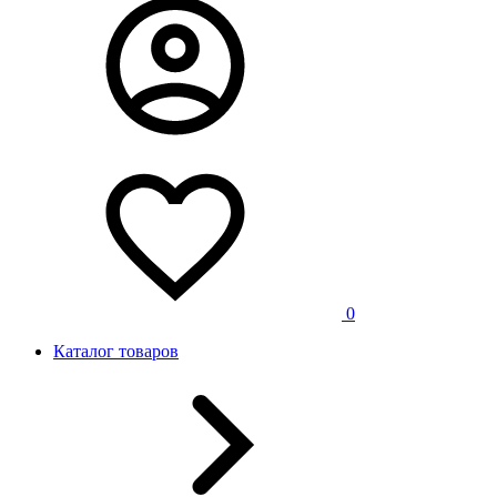
0
Каталог товаров