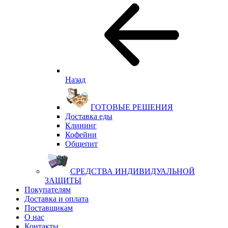
Назад
ГОТОВЫЕ РЕШЕНИЯ
Доставка еды
Клининг
Кофейни
Общепит
СРЕДСТВА ИНДИВИДУАЛЬНОЙ
ЗАЩИТЫ
Покупателям
Доставка и оплата
Поставщикам
О нас
Контакты