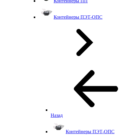
Контейнеры ПП
Контейнеры ПЭТ-ОПС
Назад
Контейнеры ПЭТ-ОПС