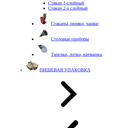
Стакан 1-слойный
Стакан 2-х слойный
Стаканы, рюмки, чашки
Столовые приборы
Тарелки, лотки, креманки
ПИЩЕВАЯ УПАКОВКА