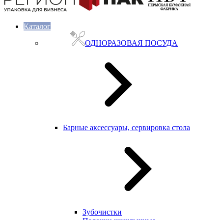
Каталог
ОДНОРАЗОВАЯ ПОСУДА
Барные аксессуары, сервировка стола
Зубочистки