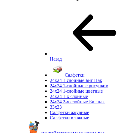
Назад
Салфетки
24х24 1-слойные Биг Пак
24х24 1-слойные с рисунком
24х24 1-слойные цветные
24х24 1-х слойные
24х24 2-х слойные Биг пак
33х33
Салфетки ажурные
Салфетки влажные