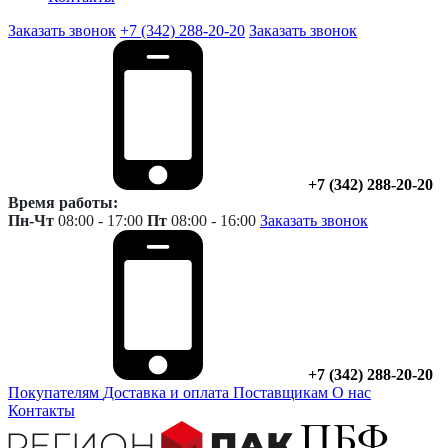
Заказать звонок
+7 (342) 288-20-20
Заказать звонок
+7 (342) 288-20-20
Время работы:
Пн-Чт
08:00 - 17:00
Пт
08:00 - 16:00
Заказать звонок
+7 (342) 288-20-20
Покупателям
Доставка и оплата
Поставщикам
О нас
Контакты