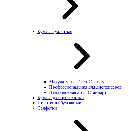
Бумага туалетная
Макулатурная 1-сл. Эконом
Профессиональная для диспенсеров
Целлюлозная 2-сл. Стандарт
Бумага для оргтехники
Полотенца бумажные
Салфетки