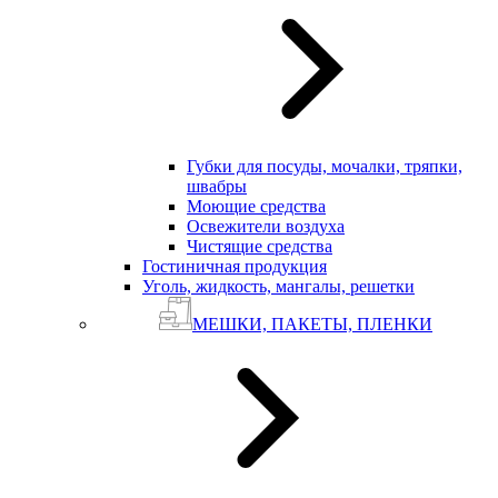
Губки для посуды, мочалки, тряпки,
швабры
Моющие средства
Освежители воздуха
Чистящие средства
Гостиничная продукция
Уголь, жидкость, мангалы, решетки
МЕШКИ, ПАКЕТЫ, ПЛЕНКИ