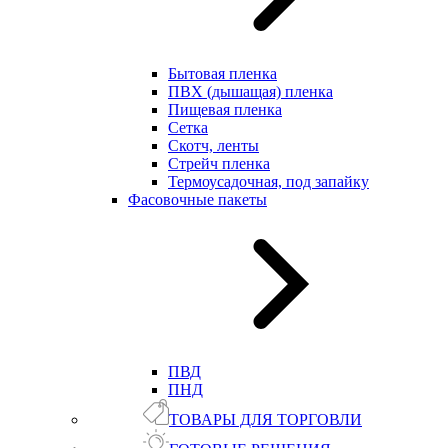
Бытовая пленка
ПВХ (дышащая) пленка
Пищевая пленка
Сетка
Скотч, ленты
Стрейч пленка
Термоусадочная, под запайку
Фасовочные пакеты
ПВД
ПНД
ТОВАРЫ ДЛЯ ТОРГОВЛИ