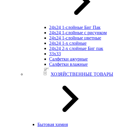
24х24 1-слойные Биг Пак
24х24 1-слойные с рисунком
24х24 1-слойные цветные
24х24 1-х слойные
24х24 2-х слойные Биг пак
33х33
Салфетки ажурные
Салфетки влажные
ХОЗЯЙСТВЕННЫЕ ТОВАРЫ
Бытовая химия