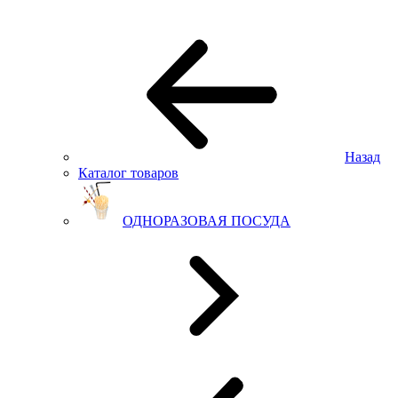
Назад
Каталог товаров
ОДНОРАЗОВАЯ ПОСУДА