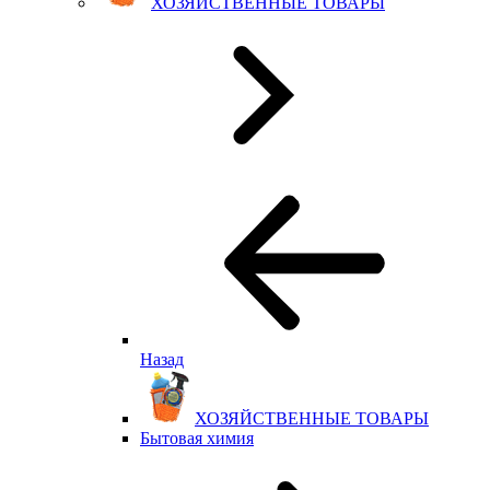
ХОЗЯЙСТВЕННЫЕ ТОВАРЫ
Назад
ХОЗЯЙСТВЕННЫЕ ТОВАРЫ
Бытовая химия