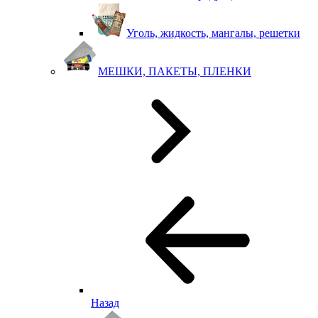
Уголь, жидкость, мангалы, решетки
МЕШКИ, ПАКЕТЫ, ПЛЕНКИ
Назад