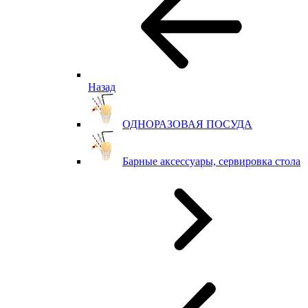
Назад
ОДНОРАЗОВАЯ ПОСУДА
Барные аксессуары, сервировка стола