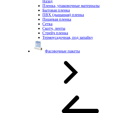
Назад
Пленка, упаковочные материалы
Бытовая пленка
ПВХ (дышащая) пленка
Пищевая пленка
Сетка
Скотч, ленты
Стрейч пленка
Термоусадочная, под запайку
Фасовочные пакеты