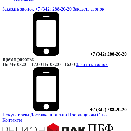
Заказать звонок
+7 (342) 288-20-20
Заказать звонок
+7 (342) 288-20-20
Время работы:
Пн-Чт
08:00 - 17:00
Пт
08:00 - 16:00
Заказать звонок
+7 (342) 288-20-20
Покупателям
Доставка и оплата
Поставщикам
О нас
Контакты