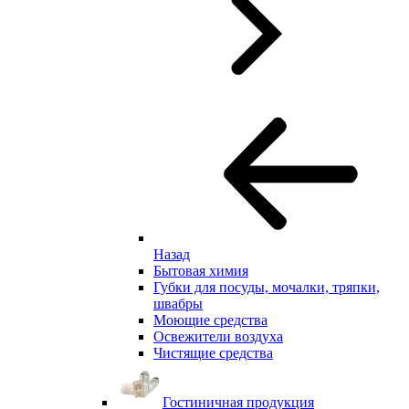
Назад
Бытовая химия
Губки для посуды, мочалки, тряпки,
швабры
Моющие средства
Освежители воздуха
Чистящие средства
Гостиничная продукция