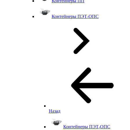
Контейнеры ПП
Контейнеры ПЭТ-ОПС
Назад
Контейнеры ПЭТ-ОПС