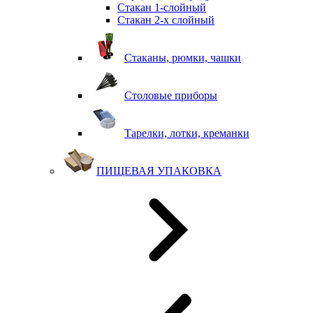
Стакан 1-слойный
Стакан 2-х слойный
Стаканы, рюмки, чашки
Столовые приборы
Тарелки, лотки, креманки
ПИЩЕВАЯ УПАКОВКА