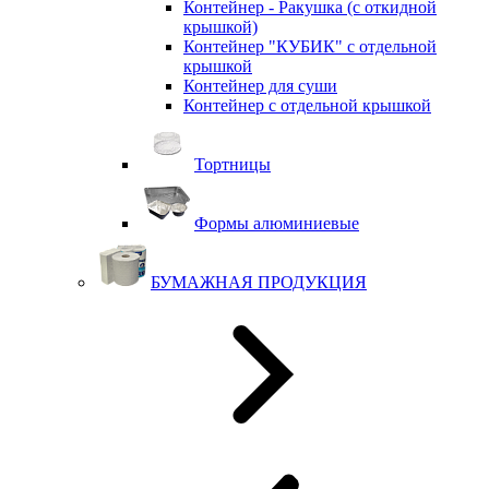
Контейнер - Ракушка (с откидной
крышкой)
Контейнер "КУБИК" с отдельной
крышкой
Контейнер для суши
Контейнер с отдельной крышкой
Тортницы
Формы алюминиевые
БУМАЖНАЯ ПРОДУКЦИЯ