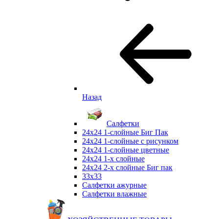
Назад
Салфетки
24х24 1-слойные Биг Пак
24х24 1-слойные с рисунком
24х24 1-слойные цветные
24х24 1-х слойные
24х24 2-х слойные Биг пак
33х33
Салфетки ажурные
Салфетки влажные