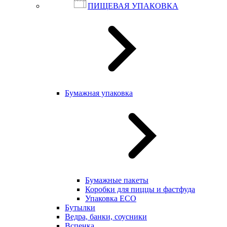
ПИЩЕВАЯ УПАКОВКА
Бумажная упаковка
Бумажные пакеты
Коробки для пиццы и фастфуда
Упаковка ECO
Бутылки
Ведра, банки, соусники
Вспенка