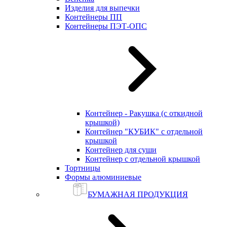
Изделия для выпечки
Контейнеры ПП
Контейнеры ПЭТ-ОПС
Контейнер - Ракушка (с откидной
крышкой)
Контейнер "КУБИК" с отдельной
крышкой
Контейнер для суши
Контейнер с отдельной крышкой
Тортницы
Формы алюминиевые
БУМАЖНАЯ ПРОДУКЦИЯ