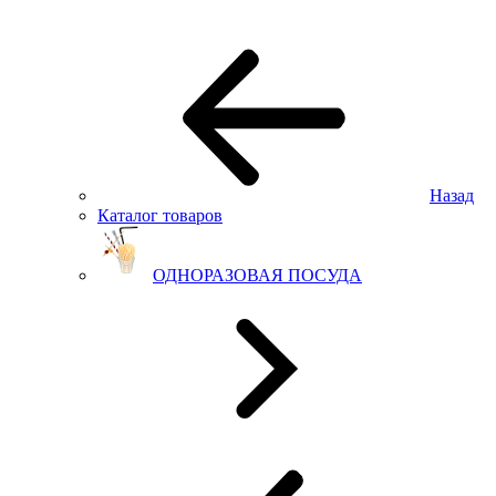
Назад
Каталог товаров
ОДНОРАЗОВАЯ ПОСУДА