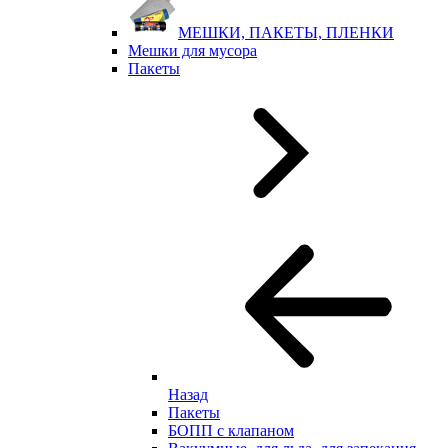
МЕШКИ, ПАКЕТЫ, ПЛЕНКИ
Мешки для мусора
Пакеты
Назад
Пакеты
БОПП с клапаном