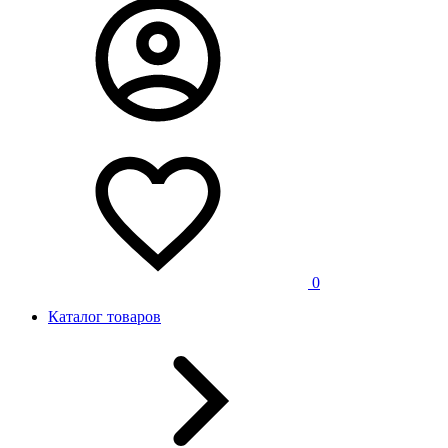
0
Каталог товаров