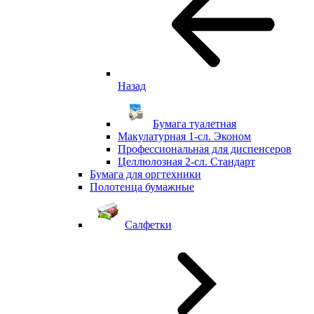
Назад
Бумага туалетная
Макулатурная 1-сл. Эконом
Профессиональная для диспенсеров
Целлюлозная 2-сл. Стандарт
Бумага для оргтехники
Полотенца бумажные
Салфетки