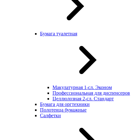
Бумага туалетная
Макулатурная 1-сл. Эконом
Профессиональная для диспенсеров
Целлюлозная 2-сл. Стандарт
Бумага для оргтехники
Полотенца бумажные
Салфетки