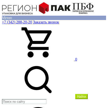
Меню
+7 (342) 288-20-20
Заказать звонок
0
Найти