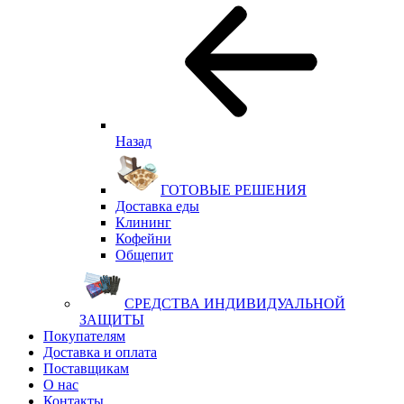
Назад
ГОТОВЫЕ РЕШЕНИЯ
Доставка еды
Клининг
Кофейни
Общепит
СРЕДСТВА ИНДИВИДУАЛЬНОЙ
ЗАЩИТЫ
Покупателям
Доставка и оплата
Поставщикам
О нас
Контакты