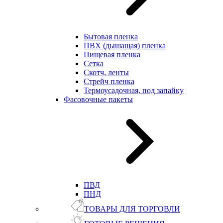
Бытовая пленка
ПВХ (дышащая) пленка
Пищевая пленка
Сетка
Скотч, ленты
Стрейч пленка
Термоусадочная, под запайку
Фасовочные пакеты
ПВД
ПНД
ТОВАРЫ ДЛЯ ТОРГОВЛИ