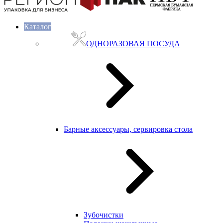
Каталог
ОДНОРАЗОВАЯ ПОСУДА
Барные аксессуары, сервировка стола
Зубочистки