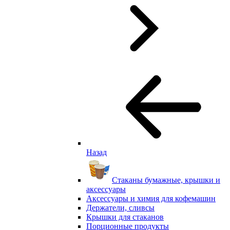
Назад
Стаканы бумажные, крышки и
аксессуары
Аксессуары и химия для кофемашин
Держатели, сливсы
Крышки для стаканов
Порционные продукты