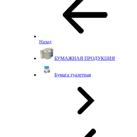
Назад
БУМАЖНАЯ ПРОДУКЦИЯ
Бумага туалетная