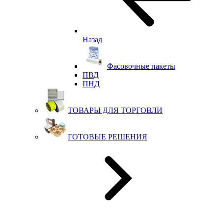
Назад
Фасовочные пакеты
ПВД
ПНД
ТОВАРЫ ДЛЯ ТОРГОВЛИ
ГОТОВЫЕ РЕШЕНИЯ