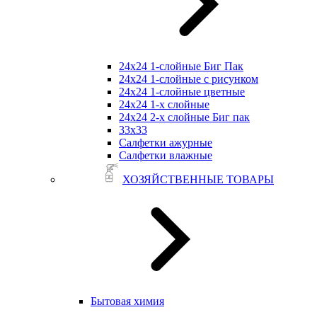
24х24 1-слойные Биг Пак
24х24 1-слойные с рисунком
24х24 1-слойные цветные
24х24 1-х слойные
24х24 2-х слойные Биг пак
33х33
Салфетки ажурные
Салфетки влажные
ХОЗЯЙСТВЕННЫЕ ТОВАРЫ
Бытовая химия