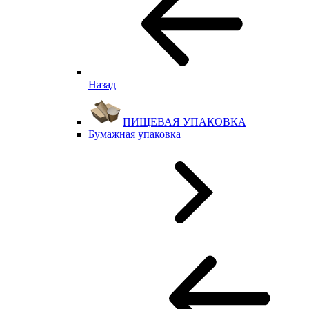
Назад
ПИЩЕВАЯ УПАКОВКА
Бумажная упаковка