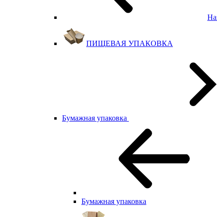
На
ПИЩЕВАЯ УПАКОВКА
Бумажная упаковка
Бумажная упаковка