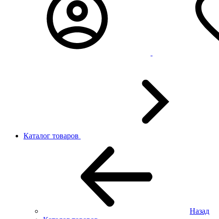
Каталог товаров
Назад