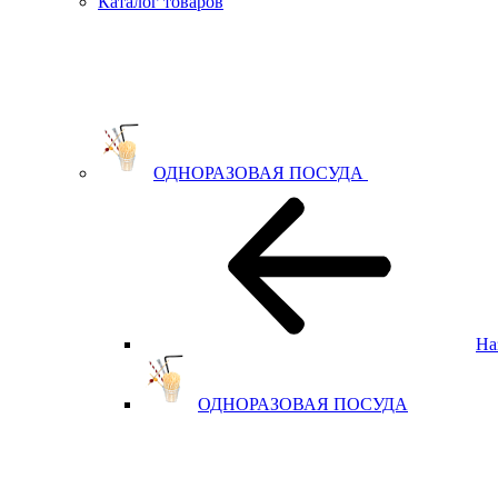
Каталог товаров
ОДНОРАЗОВАЯ ПОСУДА
На
ОДНОРАЗОВАЯ ПОСУДА