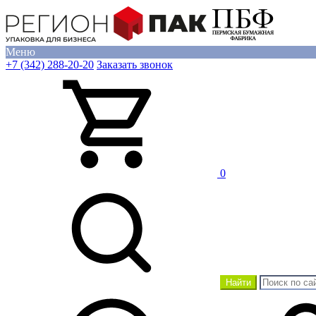
Меню
+7 (342) 288-20-20
Заказать звонок
0
Найти