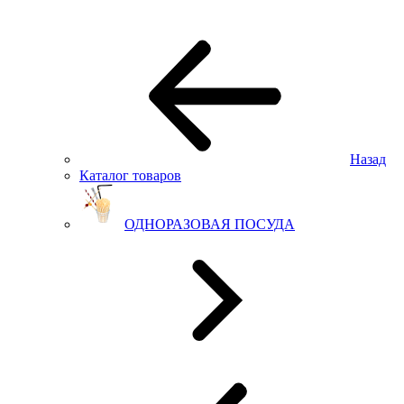
Назад
Каталог товаров
ОДНОРАЗОВАЯ ПОСУДА