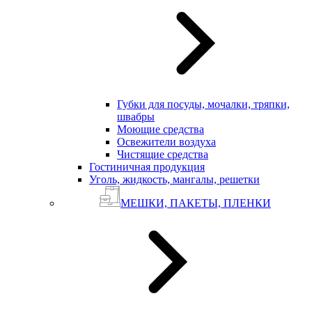
Губки для посуды, мочалки, тряпки,
швабры
Моющие средства
Освежители воздуха
Чистящие средства
Гостиничная продукция
Уголь, жидкость, мангалы, решетки
МЕШКИ, ПАКЕТЫ, ПЛЕНКИ