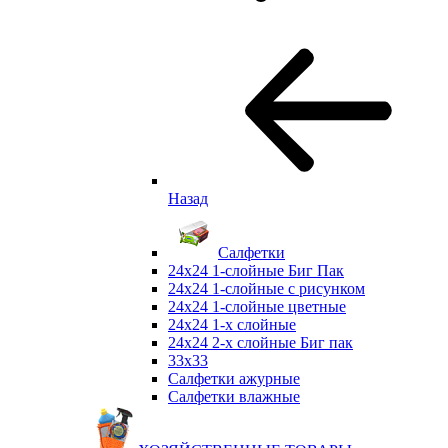
Назад
Салфетки
24х24 1-слойные Биг Пак
24х24 1-слойные с рисунком
24х24 1-слойные цветные
24х24 1-х слойные
24х24 2-х слойные Биг пак
33х33
Салфетки ажурные
Салфетки влажные