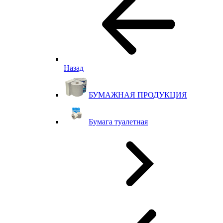
Назад
БУМАЖНАЯ ПРОДУКЦИЯ
Бумага туалетная