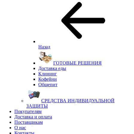
Назад
ГОТОВЫЕ РЕШЕНИЯ
Доставка еды
Клининг
Кофейни
Общепит
СРЕДСТВА ИНДИВИДУАЛЬНОЙ
ЗАЩИТЫ
Покупателям
Доставка и оплата
Поставщикам
О нас
Контакты