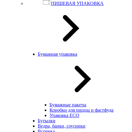
ПИЩЕВАЯ УПАКОВКА
Бумажная упаковка
Бумажные пакеты
Коробки для пиццы и фастфуда
Упаковка ECO
Бутылки
Ведра, банки, соусники
Вспенка