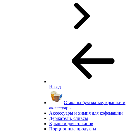
Назад
Стаканы бумажные, крышки и
аксессуары
Аксессуары и химия для кофемашин
Держатели, сливсы
Крышки для стаканов
Порционные продукты