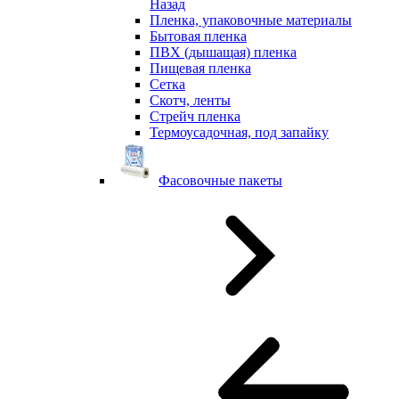
Назад
Пленка, упаковочные материалы
Бытовая пленка
ПВХ (дышащая) пленка
Пищевая пленка
Сетка
Скотч, ленты
Стрейч пленка
Термоусадочная, под запайку
Фасовочные пакеты