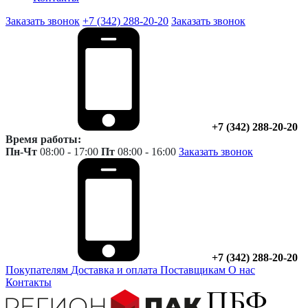
Заказать звонок
+7 (342) 288-20-20
Заказать звонок
+7 (342) 288-20-20
Время работы:
Пн-Чт
08:00 - 17:00
Пт
08:00 - 16:00
Заказать звонок
+7 (342) 288-20-20
Покупателям
Доставка и оплата
Поставщикам
О нас
Контакты