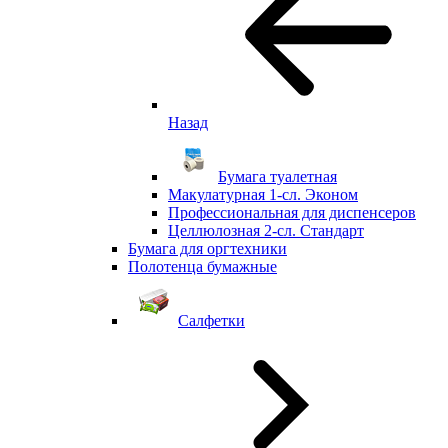
Назад
Бумага туалетная
Макулатурная 1-сл. Эконом
Профессиональная для диспенсеров
Целлюлозная 2-сл. Стандарт
Бумага для оргтехники
Полотенца бумажные
Салфетки