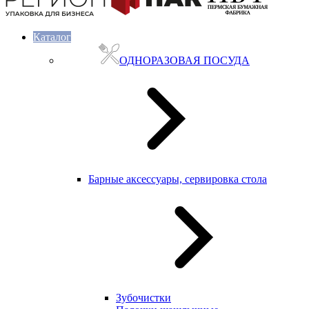
Каталог
ОДНОРАЗОВАЯ ПОСУДА
Барные аксессуары, сервировка стола
Зубочистки