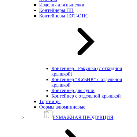
Изделия для выпечки
Контейнеры ПП
Контейнеры ПЭТ-ОПС
Контейнер - Ракушка (с откидной
крышкой)
Контейнер "КУБИК" с отдельной
крышкой
Контейнер для суши
Контейнер с отдельной крышкой
Тортницы
Формы алюминиевые
БУМАЖНАЯ ПРОДУКЦИЯ