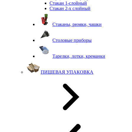
Стакан 1-слойный
Стакан 2-х слойный
Стаканы, рюмки, чашки
Столовые приборы
Тарелки, лотки, креманки
ПИЩЕВАЯ УПАКОВКА