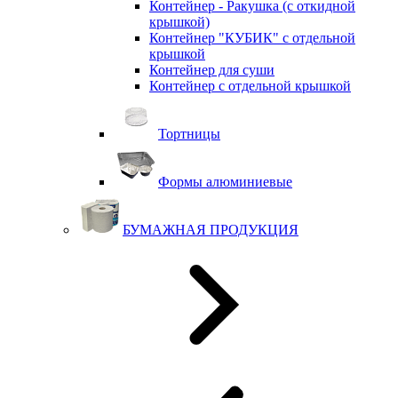
Контейнер - Ракушка (с откидной
крышкой)
Контейнер "КУБИК" с отдельной
крышкой
Контейнер для суши
Контейнер с отдельной крышкой
Тортницы
Формы алюминиевые
БУМАЖНАЯ ПРОДУКЦИЯ