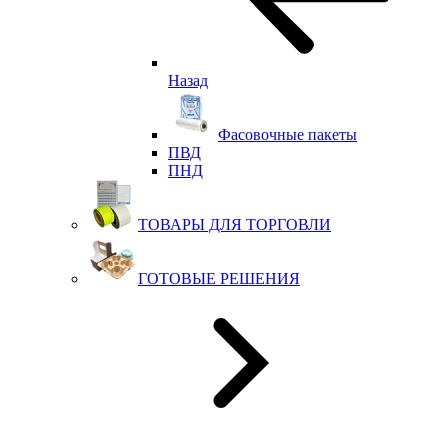
Назад
Фасовочные пакеты
ПВД
ПНД
ТОВАРЫ ДЛЯ ТОРГОВЛИ
ГОТОВЫЕ РЕШЕНИЯ