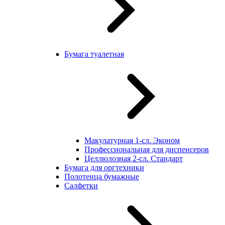
Бумага туалетная
Макулатурная 1-сл. Эконом
Профессиональная для диспенсеров
Целлюлозная 2-сл. Стандарт
Бумага для оргтехники
Полотенца бумажные
Салфетки