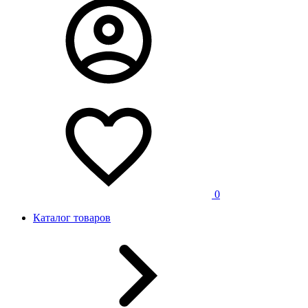
0
Каталог товаров