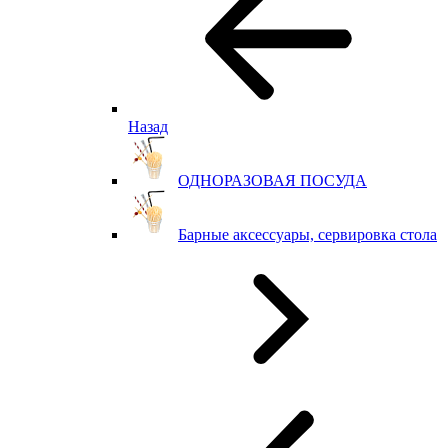
Назад
ОДНОРАЗОВАЯ ПОСУДА
Барные аксессуары, сервировка стола