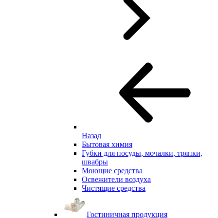
Назад
Бытовая химия
Губки для посуды, мочалки, тряпки,
швабры
Моющие средства
Освежители воздуха
Чистящие средства
Гостиничная продукция