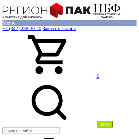
Меню
+7 (342) 288-20-20
Заказать звонок
0
Найти