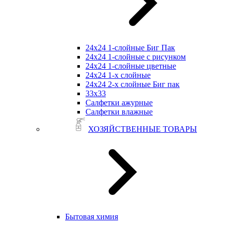
24х24 1-слойные Биг Пак
24х24 1-слойные с рисунком
24х24 1-слойные цветные
24х24 1-х слойные
24х24 2-х слойные Биг пак
33х33
Салфетки ажурные
Салфетки влажные
ХОЗЯЙСТВЕННЫЕ ТОВАРЫ
Бытовая химия