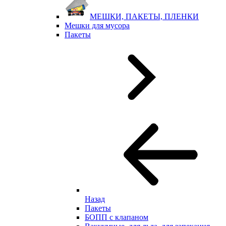
МЕШКИ, ПАКЕТЫ, ПЛЕНКИ
Мешки для мусора
Пакеты
Назад
Пакеты
БОПП с клапаном