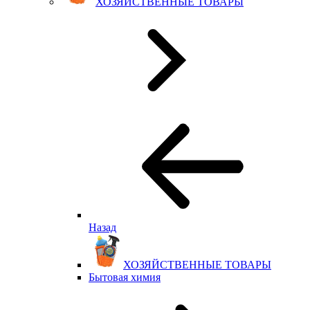
ХОЗЯЙСТВЕННЫЕ ТОВАРЫ
Назад
ХОЗЯЙСТВЕННЫЕ ТОВАРЫ
Бытовая химия