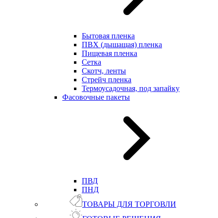
Бытовая пленка
ПВХ (дышащая) пленка
Пищевая пленка
Сетка
Скотч, ленты
Стрейч пленка
Термоусадочная, под запайку
Фасовочные пакеты
ПВД
ПНД
ТОВАРЫ ДЛЯ ТОРГОВЛИ