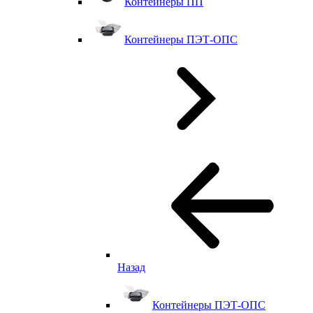
Контейнеры ПП
Контейнеры ПЭТ-ОПС
Назад
Контейнеры ПЭТ-ОПС