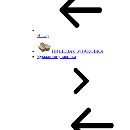
Назад
ПИЩЕВАЯ УПАКОВКА
Бумажная упаковка