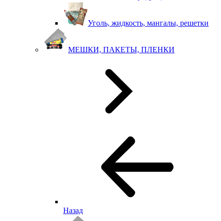
Уголь, жидкость, мангалы, решетки
МЕШКИ, ПАКЕТЫ, ПЛЕНКИ
Назад