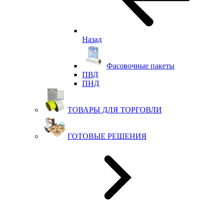
Назад
Фасовочные пакеты
ПВД
ПНД
ТОВАРЫ ДЛЯ ТОРГОВЛИ
ГОТОВЫЕ РЕШЕНИЯ