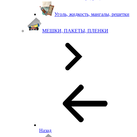
Уголь, жидкость, мангалы, решетки
МЕШКИ, ПАКЕТЫ, ПЛЕНКИ
Назад