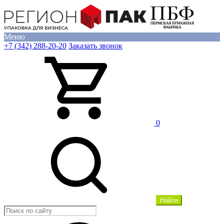
Меню
+7 (342) 288-20-20
Заказать звонок
0
Найти