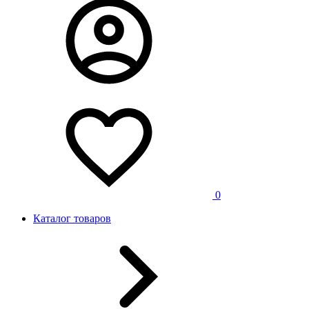
0
Каталог товаров