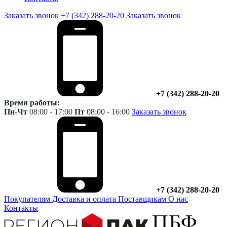
Заказать звонок
+7 (342) 288-20-20
Заказать звонок
+7 (342) 288-20-20
Время работы:
Пн-Чт
08:00 - 17:00
Пт
08:00 - 16:00
Заказать звонок
+7 (342) 288-20-20
Покупателям
Доставка и оплата
Поставщикам
О нас
Контакты