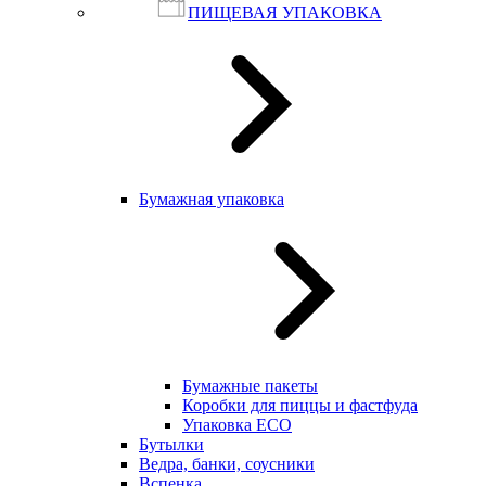
ПИЩЕВАЯ УПАКОВКА
Бумажная упаковка
Бумажные пакеты
Коробки для пиццы и фастфуда
Упаковка ECO
Бутылки
Ведра, банки, соусники
Вспенка