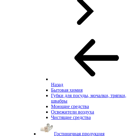
Назад
Бытовая химия
Губки для посуды, мочалки, тряпки,
швабры
Моющие средства
Освежители воздуха
Чистящие средства
Гостиничная продукция