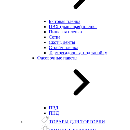
Бытовая пленка
ПВХ (дышащая) пленка
Пищевая пленка
Сетка
Скотч, ленты
Стрейч пленка
Термоусадочная, под запайку
Фасовочные пакеты
ПВД
ПНД
ТОВАРЫ ДЛЯ ТОРГОВЛИ