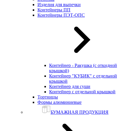
Изделия для выпечки
Контейнеры ПП
Контейнеры ПЭТ-ОПС
Контейнер - Ракушка (с откидной
крышкой)
Контейнер "КУБИК" с отдельной
крышкой
Контейнер для суши
Контейнер с отдельной крышкой
Тортницы
Формы алюминиевые
БУМАЖНАЯ ПРОДУКЦИЯ