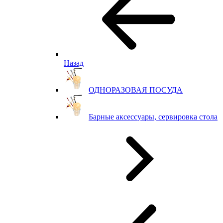
Назад
ОДНОРАЗОВАЯ ПОСУДА
Барные аксессуары, сервировка стола