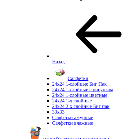
Назад
Салфетки
24х24 1-слойные Биг Пак
24х24 1-слойные с рисунком
24х24 1-слойные цветные
24х24 1-х слойные
24х24 2-х слойные Биг пак
33х33
Салфетки ажурные
Салфетки влажные