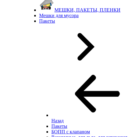
МЕШКИ, ПАКЕТЫ, ПЛЕНКИ
Мешки для мусора
Пакеты
Назад
Пакеты
БОПП с клапаном