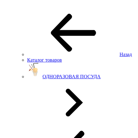
Назад
Каталог товаров
ОДНОРАЗОВАЯ ПОСУДА