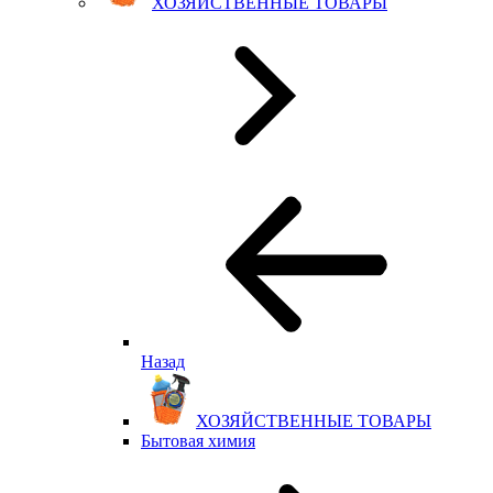
ХОЗЯЙСТВЕННЫЕ ТОВАРЫ
Назад
ХОЗЯЙСТВЕННЫЕ ТОВАРЫ
Бытовая химия