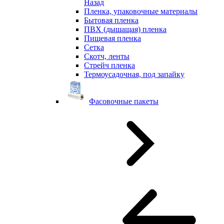
Назад
Пленка, упаковочные материалы
Бытовая пленка
ПВХ (дышащая) пленка
Пищевая пленка
Сетка
Скотч, ленты
Стрейч пленка
Термоусадочная, под запайку
Фасовочные пакеты