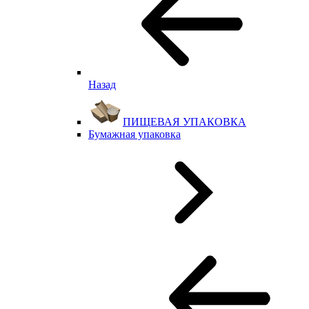
Назад
ПИЩЕВАЯ УПАКОВКА
Бумажная упаковка