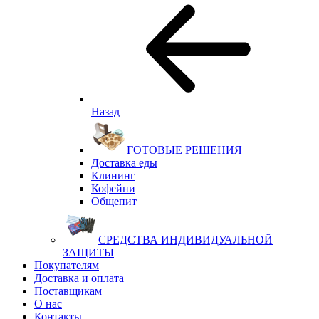
Назад
ГОТОВЫЕ РЕШЕНИЯ
Доставка еды
Клининг
Кофейни
Общепит
СРЕДСТВА ИНДИВИДУАЛЬНОЙ
ЗАЩИТЫ
Покупателям
Доставка и оплата
Поставщикам
О нас
Контакты