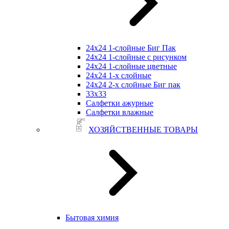
24х24 1-слойные Биг Пак
24х24 1-слойные с рисунком
24х24 1-слойные цветные
24х24 1-х слойные
24х24 2-х слойные Биг пак
33х33
Салфетки ажурные
Салфетки влажные
ХОЗЯЙСТВЕННЫЕ ТОВАРЫ
Бытовая химия