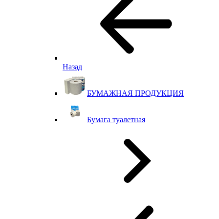
Назад
БУМАЖНАЯ ПРОДУКЦИЯ
Бумага туалетная