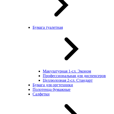
Бумага туалетная
Макулатурная 1-сл. Эконом
Профессиональная для диспенсеров
Целлюлозная 2-сл. Стандарт
Бумага для оргтехники
Полотенца бумажные
Салфетки