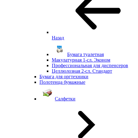
Назад
Бумага туалетная
Макулатурная 1-сл. Эконом
Профессиональная для диспенсеров
Целлюлозная 2-сл. Стандарт
Бумага для оргтехники
Полотенца бумажные
Салфетки