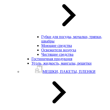
Губки для посуды, мочалки, тряпки,
швабры
Моющие средства
Освежители воздуха
Чистящие средства
Гостиничная продукция
Уголь, жидкость, мангалы, решетки
МЕШКИ, ПАКЕТЫ, ПЛЕНКИ