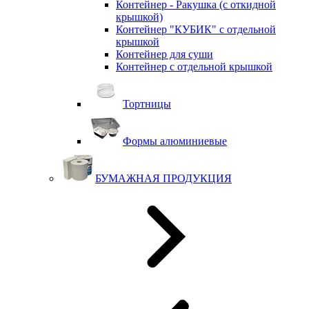
Контейнер - Ракушка (с откидной
крышкой)
Контейнер "КУБИК" с отдельной
крышкой
Контейнер для суши
Контейнер с отдельной крышкой
Тортницы
Формы алюминиевые
БУМАЖНАЯ ПРОДУКЦИЯ