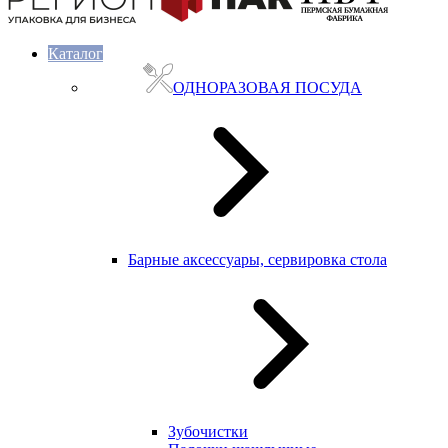
Каталог
ОДНОРАЗОВАЯ ПОСУДА
Барные аксессуары, сервировка стола
Зубочистки