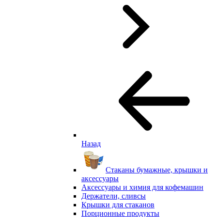
Назад
Стаканы бумажные, крышки и
аксессуары
Аксессуары и химия для кофемашин
Держатели, сливсы
Крышки для стаканов
Порционные продукты