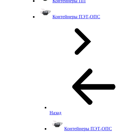
Контейнеры ПП
Контейнеры ПЭТ-ОПС
Назад
Контейнеры ПЭТ-ОПС