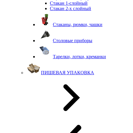
Стакан 1-слойный
Стакан 2-х слойный
Стаканы, рюмки, чашки
Столовые приборы
Тарелки, лотки, креманки
ПИЩЕВАЯ УПАКОВКА