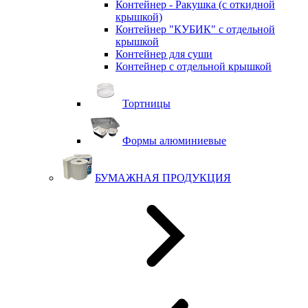
Контейнер - Ракушка (с откидной
крышкой)
Контейнер "КУБИК" с отдельной
крышкой
Контейнер для суши
Контейнер с отдельной крышкой
Тортницы
Формы алюминиевые
БУМАЖНАЯ ПРОДУКЦИЯ