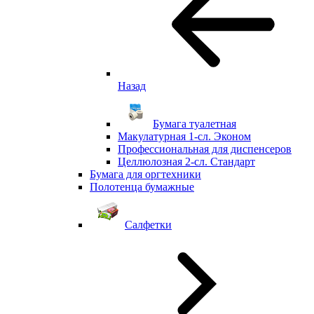
Назад
Бумага туалетная
Макулатурная 1-сл. Эконом
Профессиональная для диспенсеров
Целлюлозная 2-сл. Стандарт
Бумага для оргтехники
Полотенца бумажные
Салфетки