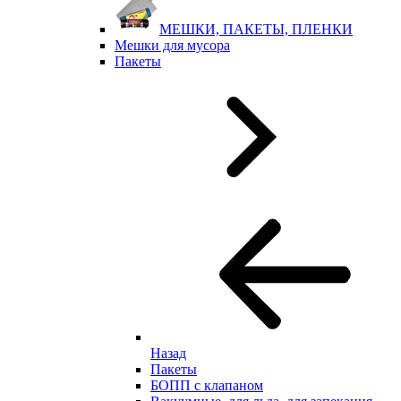
МЕШКИ, ПАКЕТЫ, ПЛЕНКИ
Мешки для мусора
Пакеты
Назад
Пакеты
БОПП с клапаном