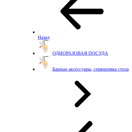
Назад
ОДНОРАЗОВАЯ ПОСУДА
Барные аксессуары, сервировка стола