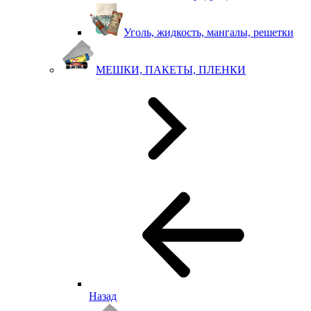
Уголь, жидкость, мангалы, решетки
МЕШКИ, ПАКЕТЫ, ПЛЕНКИ
Назад