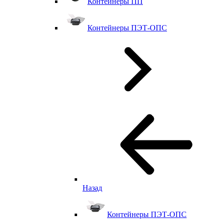
Контейнеры ПП
Контейнеры ПЭТ-ОПС
Назад
Контейнеры ПЭТ-ОПС