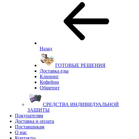
Назад
ГОТОВЫЕ РЕШЕНИЯ
Доставка еды
Клининг
Кофейни
Общепит
СРЕДСТВА ИНДИВИДУАЛЬНОЙ
ЗАЩИТЫ
Покупателям
Доставка и оплата
Поставщикам
О нас
Контакты