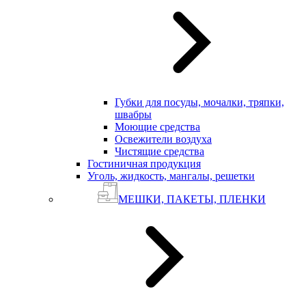
Губки для посуды, мочалки, тряпки,
швабры
Моющие средства
Освежители воздуха
Чистящие средства
Гостиничная продукция
Уголь, жидкость, мангалы, решетки
МЕШКИ, ПАКЕТЫ, ПЛЕНКИ