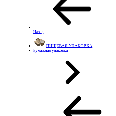
Назад
ПИЩЕВАЯ УПАКОВКА
Бумажная упаковка