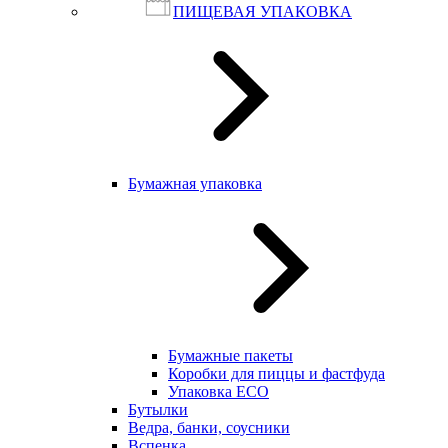
ПИЩЕВАЯ УПАКОВКА
Бумажная упаковка
Бумажные пакеты
Коробки для пиццы и фастфуда
Упаковка ECO
Бутылки
Ведра, банки, соусники
Вспенка