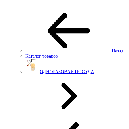
Назад
Каталог товаров
ОДНОРАЗОВАЯ ПОСУДА