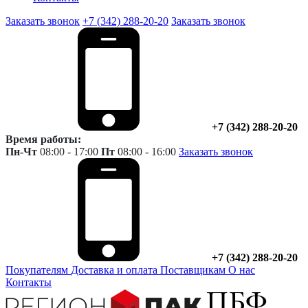
Заказать звонок
+7 (342) 288-20-20
Заказать звонок
+7 (342) 288-20-20
Время работы:
Пн-Чт
08:00 - 17:00
Пт
08:00 - 16:00
Заказать звонок
+7 (342) 288-20-20
Покупателям
Доставка и оплата
Поставщикам
О нас
Контакты