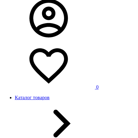
0
Каталог товаров