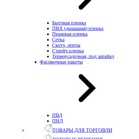
Бытовая пленка
ПВХ (дышащая) пленка
Пищевая пленка
Сетка
Скотч, ленты
Стрейч пленка
Термоусадочная, под запайку
Фасовочные пакеты
ПВД
ПНД
ТОВАРЫ ДЛЯ ТОРГОВЛИ