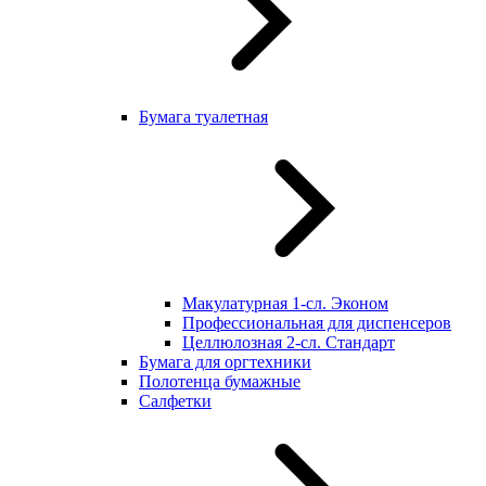
Бумага туалетная
Макулатурная 1-сл. Эконом
Профессиональная для диспенсеров
Целлюлозная 2-сл. Стандарт
Бумага для оргтехники
Полотенца бумажные
Салфетки