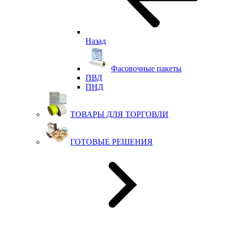
Назад
Фасовочные пакеты
ПВД
ПНД
ТОВАРЫ ДЛЯ ТОРГОВЛИ
ГОТОВЫЕ РЕШЕНИЯ