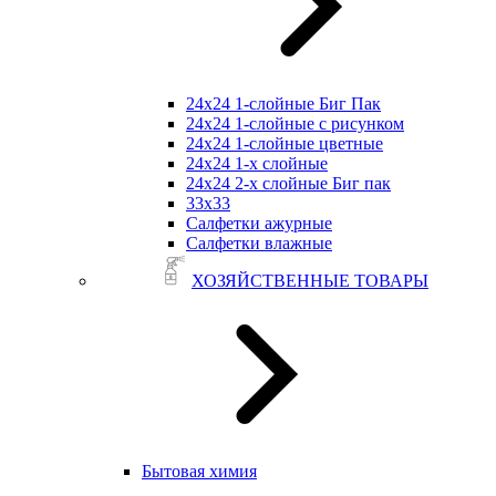
24х24 1-слойные Биг Пак
24х24 1-слойные с рисунком
24х24 1-слойные цветные
24х24 1-х слойные
24х24 2-х слойные Биг пак
33х33
Салфетки ажурные
Салфетки влажные
ХОЗЯЙСТВЕННЫЕ ТОВАРЫ
Бытовая химия