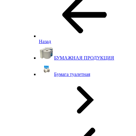
Назад
БУМАЖНАЯ ПРОДУКЦИЯ
Бумага туалетная