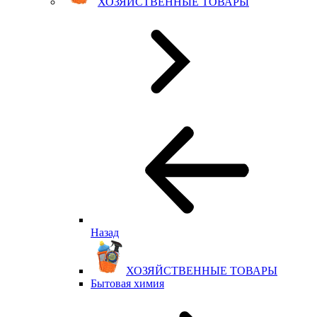
ХОЗЯЙСТВЕННЫЕ ТОВАРЫ
Назад
ХОЗЯЙСТВЕННЫЕ ТОВАРЫ
Бытовая химия