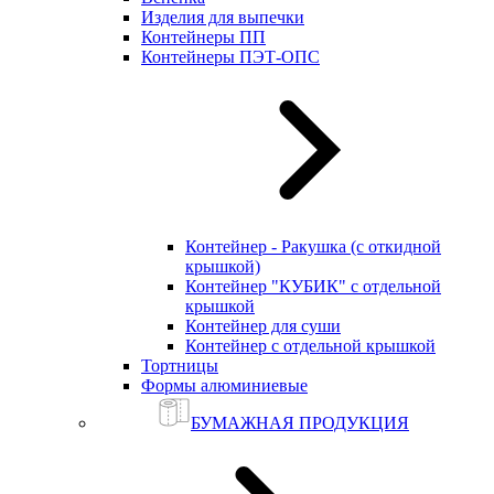
Изделия для выпечки
Контейнеры ПП
Контейнеры ПЭТ-ОПС
Контейнер - Ракушка (с откидной
крышкой)
Контейнер "КУБИК" с отдельной
крышкой
Контейнер для суши
Контейнер с отдельной крышкой
Тортницы
Формы алюминиевые
БУМАЖНАЯ ПРОДУКЦИЯ