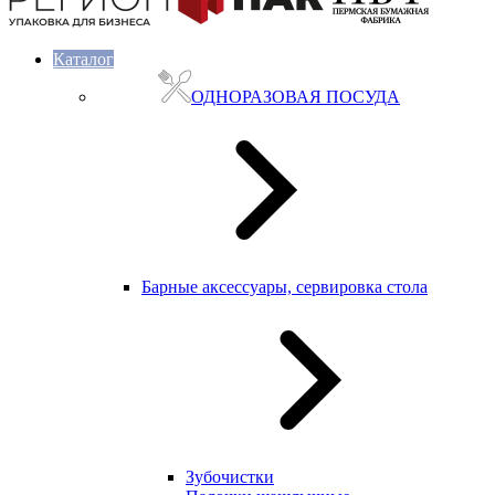
Каталог
ОДНОРАЗОВАЯ ПОСУДА
Барные аксессуары, сервировка стола
Зубочистки