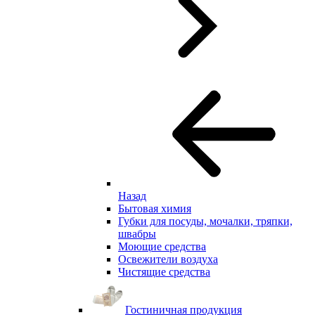
Назад
Бытовая химия
Губки для посуды, мочалки, тряпки,
швабры
Моющие средства
Освежители воздуха
Чистящие средства
Гостиничная продукция