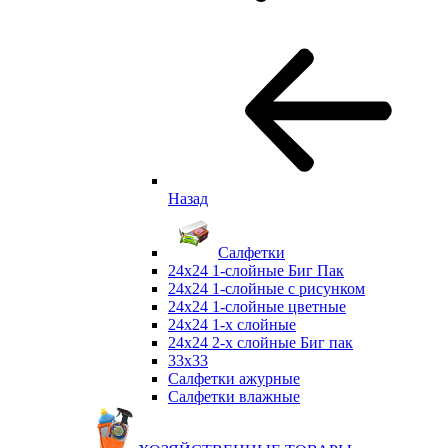
Назад
Салфетки
24х24 1-слойные Биг Пак
24х24 1-слойные с рисунком
24х24 1-слойные цветные
24х24 1-х слойные
24х24 2-х слойные Биг пак
33х33
Салфетки ажурные
Салфетки влажные