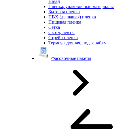
Назад
Пленка, упаковочные материалы
Бытовая пленка
ПВХ (дышащая) пленка
Пищевая пленка
Сетка
Скотч, ленты
Стрейч пленка
Термоусадочная, под запайку
Фасовочные пакеты