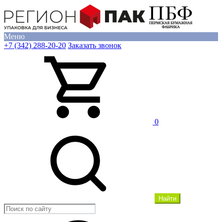
Меню
+7 (342) 288-20-20
Заказать звонок
0
Найти