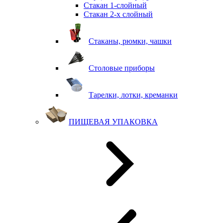
Стакан 1-слойный
Стакан 2-х слойный
Стаканы, рюмки, чашки
Столовые приборы
Тарелки, лотки, креманки
ПИЩЕВАЯ УПАКОВКА