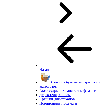
Назад
Стаканы бумажные, крышки и
аксессуары
Аксессуары и химия для кофемашин
Держатели, сливсы
Крышки для стаканов
Порционные продукты