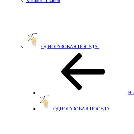
Каталог товаров
ОДНОРАЗОВАЯ ПОСУДА
На
ОДНОРАЗОВАЯ ПОСУДА