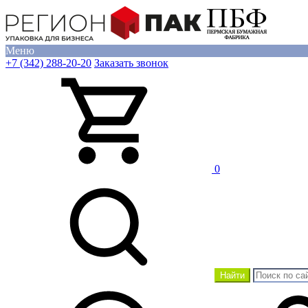
Меню
+7 (342) 288-20-20
Заказать звонок
0
Найти