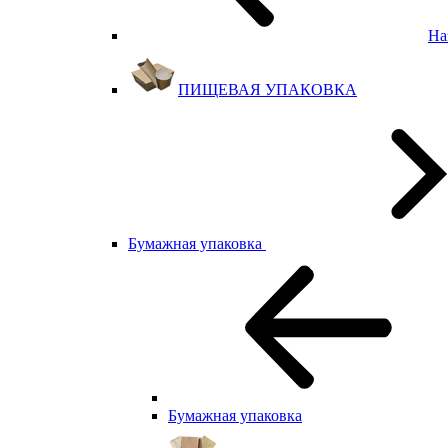
На
ПИЩЕВАЯ УПАКОВКА
Бумажная упаковка
Бумажная упаковка