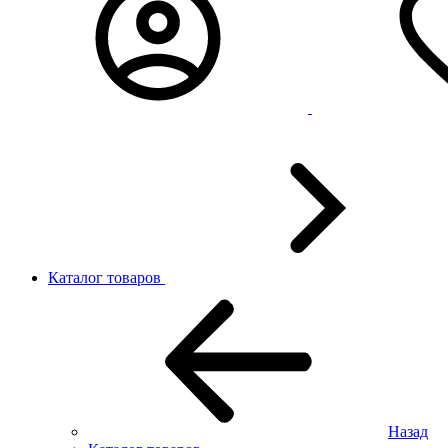
Каталог товаров
Назад