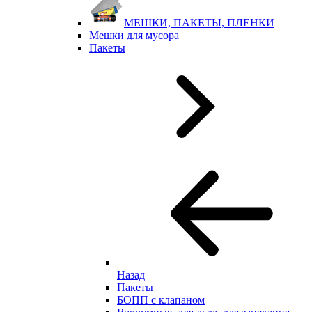
МЕШКИ, ПАКЕТЫ, ПЛЕНКИ
Мешки для мусора
Пакеты
Назад
Пакеты
БОПП с клапаном