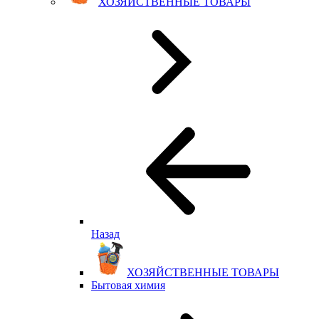
ХОЗЯЙСТВЕННЫЕ ТОВАРЫ
Назад
ХОЗЯЙСТВЕННЫЕ ТОВАРЫ
Бытовая химия