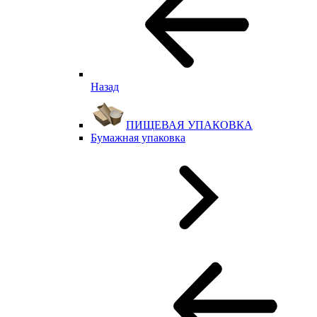
Назад
ПИЩЕВАЯ УПАКОВКА
Бумажная упаковка