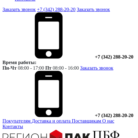
Заказать звонок
+7 (342) 288-20-20
Заказать звонок
+7 (342) 288-20-20
Время работы:
Пн-Чт
08:00 - 17:00
Пт
08:00 - 16:00
Заказать звонок
+7 (342) 288-20-20
Покупателям
Доставка и оплата
Поставщикам
О нас
Контакты