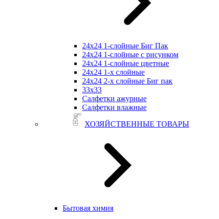
24х24 1-слойные Биг Пак
24х24 1-слойные с рисунком
24х24 1-слойные цветные
24х24 1-х слойные
24х24 2-х слойные Биг пак
33х33
Салфетки ажурные
Салфетки влажные
ХОЗЯЙСТВЕННЫЕ ТОВАРЫ
Бытовая химия