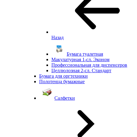
Назад
Бумага туалетная
Макулатурная 1-сл. Эконом
Профессиональная для диспенсеров
Целлюлозная 2-сл. Стандарт
Бумага для оргтехники
Полотенца бумажные
Салфетки