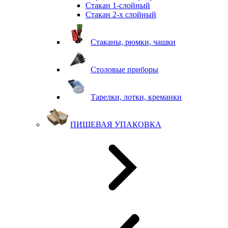
Стакан 1-слойный
Стакан 2-х слойный
Стаканы, рюмки, чашки
Столовые приборы
Тарелки, лотки, креманки
ПИЩЕВАЯ УПАКОВКА