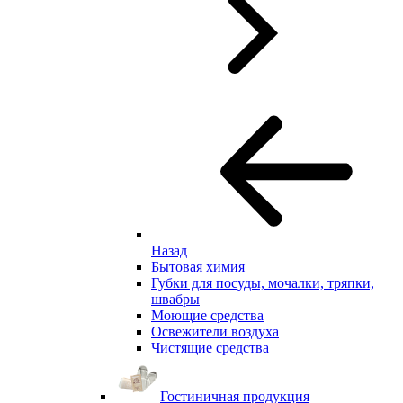
Назад
Бытовая химия
Губки для посуды, мочалки, тряпки,
швабры
Моющие средства
Освежители воздуха
Чистящие средства
Гостиничная продукция