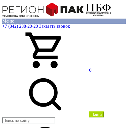
Меню
+7 (342) 288-20-20
Заказать звонок
0
Найти