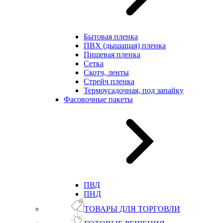
Бытовая пленка
ПВХ (дышащая) пленка
Пищевая пленка
Сетка
Скотч, ленты
Стрейч пленка
Термоусадочная, под запайку
Фасовочные пакеты
ПВД
ПНД
ТОВАРЫ ДЛЯ ТОРГОВЛИ