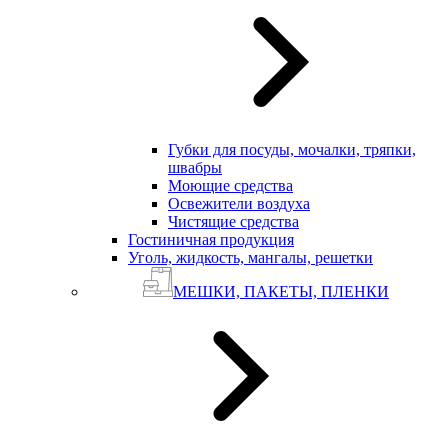
Губки для посуды, мочалки, тряпки,
швабры
Моющие средства
Освежители воздуха
Чистящие средства
Гостиничная продукция
Уголь, жидкость, мангалы, решетки
МЕШКИ, ПАКЕТЫ, ПЛЕНКИ