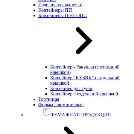
Изделия для выпечки
Контейнеры ПП
Контейнеры ПЭТ-ОПС
Контейнер - Ракушка (с откидной
крышкой)
Контейнер "КУБИК" с отдельной
крышкой
Контейнер для суши
Контейнер с отдельной крышкой
Тортницы
Формы алюминиевые
БУМАЖНАЯ ПРОДУКЦИЯ