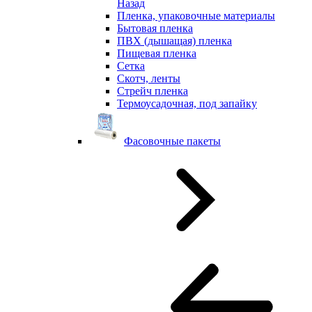
Назад
Пленка, упаковочные материалы
Бытовая пленка
ПВХ (дышащая) пленка
Пищевая пленка
Сетка
Скотч, ленты
Стрейч пленка
Термоусадочная, под запайку
Фасовочные пакеты