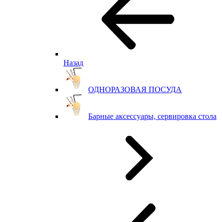
Назад
ОДНОРАЗОВАЯ ПОСУДА
Барные аксессуары, сервировка стола