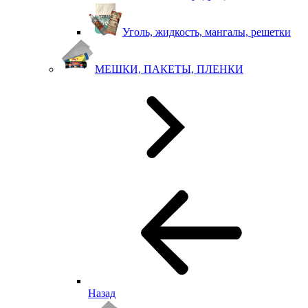
Уголь, жидкость, мангалы, решетки
МЕШКИ, ПАКЕТЫ, ПЛЕНКИ
Назад