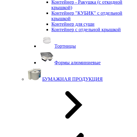
Контейнер - Ракушка (с откидной
крышкой)
Контейнер "КУБИК" с отдельной
крышкой
Контейнер для суши
Контейнер с отдельной крышкой
Тортницы
Формы алюминиевые
БУМАЖНАЯ ПРОДУКЦИЯ