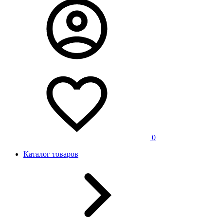
0
Каталог товаров