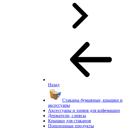
Назад
Стаканы бумажные, крышки и
аксессуары
Аксессуары и химия для кофемашин
Держатели, сливсы
Крышки для стаканов
Порционные продукты