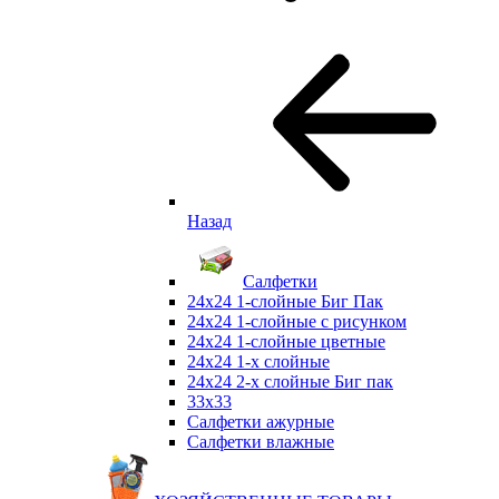
Назад
Салфетки
24х24 1-слойные Биг Пак
24х24 1-слойные с рисунком
24х24 1-слойные цветные
24х24 1-х слойные
24х24 2-х слойные Биг пак
33х33
Салфетки ажурные
Салфетки влажные