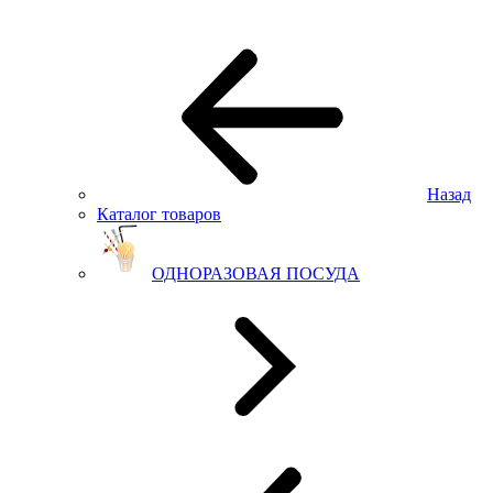
Назад
Каталог товаров
ОДНОРАЗОВАЯ ПОСУДА