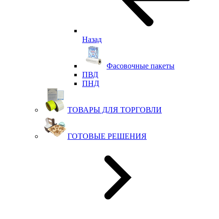
Назад
Фасовочные пакеты
ПВД
ПНД
ТОВАРЫ ДЛЯ ТОРГОВЛИ
ГОТОВЫЕ РЕШЕНИЯ