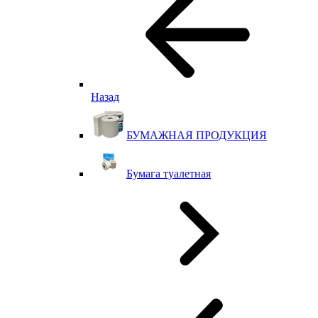
Назад
БУМАЖНАЯ ПРОДУКЦИЯ
Бумага туалетная