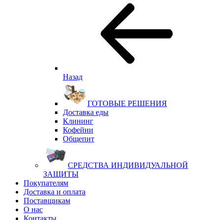
Назад
ГОТОВЫЕ РЕШЕНИЯ
Доставка еды
Клининг
Кофейни
Общепит
СРЕДСТВА ИНДИВИДУАЛЬНОЙ
ЗАЩИТЫ
Покупателям
Доставка и оплата
Поставщикам
О нас
Контакты