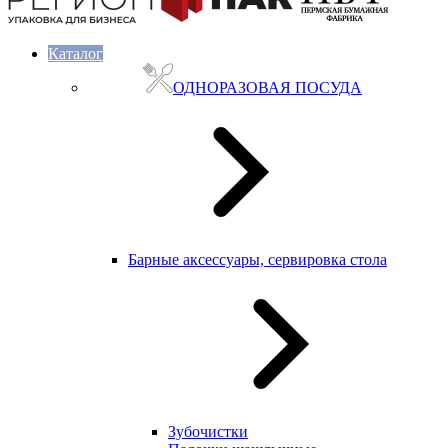
Каталог
ОДНОРАЗОВАЯ ПОСУДА
Барные аксессуары, сервировка стола
Зубочистки