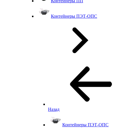
Контейнеры ПП
Контейнеры ПЭТ-ОПС
Назад
Контейнеры ПЭТ-ОПС