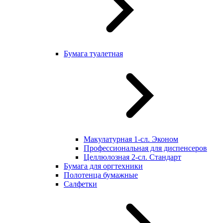
Бумага туалетная
Макулатурная 1-сл. Эконом
Профессиональная для диспенсеров
Целлюлозная 2-сл. Стандарт
Бумага для оргтехники
Полотенца бумажные
Салфетки