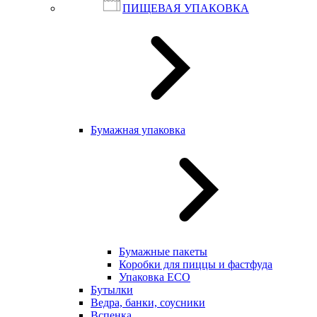
ПИЩЕВАЯ УПАКОВКА
Бумажная упаковка
Бумажные пакеты
Коробки для пиццы и фастфуда
Упаковка ECO
Бутылки
Ведра, банки, соусники
Вспенка