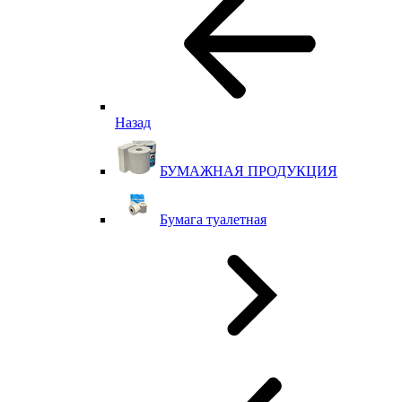
Назад
БУМАЖНАЯ ПРОДУКЦИЯ
Бумага туалетная