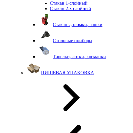
Стакан 1-слойный
Стакан 2-х слойный
Стаканы, рюмки, чашки
Столовые приборы
Тарелки, лотки, креманки
ПИЩЕВАЯ УПАКОВКА