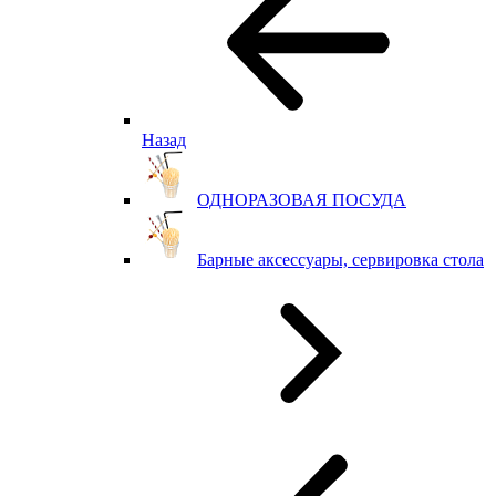
Назад
ОДНОРАЗОВАЯ ПОСУДА
Барные аксессуары, сервировка стола