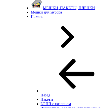
МЕШКИ, ПАКЕТЫ, ПЛЕНКИ
Мешки для мусора
Пакеты
Назад
Пакеты
БОПП с клапаном