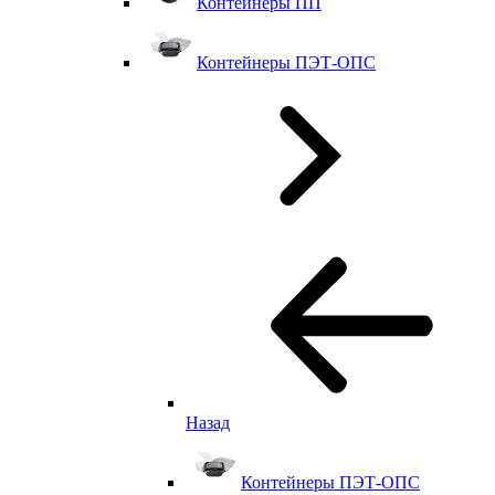
Контейнеры ПП
Контейнеры ПЭТ-ОПС
Назад
Контейнеры ПЭТ-ОПС