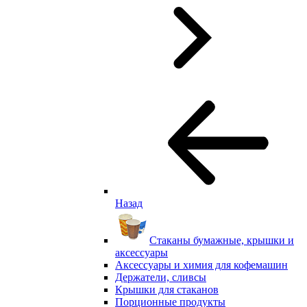
Назад
Стаканы бумажные, крышки и
аксессуары
Аксессуары и химия для кофемашин
Держатели, сливсы
Крышки для стаканов
Порционные продукты