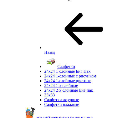
Назад
Салфетки
24х24 1-слойные Биг Пак
24х24 1-слойные с рисунком
24х24 1-слойные цветные
24х24 1-х слойные
24х24 2-х слойные Биг пак
33х33
Салфетки ажурные
Салфетки влажные