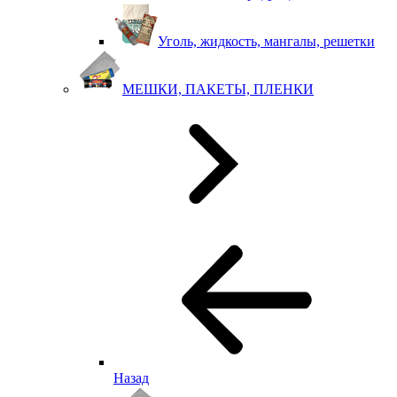
Уголь, жидкость, мангалы, решетки
МЕШКИ, ПАКЕТЫ, ПЛЕНКИ
Назад