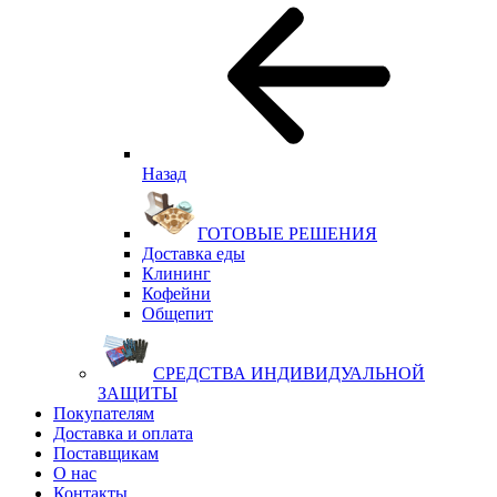
Назад
ГОТОВЫЕ РЕШЕНИЯ
Доставка еды
Клининг
Кофейни
Общепит
СРЕДСТВА ИНДИВИДУАЛЬНОЙ
ЗАЩИТЫ
Покупателям
Доставка и оплата
Поставщикам
О нас
Контакты