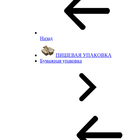
Назад
ПИЩЕВАЯ УПАКОВКА
Бумажная упаковка