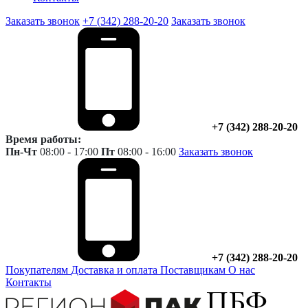
Заказать звонок
+7 (342) 288-20-20
Заказать звонок
+7 (342) 288-20-20
Время работы:
Пн-Чт
08:00 - 17:00
Пт
08:00 - 16:00
Заказать звонок
+7 (342) 288-20-20
Покупателям
Доставка и оплата
Поставщикам
О нас
Контакты