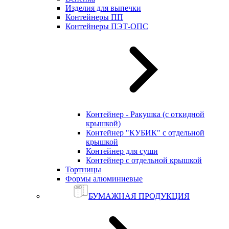
Изделия для выпечки
Контейнеры ПП
Контейнеры ПЭТ-ОПС
Контейнер - Ракушка (с откидной
крышкой)
Контейнер "КУБИК" с отдельной
крышкой
Контейнер для суши
Контейнер с отдельной крышкой
Тортницы
Формы алюминиевые
БУМАЖНАЯ ПРОДУКЦИЯ