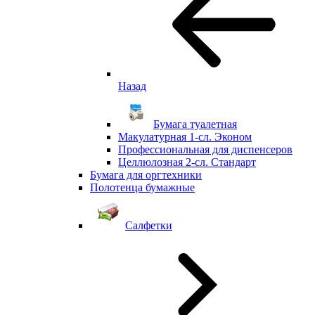
Назад
Бумага туалетная
Макулатурная 1-сл. Эконом
Профессиональная для диспенсеров
Целлюлозная 2-сл. Стандарт
Бумага для оргтехники
Полотенца бумажные
Салфетки