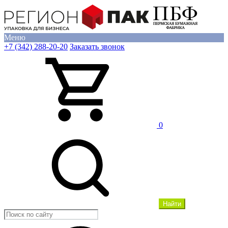
Меню
+7 (342) 288-20-20
Заказать звонок
0
Найти