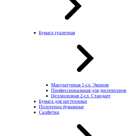
Бумага туалетная
Макулатурная 1-сл. Эконом
Профессиональная для диспенсеров
Целлюлозная 2-сл. Стандарт
Бумага для оргтехники
Полотенца бумажные
Салфетки