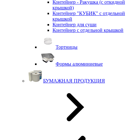
Контейнер - Ракушка (с откидной
крышкой)
Контейнер "КУБИК" с отдельной
крышкой
Контейнер для суши
Контейнер с отдельной крышкой
Тортницы
Формы алюминиевые
БУМАЖНАЯ ПРОДУКЦИЯ