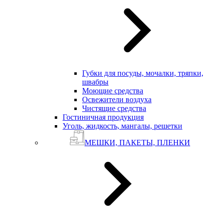
Губки для посуды, мочалки, тряпки,
швабры
Моющие средства
Освежители воздуха
Чистящие средства
Гостиничная продукция
Уголь, жидкость, мангалы, решетки
МЕШКИ, ПАКЕТЫ, ПЛЕНКИ