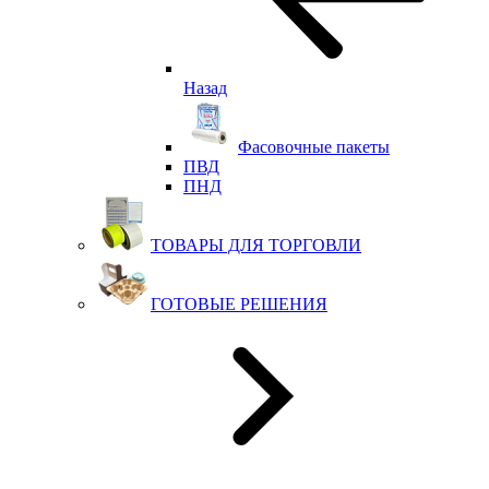
Назад
Фасовочные пакеты
ПВД
ПНД
ТОВАРЫ ДЛЯ ТОРГОВЛИ
ГОТОВЫЕ РЕШЕНИЯ