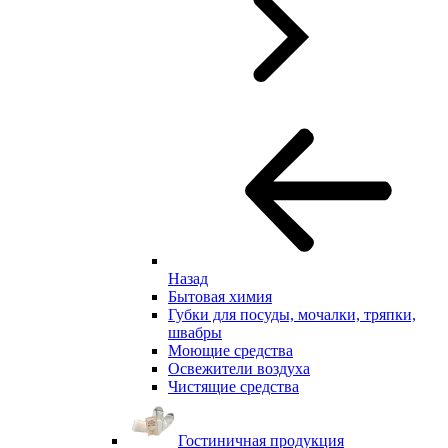
Назад
Бытовая химия
Губки для посуды, мочалки, тряпки,
швабры
Моющие средства
Освежители воздуха
Чистящие средства
Гостиничная продукция