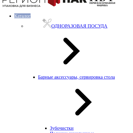
Каталог
ОДНОРАЗОВАЯ ПОСУДА
Барные аксессуары, сервировка стола
Зубочистки