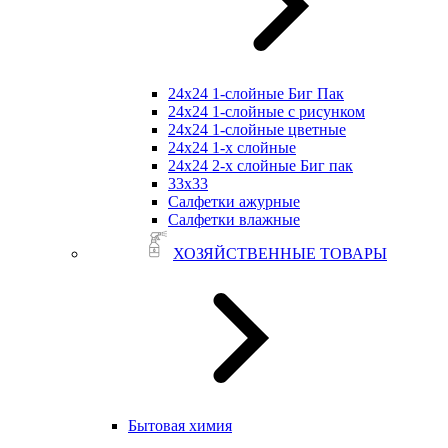
24х24 1-слойные Биг Пак
24х24 1-слойные с рисунком
24х24 1-слойные цветные
24х24 1-х слойные
24х24 2-х слойные Биг пак
33х33
Салфетки ажурные
Салфетки влажные
ХОЗЯЙСТВЕННЫЕ ТОВАРЫ
Бытовая химия