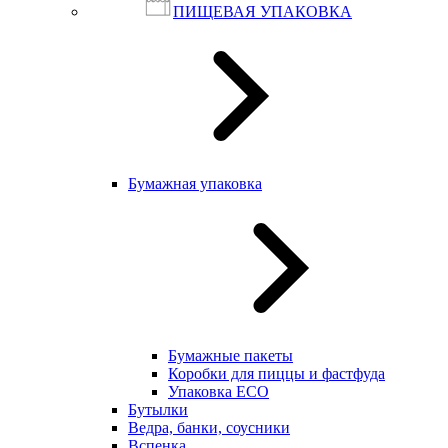
ПИЩЕВАЯ УПАКОВКА
Бумажная упаковка
Бумажные пакеты
Коробки для пиццы и фастфуда
Упаковка ECO
Бутылки
Ведра, банки, соусники
Вспенка