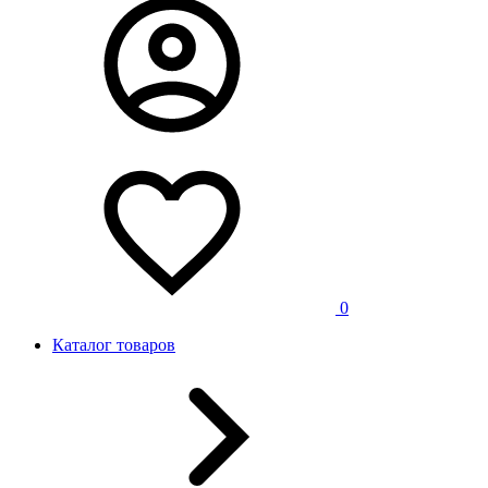
0
Каталог товаров