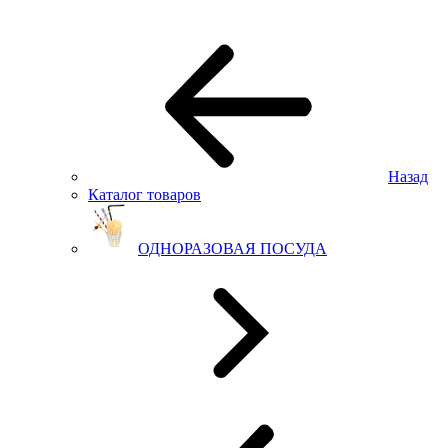
Назад
Каталог товаров
ОДНОРАЗОВАЯ ПОСУДА