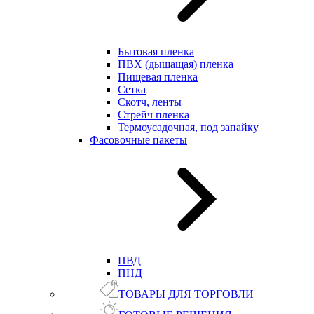
Бытовая пленка
ПВХ (дышащая) пленка
Пищевая пленка
Сетка
Скотч, ленты
Стрейч пленка
Термоусадочная, под запайку
Фасовочные пакеты
ПВД
ПНД
ТОВАРЫ ДЛЯ ТОРГОВЛИ