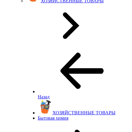
ХОЗЯЙСТВЕННЫЕ ТОВАРЫ
Назад
ХОЗЯЙСТВЕННЫЕ ТОВАРЫ
Бытовая химия