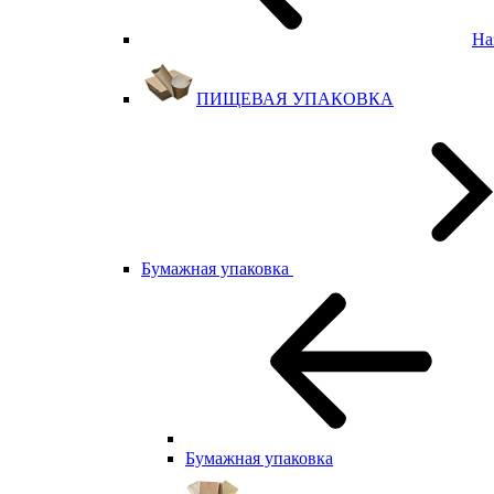
На
ПИЩЕВАЯ УПАКОВКА
Бумажная упаковка
Бумажная упаковка