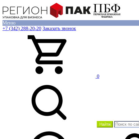
Меню
+7 (342) 288-20-20
Заказать звонок
0
Найти