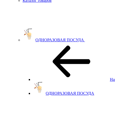
Каталог товаров
ОДНОРАЗОВАЯ ПОСУДА
На
ОДНОРАЗОВАЯ ПОСУДА