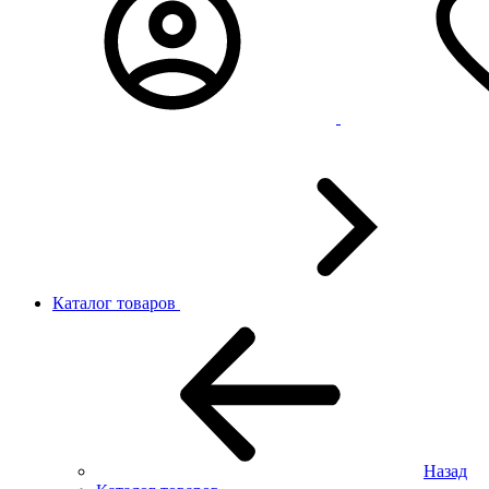
Каталог товаров
Назад