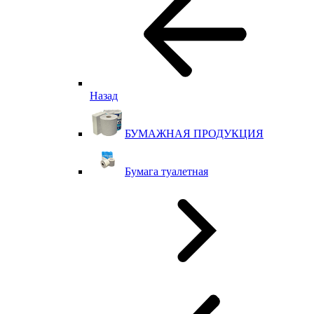
Назад
БУМАЖНАЯ ПРОДУКЦИЯ
Бумага туалетная