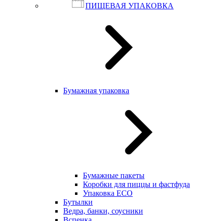
ПИЩЕВАЯ УПАКОВКА
Бумажная упаковка
Бумажные пакеты
Коробки для пиццы и фастфуда
Упаковка ECO
Бутылки
Ведра, банки, соусники
Вспенка