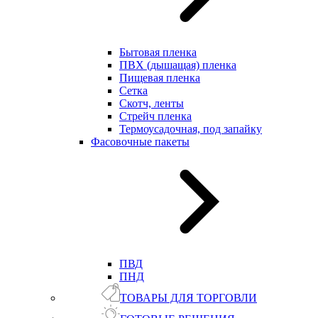
Бытовая пленка
ПВХ (дышащая) пленка
Пищевая пленка
Сетка
Скотч, ленты
Стрейч пленка
Термоусадочная, под запайку
Фасовочные пакеты
ПВД
ПНД
ТОВАРЫ ДЛЯ ТОРГОВЛИ