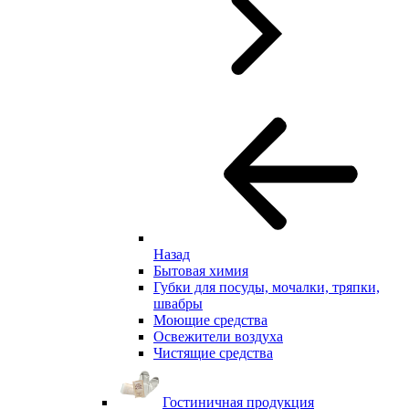
Назад
Бытовая химия
Губки для посуды, мочалки, тряпки,
швабры
Моющие средства
Освежители воздуха
Чистящие средства
Гостиничная продукция