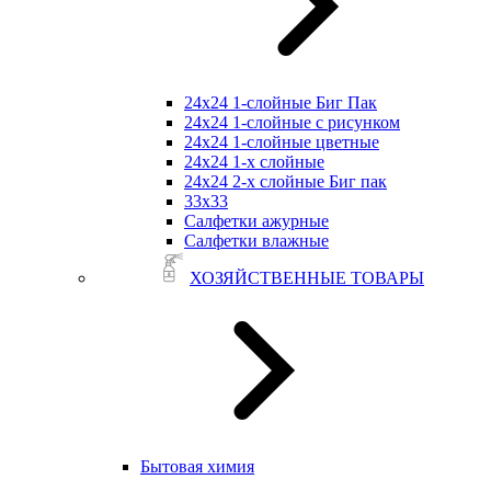
24х24 1-слойные Биг Пак
24х24 1-слойные с рисунком
24х24 1-слойные цветные
24х24 1-х слойные
24х24 2-х слойные Биг пак
33х33
Салфетки ажурные
Салфетки влажные
ХОЗЯЙСТВЕННЫЕ ТОВАРЫ
Бытовая химия