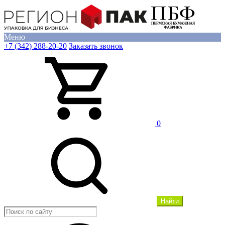
Меню
+7 (342) 288-20-20
Заказать звонок
0
Найти