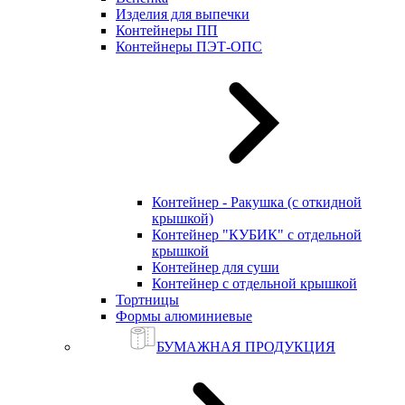
Изделия для выпечки
Контейнеры ПП
Контейнеры ПЭТ-ОПС
Контейнер - Ракушка (с откидной
крышкой)
Контейнер "КУБИК" с отдельной
крышкой
Контейнер для суши
Контейнер с отдельной крышкой
Тортницы
Формы алюминиевые
БУМАЖНАЯ ПРОДУКЦИЯ