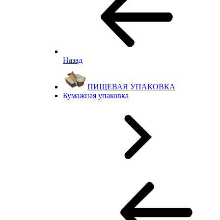
Назад
ПИЩЕВАЯ УПАКОВКА
Бумажная упаковка