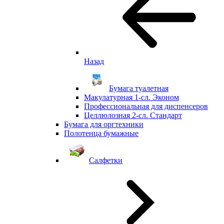
Назад
Бумага туалетная
Макулатурная 1-сл. Эконом
Профессиональная для диспенсеров
Целлюлозная 2-сл. Стандарт
Бумага для оргтехники
Полотенца бумажные
Салфетки