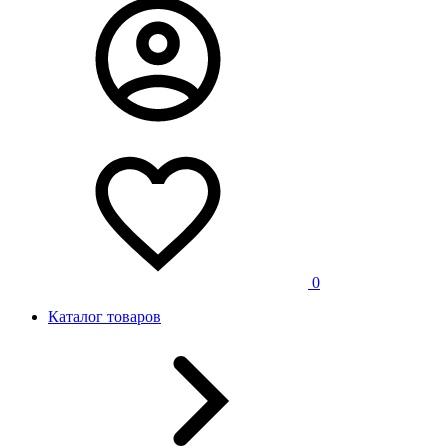
0
Каталог товаров