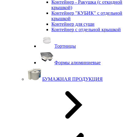
Контейнер - Ракушка (с откидной
крышкой)
Контейнер "КУБИК" с отдельной
крышкой
Контейнер для суши
Контейнер с отдельной крышкой
Тортницы
Формы алюминиевые
БУМАЖНАЯ ПРОДУКЦИЯ