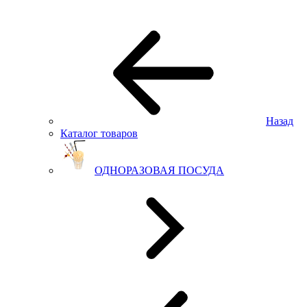
Назад
Каталог товаров
ОДНОРАЗОВАЯ ПОСУДА