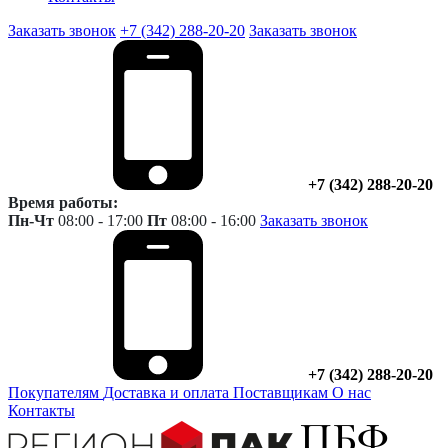
Заказать звонок
+7 (342) 288-20-20
Заказать звонок
+7 (342) 288-20-20
Время работы:
Пн-Чт
08:00 - 17:00
Пт
08:00 - 16:00
Заказать звонок
+7 (342) 288-20-20
Покупателям
Доставка и оплата
Поставщикам
О нас
Контакты