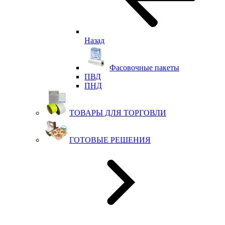
Назад
Фасовочные пакеты
ПВД
ПНД
ТОВАРЫ ДЛЯ ТОРГОВЛИ
ГОТОВЫЕ РЕШЕНИЯ