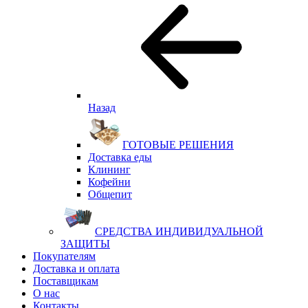
Назад
ГОТОВЫЕ РЕШЕНИЯ
Доставка еды
Клининг
Кофейни
Общепит
СРЕДСТВА ИНДИВИДУАЛЬНОЙ
ЗАЩИТЫ
Покупателям
Доставка и оплата
Поставщикам
О нас
Контакты