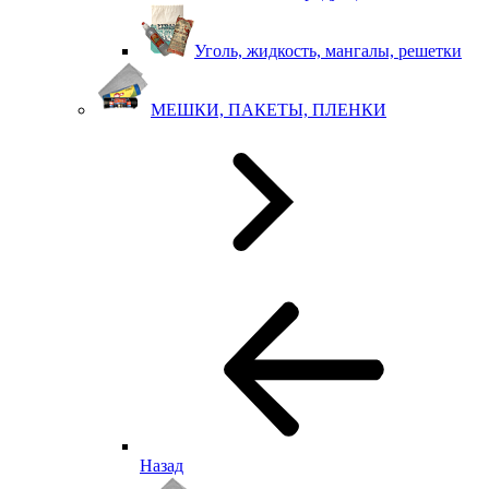
Уголь, жидкость, мангалы, решетки
МЕШКИ, ПАКЕТЫ, ПЛЕНКИ
Назад