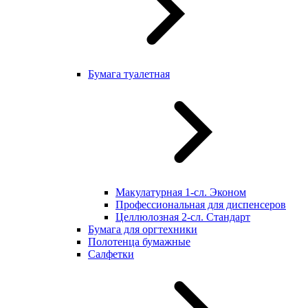
Бумага туалетная
Макулатурная 1-сл. Эконом
Профессиональная для диспенсеров
Целлюлозная 2-сл. Стандарт
Бумага для оргтехники
Полотенца бумажные
Салфетки