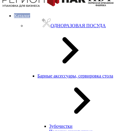
Каталог
ОДНОРАЗОВАЯ ПОСУДА
Барные аксессуары, сервировка стола
Зубочистки