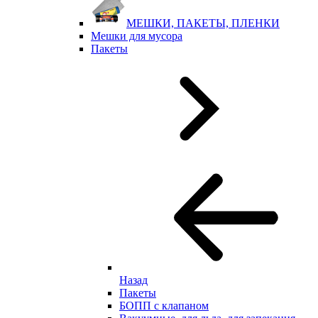
МЕШКИ, ПАКЕТЫ, ПЛЕНКИ
Мешки для мусора
Пакеты
Назад
Пакеты
БОПП с клапаном