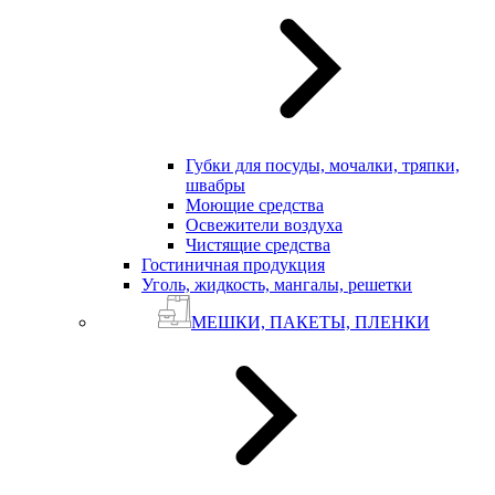
Губки для посуды, мочалки, тряпки,
швабры
Моющие средства
Освежители воздуха
Чистящие средства
Гостиничная продукция
Уголь, жидкость, мангалы, решетки
МЕШКИ, ПАКЕТЫ, ПЛЕНКИ