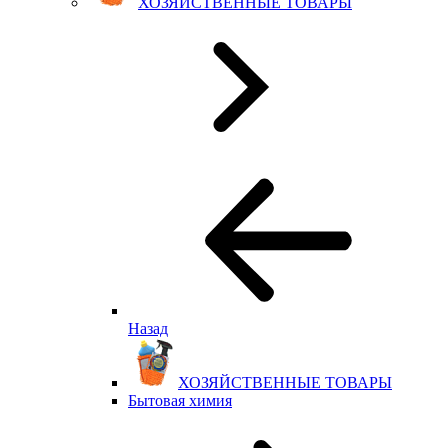
ХОЗЯЙСТВЕННЫЕ ТОВАРЫ
Назад
ХОЗЯЙСТВЕННЫЕ ТОВАРЫ
Бытовая химия