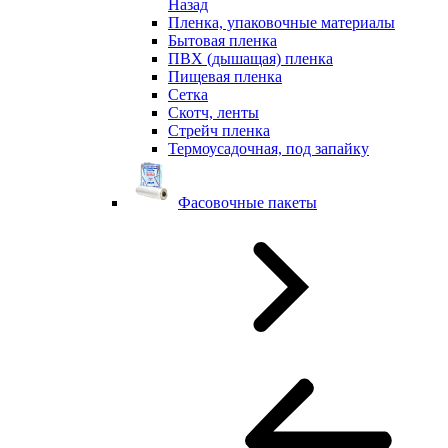
Назад
Пленка, упаковочные материалы
Бытовая пленка
ПВХ (дышащая) пленка
Пищевая пленка
Сетка
Скотч, ленты
Стрейч пленка
Термоусадочная, под запайку
Фасовочные пакеты