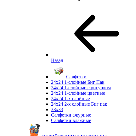
Назад
Салфетки
24х24 1-слойные Биг Пак
24х24 1-слойные с рисунком
24х24 1-слойные цветные
24х24 1-х слойные
24х24 2-х слойные Биг пак
33х33
Салфетки ажурные
Салфетки влажные