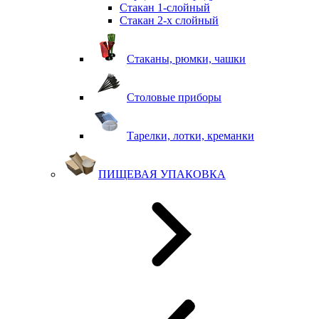
Стакан 1-слойный
Стакан 2-х слойный
Стаканы, рюмки, чашки
Столовые приборы
Тарелки, лотки, креманки
ПИЩЕВАЯ УПАКОВКА