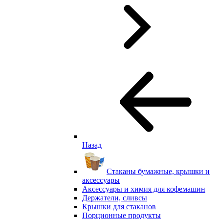
Назад
Стаканы бумажные, крышки и
аксессуары
Аксессуары и химия для кофемашин
Держатели, сливсы
Крышки для стаканов
Порционные продукты