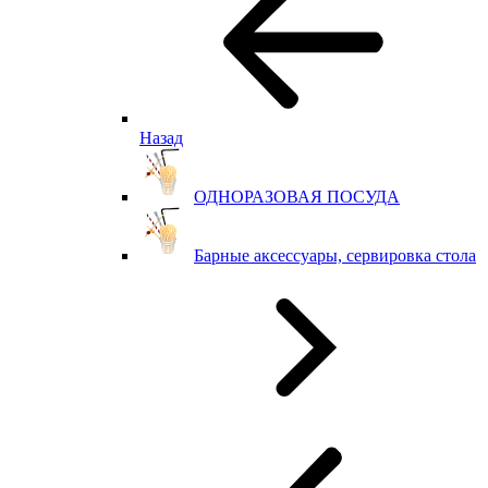
Назад
ОДНОРАЗОВАЯ ПОСУДА
Барные аксессуары, сервировка стола