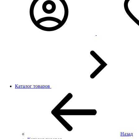
Каталог товаров
Назад