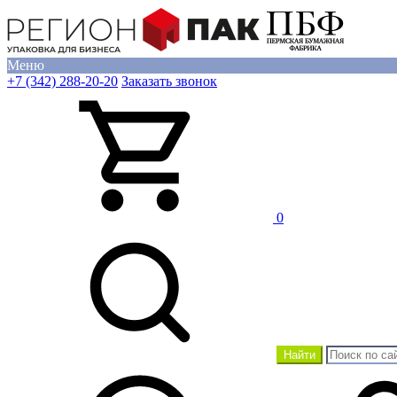
Меню
+7 (342) 288-20-20
Заказать звонок
0
Найти