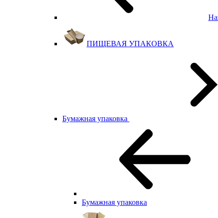
На
ПИЩЕВАЯ УПАКОВКА
Бумажная упаковка
Бумажная упаковка