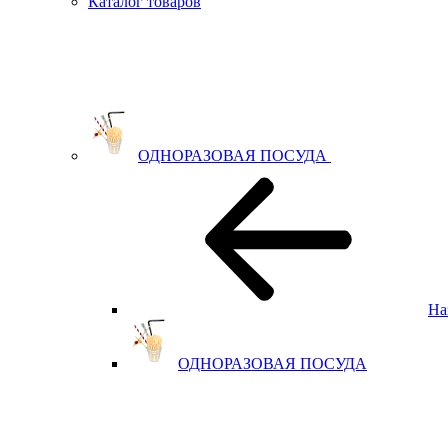
Каталог товаров
ОДНОРАЗОВАЯ ПОСУДА
На
ОДНОРАЗОВАЯ ПОСУДА