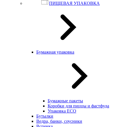
ПИЩЕВАЯ УПАКОВКА
Бумажная упаковка
Бумажные пакеты
Коробки для пиццы и фастфуда
Упаковка ECO
Бутылки
Ведра, банки, соусники
Вспенка