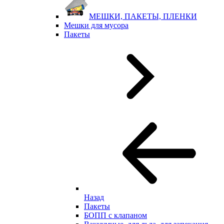
МЕШКИ, ПАКЕТЫ, ПЛЕНКИ
Мешки для мусора
Пакеты
Назад
Пакеты
БОПП с клапаном