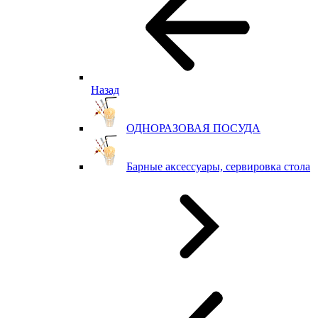
Назад
ОДНОРАЗОВАЯ ПОСУДА
Барные аксессуары, сервировка стола