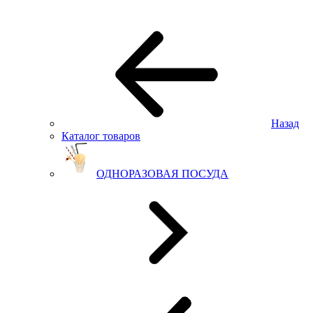
Назад
Каталог товаров
ОДНОРАЗОВАЯ ПОСУДА