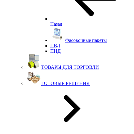
Назад
Фасовочные пакеты
ПВД
ПНД
ТОВАРЫ ДЛЯ ТОРГОВЛИ
ГОТОВЫЕ РЕШЕНИЯ