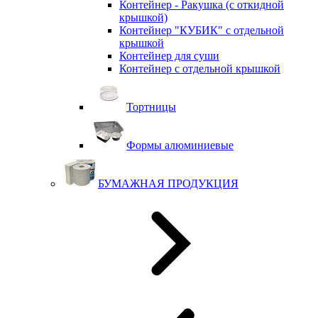
Контейнер - Ракушка (с откидной
крышкой)
Контейнер "КУБИК" с отдельной
крышкой
Контейнер для суши
Контейнер с отдельной крышкой
Тортницы
Формы алюминиевые
БУМАЖНАЯ ПРОДУКЦИЯ