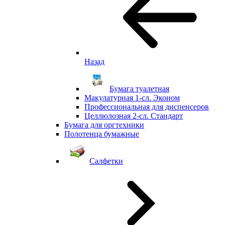
Назад
Бумага туалетная
Макулатурная 1-сл. Эконом
Профессиональная для диспенсеров
Целлюлозная 2-сл. Стандарт
Бумага для оргтехники
Полотенца бумажные
Салфетки