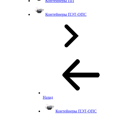
Контейнеры ПП
Контейнеры ПЭТ-ОПС
Назад
Контейнеры ПЭТ-ОПС