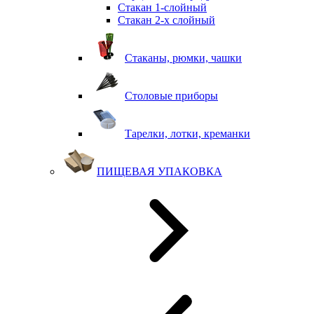
Стакан 1-слойный
Стакан 2-х слойный
Стаканы, рюмки, чашки
Столовые приборы
Тарелки, лотки, креманки
ПИЩЕВАЯ УПАКОВКА