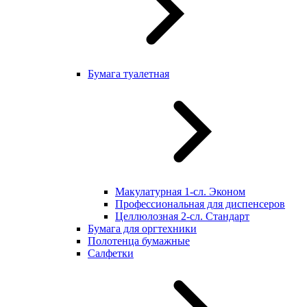
Бумага туалетная
Макулатурная 1-сл. Эконом
Профессиональная для диспенсеров
Целлюлозная 2-сл. Стандарт
Бумага для оргтехники
Полотенца бумажные
Салфетки