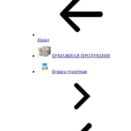
Назад
БУМАЖНАЯ ПРОДУКЦИЯ
Бумага туалетная