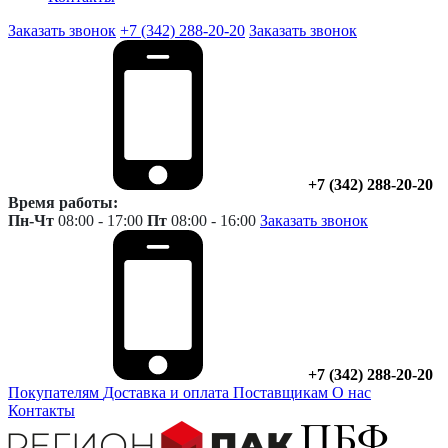
Заказать звонок
+7 (342) 288-20-20
Заказать звонок
+7 (342) 288-20-20
Время работы:
Пн-Чт
08:00 - 17:00
Пт
08:00 - 16:00
Заказать звонок
+7 (342) 288-20-20
Покупателям
Доставка и оплата
Поставщикам
О нас
Контакты