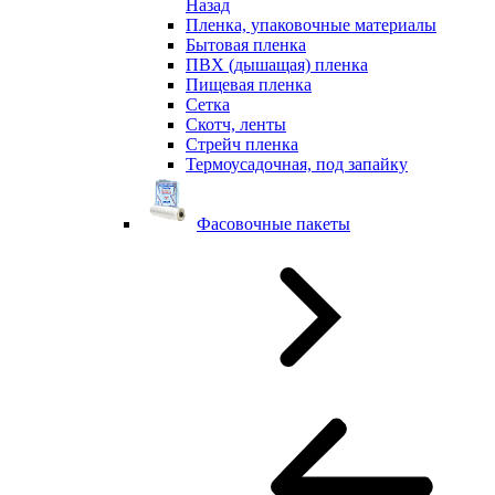
Назад
Пленка, упаковочные материалы
Бытовая пленка
ПВХ (дышащая) пленка
Пищевая пленка
Сетка
Скотч, ленты
Стрейч пленка
Термоусадочная, под запайку
Фасовочные пакеты