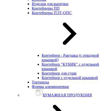
Изделия для выпечки
Контейнеры ПП
Контейнеры ПЭТ-ОПС
Контейнер - Ракушка (с откидной
крышкой)
Контейнер "КУБИК" с отдельной
крышкой
Контейнер для суши
Контейнер с отдельной крышкой
Тортницы
Формы алюминиевые
БУМАЖНАЯ ПРОДУКЦИЯ