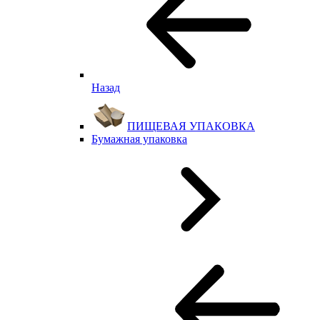
Назад
ПИЩЕВАЯ УПАКОВКА
Бумажная упаковка