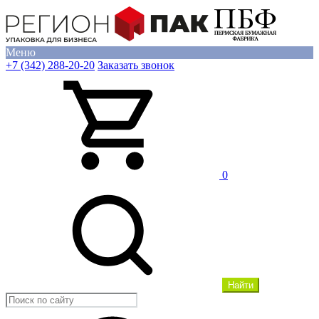
Меню
+7 (342) 288-20-20
Заказать звонок
0
Найти