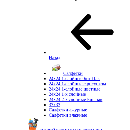
Назад
Салфетки
24х24 1-слойные Биг Пак
24х24 1-слойные с рисунком
24х24 1-слойные цветные
24х24 1-х слойные
24х24 2-х слойные Биг пак
33х33
Салфетки ажурные
Салфетки влажные