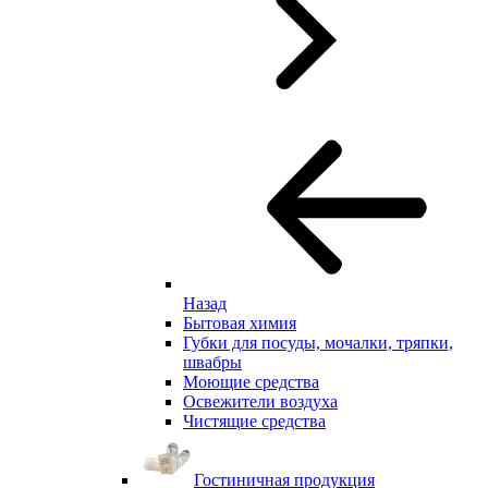
Назад
Бытовая химия
Губки для посуды, мочалки, тряпки,
швабры
Моющие средства
Освежители воздуха
Чистящие средства
Гостиничная продукция