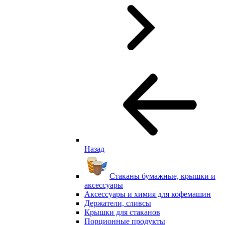
Назад
Стаканы бумажные, крышки и
аксессуары
Аксессуары и химия для кофемашин
Держатели, сливсы
Крышки для стаканов
Порционные продукты