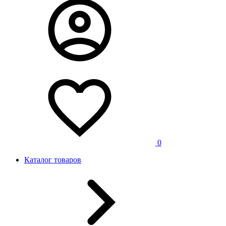
0
Каталог товаров