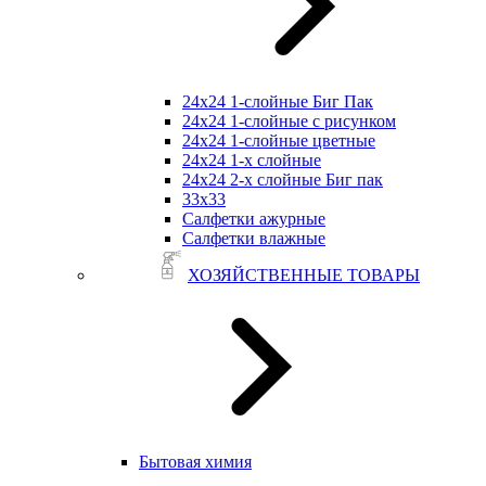
24х24 1-слойные Биг Пак
24х24 1-слойные с рисунком
24х24 1-слойные цветные
24х24 1-х слойные
24х24 2-х слойные Биг пак
33х33
Салфетки ажурные
Салфетки влажные
ХОЗЯЙСТВЕННЫЕ ТОВАРЫ
Бытовая химия