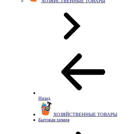
ХОЗЯЙСТВЕННЫЕ ТОВАРЫ
Назад
ХОЗЯЙСТВЕННЫЕ ТОВАРЫ
Бытовая химия