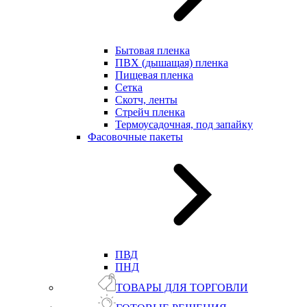
Бытовая пленка
ПВХ (дышащая) пленка
Пищевая пленка
Сетка
Скотч, ленты
Стрейч пленка
Термоусадочная, под запайку
Фасовочные пакеты
ПВД
ПНД
ТОВАРЫ ДЛЯ ТОРГОВЛИ