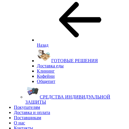
Назад
ГОТОВЫЕ РЕШЕНИЯ
Доставка еды
Клининг
Кофейни
Общепит
СРЕДСТВА ИНДИВИДУАЛЬНОЙ
ЗАЩИТЫ
Покупателям
Доставка и оплата
Поставщикам
О нас
Контакты