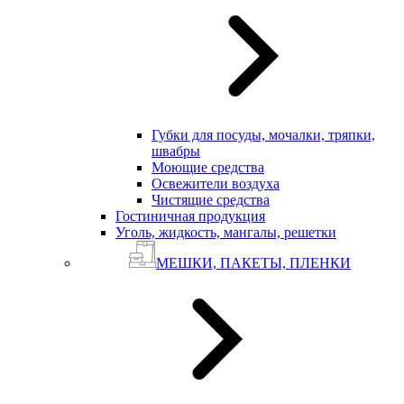
Губки для посуды, мочалки, тряпки,
швабры
Моющие средства
Освежители воздуха
Чистящие средства
Гостиничная продукция
Уголь, жидкость, мангалы, решетки
МЕШКИ, ПАКЕТЫ, ПЛЕНКИ