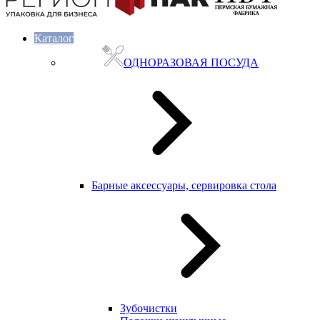
Каталог
ОДНОРАЗОВАЯ ПОСУДА
Барные аксессуары, сервировка стола
Зубочистки