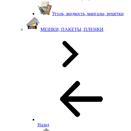
Уголь, жидкость, мангалы, решетки
МЕШКИ, ПАКЕТЫ, ПЛЕНКИ
Назад