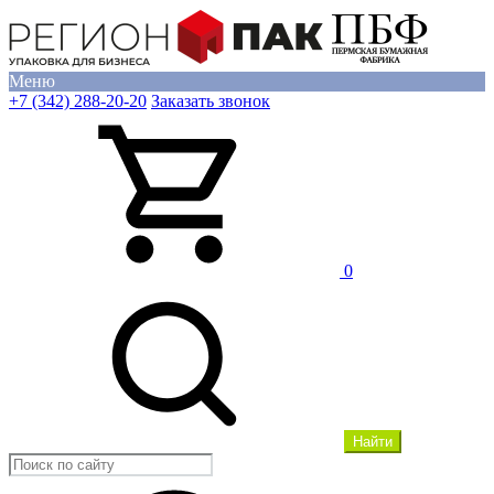
Меню
+7 (342) 288-20-20
Заказать звонок
0
Найти