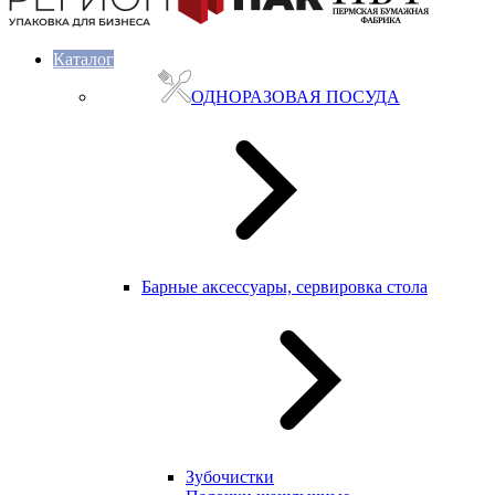
Каталог
ОДНОРАЗОВАЯ ПОСУДА
Барные аксессуары, сервировка стола
Зубочистки