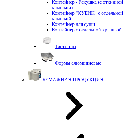
Контейнер - Ракушка (с откидной
крышкой)
Контейнер "КУБИК" с отдельной
крышкой
Контейнер для суши
Контейнер с отдельной крышкой
Тортницы
Формы алюминиевые
БУМАЖНАЯ ПРОДУКЦИЯ