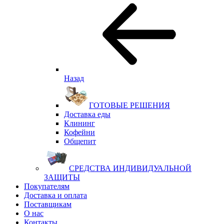
Назад
ГОТОВЫЕ РЕШЕНИЯ
Доставка еды
Клининг
Кофейни
Общепит
СРЕДСТВА ИНДИВИДУАЛЬНОЙ
ЗАЩИТЫ
Покупателям
Доставка и оплата
Поставщикам
О нас
Контакты