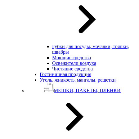
Губки для посуды, мочалки, тряпки,
швабры
Моющие средства
Освежители воздуха
Чистящие средства
Гостиничная продукция
Уголь, жидкость, мангалы, решетки
МЕШКИ, ПАКЕТЫ, ПЛЕНКИ