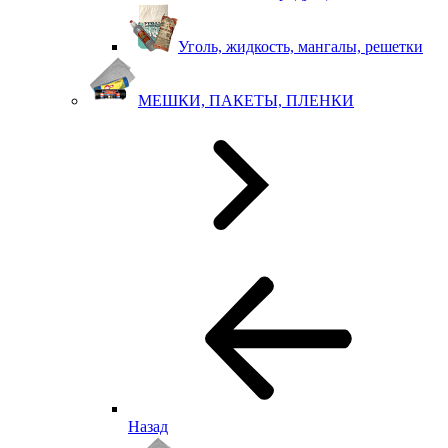
Уголь, жидкость, мангалы, решетки
МЕШКИ, ПАКЕТЫ, ПЛЕНКИ
Назад