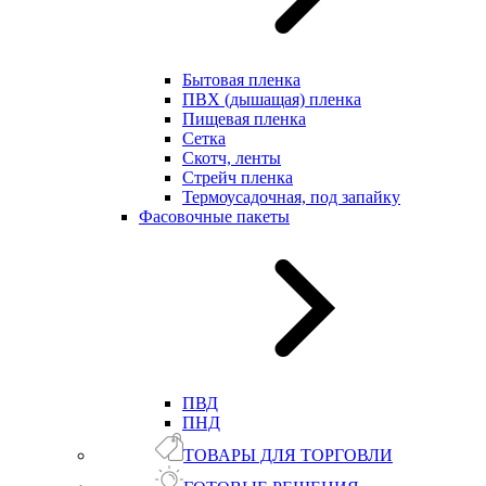
Бытовая пленка
ПВХ (дышащая) пленка
Пищевая пленка
Сетка
Скотч, ленты
Стрейч пленка
Термоусадочная, под запайку
Фасовочные пакеты
ПВД
ПНД
ТОВАРЫ ДЛЯ ТОРГОВЛИ