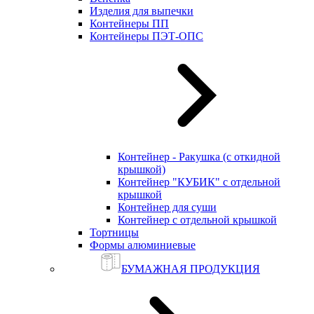
Изделия для выпечки
Контейнеры ПП
Контейнеры ПЭТ-ОПС
Контейнер - Ракушка (с откидной
крышкой)
Контейнер "КУБИК" с отдельной
крышкой
Контейнер для суши
Контейнер с отдельной крышкой
Тортницы
Формы алюминиевые
БУМАЖНАЯ ПРОДУКЦИЯ