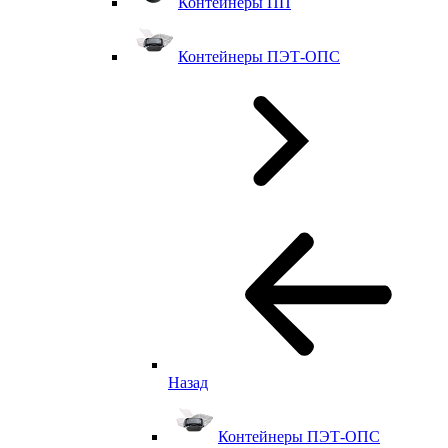
Контейнеры ПП
Контейнеры ПЭТ-ОПС
Назад
Контейнеры ПЭТ-ОПС