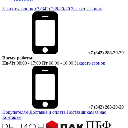
Заказать звонок
+7 (342) 288-20-20
Заказать звонок
+7 (342) 288-20-20
Время работы:
Пн-Чт
08:00 - 17:00
Пт
08:00 - 16:00
Заказать звонок
+7 (342) 288-20-20
Покупателям
Доставка и оплата
Поставщикам
О нас
Контакты