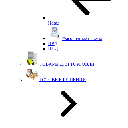
Назад
Фасовочные пакеты
ПВД
ПНД
ТОВАРЫ ДЛЯ ТОРГОВЛИ
ГОТОВЫЕ РЕШЕНИЯ