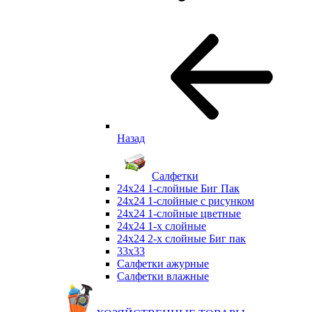
Назад
Салфетки
24х24 1-слойные Биг Пак
24х24 1-слойные с рисунком
24х24 1-слойные цветные
24х24 1-х слойные
24х24 2-х слойные Биг пак
33х33
Салфетки ажурные
Салфетки влажные