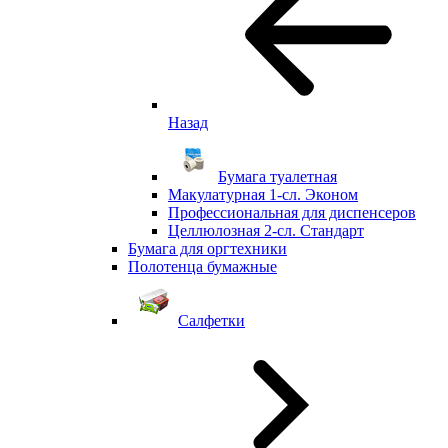
Назад
Бумага туалетная
Макулатурная 1-сл. Эконом
Профессиональная для диспенсеров
Целлюлозная 2-сл. Стандарт
Бумага для оргтехники
Полотенца бумажные
Салфетки