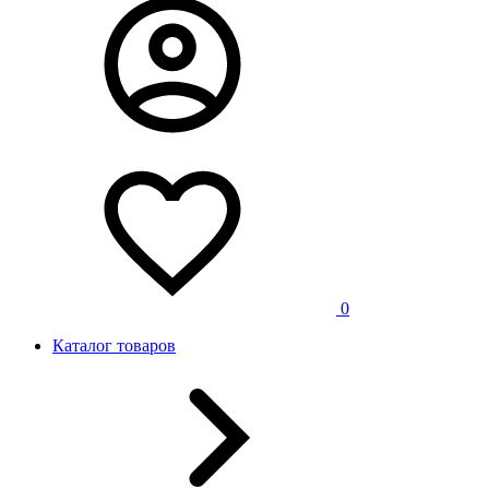
0
Каталог товаров