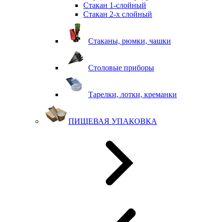
Стакан 1-слойный
Стакан 2-х слойный
Стаканы, рюмки, чашки
Столовые приборы
Тарелки, лотки, креманки
ПИЩЕВАЯ УПАКОВКА