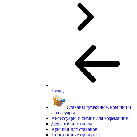
Назад
Стаканы бумажные, крышки и
аксессуары
Аксессуары и химия для кофемашин
Держатели, сливсы
Крышки для стаканов
Порционные продукты