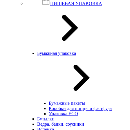
ПИЩЕВАЯ УПАКОВКА
Бумажная упаковка
Бумажные пакеты
Коробки для пиццы и фастфуда
Упаковка ECO
Бутылки
Ведра, банки, соусники
Вспенка