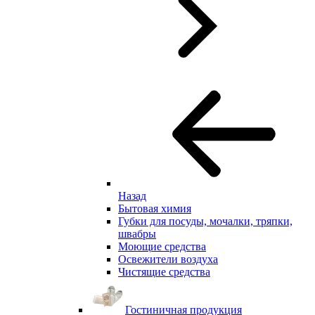
Назад
Бытовая химия
Губки для посуды, мочалки, тряпки,
швабры
Моющие средства
Освежители воздуха
Чистящие средства
Гостиничная продукция