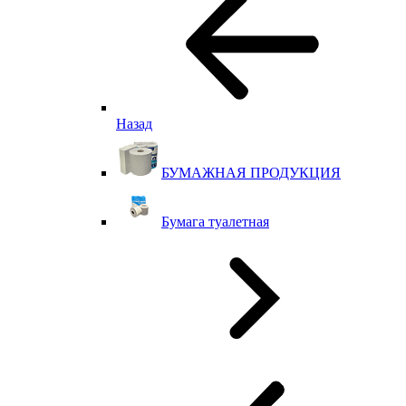
Назад
БУМАЖНАЯ ПРОДУКЦИЯ
Бумага туалетная