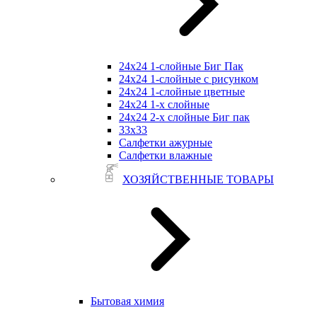
24х24 1-слойные Биг Пак
24х24 1-слойные с рисунком
24х24 1-слойные цветные
24х24 1-х слойные
24х24 2-х слойные Биг пак
33х33
Салфетки ажурные
Салфетки влажные
ХОЗЯЙСТВЕННЫЕ ТОВАРЫ
Бытовая химия