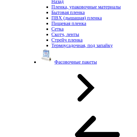
Назад
Пленка, упаковочные материалы
Бытовая пленка
ПВХ (дышащая) пленка
Пищевая пленка
Сетка
Скотч, ленты
Стрейч пленка
Термоусадочная, под запайку
Фасовочные пакеты