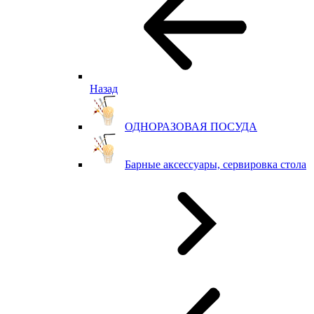
Назад
ОДНОРАЗОВАЯ ПОСУДА
Барные аксессуары, сервировка стола