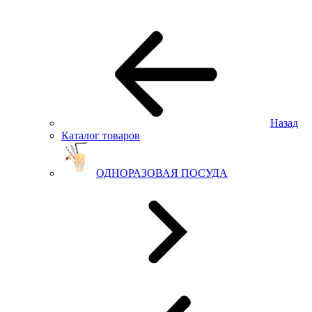
Назад
Каталог товаров
ОДНОРАЗОВАЯ ПОСУДА