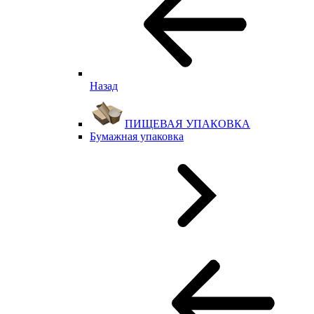
Назад
ПИЩЕВАЯ УПАКОВКА
Бумажная упаковка