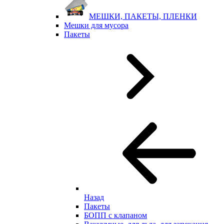
МЕШКИ, ПАКЕТЫ, ПЛЕНКИ
Мешки для мусора
Пакеты
Назад
Пакеты
БОПП с клапаном