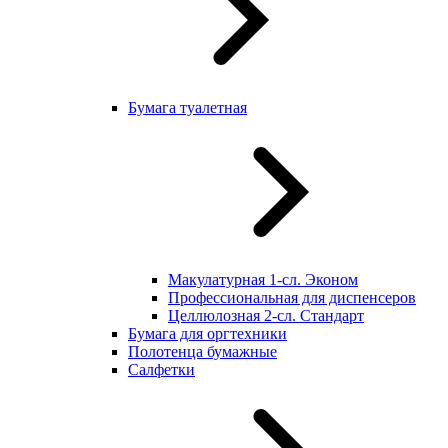
Бумага туалетная
Макулатурная 1-сл. Эконом
Профессиональная для диспенсеров
Целлюлозная 2-сл. Стандарт
Бумага для оргтехники
Полотенца бумажные
Салфетки