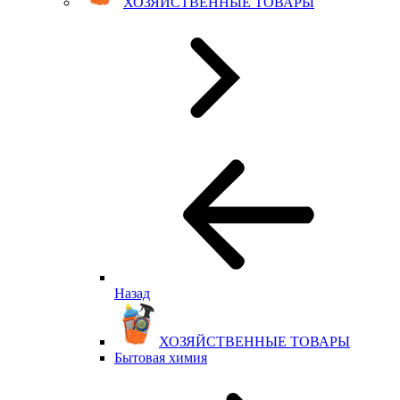
ХОЗЯЙСТВЕННЫЕ ТОВАРЫ
Назад
ХОЗЯЙСТВЕННЫЕ ТОВАРЫ
Бытовая химия