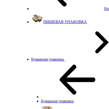
На
ПИЩЕВАЯ УПАКОВКА
Бумажная упаковка
Бумажная упаковка