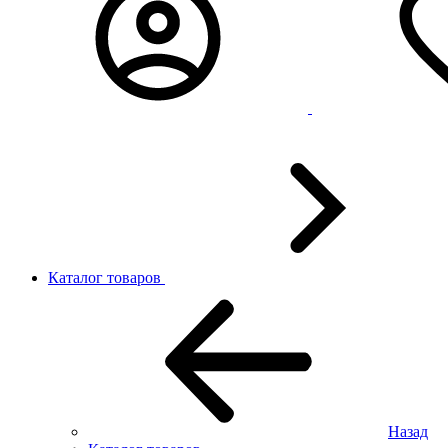
Каталог товаров
Назад