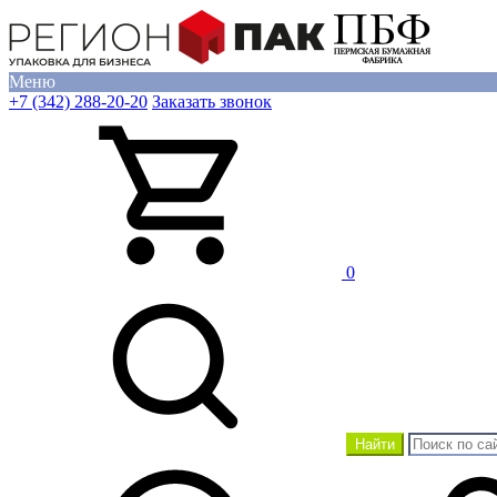
Меню
+7 (342) 288-20-20
Заказать звонок
0
Найти