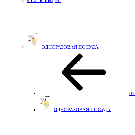
Каталог товаров
ОДНОРАЗОВАЯ ПОСУДА
На
ОДНОРАЗОВАЯ ПОСУДА