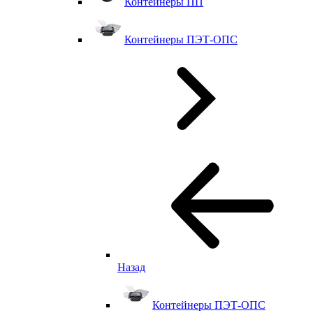
Контейнеры ПП
Контейнеры ПЭТ-ОПС
Назад
Контейнеры ПЭТ-ОПС