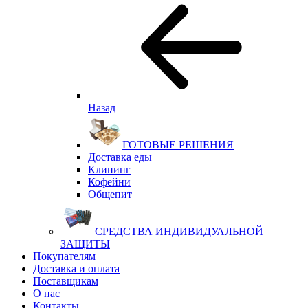
Назад
ГОТОВЫЕ РЕШЕНИЯ
Доставка еды
Клининг
Кофейни
Общепит
СРЕДСТВА ИНДИВИДУАЛЬНОЙ
ЗАЩИТЫ
Покупателям
Доставка и оплата
Поставщикам
О нас
Контакты