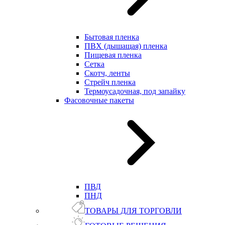
Бытовая пленка
ПВХ (дышащая) пленка
Пищевая пленка
Сетка
Скотч, ленты
Стрейч пленка
Термоусадочная, под запайку
Фасовочные пакеты
ПВД
ПНД
ТОВАРЫ ДЛЯ ТОРГОВЛИ