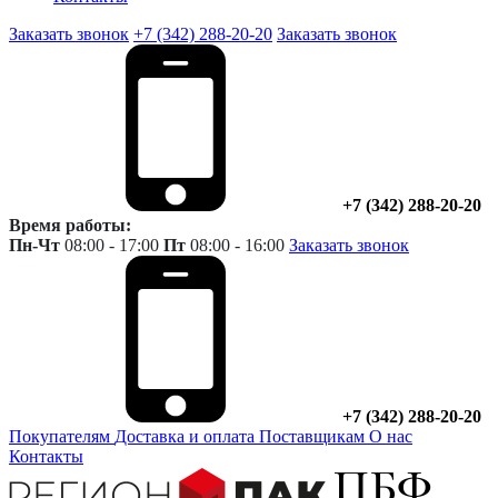
Заказать звонок
+7 (342) 288-20-20
Заказать звонок
+7 (342) 288-20-20
Время работы:
Пн-Чт
08:00 - 17:00
Пт
08:00 - 16:00
Заказать звонок
+7 (342) 288-20-20
Покупателям
Доставка и оплата
Поставщикам
О нас
Контакты