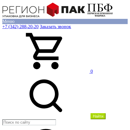
Меню
+7 (342) 288-20-20
Заказать звонок
0
Найти