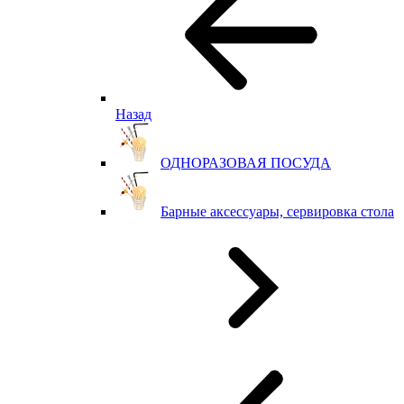
Назад
ОДНОРАЗОВАЯ ПОСУДА
Барные аксессуары, сервировка стола