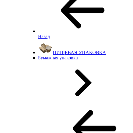
Назад
ПИЩЕВАЯ УПАКОВКА
Бумажная упаковка