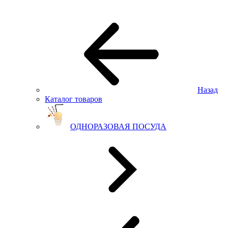
Назад
Каталог товаров
ОДНОРАЗОВАЯ ПОСУДА