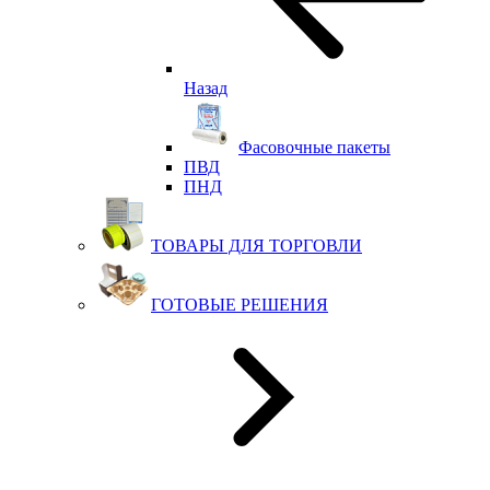
Назад
Фасовочные пакеты
ПВД
ПНД
ТОВАРЫ ДЛЯ ТОРГОВЛИ
ГОТОВЫЕ РЕШЕНИЯ