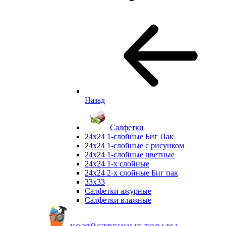
Назад
Салфетки
24х24 1-слойные Биг Пак
24х24 1-слойные с рисунком
24х24 1-слойные цветные
24х24 1-х слойные
24х24 2-х слойные Биг пак
33х33
Салфетки ажурные
Салфетки влажные