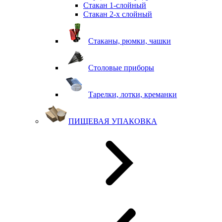
Стакан 1-слойный
Стакан 2-х слойный
Стаканы, рюмки, чашки
Столовые приборы
Тарелки, лотки, креманки
ПИЩЕВАЯ УПАКОВКА