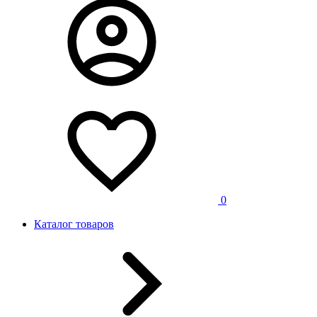
0
Каталог товаров