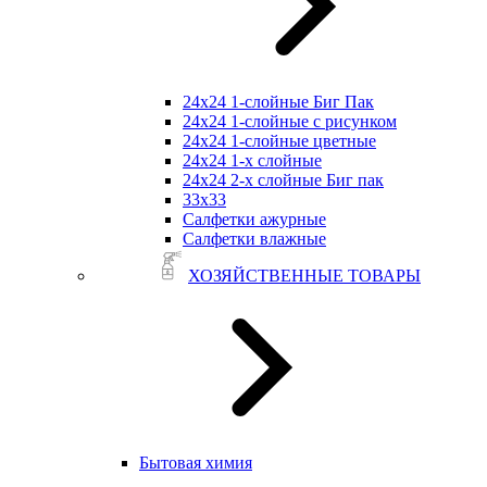
24х24 1-слойные Биг Пак
24х24 1-слойные с рисунком
24х24 1-слойные цветные
24х24 1-х слойные
24х24 2-х слойные Биг пак
33х33
Салфетки ажурные
Салфетки влажные
ХОЗЯЙСТВЕННЫЕ ТОВАРЫ
Бытовая химия