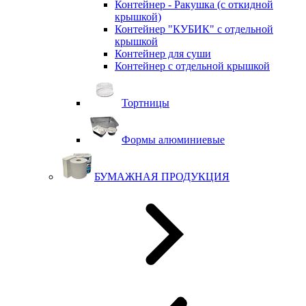
Контейнер - Ракушка (с откидной
крышкой)
Контейнер "КУБИК" с отдельной
крышкой
Контейнер для суши
Контейнер с отдельной крышкой
Тортницы
Формы алюминиевые
БУМАЖНАЯ ПРОДУКЦИЯ