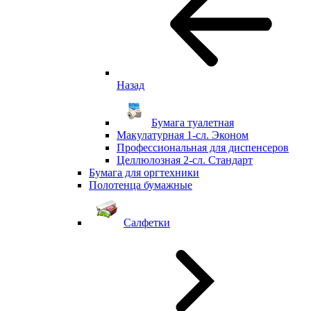
Назад
Бумага туалетная
Макулатурная 1-сл. Эконом
Профессиональная для диспенсеров
Целлюлозная 2-сл. Стандарт
Бумага для оргтехники
Полотенца бумажные
Салфетки