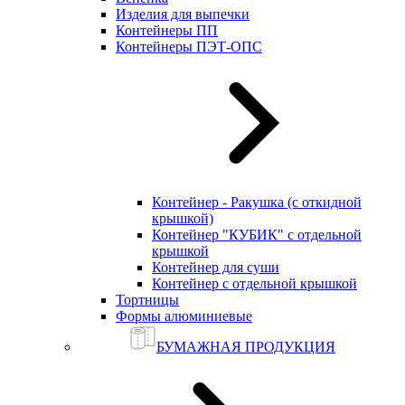
Изделия для выпечки
Контейнеры ПП
Контейнеры ПЭТ-ОПС
Контейнер - Ракушка (с откидной
крышкой)
Контейнер "КУБИК" с отдельной
крышкой
Контейнер для суши
Контейнер с отдельной крышкой
Тортницы
Формы алюминиевые
БУМАЖНАЯ ПРОДУКЦИЯ