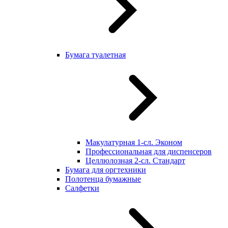
Бумага туалетная
Макулатурная 1-сл. Эконом
Профессиональная для диспенсеров
Целлюлозная 2-сл. Стандарт
Бумага для оргтехники
Полотенца бумажные
Салфетки