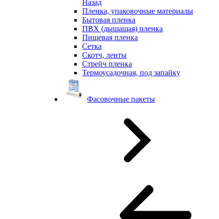
Назад
Пленка, упаковочные материалы
Бытовая пленка
ПВХ (дышащая) пленка
Пищевая пленка
Сетка
Скотч, ленты
Стрейч пленка
Термоусадочная, под запайку
Фасовочные пакеты