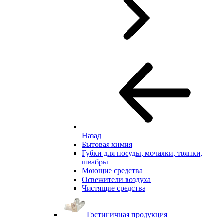
Назад
Бытовая химия
Губки для посуды, мочалки, тряпки,
швабры
Моющие средства
Освежители воздуха
Чистящие средства
Гостиничная продукция