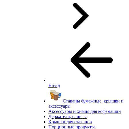
Назад
Стаканы бумажные, крышки и
аксессуары
Аксессуары и химия для кофемашин
Держатели, сливсы
Крышки для стаканов
Порционные продукты