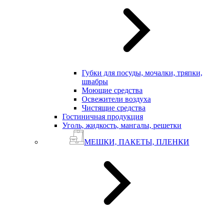
Губки для посуды, мочалки, тряпки,
швабры
Моющие средства
Освежители воздуха
Чистящие средства
Гостиничная продукция
Уголь, жидкость, мангалы, решетки
МЕШКИ, ПАКЕТЫ, ПЛЕНКИ