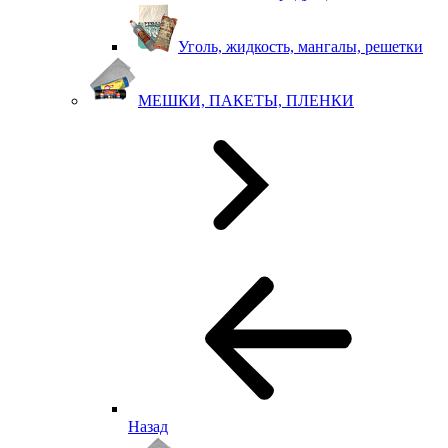
Уголь, жидкость, мангалы, решетки
МЕШКИ, ПАКЕТЫ, ПЛЕНКИ
Назад