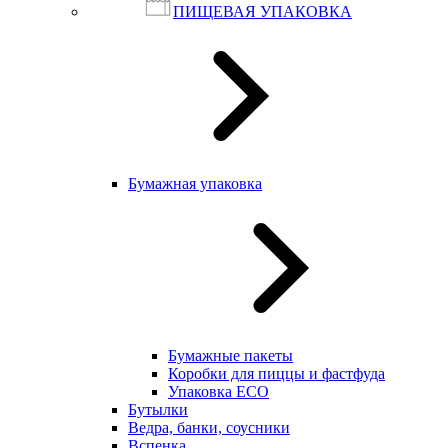
ПИЩЕВАЯ УПАКОВКА
Бумажная упаковка
Бумажные пакеты
Коробки для пиццы и фастфуда
Упаковка ECO
Бутылки
Ведра, банки, соусники
Вспенка