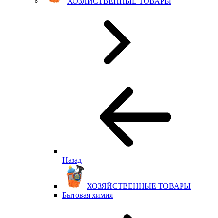
ХОЗЯЙСТВЕННЫЕ ТОВАРЫ
Назад
ХОЗЯЙСТВЕННЫЕ ТОВАРЫ
Бытовая химия