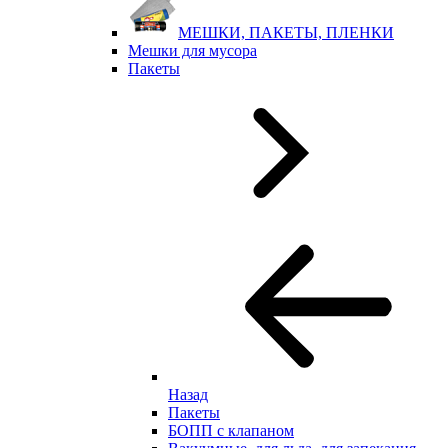
МЕШКИ, ПАКЕТЫ, ПЛЕНКИ
Мешки для мусора
Пакеты
Назад
Пакеты
БОПП с клапаном