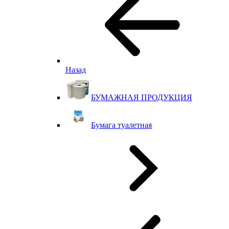
Назад
БУМАЖНАЯ ПРОДУКЦИЯ
Бумага туалетная