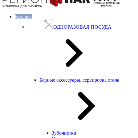
Каталог
ОДНОРАЗОВАЯ ПОСУДА
Барные аксессуары, сервировка стола
Зубочистки