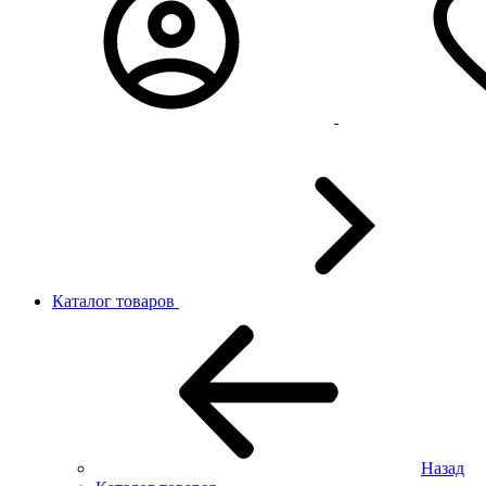
Каталог товаров
Назад