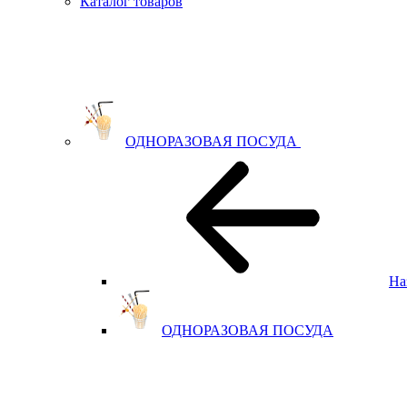
Каталог товаров
ОДНОРАЗОВАЯ ПОСУДА
На
ОДНОРАЗОВАЯ ПОСУДА