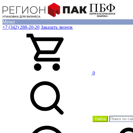
Меню
+7 (342) 288-20-20
Заказать звонок
0
Найти