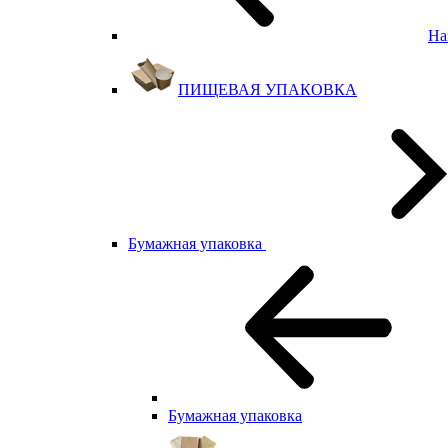
На
ПИЩЕВАЯ УПАКОВКА
Бумажная упаковка
Бумажная упаковка