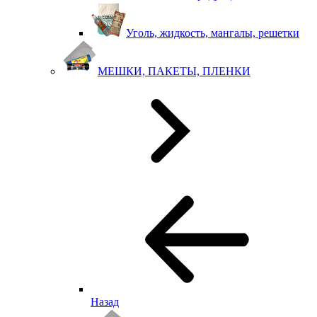
Уголь, жидкость, мангалы, решетки
МЕШКИ, ПАКЕТЫ, ПЛЕНКИ
Назад