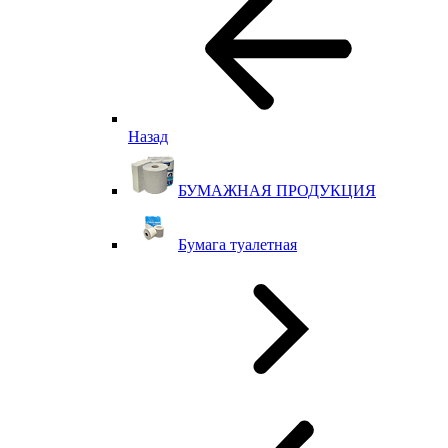
Назад
БУМАЖНАЯ ПРОДУКЦИЯ
Бумага туалетная