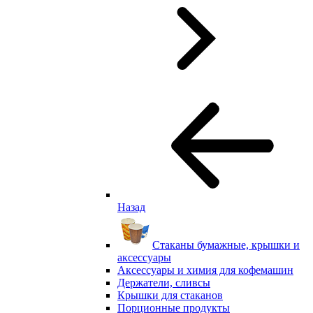
Назад
Стаканы бумажные, крышки и
аксессуары
Аксессуары и химия для кофемашин
Держатели, сливсы
Крышки для стаканов
Порционные продукты