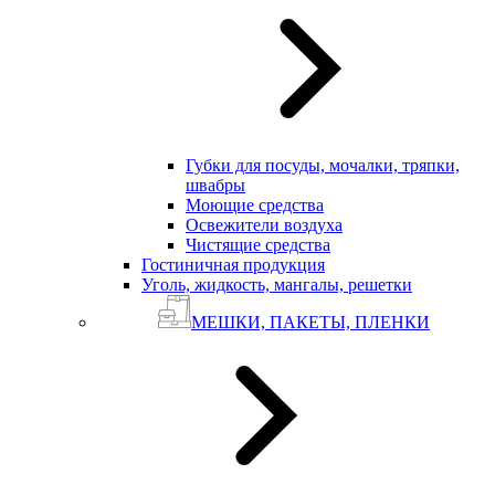
Губки для посуды, мочалки, тряпки,
швабры
Моющие средства
Освежители воздуха
Чистящие средства
Гостиничная продукция
Уголь, жидкость, мангалы, решетки
МЕШКИ, ПАКЕТЫ, ПЛЕНКИ