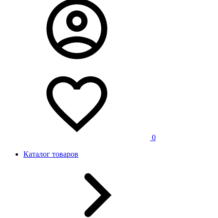
0
Каталог товаров