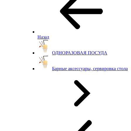
Назад
ОДНОРАЗОВАЯ ПОСУДА
Барные аксессуары, сервировка стола