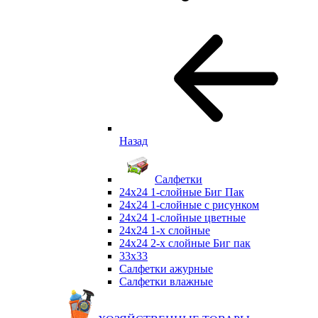
Назад
Салфетки
24х24 1-слойные Биг Пак
24х24 1-слойные с рисунком
24х24 1-слойные цветные
24х24 1-х слойные
24х24 2-х слойные Биг пак
33х33
Салфетки ажурные
Салфетки влажные