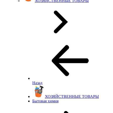
ХОЗЯЙСТВЕННЫЕ ТОВАРЫ
Назад
ХОЗЯЙСТВЕННЫЕ ТОВАРЫ
Бытовая химия