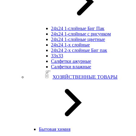
24х24 1-слойные Биг Пак
24х24 1-слойные с рисунком
24х24 1-слойные цветные
24х24 1-х слойные
24х24 2-х слойные Биг пак
33х33
Салфетки ажурные
Салфетки влажные
ХОЗЯЙСТВЕННЫЕ ТОВАРЫ
Бытовая химия