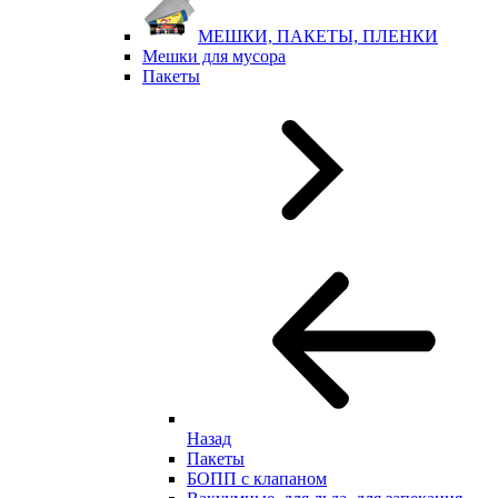
МЕШКИ, ПАКЕТЫ, ПЛЕНКИ
Мешки для мусора
Пакеты
Назад
Пакеты
БОПП с клапаном