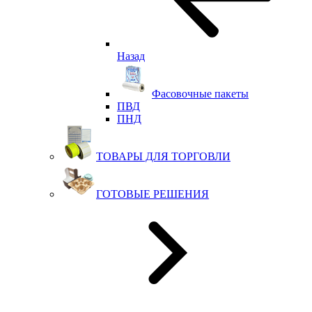
Назад
Фасовочные пакеты
ПВД
ПНД
ТОВАРЫ ДЛЯ ТОРГОВЛИ
ГОТОВЫЕ РЕШЕНИЯ