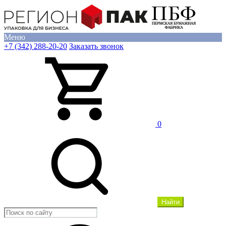
Меню
+7 (342) 288-20-20
Заказать звонок
0
Найти