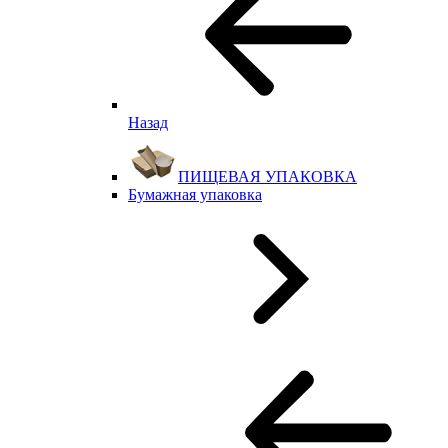
Назад
ПИЩЕВАЯ УПАКОВКА
Бумажная упаковка