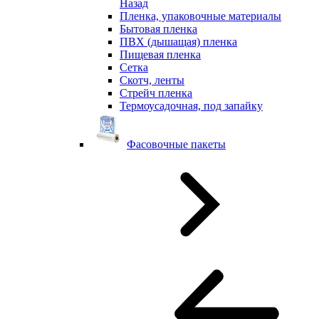
Назад
Пленка, упаковочные материалы
Бытовая пленка
ПВХ (дышащая) пленка
Пищевая пленка
Сетка
Скотч, ленты
Стрейч пленка
Термоусадочная, под запайку
Фасовочные пакеты