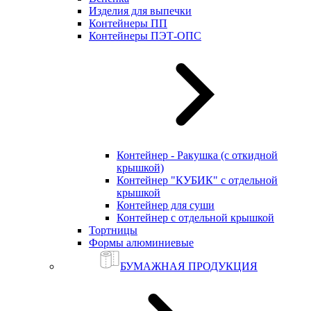
Изделия для выпечки
Контейнеры ПП
Контейнеры ПЭТ-ОПС
Контейнер - Ракушка (с откидной
крышкой)
Контейнер "КУБИК" с отдельной
крышкой
Контейнер для суши
Контейнер с отдельной крышкой
Тортницы
Формы алюминиевые
БУМАЖНАЯ ПРОДУКЦИЯ