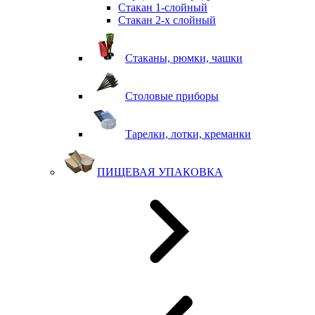
Стакан 1-слойный
Стакан 2-х слойный
Стаканы, рюмки, чашки
Столовые приборы
Тарелки, лотки, креманки
ПИЩЕВАЯ УПАКОВКА