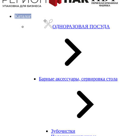
Каталог
ОДНОРАЗОВАЯ ПОСУДА
Барные аксессуары, сервировка стола
Зубочистки