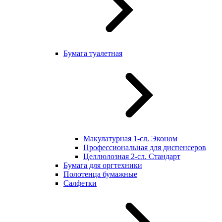
Бумага туалетная
Макулатурная 1-сл. Эконом
Профессиональная для диспенсеров
Целлюлозная 2-сл. Стандарт
Бумага для оргтехники
Полотенца бумажные
Салфетки