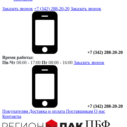
Заказать звонок
+7 (342) 288-20-20
Заказать звонок
+7 (342) 288-20-20
Время работы:
Пн-Чт
08:00 - 17:00
Пт
08:00 - 16:00
Заказать звонок
+7 (342) 288-20-20
Покупателям
Доставка и оплата
Поставщикам
О нас
Контакты