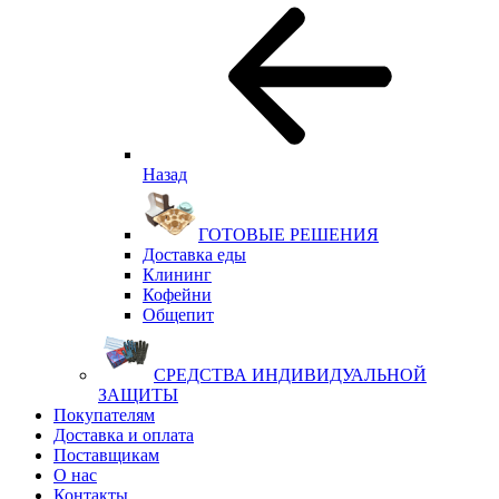
Назад
ГОТОВЫЕ РЕШЕНИЯ
Доставка еды
Клининг
Кофейни
Общепит
СРЕДСТВА ИНДИВИДУАЛЬНОЙ
ЗАЩИТЫ
Покупателям
Доставка и оплата
Поставщикам
О нас
Контакты