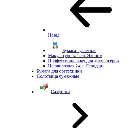
Назад
Бумага туалетная
Макулатурная 1-сл. Эконом
Профессиональная для диспенсеров
Целлюлозная 2-сл. Стандарт
Бумага для оргтехники
Полотенца бумажные
Салфетки