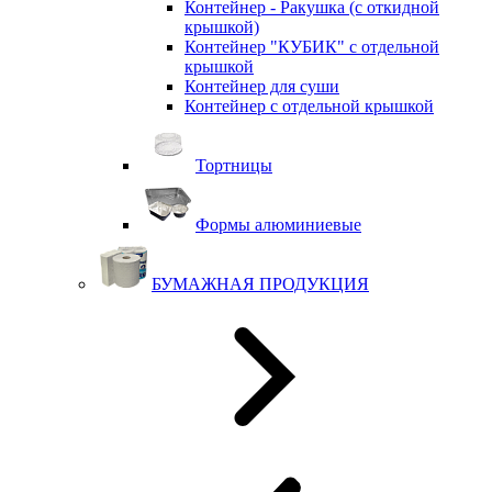
Контейнер - Ракушка (с откидной
крышкой)
Контейнер "КУБИК" с отдельной
крышкой
Контейнер для суши
Контейнер с отдельной крышкой
Тортницы
Формы алюминиевые
БУМАЖНАЯ ПРОДУКЦИЯ