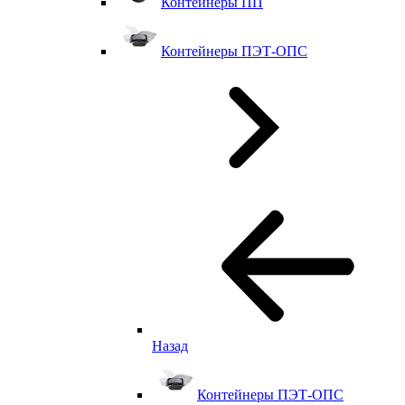
Контейнеры ПП
Контейнеры ПЭТ-ОПС
Назад
Контейнеры ПЭТ-ОПС