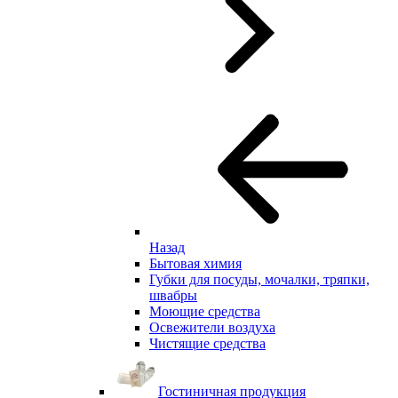
Назад
Бытовая химия
Губки для посуды, мочалки, тряпки,
швабры
Моющие средства
Освежители воздуха
Чистящие средства
Гостиничная продукция