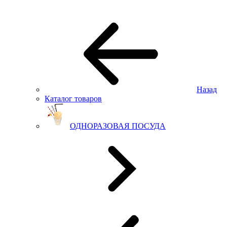
Назад
Каталог товаров
ОДНОРАЗОВАЯ ПОСУДА