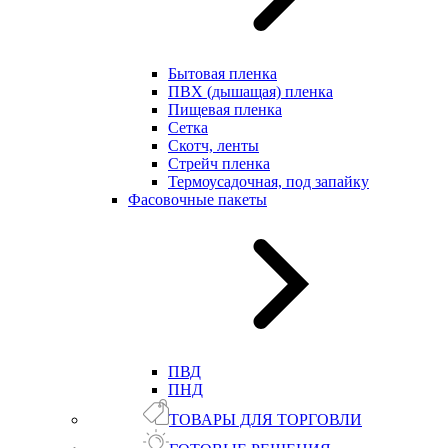
Бытовая пленка
ПВХ (дышащая) пленка
Пищевая пленка
Сетка
Скотч, ленты
Стрейч пленка
Термоусадочная, под запайку
Фасовочные пакеты
ПВД
ПНД
ТОВАРЫ ДЛЯ ТОРГОВЛИ