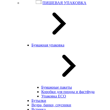
ПИЩЕВАЯ УПАКОВКА
Бумажная упаковка
Бумажные пакеты
Коробки для пиццы и фастфуда
Упаковка ECO
Бутылки
Ведра, банки, соусники
Вспенка