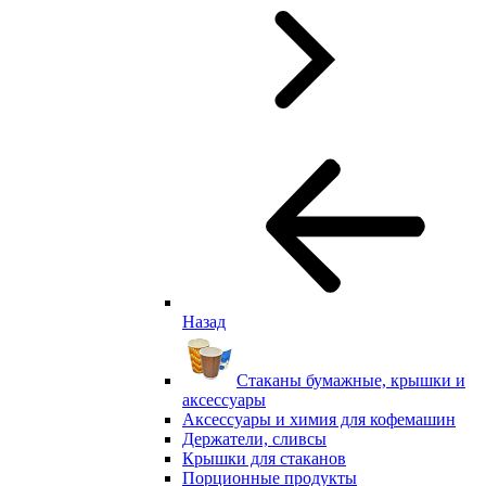
Назад
Стаканы бумажные, крышки и
аксессуары
Аксессуары и химия для кофемашин
Держатели, сливсы
Крышки для стаканов
Порционные продукты