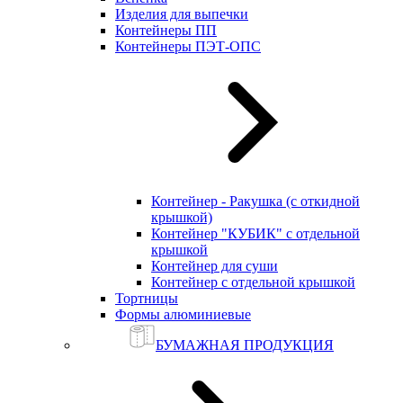
Изделия для выпечки
Контейнеры ПП
Контейнеры ПЭТ-ОПС
Контейнер - Ракушка (с откидной
крышкой)
Контейнер "КУБИК" с отдельной
крышкой
Контейнер для суши
Контейнер с отдельной крышкой
Тортницы
Формы алюминиевые
БУМАЖНАЯ ПРОДУКЦИЯ