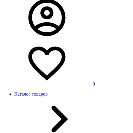
0
Каталог товаров