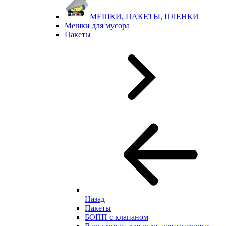
МЕШКИ, ПАКЕТЫ, ПЛЕНКИ
Мешки для мусора
Пакеты
Назад
Пакеты
БОПП с клапаном