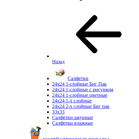
Назад
Салфетки
24х24 1-слойные Биг Пак
24х24 1-слойные с рисунком
24х24 1-слойные цветные
24х24 1-х слойные
24х24 2-х слойные Биг пак
33х33
Салфетки ажурные
Салфетки влажные