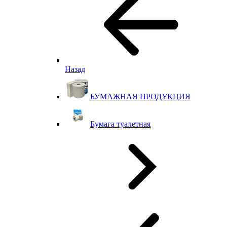
Назад
БУМАЖНАЯ ПРОДУКЦИЯ
Бумага туалетная