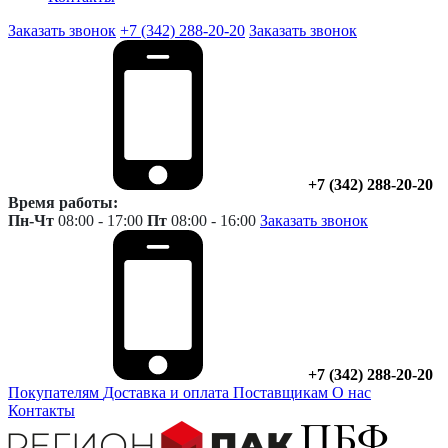
Заказать звонок
+7 (342) 288-20-20
Заказать звонок
+7 (342) 288-20-20
Время работы:
Пн-Чт
08:00 - 17:00
Пт
08:00 - 16:00
Заказать звонок
+7 (342) 288-20-20
Покупателям
Доставка и оплата
Поставщикам
О нас
Контакты