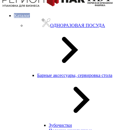
Каталог
ОДНОРАЗОВАЯ ПОСУДА
Барные аксессуары, сервировка стола
Зубочистки