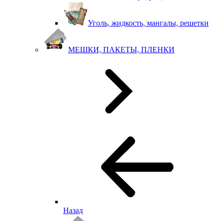
Уголь, жидкость, мангалы, решетки
МЕШКИ, ПАКЕТЫ, ПЛЕНКИ
Назад