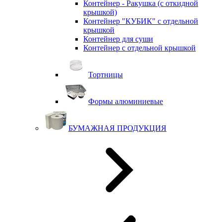
Контейнер - Ракушка (с откидной
крышкой)
Контейнер "КУБИК" с отдельной
крышкой
Контейнер для суши
Контейнер с отдельной крышкой
Тортницы
Формы алюминиевые
БУМАЖНАЯ ПРОДУКЦИЯ