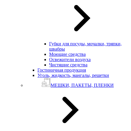
Губки для посуды, мочалки, тряпки,
швабры
Моющие средства
Освежители воздуха
Чистящие средства
Гостиничная продукция
Уголь, жидкость, мангалы, решетки
МЕШКИ, ПАКЕТЫ, ПЛЕНКИ