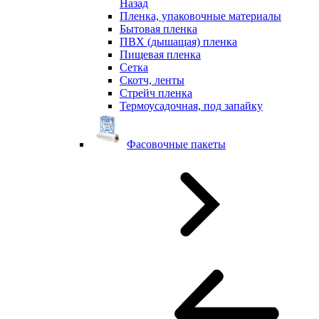
Назад
Пленка, упаковочные материалы
Бытовая пленка
ПВХ (дышащая) пленка
Пищевая пленка
Сетка
Скотч, ленты
Стрейч пленка
Термоусадочная, под запайку
Фасовочные пакеты