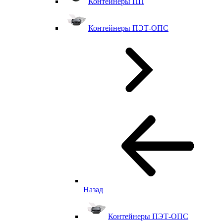
Контейнеры ПП
Контейнеры ПЭТ-ОПС
Назад
Контейнеры ПЭТ-ОПС