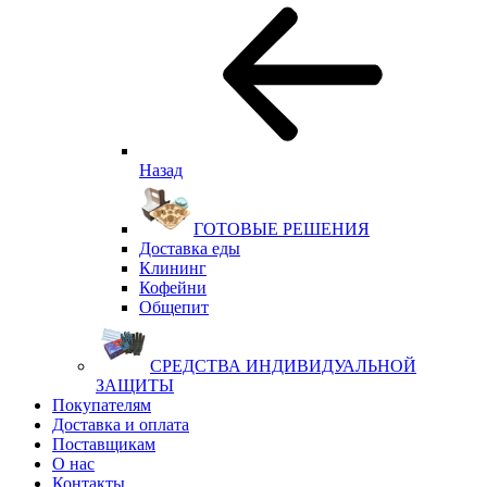
Назад
ГОТОВЫЕ РЕШЕНИЯ
Доставка еды
Клининг
Кофейни
Общепит
СРЕДСТВА ИНДИВИДУАЛЬНОЙ
ЗАЩИТЫ
Покупателям
Доставка и оплата
Поставщикам
О нас
Контакты