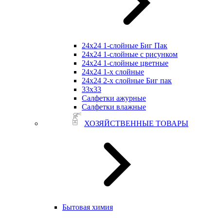
24х24 1-слойные Биг Пак
24х24 1-слойные с рисунком
24х24 1-слойные цветные
24х24 1-х слойные
24х24 2-х слойные Биг пак
33х33
Салфетки ажурные
Салфетки влажные
ХОЗЯЙСТВЕННЫЕ ТОВАРЫ
Бытовая химия