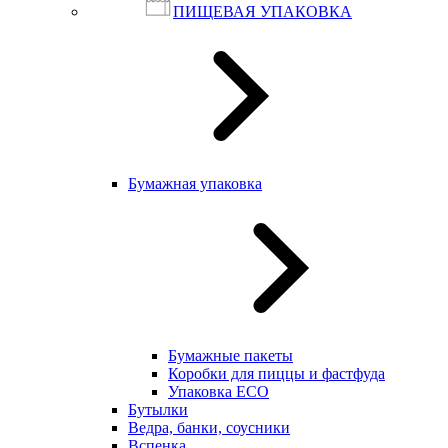
ПИЩЕВАЯ УПАКОВКА
Бумажная упаковка
Бумажные пакеты
Коробки для пиццы и фастфуда
Упаковка ECO
Бутылки
Ведра, банки, соусники
Вспенка