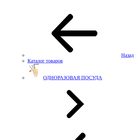
Назад
Каталог товаров
ОДНОРАЗОВАЯ ПОСУДА