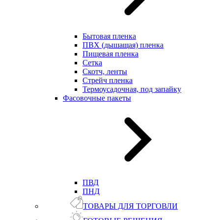
Бытовая пленка
ПВХ (дышащая) пленка
Пищевая пленка
Сетка
Скотч, ленты
Стрейч пленка
Термоусадочная, под запайку
Фасовочные пакеты
ПВД
ПНД
ТОВАРЫ ДЛЯ ТОРГОВЛИ