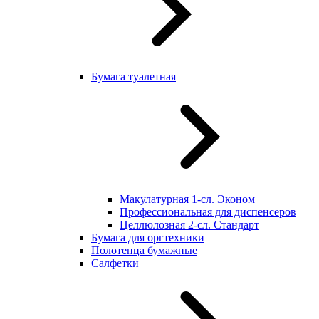
Бумага туалетная
Макулатурная 1-сл. Эконом
Профессиональная для диспенсеров
Целлюлозная 2-сл. Стандарт
Бумага для оргтехники
Полотенца бумажные
Салфетки