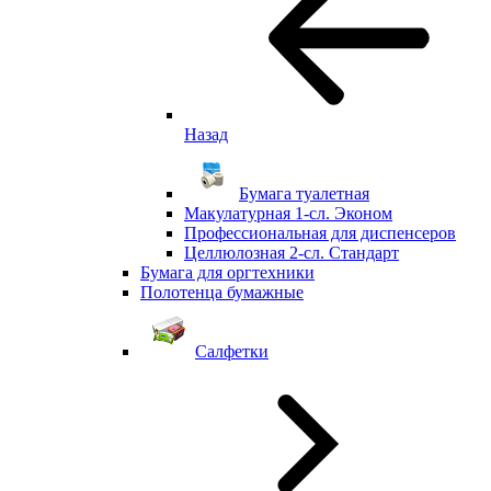
Назад
Бумага туалетная
Макулатурная 1-сл. Эконом
Профессиональная для диспенсеров
Целлюлозная 2-сл. Стандарт
Бумага для оргтехники
Полотенца бумажные
Салфетки