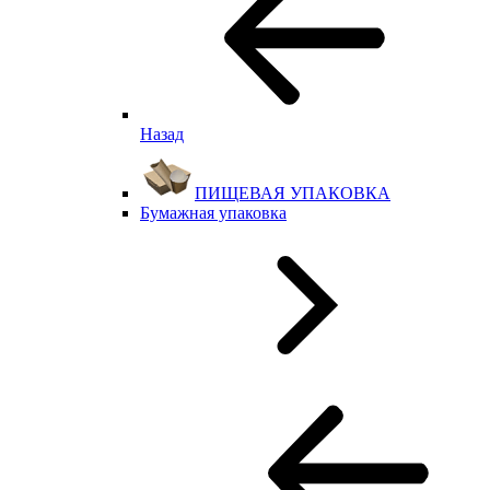
Назад
ПИЩЕВАЯ УПАКОВКА
Бумажная упаковка