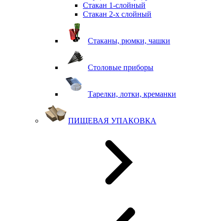
Стакан 1-слойный
Стакан 2-х слойный
Стаканы, рюмки, чашки
Столовые приборы
Тарелки, лотки, креманки
ПИЩЕВАЯ УПАКОВКА