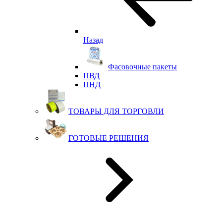
Назад
Фасовочные пакеты
ПВД
ПНД
ТОВАРЫ ДЛЯ ТОРГОВЛИ
ГОТОВЫЕ РЕШЕНИЯ