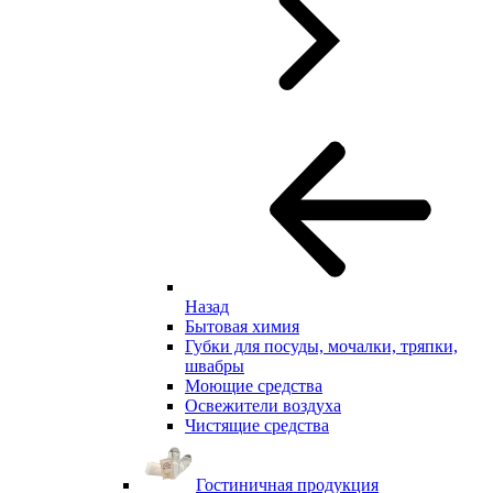
Назад
Бытовая химия
Губки для посуды, мочалки, тряпки,
швабры
Моющие средства
Освежители воздуха
Чистящие средства
Гостиничная продукция