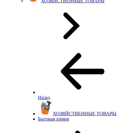
ХОЗЯЙСТВЕННЫЕ ТОВАРЫ
Назад
ХОЗЯЙСТВЕННЫЕ ТОВАРЫ
Бытовая химия