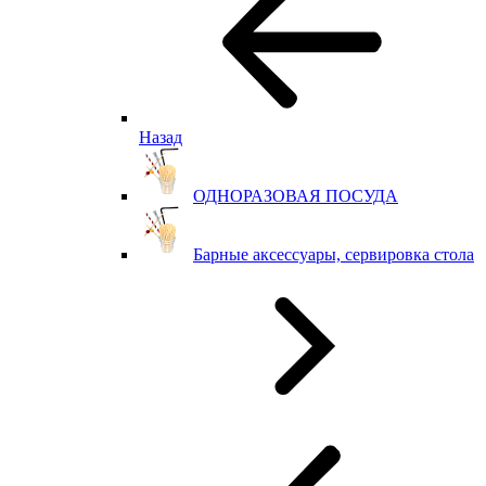
Назад
ОДНОРАЗОВАЯ ПОСУДА
Барные аксессуары, сервировка стола