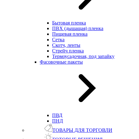
Бытовая пленка
ПВХ (дышащая) пленка
Пищевая пленка
Сетка
Скотч, ленты
Стрейч пленка
Термоусадочная, под запайку
Фасовочные пакеты
ПВД
ПНД
ТОВАРЫ ДЛЯ ТОРГОВЛИ