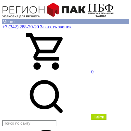
Меню
+7 (342) 288-20-20
Заказать звонок
0
Найти