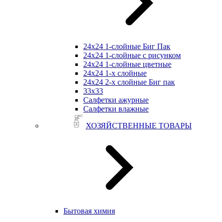
24х24 1-слойные Биг Пак
24х24 1-слойные с рисунком
24х24 1-слойные цветные
24х24 1-х слойные
24х24 2-х слойные Биг пак
33х33
Салфетки ажурные
Салфетки влажные
ХОЗЯЙСТВЕННЫЕ ТОВАРЫ
Бытовая химия