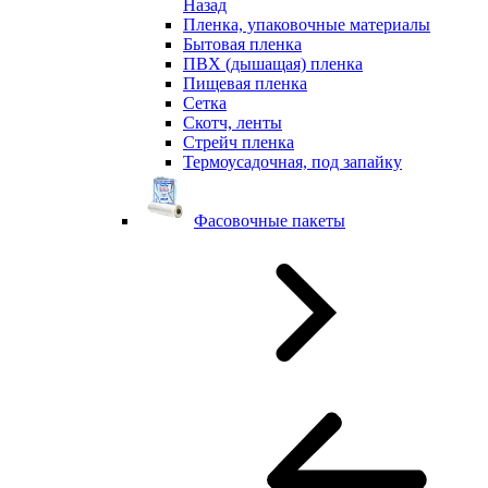
Назад
Пленка, упаковочные материалы
Бытовая пленка
ПВХ (дышащая) пленка
Пищевая пленка
Сетка
Скотч, ленты
Стрейч пленка
Термоусадочная, под запайку
Фасовочные пакеты