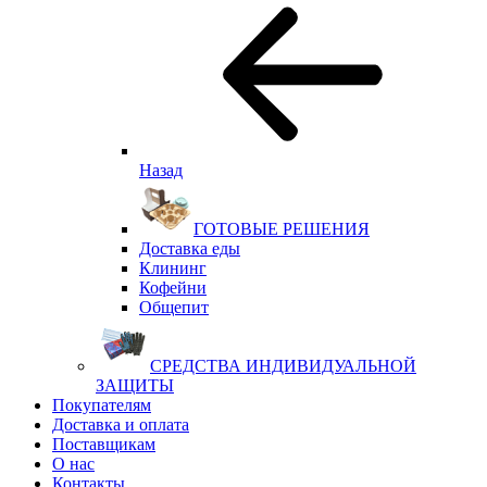
Назад
ГОТОВЫЕ РЕШЕНИЯ
Доставка еды
Клининг
Кофейни
Общепит
СРЕДСТВА ИНДИВИДУАЛЬНОЙ
ЗАЩИТЫ
Покупателям
Доставка и оплата
Поставщикам
О нас
Контакты