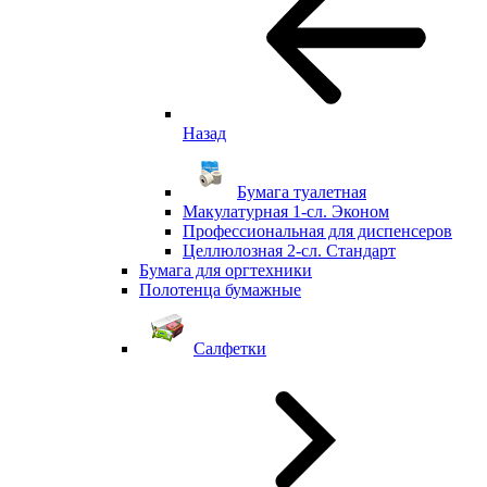
Назад
Бумага туалетная
Макулатурная 1-сл. Эконом
Профессиональная для диспенсеров
Целлюлозная 2-сл. Стандарт
Бумага для оргтехники
Полотенца бумажные
Салфетки