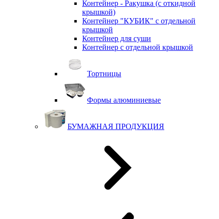
Контейнер - Ракушка (с откидной
крышкой)
Контейнер "КУБИК" с отдельной
крышкой
Контейнер для суши
Контейнер с отдельной крышкой
Тортницы
Формы алюминиевые
БУМАЖНАЯ ПРОДУКЦИЯ