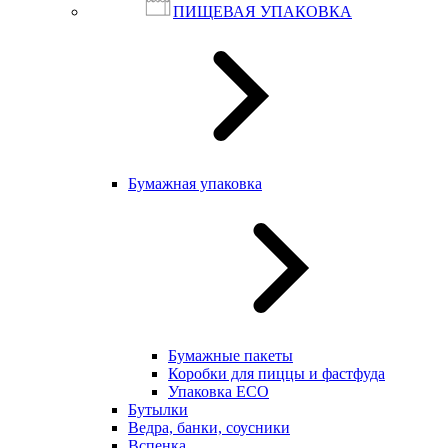
ПИЩЕВАЯ УПАКОВКА
Бумажная упаковка
Бумажные пакеты
Коробки для пиццы и фастфуда
Упаковка ECO
Бутылки
Ведра, банки, соусники
Вспенка