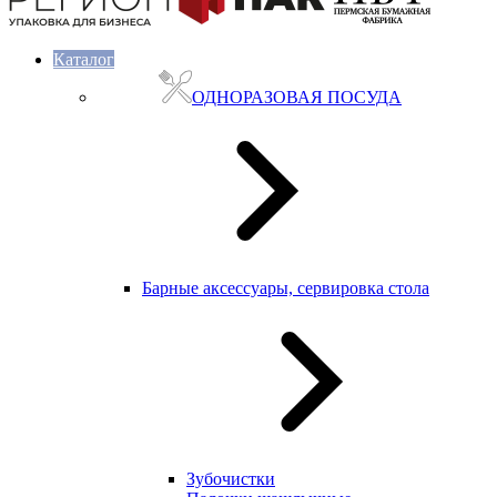
Каталог
ОДНОРАЗОВАЯ ПОСУДА
Барные аксессуары, сервировка стола
Зубочистки