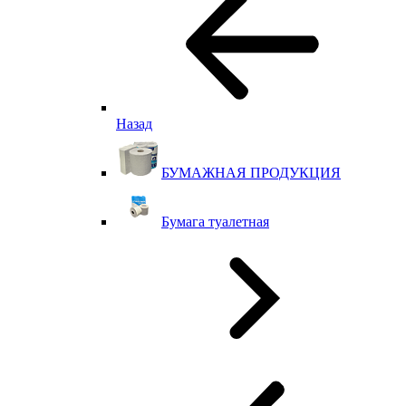
Назад
БУМАЖНАЯ ПРОДУКЦИЯ
Бумага туалетная