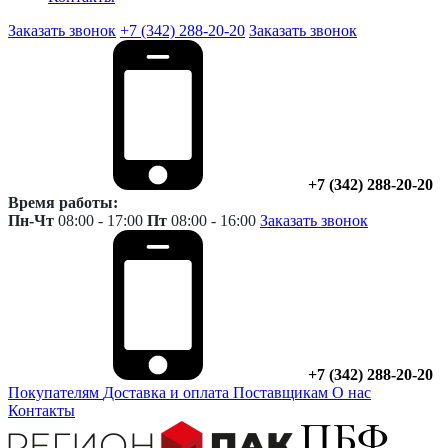
Заказать звонок
+7 (342) 288-20-20
Заказать звонок
+7 (342) 288-20-20
Время работы:
Пн-Чт
08:00 - 17:00
Пт
08:00 - 16:00
Заказать звонок
+7 (342) 288-20-20
Покупателям
Доставка и оплата
Поставщикам
О нас
Контакты