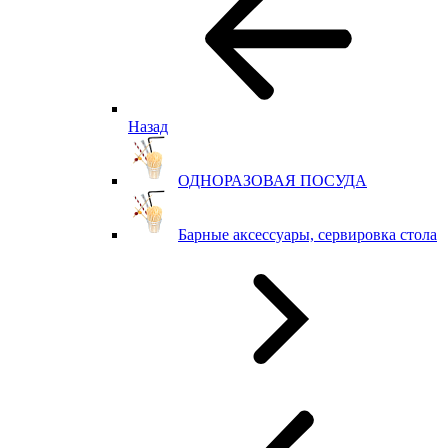
Назад
ОДНОРАЗОВАЯ ПОСУДА
Барные аксессуары, сервировка стола