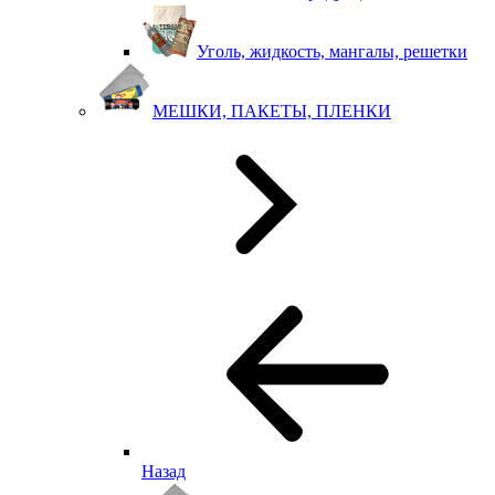
Уголь, жидкость, мангалы, решетки
МЕШКИ, ПАКЕТЫ, ПЛЕНКИ
Назад