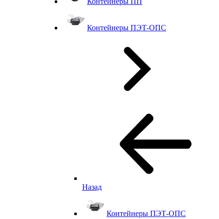
Контейнеры ПП
Контейнеры ПЭТ-ОПС
Назад
Контейнеры ПЭТ-ОПС