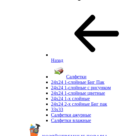
Назад
Салфетки
24х24 1-слойные Биг Пак
24х24 1-слойные с рисунком
24х24 1-слойные цветные
24х24 1-х слойные
24х24 2-х слойные Биг пак
33х33
Салфетки ажурные
Салфетки влажные