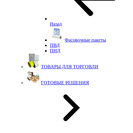
Назад
Фасовочные пакеты
ПВД
ПНД
ТОВАРЫ ДЛЯ ТОРГОВЛИ
ГОТОВЫЕ РЕШЕНИЯ