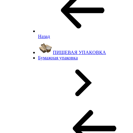
Назад
ПИЩЕВАЯ УПАКОВКА
Бумажная упаковка