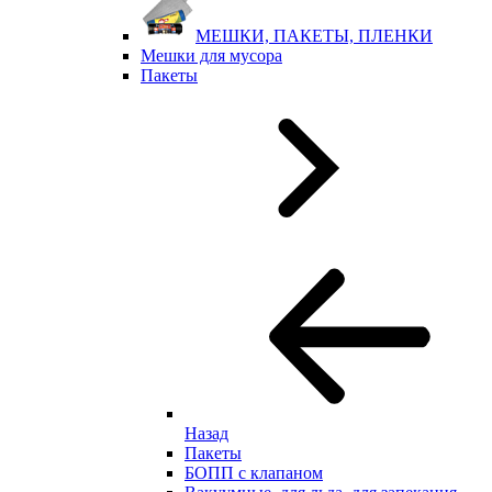
МЕШКИ, ПАКЕТЫ, ПЛЕНКИ
Мешки для мусора
Пакеты
Назад
Пакеты
БОПП с клапаном