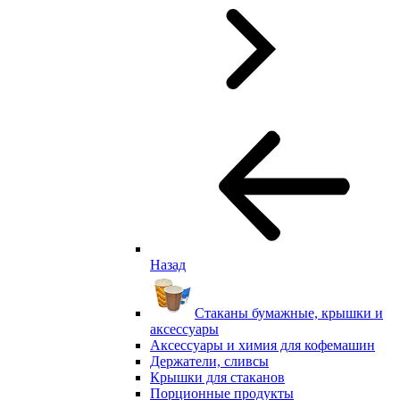
Назад
Стаканы бумажные, крышки и
аксессуары
Аксессуары и химия для кофемашин
Держатели, сливсы
Крышки для стаканов
Порционные продукты