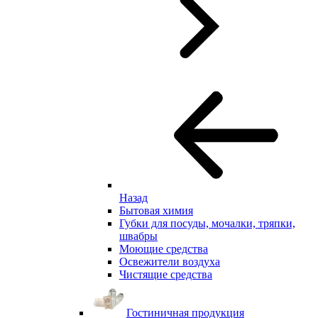
Назад
Бытовая химия
Губки для посуды, мочалки, тряпки,
швабры
Моющие средства
Освежители воздуха
Чистящие средства
Гостиничная продукция