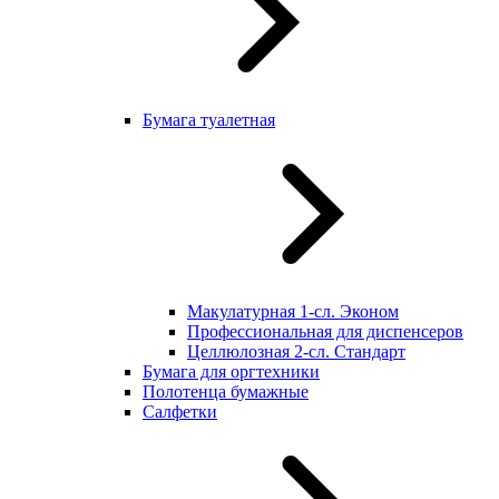
Бумага туалетная
Макулатурная 1-сл. Эконом
Профессиональная для диспенсеров
Целлюлозная 2-сл. Стандарт
Бумага для оргтехники
Полотенца бумажные
Салфетки