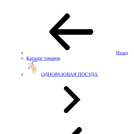
Назад
Каталог товаров
ОДНОРАЗОВАЯ ПОСУДА