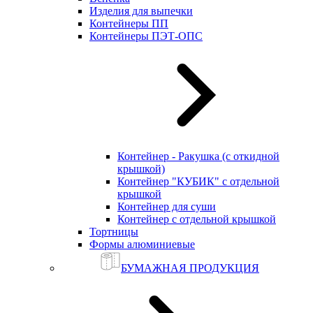
Изделия для выпечки
Контейнеры ПП
Контейнеры ПЭТ-ОПС
Контейнер - Ракушка (с откидной
крышкой)
Контейнер "КУБИК" с отдельной
крышкой
Контейнер для суши
Контейнер с отдельной крышкой
Тортницы
Формы алюминиевые
БУМАЖНАЯ ПРОДУКЦИЯ