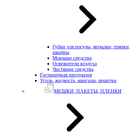
Губки для посуды, мочалки, тряпки,
швабры
Моющие средства
Освежители воздуха
Чистящие средства
Гостиничная продукция
Уголь, жидкость, мангалы, решетки
МЕШКИ, ПАКЕТЫ, ПЛЕНКИ