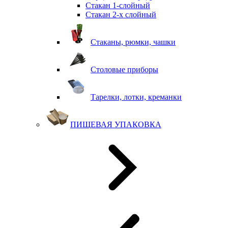
Стакан 1-слойный
Стакан 2-х слойный
Стаканы, рюмки, чашки
Столовые приборы
Тарелки, лотки, креманки
ПИЩЕВАЯ УПАКОВКА