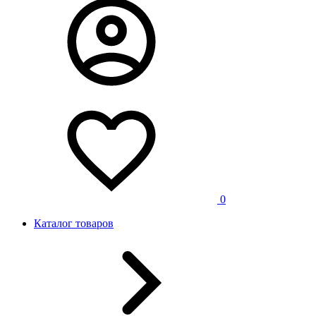
0
Каталог товаров