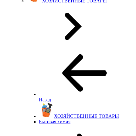
ХОЗЯЙСТВЕННЫЕ ТОВАРЫ
Назад
ХОЗЯЙСТВЕННЫЕ ТОВАРЫ
Бытовая химия