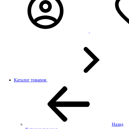
Каталог товаров
Назад