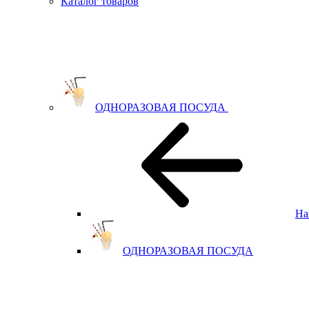
Каталог товаров
ОДНОРАЗОВАЯ ПОСУДА
На
ОДНОРАЗОВАЯ ПОСУДА