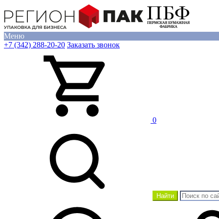
Меню
+7 (342) 288-20-20
Заказать звонок
0
Найти