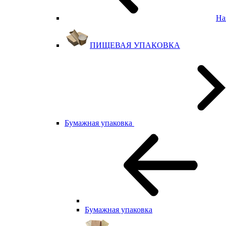
На
ПИЩЕВАЯ УПАКОВКА
Бумажная упаковка
Бумажная упаковка