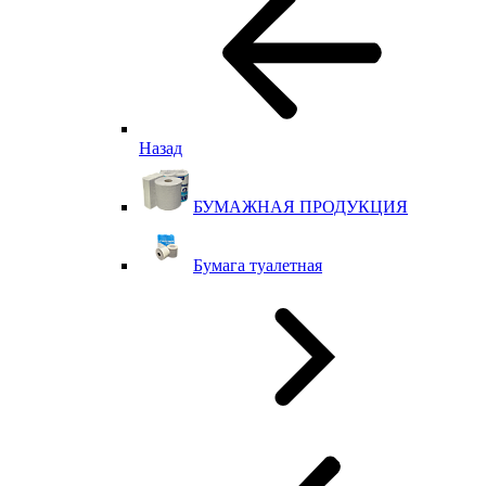
Назад
БУМАЖНАЯ ПРОДУКЦИЯ
Бумага туалетная