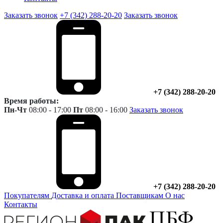
Заказать звонок
+7 (342) 288-20-20
Заказать звонок
+7 (342) 288-20-20
Время работы:
Пн-Чт
08:00 - 17:00
Пт
08:00 - 16:00
Заказать звонок
+7 (342) 288-20-20
Покупателям
Доставка и оплата
Поставщикам
О нас
Контакты