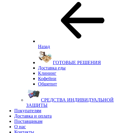
Назад
ГОТОВЫЕ РЕШЕНИЯ
Доставка еды
Клининг
Кофейни
Общепит
СРЕДСТВА ИНДИВИДУАЛЬНОЙ
ЗАЩИТЫ
Покупателям
Доставка и оплата
Поставщикам
О нас
Контакты