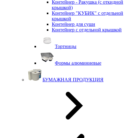
Контейнер - Ракушка (с откидной
крышкой)
Контейнер "КУБИК" с отдельной
крышкой
Контейнер для суши
Контейнер с отдельной крышкой
Тортницы
Формы алюминиевые
БУМАЖНАЯ ПРОДУКЦИЯ