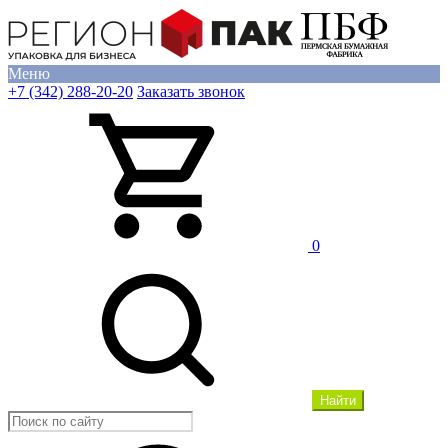
Меню
+7 (342) 288-20-20
Заказать звонок
0
Найти