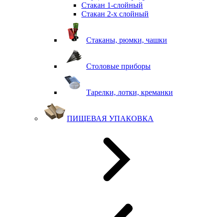
Стакан 1-слойный
Стакан 2-х слойный
Стаканы, рюмки, чашки
Столовые приборы
Тарелки, лотки, креманки
ПИЩЕВАЯ УПАКОВКА