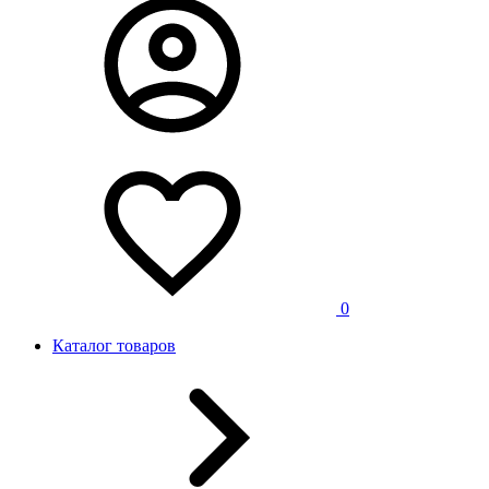
0
Каталог товаров