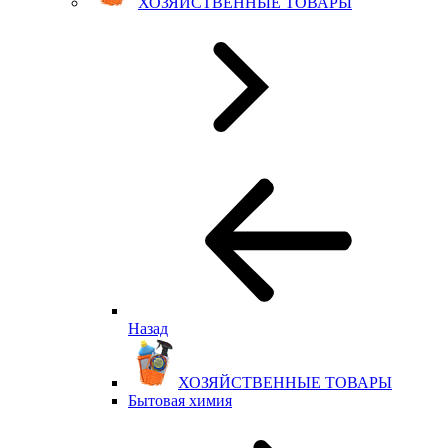
ХОЗЯЙСТВЕННЫЕ ТОВАРЫ
Назад
ХОЗЯЙСТВЕННЫЕ ТОВАРЫ
Бытовая химия