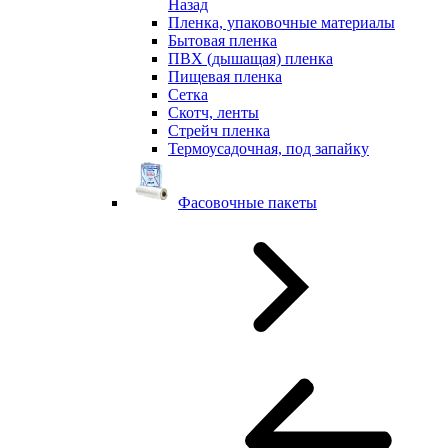
Назад
Пленка, упаковочные материалы
Бытовая пленка
ПВХ (дышащая) пленка
Пищевая пленка
Сетка
Скотч, ленты
Стрейч пленка
Термоусадочная, под запайку
Фасовочные пакеты