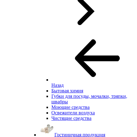
Назад
Бытовая химия
Губки для посуды, мочалки, тряпки,
швабры
Моющие средства
Освежители воздуха
Чистящие средства
Гостиничная продукция