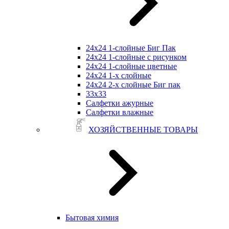
24х24 1-слойные Биг Пак
24х24 1-слойные с рисунком
24х24 1-слойные цветные
24х24 1-х слойные
24х24 2-х слойные Биг пак
33х33
Салфетки ажурные
Салфетки влажные
ХОЗЯЙСТВЕННЫЕ ТОВАРЫ
Бытовая химия