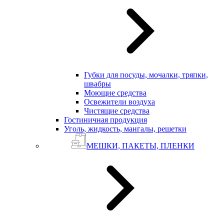
Губки для посуды, мочалки, тряпки,
швабры
Моющие средства
Освежители воздуха
Чистящие средства
Гостиничная продукция
Уголь, жидкость, мангалы, решетки
МЕШКИ, ПАКЕТЫ, ПЛЕНКИ