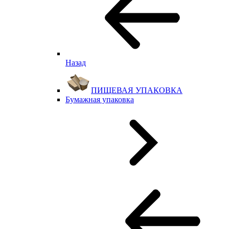
Назад
ПИЩЕВАЯ УПАКОВКА
Бумажная упаковка