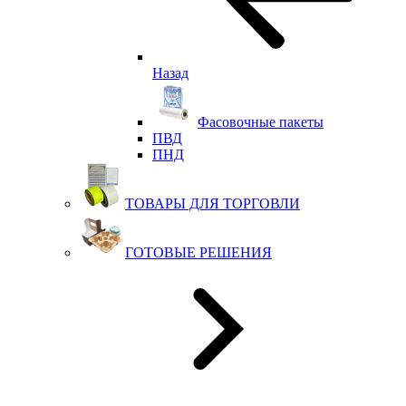
Назад
Фасовочные пакеты
ПВД
ПНД
ТОВАРЫ ДЛЯ ТОРГОВЛИ
ГОТОВЫЕ РЕШЕНИЯ