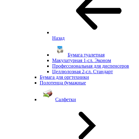
Назад
Бумага туалетная
Макулатурная 1-сл. Эконом
Профессиональная для диспенсеров
Целлюлозная 2-сл. Стандарт
Бумага для оргтехники
Полотенца бумажные
Салфетки