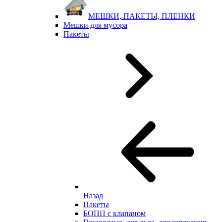
МЕШКИ, ПАКЕТЫ, ПЛЕНКИ
Мешки для мусора
Пакеты
Назад
Пакеты
БОПП с клапаном