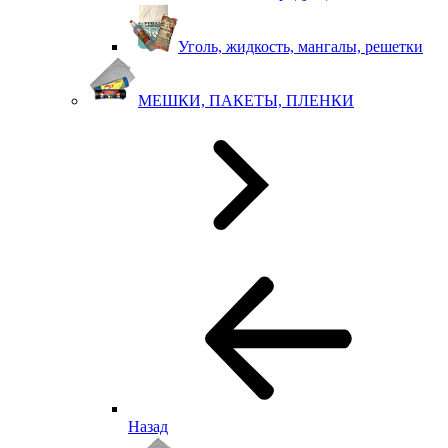
Уголь, жидкость, мангалы, решетки
МЕШКИ, ПАКЕТЫ, ПЛЕНКИ
Назад