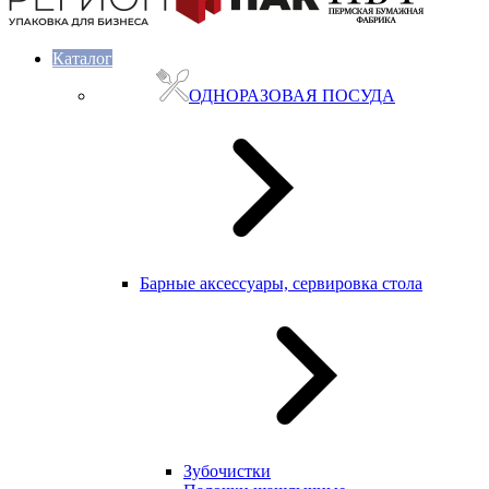
Каталог
ОДНОРАЗОВАЯ ПОСУДА
Барные аксессуары, сервировка стола
Зубочистки