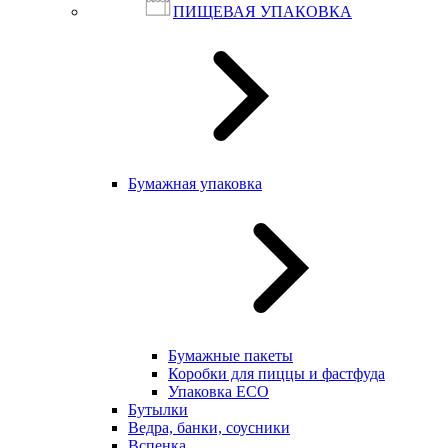
ПИЩЕВАЯ УПАКОВКА
Бумажная упаковка
Бумажные пакеты
Коробки для пиццы и фастфуда
Упаковка ECO
Бутылки
Ведра, банки, соусники
Вспенка