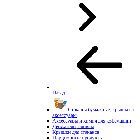
Назад
Стаканы бумажные, крышки и
аксессуары
Аксессуары и химия для кофемашин
Держатели, сливсы
Крышки для стаканов
Порционные продукты