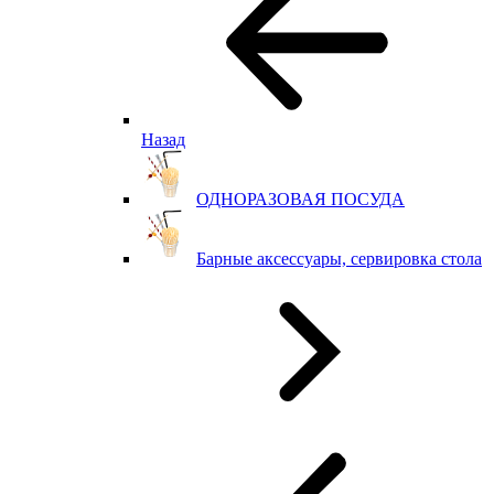
Назад
ОДНОРАЗОВАЯ ПОСУДА
Барные аксессуары, сервировка стола