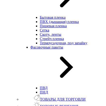
Бытовая пленка
ПВХ (дышащая) пленка
Пищевая пленка
Сетка
Скотч, ленты
Стрейч пленка
Термоусадочная, под запайку
Фасовочные пакеты
ПВД
ПНД
ТОВАРЫ ДЛЯ ТОРГОВЛИ