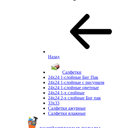
Назад
Салфетки
24х24 1-слойные Биг Пак
24х24 1-слойные с рисунком
24х24 1-слойные цветные
24х24 1-х слойные
24х24 2-х слойные Биг пак
33х33
Салфетки ажурные
Салфетки влажные