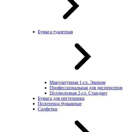
Бумага туалетная
Макулатурная 1-сл. Эконом
Профессиональная для диспенсеров
Целлюлозная 2-сл. Стандарт
Бумага для оргтехники
Полотенца бумажные
Салфетки