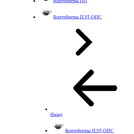
Контейнеры ПП
Контейнеры ПЭТ-ОПС
Назад
Контейнеры ПЭТ-ОПС