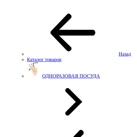
Назад
Каталог товаров
ОДНОРАЗОВАЯ ПОСУДА