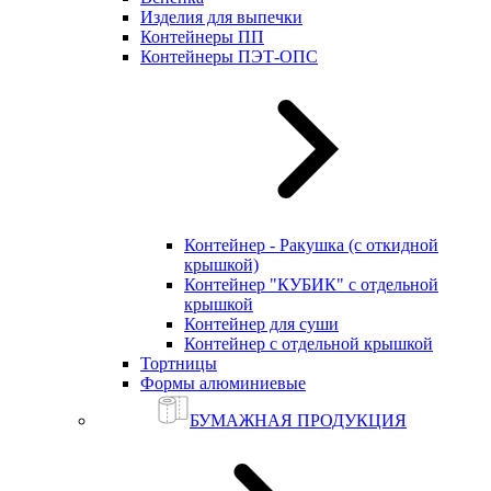
Изделия для выпечки
Контейнеры ПП
Контейнеры ПЭТ-ОПС
Контейнер - Ракушка (с откидной
крышкой)
Контейнер "КУБИК" с отдельной
крышкой
Контейнер для суши
Контейнер с отдельной крышкой
Тортницы
Формы алюминиевые
БУМАЖНАЯ ПРОДУКЦИЯ