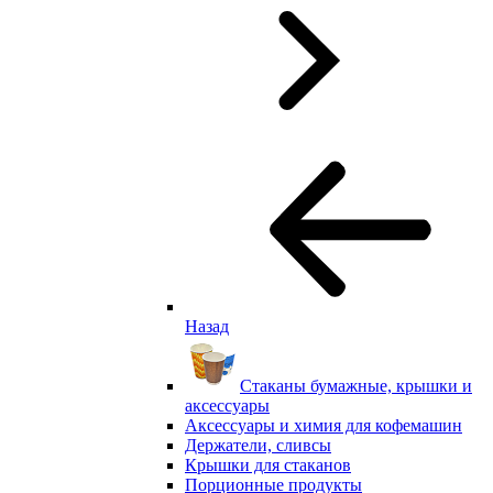
Назад
Стаканы бумажные, крышки и
аксессуары
Аксессуары и химия для кофемашин
Держатели, сливсы
Крышки для стаканов
Порционные продукты