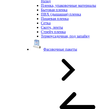
Назад
Пленка, упаковочные материалы
Бытовая пленка
ПВХ (дышащая) пленка
Пищевая пленка
Сетка
Скотч, ленты
Стрейч пленка
Термоусадочная, под запайку
Фасовочные пакеты