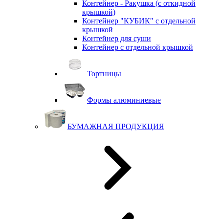
Контейнер - Ракушка (с откидной
крышкой)
Контейнер "КУБИК" с отдельной
крышкой
Контейнер для суши
Контейнер с отдельной крышкой
Тортницы
Формы алюминиевые
БУМАЖНАЯ ПРОДУКЦИЯ