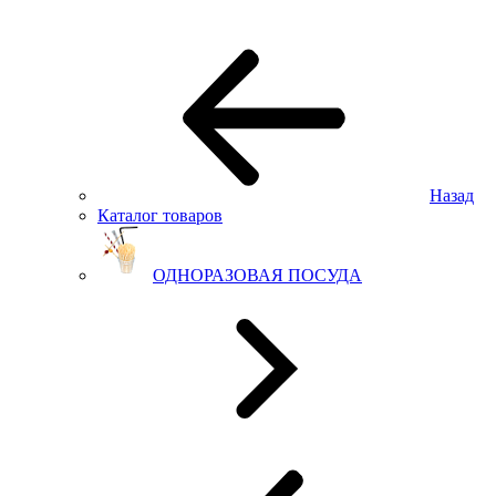
Назад
Каталог товаров
ОДНОРАЗОВАЯ ПОСУДА