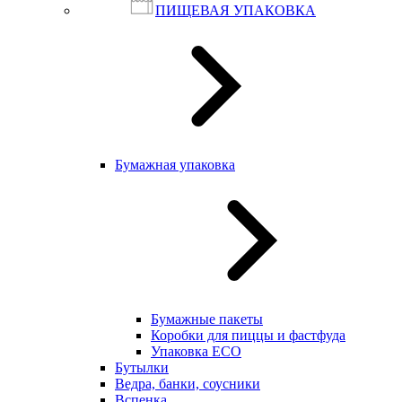
ПИЩЕВАЯ УПАКОВКА
Бумажная упаковка
Бумажные пакеты
Коробки для пиццы и фастфуда
Упаковка ECO
Бутылки
Ведра, банки, соусники
Вспенка