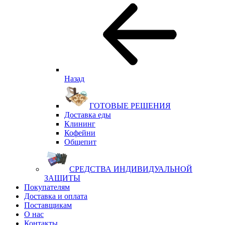
Назад
ГОТОВЫЕ РЕШЕНИЯ
Доставка еды
Клининг
Кофейни
Общепит
СРЕДСТВА ИНДИВИДУАЛЬНОЙ
ЗАЩИТЫ
Покупателям
Доставка и оплата
Поставщикам
О нас
Контакты