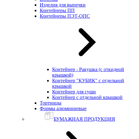
Изделия для выпечки
Контейнеры ПП
Контейнеры ПЭТ-ОПС
Контейнер - Ракушка (с откидной
крышкой)
Контейнер "КУБИК" с отдельной
крышкой
Контейнер для суши
Контейнер с отдельной крышкой
Тортницы
Формы алюминиевые
БУМАЖНАЯ ПРОДУКЦИЯ