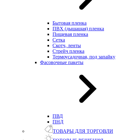
Бытовая пленка
ПВХ (дышащая) пленка
Пищевая пленка
Сетка
Скотч, ленты
Стрейч пленка
Термоусадочная, под запайку
Фасовочные пакеты
ПВД
ПНД
ТОВАРЫ ДЛЯ ТОРГОВЛИ