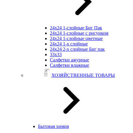
24х24 1-слойные Биг Пак
24х24 1-слойные с рисунком
24х24 1-слойные цветные
24х24 1-х слойные
24х24 2-х слойные Биг пак
33х33
Салфетки ажурные
Салфетки влажные
ХОЗЯЙСТВЕННЫЕ ТОВАРЫ
Бытовая химия