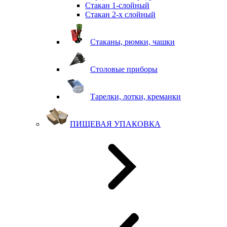
Стакан 1-слойный
Стакан 2-х слойный
Стаканы, рюмки, чашки
Столовые приборы
Тарелки, лотки, креманки
ПИЩЕВАЯ УПАКОВКА