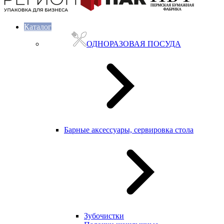
Каталог
ОДНОРАЗОВАЯ ПОСУДА
Барные аксессуары, сервировка стола
Зубочистки