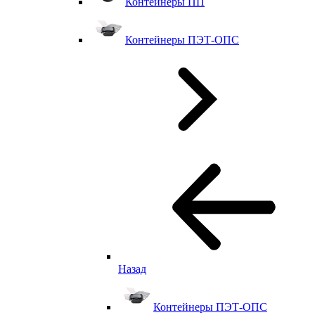
Контейнеры ПП
Контейнеры ПЭТ-ОПС
Назад
Контейнеры ПЭТ-ОПС