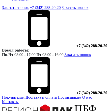
Заказать звонок
+7 (342) 288-20-20
Заказать звонок
+7 (342) 288-20-20
Время работы:
Пн-Чт
08:00 - 17:00
Пт
08:00 - 16:00
Заказать звонок
+7 (342) 288-20-20
Покупателям
Доставка и оплата
Поставщикам
О нас
Контакты