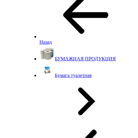
Назад
БУМАЖНАЯ ПРОДУКЦИЯ
Бумага туалетная