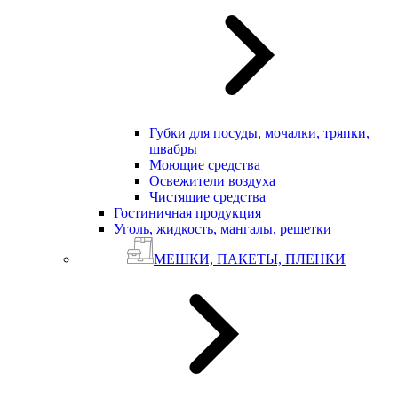
Губки для посуды, мочалки, тряпки,
швабры
Моющие средства
Освежители воздуха
Чистящие средства
Гостиничная продукция
Уголь, жидкость, мангалы, решетки
МЕШКИ, ПАКЕТЫ, ПЛЕНКИ