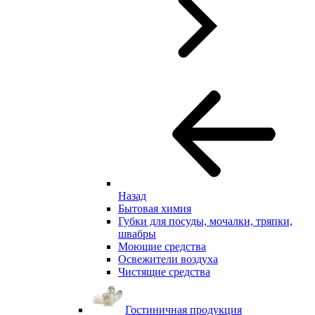
Назад
Бытовая химия
Губки для посуды, мочалки, тряпки,
швабры
Моющие средства
Освежители воздуха
Чистящие средства
Гостиничная продукция