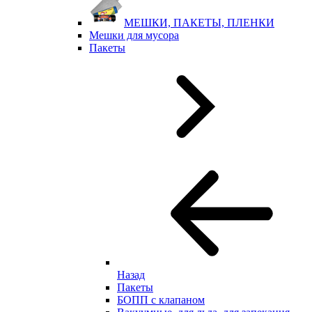
МЕШКИ, ПАКЕТЫ, ПЛЕНКИ
Мешки для мусора
Пакеты
Назад
Пакеты
БОПП с клапаном