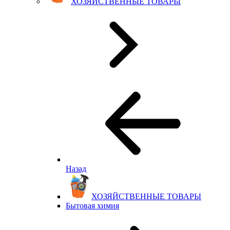
ХОЗЯЙСТВЕННЫЕ ТОВАРЫ
Назад
ХОЗЯЙСТВЕННЫЕ ТОВАРЫ
Бытовая химия