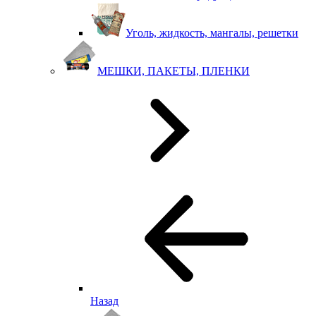
Уголь, жидкость, мангалы, решетки
МЕШКИ, ПАКЕТЫ, ПЛЕНКИ
Назад