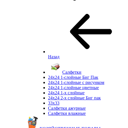
Назад
Салфетки
24х24 1-слойные Биг Пак
24х24 1-слойные с рисунком
24х24 1-слойные цветные
24х24 1-х слойные
24х24 2-х слойные Биг пак
33х33
Салфетки ажурные
Салфетки влажные