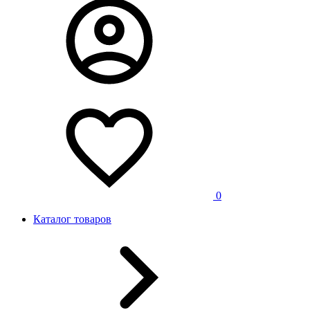
0
Каталог товаров