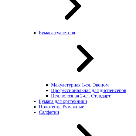
Бумага туалетная
Макулатурная 1-сл. Эконом
Профессиональная для диспенсеров
Целлюлозная 2-сл. Стандарт
Бумага для оргтехники
Полотенца бумажные
Салфетки