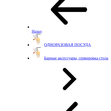
Назад
ОДНОРАЗОВАЯ ПОСУДА
Барные аксессуары, сервировка стола