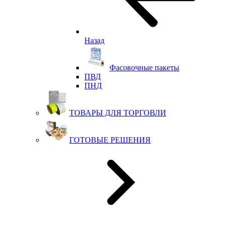
Назад
Фасовочные пакеты
ПВД
ПНД
ТОВАРЫ ДЛЯ ТОРГОВЛИ
ГОТОВЫЕ РЕШЕНИЯ