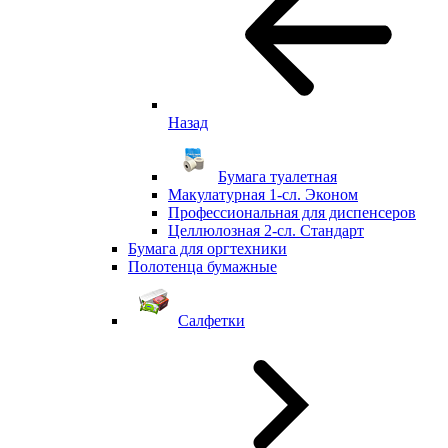
Назад
Бумага туалетная
Макулатурная 1-сл. Эконом
Профессиональная для диспенсеров
Целлюлозная 2-сл. Стандарт
Бумага для оргтехники
Полотенца бумажные
Салфетки