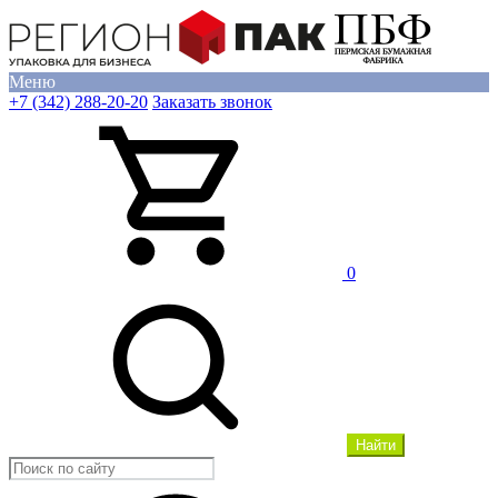
Меню
+7 (342) 288-20-20
Заказать звонок
0
Найти