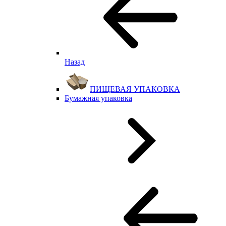
Назад
ПИЩЕВАЯ УПАКОВКА
Бумажная упаковка