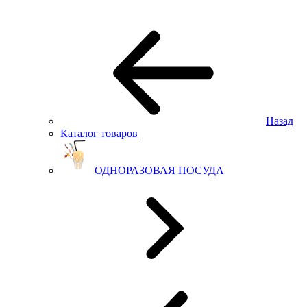
Назад
Каталог товаров
ОДНОРАЗОВАЯ ПОСУДА