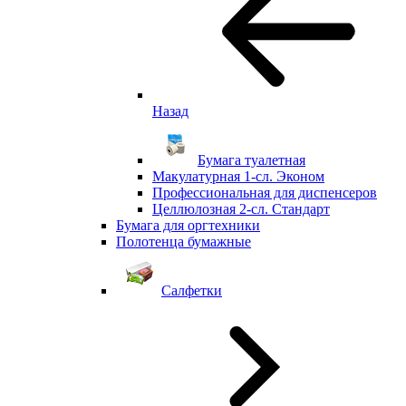
Назад
Бумага туалетная
Макулатурная 1-сл. Эконом
Профессиональная для диспенсеров
Целлюлозная 2-сл. Стандарт
Бумага для оргтехники
Полотенца бумажные
Салфетки