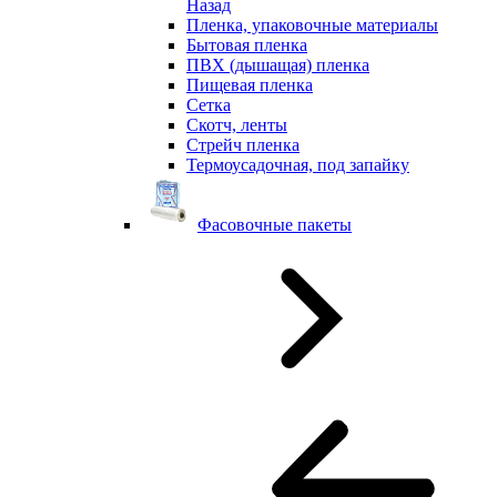
Назад
Пленка, упаковочные материалы
Бытовая пленка
ПВХ (дышащая) пленка
Пищевая пленка
Сетка
Скотч, ленты
Стрейч пленка
Термоусадочная, под запайку
Фасовочные пакеты