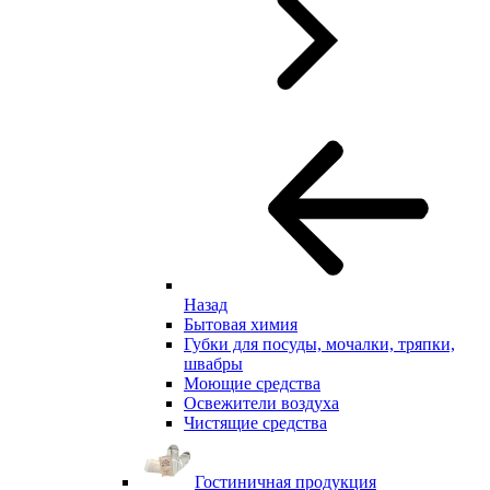
Назад
Бытовая химия
Губки для посуды, мочалки, тряпки,
швабры
Моющие средства
Освежители воздуха
Чистящие средства
Гостиничная продукция