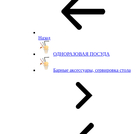
Назад
ОДНОРАЗОВАЯ ПОСУДА
Барные аксессуары, сервировка стола