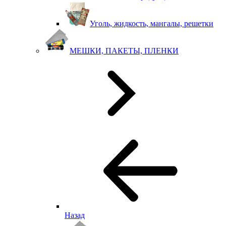
Уголь, жидкость, мангалы, решетки
МЕШКИ, ПАКЕТЫ, ПЛЕНКИ
Назад