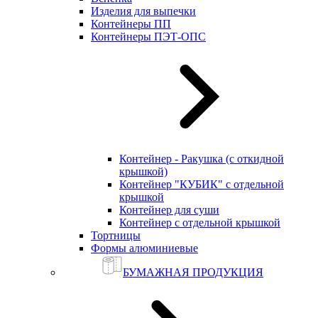
Изделия для выпечки
Контейнеры ПП
Контейнеры ПЭТ-ОПС
Контейнер - Ракушка (с откидной
крышкой)
Контейнер "КУБИК" с отдельной
крышкой
Контейнер для суши
Контейнер с отдельной крышкой
Тортницы
Формы алюминиевые
БУМАЖНАЯ ПРОДУКЦИЯ