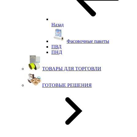
Назад
Фасовочные пакеты
ПВД
ПНД
ТОВАРЫ ДЛЯ ТОРГОВЛИ
ГОТОВЫЕ РЕШЕНИЯ