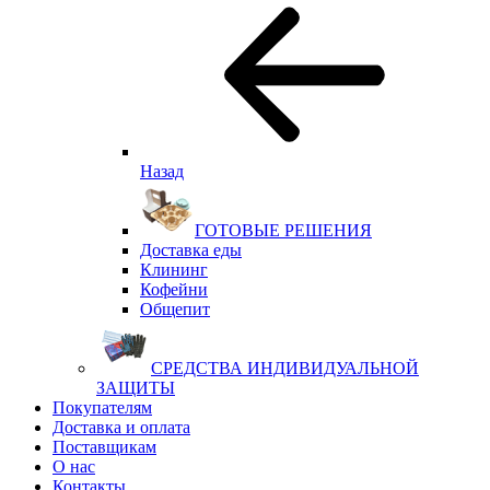
Назад
ГОТОВЫЕ РЕШЕНИЯ
Доставка еды
Клининг
Кофейни
Общепит
СРЕДСТВА ИНДИВИДУАЛЬНОЙ
ЗАЩИТЫ
Покупателям
Доставка и оплата
Поставщикам
О нас
Контакты