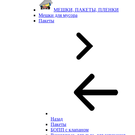
МЕШКИ, ПАКЕТЫ, ПЛЕНКИ
Мешки для мусора
Пакеты
Назад
Пакеты
БОПП с клапаном