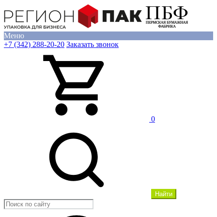
Меню
+7 (342) 288-20-20
Заказать звонок
0
Найти