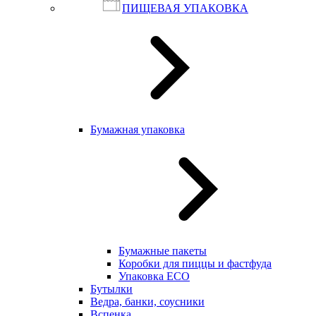
ПИЩЕВАЯ УПАКОВКА
Бумажная упаковка
Бумажные пакеты
Коробки для пиццы и фастфуда
Упаковка ECO
Бутылки
Ведра, банки, соусники
Вспенка