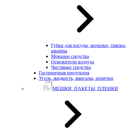
Губки для посуды, мочалки, тряпки,
швабры
Моющие средства
Освежители воздуха
Чистящие средства
Гостиничная продукция
Уголь, жидкость, мангалы, решетки
МЕШКИ, ПАКЕТЫ, ПЛЕНКИ