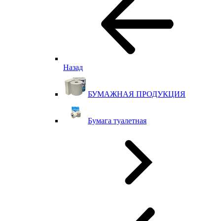
Назад
БУМАЖНАЯ ПРОДУКЦИЯ
Бумага туалетная