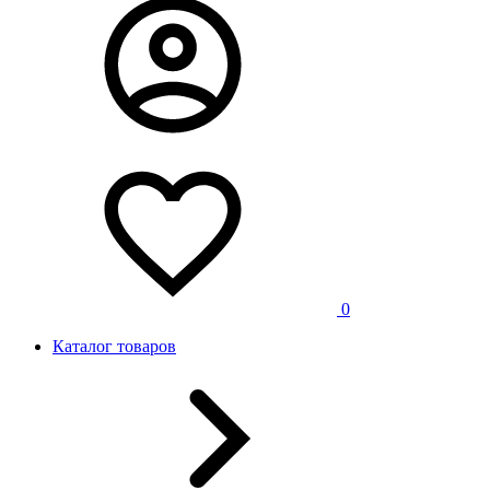
0
Каталог товаров