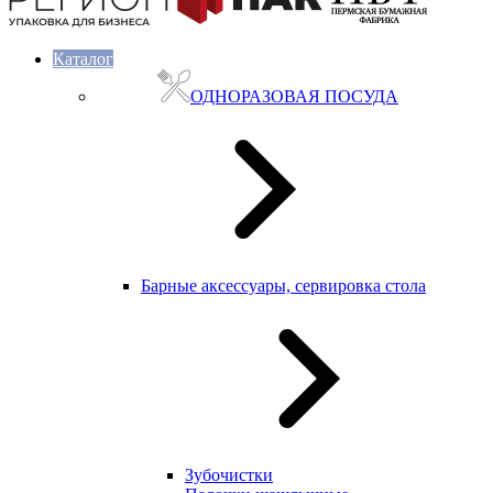
Каталог
ОДНОРАЗОВАЯ ПОСУДА
Барные аксессуары, сервировка стола
Зубочистки