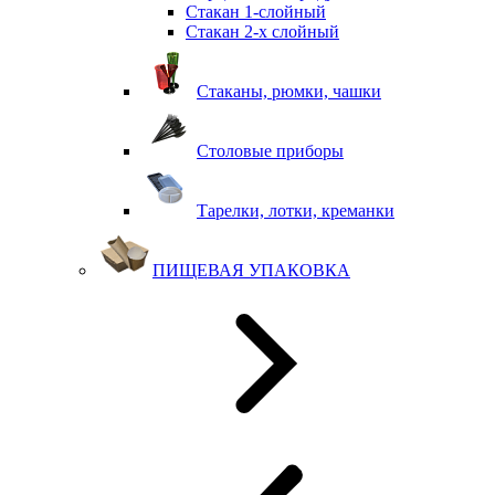
Стакан 1-слойный
Стакан 2-х слойный
Стаканы, рюмки, чашки
Столовые приборы
Тарелки, лотки, креманки
ПИЩЕВАЯ УПАКОВКА