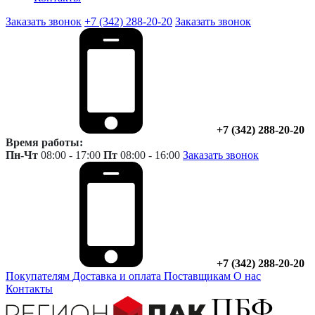
Заказать звонок
+7 (342) 288-20-20
Заказать звонок
+7 (342) 288-20-20
Время работы:
Пн-Чт
08:00 - 17:00
Пт
08:00 - 16:00
Заказать звонок
+7 (342) 288-20-20
Покупателям
Доставка и оплата
Поставщикам
О нас
Контакты