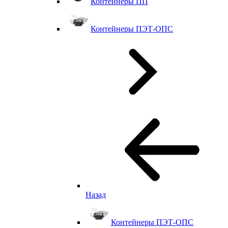
Контейнеры ПП
Контейнеры ПЭТ-ОПС
Назад
Контейнеры ПЭТ-ОПС