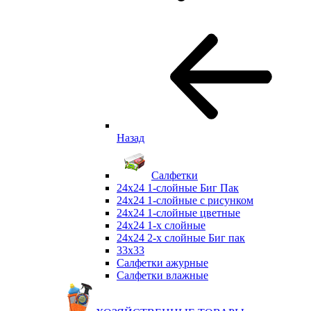
Назад
Салфетки
24х24 1-слойные Биг Пак
24х24 1-слойные с рисунком
24х24 1-слойные цветные
24х24 1-х слойные
24х24 2-х слойные Биг пак
33х33
Салфетки ажурные
Салфетки влажные