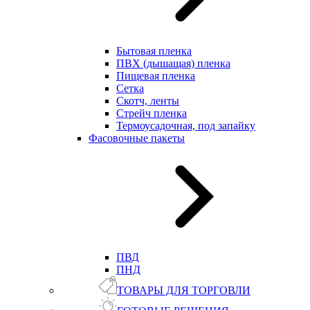
Бытовая пленка
ПВХ (дышащая) пленка
Пищевая пленка
Сетка
Скотч, ленты
Стрейч пленка
Термоусадочная, под запайку
Фасовочные пакеты
ПВД
ПНД
ТОВАРЫ ДЛЯ ТОРГОВЛИ