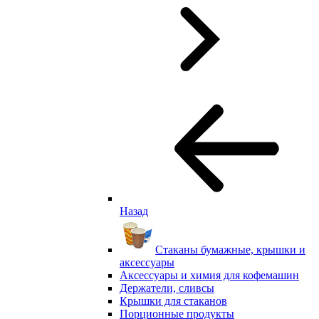
Назад
Стаканы бумажные, крышки и
аксессуары
Аксессуары и химия для кофемашин
Держатели, сливсы
Крышки для стаканов
Порционные продукты