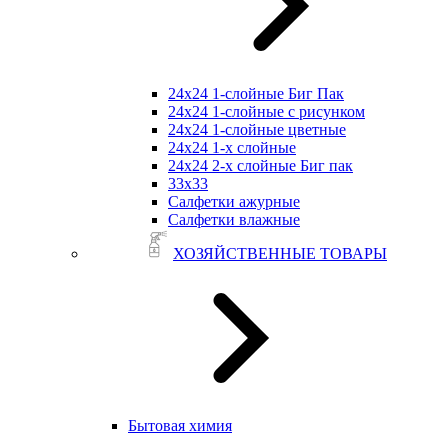
24х24 1-слойные Биг Пак
24х24 1-слойные с рисунком
24х24 1-слойные цветные
24х24 1-х слойные
24х24 2-х слойные Биг пак
33х33
Салфетки ажурные
Салфетки влажные
ХОЗЯЙСТВЕННЫЕ ТОВАРЫ
Бытовая химия