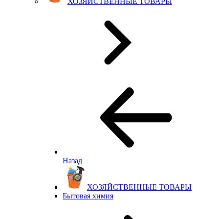
ХОЗЯЙСТВЕННЫЕ ТОВАРЫ
Назад
ХОЗЯЙСТВЕННЫЕ ТОВАРЫ
Бытовая химия