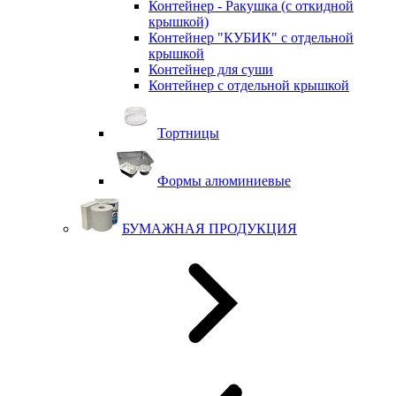
Контейнер - Ракушка (с откидной
крышкой)
Контейнер "КУБИК" с отдельной
крышкой
Контейнер для суши
Контейнер с отдельной крышкой
Тортницы
Формы алюминиевые
БУМАЖНАЯ ПРОДУКЦИЯ