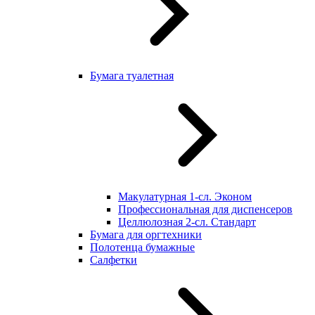
Бумага туалетная
Макулатурная 1-сл. Эконом
Профессиональная для диспенсеров
Целлюлозная 2-сл. Стандарт
Бумага для оргтехники
Полотенца бумажные
Салфетки