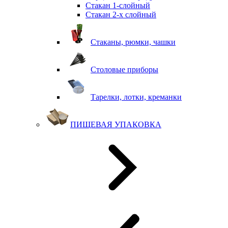
Стакан 1-слойный
Стакан 2-х слойный
Стаканы, рюмки, чашки
Столовые приборы
Тарелки, лотки, креманки
ПИЩЕВАЯ УПАКОВКА