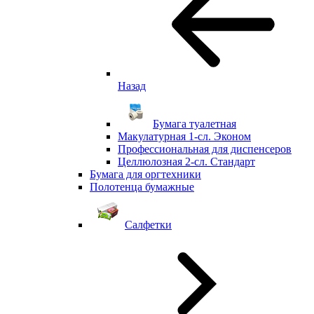
Назад
Бумага туалетная
Макулатурная 1-сл. Эконом
Профессиональная для диспенсеров
Целлюлозная 2-сл. Стандарт
Бумага для оргтехники
Полотенца бумажные
Салфетки