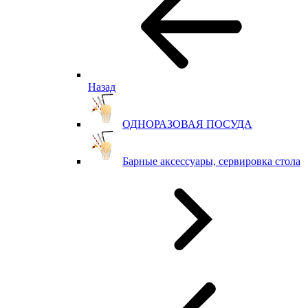
Назад
ОДНОРАЗОВАЯ ПОСУДА
Барные аксессуары, сервировка стола