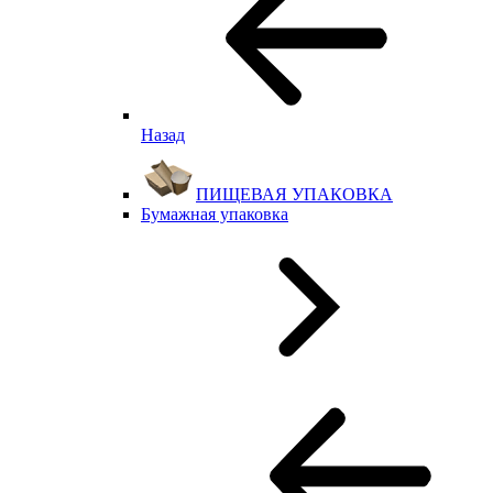
Назад
ПИЩЕВАЯ УПАКОВКА
Бумажная упаковка