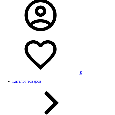
0
Каталог товаров