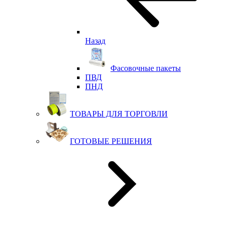
Назад
Фасовочные пакеты
ПВД
ПНД
ТОВАРЫ ДЛЯ ТОРГОВЛИ
ГОТОВЫЕ РЕШЕНИЯ