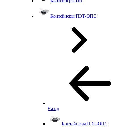
Контейнеры ПП
Контейнеры ПЭТ-ОПС
Назад
Контейнеры ПЭТ-ОПС