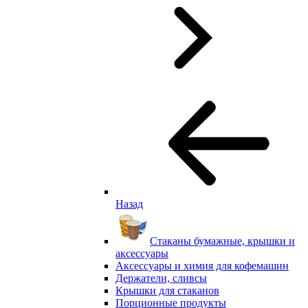
Назад
Стаканы бумажные, крышки и
аксессуары
Аксессуары и химия для кофемашин
Держатели, сливсы
Крышки для стаканов
Порционные продукты