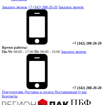
Заказать звонок
+7 (342) 288-20-20
Заказать звонок
+7 (342) 288-20-20
Время работы:
Пн-Чт
08:00 - 17:00
Пт
08:00 - 16:00
Заказать звонок
+7 (342) 288-20-20
Покупателям
Доставка и оплата
Поставщикам
О нас
Контакты