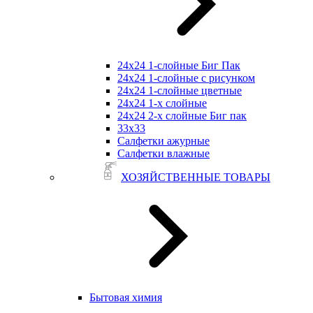
24х24 1-слойные Биг Пак
24х24 1-слойные с рисунком
24х24 1-слойные цветные
24х24 1-х слойные
24х24 2-х слойные Биг пак
33х33
Салфетки ажурные
Салфетки влажные
ХОЗЯЙСТВЕННЫЕ ТОВАРЫ
Бытовая химия