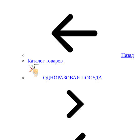
Назад
Каталог товаров
ОДНОРАЗОВАЯ ПОСУДА