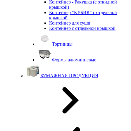
Контейнер - Ракушка (с откидной
крышкой)
Контейнер "КУБИК" с отдельной
крышкой
Контейнер для суши
Контейнер с отдельной крышкой
Тортницы
Формы алюминиевые
БУМАЖНАЯ ПРОДУКЦИЯ