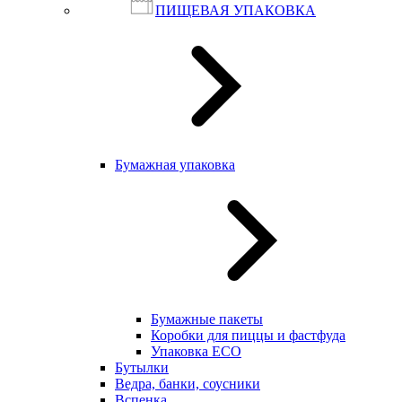
ПИЩЕВАЯ УПАКОВКА
Бумажная упаковка
Бумажные пакеты
Коробки для пиццы и фастфуда
Упаковка ECO
Бутылки
Ведра, банки, соусники
Вспенка