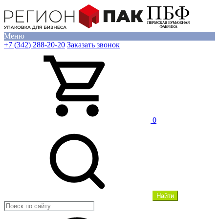
Меню
+7 (342) 288-20-20
Заказать звонок
0
Найти