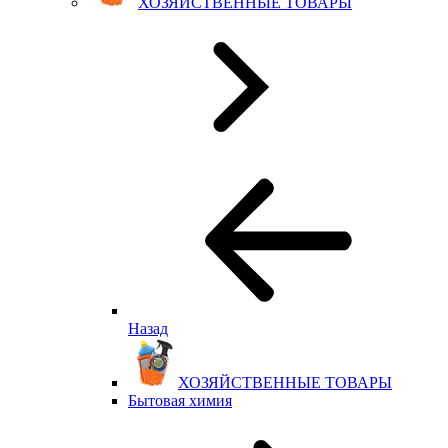
ХОЗЯЙСТВЕННЫЕ ТОВАРЫ
Назад
ХОЗЯЙСТВЕННЫЕ ТОВАРЫ
Бытовая химия