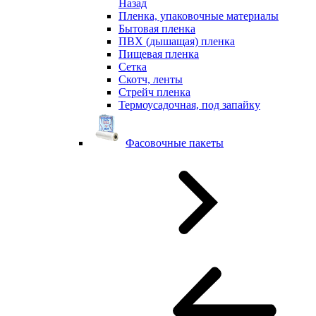
Назад
Пленка, упаковочные материалы
Бытовая пленка
ПВХ (дышащая) пленка
Пищевая пленка
Сетка
Скотч, ленты
Стрейч пленка
Термоусадочная, под запайку
Фасовочные пакеты