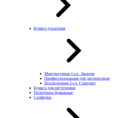
Бумага туалетная
Макулатурная 1-сл. Эконом
Профессиональная для диспенсеров
Целлюлозная 2-сл. Стандарт
Бумага для оргтехники
Полотенца бумажные
Салфетки