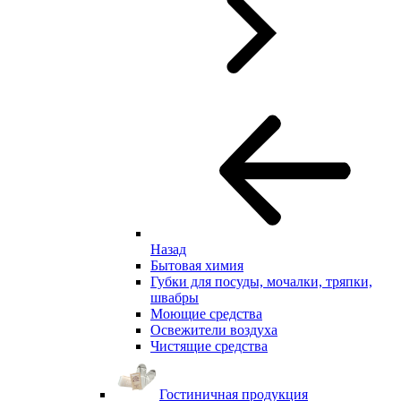
Назад
Бытовая химия
Губки для посуды, мочалки, тряпки,
швабры
Моющие средства
Освежители воздуха
Чистящие средства
Гостиничная продукция