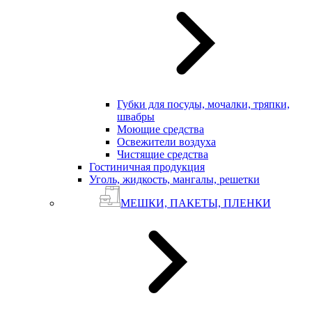
Губки для посуды, мочалки, тряпки,
швабры
Моющие средства
Освежители воздуха
Чистящие средства
Гостиничная продукция
Уголь, жидкость, мангалы, решетки
МЕШКИ, ПАКЕТЫ, ПЛЕНКИ