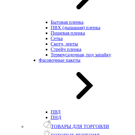
Бытовая пленка
ПВХ (дышащая) пленка
Пищевая пленка
Сетка
Скотч, ленты
Стрейч пленка
Термоусадочная, под запайку
Фасовочные пакеты
ПВД
ПНД
ТОВАРЫ ДЛЯ ТОРГОВЛИ