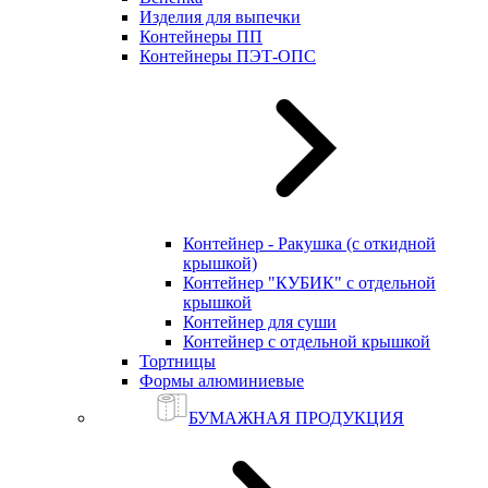
Изделия для выпечки
Контейнеры ПП
Контейнеры ПЭТ-ОПС
Контейнер - Ракушка (с откидной
крышкой)
Контейнер "КУБИК" с отдельной
крышкой
Контейнер для суши
Контейнер с отдельной крышкой
Тортницы
Формы алюминиевые
БУМАЖНАЯ ПРОДУКЦИЯ