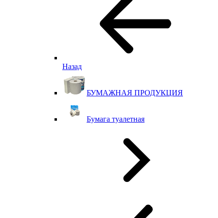
Назад
БУМАЖНАЯ ПРОДУКЦИЯ
Бумага туалетная