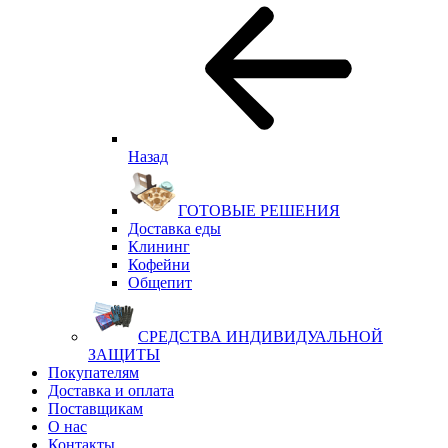
Назад
ГОТОВЫЕ РЕШЕНИЯ
Доставка еды
Клининг
Кофейни
Общепит
СРЕДСТВА ИНДИВИДУАЛЬНОЙ
ЗАЩИТЫ
Покупателям
Доставка и оплата
Поставщикам
О нас
Контакты