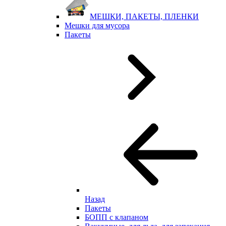
МЕШКИ, ПАКЕТЫ, ПЛЕНКИ
Мешки для мусора
Пакеты
Назад
Пакеты
БОПП с клапаном