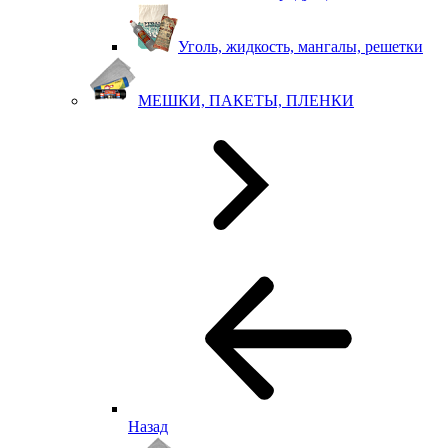
Уголь, жидкость, мангалы, решетки
МЕШКИ, ПАКЕТЫ, ПЛЕНКИ
Назад