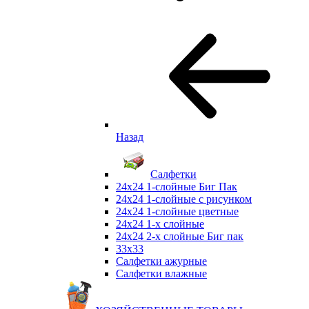
Назад
Салфетки
24х24 1-слойные Биг Пак
24х24 1-слойные с рисунком
24х24 1-слойные цветные
24х24 1-х слойные
24х24 2-х слойные Биг пак
33х33
Салфетки ажурные
Салфетки влажные