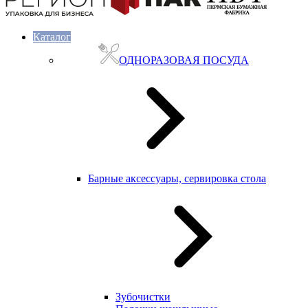
Каталог
ОДНОРАЗОВАЯ ПОСУДА
Барные аксессуары, сервировка стола
Зубочистки