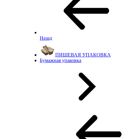
Назад
ПИЩЕВАЯ УПАКОВКА
Бумажная упаковка