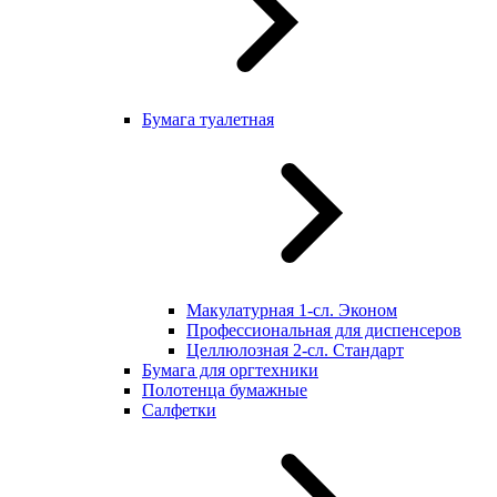
Бумага туалетная
Макулатурная 1-сл. Эконом
Профессиональная для диспенсеров
Целлюлозная 2-сл. Стандарт
Бумага для оргтехники
Полотенца бумажные
Салфетки