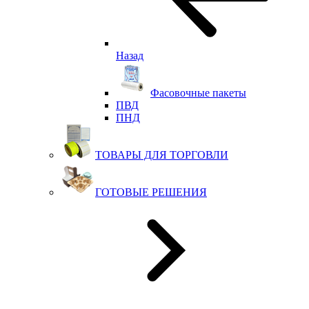
Назад
Фасовочные пакеты
ПВД
ПНД
ТОВАРЫ ДЛЯ ТОРГОВЛИ
ГОТОВЫЕ РЕШЕНИЯ