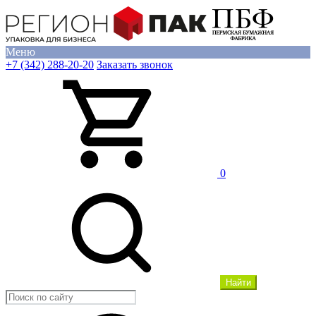
Меню
+7 (342) 288-20-20
Заказать звонок
0
Найти