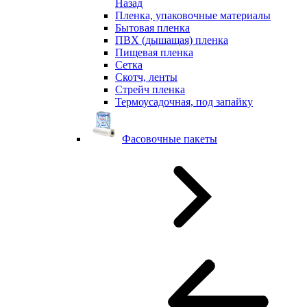
Назад
Пленка, упаковочные материалы
Бытовая пленка
ПВХ (дышащая) пленка
Пищевая пленка
Сетка
Скотч, ленты
Стрейч пленка
Термоусадочная, под запайку
Фасовочные пакеты