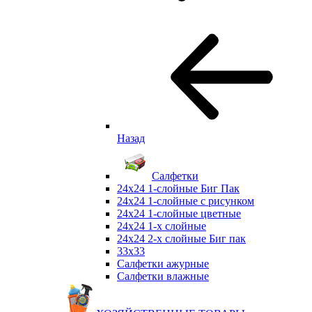
Назад
Салфетки
24х24 1-слойные Биг Пак
24х24 1-слойные с рисунком
24х24 1-слойные цветные
24х24 1-х слойные
24х24 2-х слойные Биг пак
33х33
Салфетки ажурные
Салфетки влажные