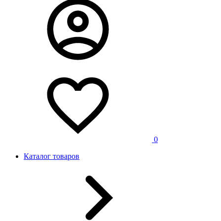
0
Каталог товаров