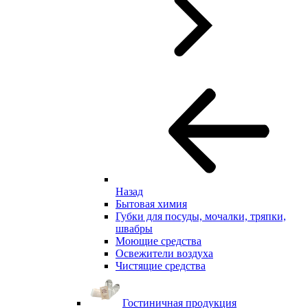
Назад
Бытовая химия
Губки для посуды, мочалки, тряпки,
швабры
Моющие средства
Освежители воздуха
Чистящие средства
Гостиничная продукция