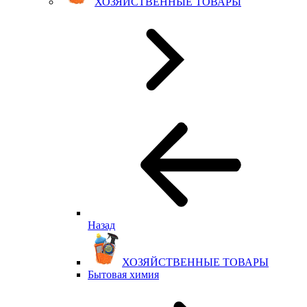
ХОЗЯЙСТВЕННЫЕ ТОВАРЫ
Назад
ХОЗЯЙСТВЕННЫЕ ТОВАРЫ
Бытовая химия