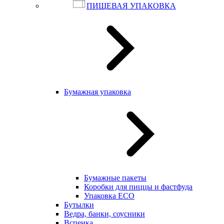
ПИЩЕВАЯ УПАКОВКА
Бумажная упаковка
Бумажные пакеты
Коробки для пиццы и фастфуда
Упаковка ECO
Бутылки
Ведра, банки, соусники
Вспенка