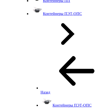
Контейнеры ПП
Контейнеры ПЭТ-ОПС
Назад
Контейнеры ПЭТ-ОПС