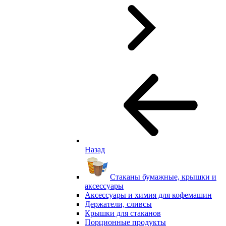
Назад
Стаканы бумажные, крышки и
аксессуары
Аксессуары и химия для кофемашин
Держатели, сливсы
Крышки для стаканов
Порционные продукты