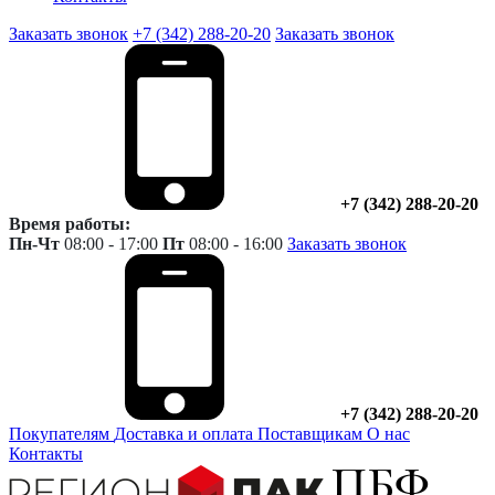
Заказать звонок
+7 (342) 288-20-20
Заказать звонок
+7 (342) 288-20-20
Время работы:
Пн-Чт
08:00 - 17:00
Пт
08:00 - 16:00
Заказать звонок
+7 (342) 288-20-20
Покупателям
Доставка и оплата
Поставщикам
О нас
Контакты