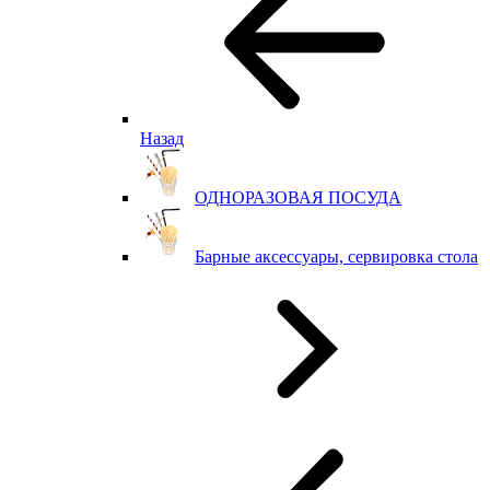
Назад
ОДНОРАЗОВАЯ ПОСУДА
Барные аксессуары, сервировка стола