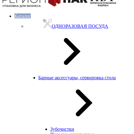
Каталог
ОДНОРАЗОВАЯ ПОСУДА
Барные аксессуары, сервировка стола
Зубочистки