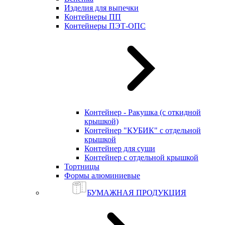
Изделия для выпечки
Контейнеры ПП
Контейнеры ПЭТ-ОПС
Контейнер - Ракушка (с откидной
крышкой)
Контейнер "КУБИК" с отдельной
крышкой
Контейнер для суши
Контейнер с отдельной крышкой
Тортницы
Формы алюминиевые
БУМАЖНАЯ ПРОДУКЦИЯ