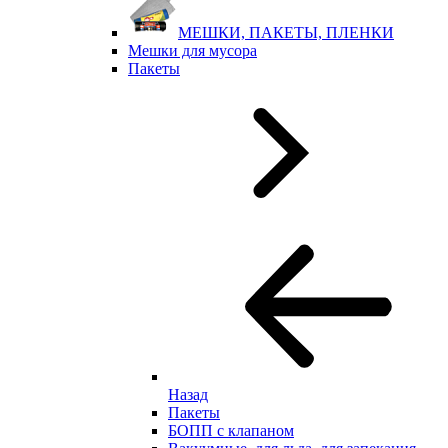
МЕШКИ, ПАКЕТЫ, ПЛЕНКИ
Мешки для мусора
Пакеты
Назад
Пакеты
БОПП с клапаном