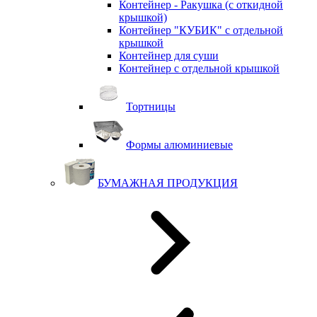
Контейнер - Ракушка (с откидной
крышкой)
Контейнер "КУБИК" с отдельной
крышкой
Контейнер для суши
Контейнер с отдельной крышкой
Тортницы
Формы алюминиевые
БУМАЖНАЯ ПРОДУКЦИЯ