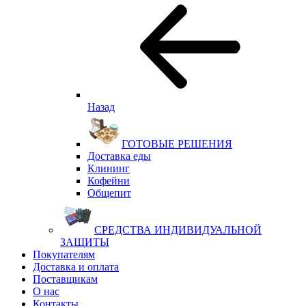
Назад
ГОТОВЫЕ РЕШЕНИЯ
Доставка еды
Клининг
Кофейни
Общепит
СРЕДСТВА ИНДИВИДУАЛЬНОЙ
ЗАЩИТЫ
Покупателям
Доставка и оплата
Поставщикам
О нас
Контакты