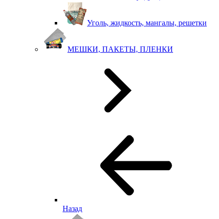
Уголь, жидкость, мангалы, решетки
МЕШКИ, ПАКЕТЫ, ПЛЕНКИ
Назад