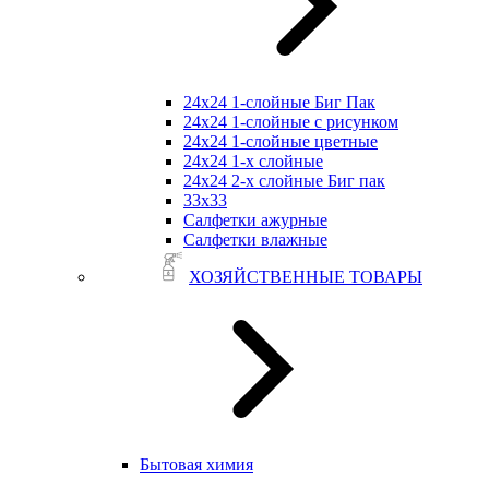
24х24 1-слойные Биг Пак
24х24 1-слойные с рисунком
24х24 1-слойные цветные
24х24 1-х слойные
24х24 2-х слойные Биг пак
33х33
Салфетки ажурные
Салфетки влажные
ХОЗЯЙСТВЕННЫЕ ТОВАРЫ
Бытовая химия