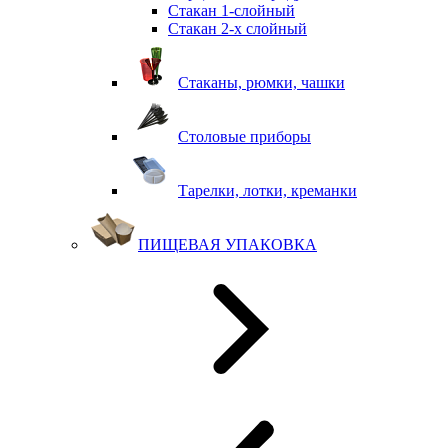
Стакан 1-слойный
Стакан 2-х слойный
Стаканы, рюмки, чашки
Столовые приборы
Тарелки, лотки, креманки
ПИЩЕВАЯ УПАКОВКА