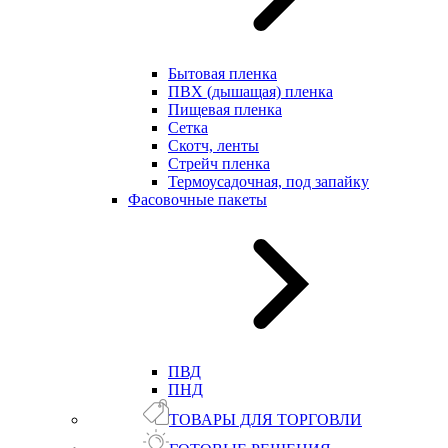
Бытовая пленка
ПВХ (дышащая) пленка
Пищевая пленка
Сетка
Скотч, ленты
Стрейч пленка
Термоусадочная, под запайку
Фасовочные пакеты
ПВД
ПНД
ТОВАРЫ ДЛЯ ТОРГОВЛИ