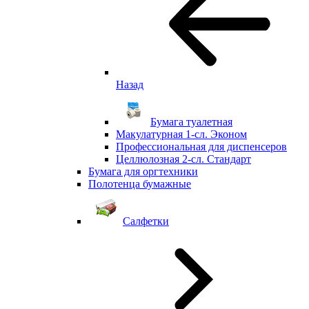
Назад
Бумага туалетная
Макулатурная 1-сл. Эконом
Профессиональная для диспенсеров
Целлюлозная 2-сл. Стандарт
Бумага для оргтехники
Полотенца бумажные
Салфетки