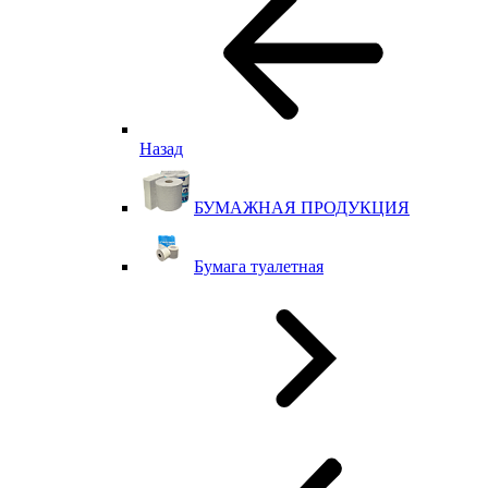
Назад
БУМАЖНАЯ ПРОДУКЦИЯ
Бумага туалетная