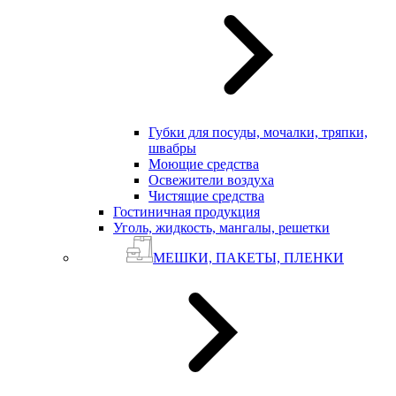
Губки для посуды, мочалки, тряпки,
швабры
Моющие средства
Освежители воздуха
Чистящие средства
Гостиничная продукция
Уголь, жидкость, мангалы, решетки
МЕШКИ, ПАКЕТЫ, ПЛЕНКИ