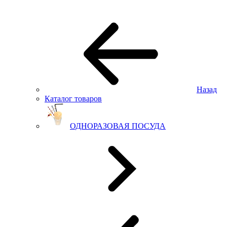
Назад
Каталог товаров
ОДНОРАЗОВАЯ ПОСУДА