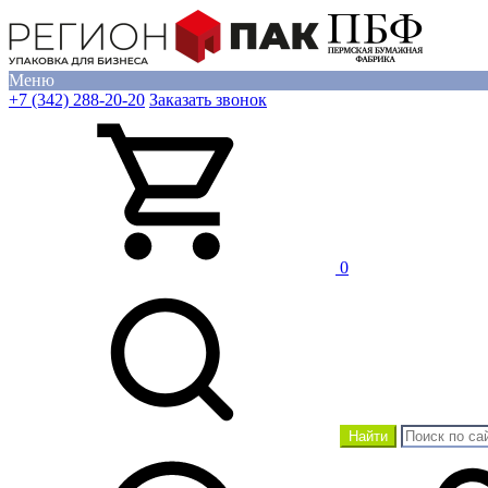
Меню
+7 (342) 288-20-20
Заказать звонок
0
Найти