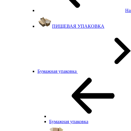
На
ПИЩЕВАЯ УПАКОВКА
Бумажная упаковка
Бумажная упаковка