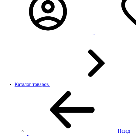
Каталог товаров
Назад