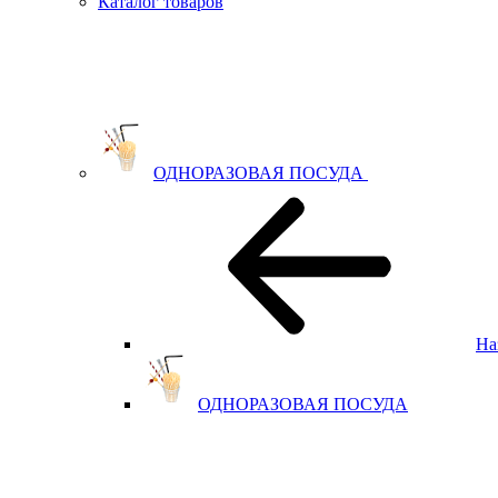
Каталог товаров
ОДНОРАЗОВАЯ ПОСУДА
На
ОДНОРАЗОВАЯ ПОСУДА