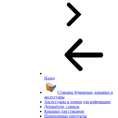
Назад
Стаканы бумажные, крышки и
аксессуары
Аксессуары и химия для кофемашин
Держатели, сливсы
Крышки для стаканов
Порционные продукты