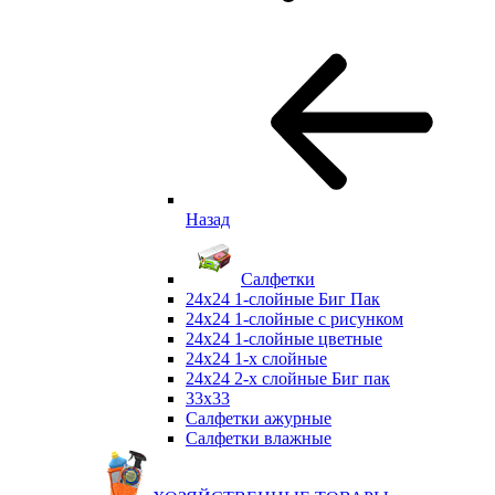
Назад
Салфетки
24х24 1-слойные Биг Пак
24х24 1-слойные с рисунком
24х24 1-слойные цветные
24х24 1-х слойные
24х24 2-х слойные Биг пак
33х33
Салфетки ажурные
Салфетки влажные