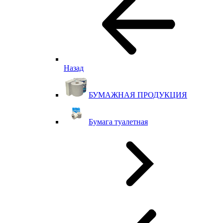
Назад
БУМАЖНАЯ ПРОДУКЦИЯ
Бумага туалетная