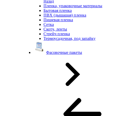
Назад
Пленка, упаковочные материалы
Бытовая пленка
ПВХ (дышащая) пленка
Пищевая пленка
Сетка
Скотч, ленты
Стрейч пленка
Термоусадочная, под запайку
Фасовочные пакеты