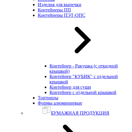
Изделия для выпечки
Контейнеры ПП
Контейнеры ПЭТ-ОПС
Контейнер - Ракушка (с откидной
крышкой)
Контейнер "КУБИК" с отдельной
крышкой
Контейнер для суши
Контейнер с отдельной крышкой
Тортницы
Формы алюминиевые
БУМАЖНАЯ ПРОДУКЦИЯ