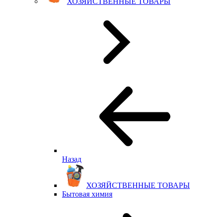
ХОЗЯЙСТВЕННЫЕ ТОВАРЫ
Назад
ХОЗЯЙСТВЕННЫЕ ТОВАРЫ
Бытовая химия