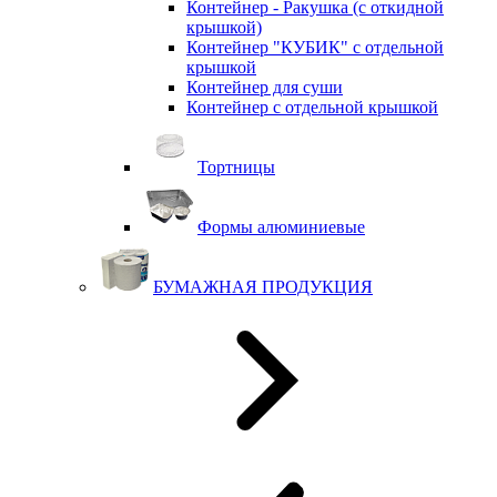
Контейнер - Ракушка (с откидной
крышкой)
Контейнер "КУБИК" с отдельной
крышкой
Контейнер для суши
Контейнер с отдельной крышкой
Тортницы
Формы алюминиевые
БУМАЖНАЯ ПРОДУКЦИЯ