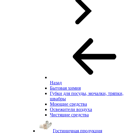
Назад
Бытовая химия
Губки для посуды, мочалки, тряпки,
швабры
Моющие средства
Освежители воздуха
Чистящие средства
Гостиничная продукция