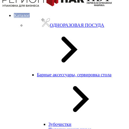
Каталог
ОДНОРАЗОВАЯ ПОСУДА
Барные аксессуары, сервировка стола
Зубочистки