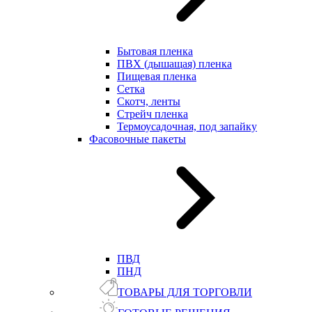
Бытовая пленка
ПВХ (дышащая) пленка
Пищевая пленка
Сетка
Скотч, ленты
Стрейч пленка
Термоусадочная, под запайку
Фасовочные пакеты
ПВД
ПНД
ТОВАРЫ ДЛЯ ТОРГОВЛИ