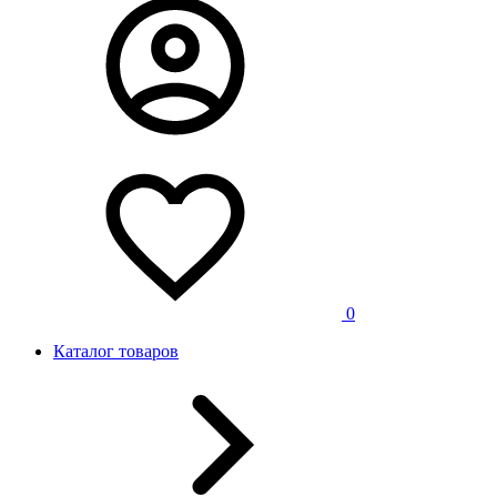
0
Каталог товаров