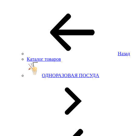
Назад
Каталог товаров
ОДНОРАЗОВАЯ ПОСУДА