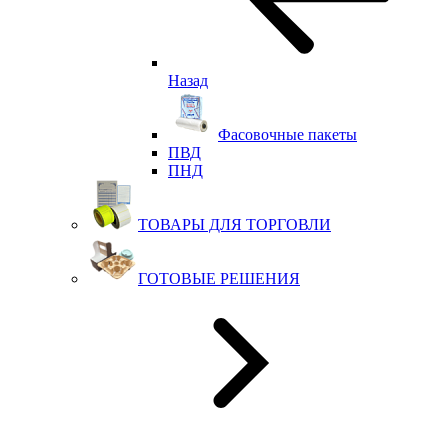
Назад
Фасовочные пакеты
ПВД
ПНД
ТОВАРЫ ДЛЯ ТОРГОВЛИ
ГОТОВЫЕ РЕШЕНИЯ