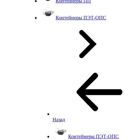
Контейнеры ПП
Контейнеры ПЭТ-ОПС
Назад
Контейнеры ПЭТ-ОПС