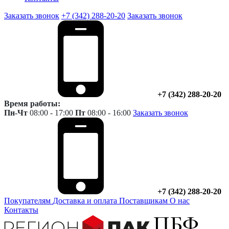
Заказать звонок
+7 (342) 288-20-20
Заказать звонок
+7 (342) 288-20-20
Время работы:
Пн-Чт
08:00 - 17:00
Пт
08:00 - 16:00
Заказать звонок
+7 (342) 288-20-20
Покупателям
Доставка и оплата
Поставщикам
О нас
Контакты