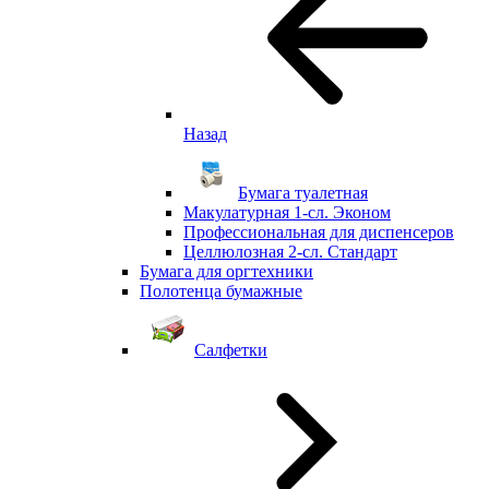
Назад
Бумага туалетная
Макулатурная 1-сл. Эконом
Профессиональная для диспенсеров
Целлюлозная 2-сл. Стандарт
Бумага для оргтехники
Полотенца бумажные
Салфетки