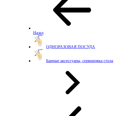
Назад
ОДНОРАЗОВАЯ ПОСУДА
Барные аксессуары, сервировка стола