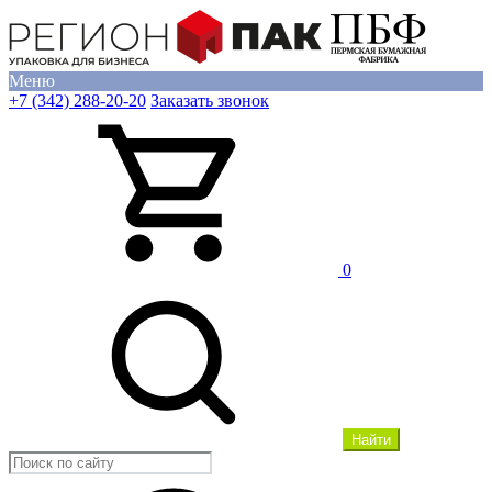
Меню
+7 (342) 288-20-20
Заказать звонок
0
Найти