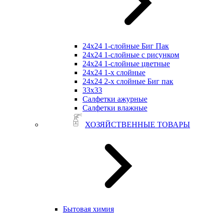
24х24 1-слойные Биг Пак
24х24 1-слойные с рисунком
24х24 1-слойные цветные
24х24 1-х слойные
24х24 2-х слойные Биг пак
33х33
Салфетки ажурные
Салфетки влажные
ХОЗЯЙСТВЕННЫЕ ТОВАРЫ
Бытовая химия