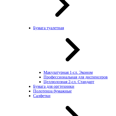
Бумага туалетная
Макулатурная 1-сл. Эконом
Профессиональная для диспенсеров
Целлюлозная 2-сл. Стандарт
Бумага для оргтехники
Полотенца бумажные
Салфетки