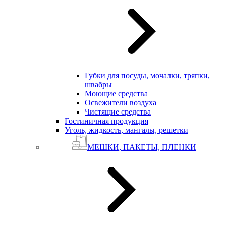
Губки для посуды, мочалки, тряпки,
швабры
Моющие средства
Освежители воздуха
Чистящие средства
Гостиничная продукция
Уголь, жидкость, мангалы, решетки
МЕШКИ, ПАКЕТЫ, ПЛЕНКИ