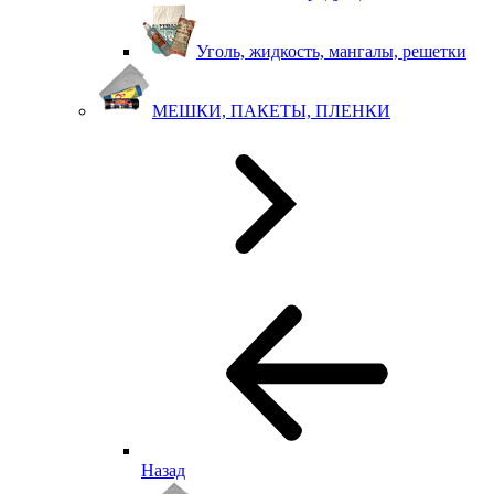
Уголь, жидкость, мангалы, решетки
МЕШКИ, ПАКЕТЫ, ПЛЕНКИ
Назад