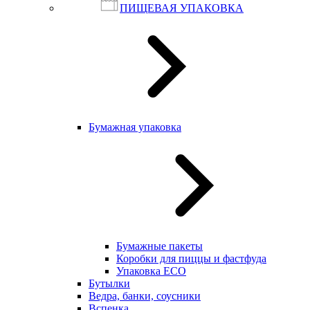
ПИЩЕВАЯ УПАКОВКА
Бумажная упаковка
Бумажные пакеты
Коробки для пиццы и фастфуда
Упаковка ECO
Бутылки
Ведра, банки, соусники
Вспенка