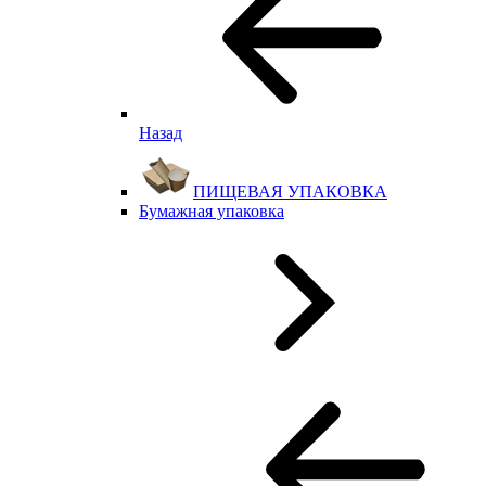
Назад
ПИЩЕВАЯ УПАКОВКА
Бумажная упаковка