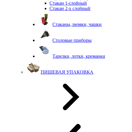
Стакан 1-слойный
Стакан 2-х слойный
Стаканы, рюмки, чашки
Столовые приборы
Тарелки, лотки, креманки
ПИЩЕВАЯ УПАКОВКА