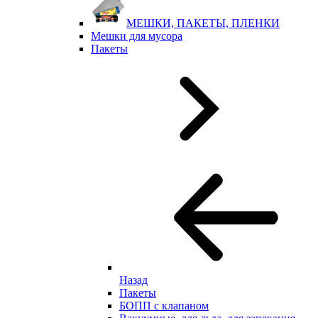
МЕШКИ, ПАКЕТЫ, ПЛЕНКИ
Мешки для мусора
Пакеты
Назад
Пакеты
БОПП с клапаном