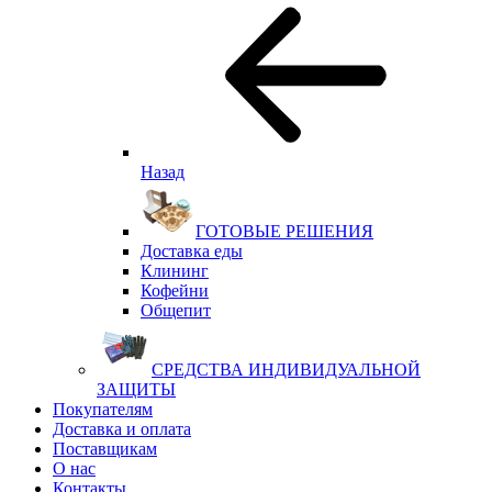
Назад
ГОТОВЫЕ РЕШЕНИЯ
Доставка еды
Клининг
Кофейни
Общепит
СРЕДСТВА ИНДИВИДУАЛЬНОЙ
ЗАЩИТЫ
Покупателям
Доставка и оплата
Поставщикам
О нас
Контакты