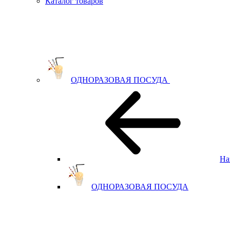
Каталог товаров
ОДНОРАЗОВАЯ ПОСУДА
На
ОДНОРАЗОВАЯ ПОСУДА