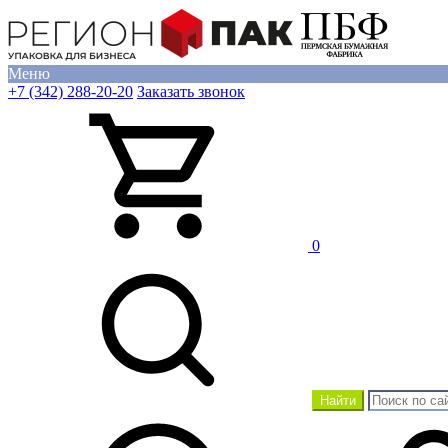
Меню
+7 (342) 288-20-20
Заказать звонок
0
Найти