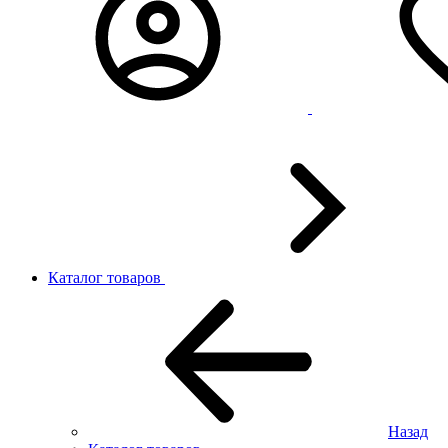
Каталог товаров
Назад