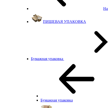
На
ПИЩЕВАЯ УПАКОВКА
Бумажная упаковка
Бумажная упаковка