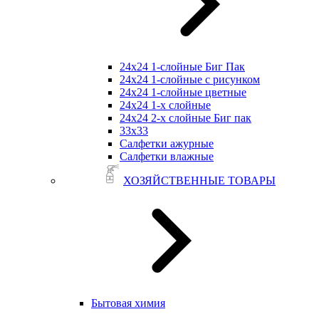
24х24 1-слойные Биг Пак
24х24 1-слойные с рисунком
24х24 1-слойные цветные
24х24 1-х слойные
24х24 2-х слойные Биг пак
33х33
Салфетки ажурные
Салфетки влажные
ХОЗЯЙСТВЕННЫЕ ТОВАРЫ
Бытовая химия