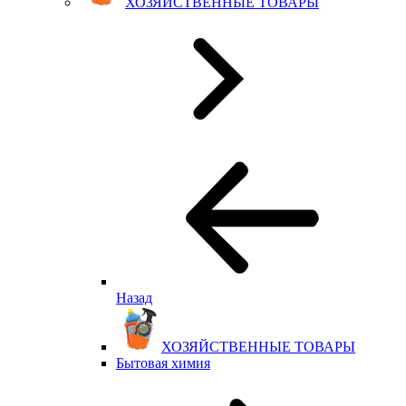
ХОЗЯЙСТВЕННЫЕ ТОВАРЫ
Назад
ХОЗЯЙСТВЕННЫЕ ТОВАРЫ
Бытовая химия