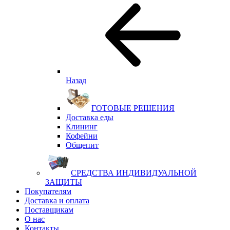
Назад
ГОТОВЫЕ РЕШЕНИЯ
Доставка еды
Клининг
Кофейни
Общепит
СРЕДСТВА ИНДИВИДУАЛЬНОЙ
ЗАЩИТЫ
Покупателям
Доставка и оплата
Поставщикам
О нас
Контакты