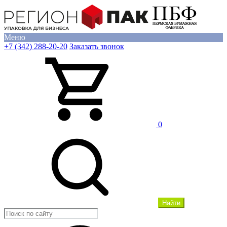
Меню
+7 (342) 288-20-20
Заказать звонок
0
Найти