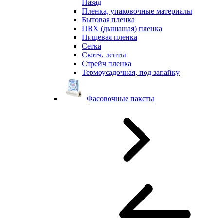
Назад
Пленка, упаковочные материалы
Бытовая пленка
ПВХ (дышащая) пленка
Пищевая пленка
Сетка
Скотч, ленты
Стрейч пленка
Термоусадочная, под запайку
Фасовочные пакеты