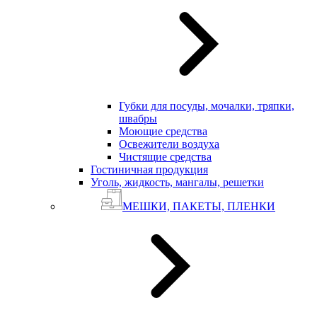
Губки для посуды, мочалки, тряпки,
швабры
Моющие средства
Освежители воздуха
Чистящие средства
Гостиничная продукция
Уголь, жидкость, мангалы, решетки
МЕШКИ, ПАКЕТЫ, ПЛЕНКИ