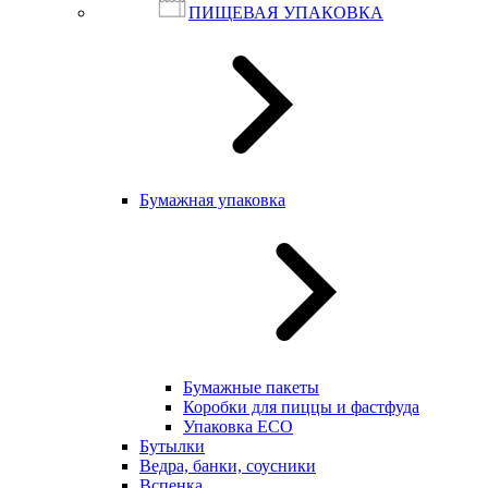
ПИЩЕВАЯ УПАКОВКА
Бумажная упаковка
Бумажные пакеты
Коробки для пиццы и фастфуда
Упаковка ECO
Бутылки
Ведра, банки, соусники
Вспенка