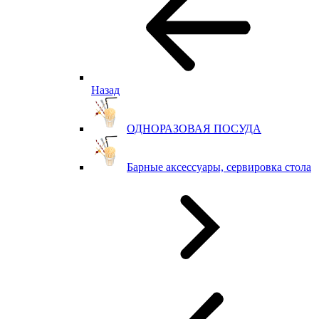
Назад
ОДНОРАЗОВАЯ ПОСУДА
Барные аксессуары, сервировка стола