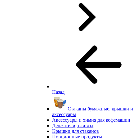
Назад
Стаканы бумажные, крышки и
аксессуары
Аксессуары и химия для кофемашин
Держатели, сливсы
Крышки для стаканов
Порционные продукты