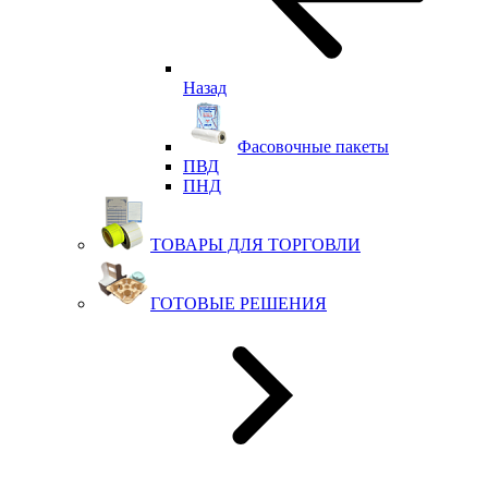
Назад
Фасовочные пакеты
ПВД
ПНД
ТОВАРЫ ДЛЯ ТОРГОВЛИ
ГОТОВЫЕ РЕШЕНИЯ