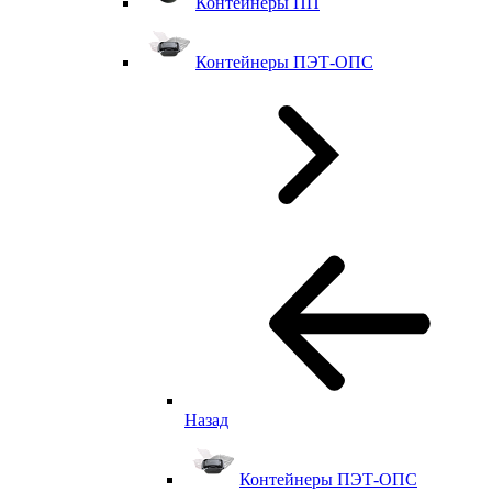
Контейнеры ПП
Контейнеры ПЭТ-ОПС
Назад
Контейнеры ПЭТ-ОПС