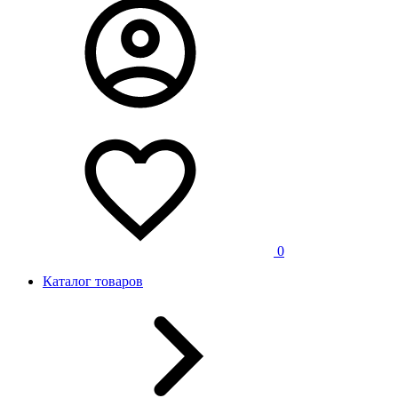
0
Каталог товаров