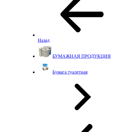
Назад
БУМАЖНАЯ ПРОДУКЦИЯ
Бумага туалетная