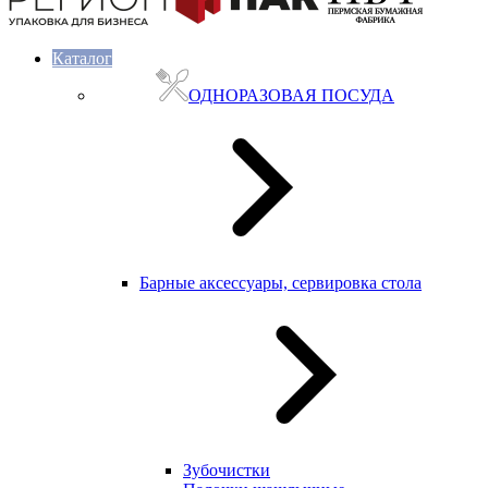
Каталог
ОДНОРАЗОВАЯ ПОСУДА
Барные аксессуары, сервировка стола
Зубочистки