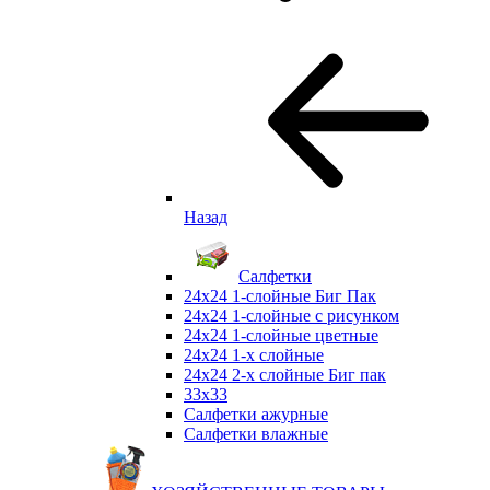
Назад
Салфетки
24х24 1-слойные Биг Пак
24х24 1-слойные с рисунком
24х24 1-слойные цветные
24х24 1-х слойные
24х24 2-х слойные Биг пак
33х33
Салфетки ажурные
Салфетки влажные