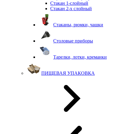
Стакан 1-слойный
Стакан 2-х слойный
Стаканы, рюмки, чашки
Столовые приборы
Тарелки, лотки, креманки
ПИЩЕВАЯ УПАКОВКА