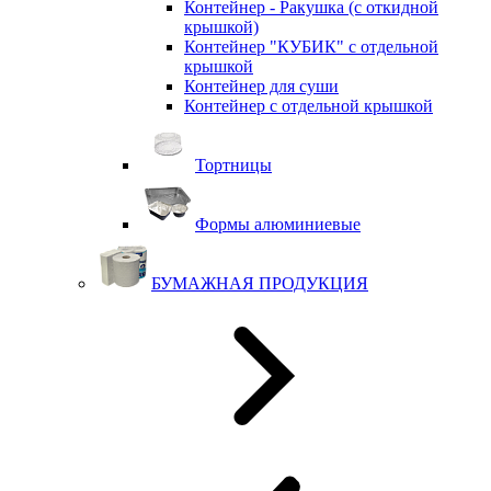
Контейнер - Ракушка (с откидной
крышкой)
Контейнер "КУБИК" с отдельной
крышкой
Контейнер для суши
Контейнер с отдельной крышкой
Тортницы
Формы алюминиевые
БУМАЖНАЯ ПРОДУКЦИЯ