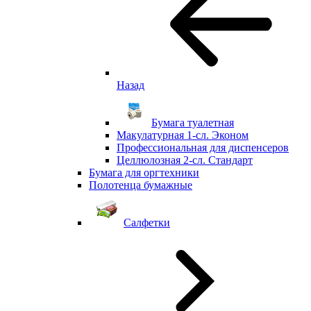
Назад
Бумага туалетная
Макулатурная 1-сл. Эконом
Профессиональная для диспенсеров
Целлюлозная 2-сл. Стандарт
Бумага для оргтехники
Полотенца бумажные
Салфетки