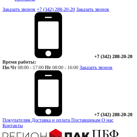
Заказать звонок
+7 (342) 288-20-20
Заказать звонок
+7 (342) 288-20-20
Время работы:
Пн-Чт
08:00 - 17:00
Пт
08:00 - 16:00
Заказать звонок
+7 (342) 288-20-20
Покупателям
Доставка и оплата
Поставщикам
О нас
Контакты