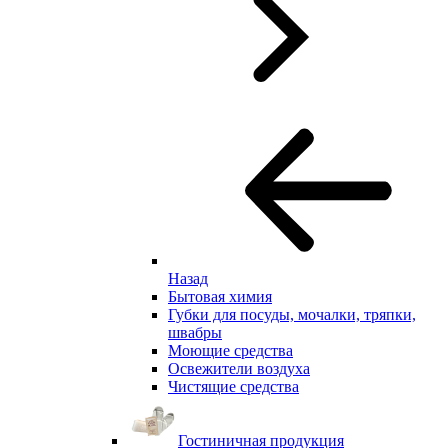
Назад
Бытовая химия
Губки для посуды, мочалки, тряпки,
швабры
Моющие средства
Освежители воздуха
Чистящие средства
Гостиничная продукция