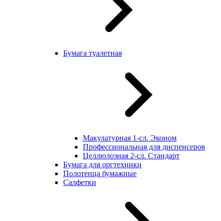
Бумага туалетная
Макулатурная 1-сл. Эконом
Профессиональная для диспенсеров
Целлюлозная 2-сл. Стандарт
Бумага для оргтехники
Полотенца бумажные
Салфетки