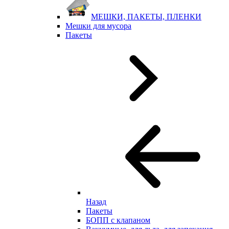
МЕШКИ, ПАКЕТЫ, ПЛЕНКИ
Мешки для мусора
Пакеты
Назад
Пакеты
БОПП с клапаном