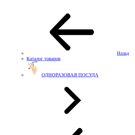
Назад
Каталог товаров
ОДНОРАЗОВАЯ ПОСУДА