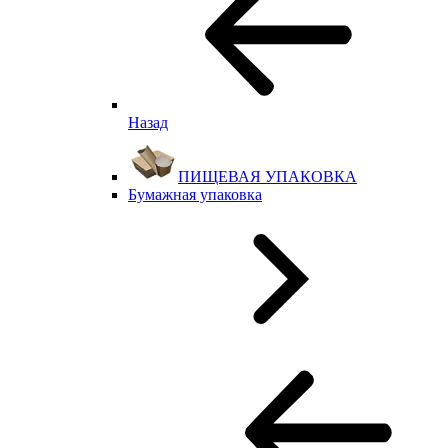
Назад
ПИЩЕВАЯ УПАКОВКА
Бумажная упаковка