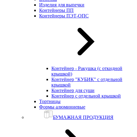
Изделия для выпечки
Контейнеры ПП
Контейнеры ПЭТ-ОПС
Контейнер - Ракушка (с откидной
крышкой)
Контейнер "КУБИК" с отдельной
крышкой
Контейнер для суши
Контейнер с отдельной крышкой
Тортницы
Формы алюминиевые
БУМАЖНАЯ ПРОДУКЦИЯ