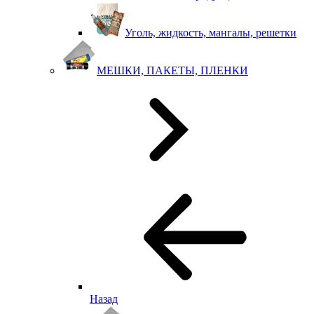
Уголь, жидкость, мангалы, решетки
МЕШКИ, ПАКЕТЫ, ПЛЕНКИ
Назад