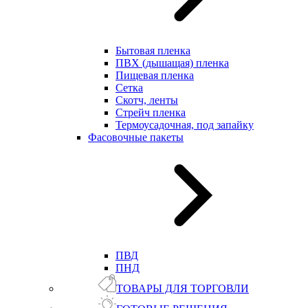
Бытовая пленка
ПВХ (дышащая) пленка
Пищевая пленка
Сетка
Скотч, ленты
Стрейч пленка
Термоусадочная, под запайку
Фасовочные пакеты
ПВД
ПНД
ТОВАРЫ ДЛЯ ТОРГОВЛИ