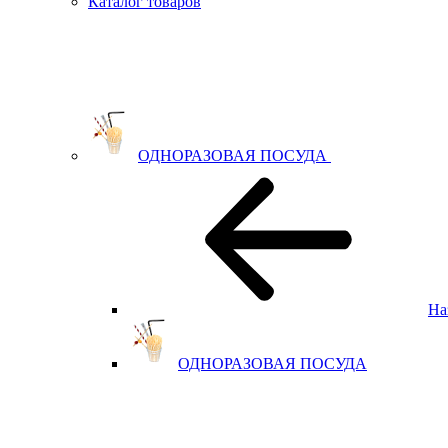
Каталог товаров
ОДНОРАЗОВАЯ ПОСУДА
На
ОДНОРАЗОВАЯ ПОСУДА