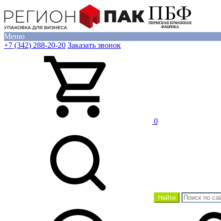
Меню
+7 (342) 288-20-20
Заказать звонок
0
Найти