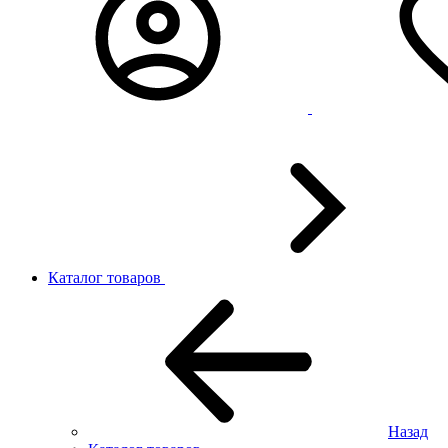
Каталог товаров
Назад