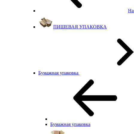
На
ПИЩЕВАЯ УПАКОВКА
Бумажная упаковка
Бумажная упаковка