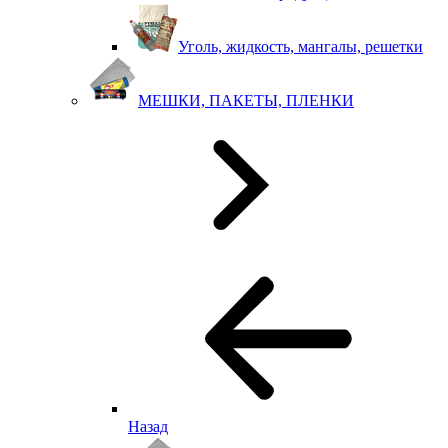
Уголь, жидкость, мангалы, решетки
МЕШКИ, ПАКЕТЫ, ПЛЕНКИ
Назад