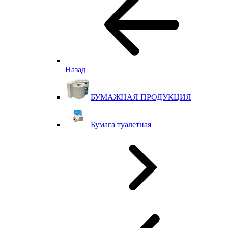
Назад
БУМАЖНАЯ ПРОДУКЦИЯ
Бумага туалетная