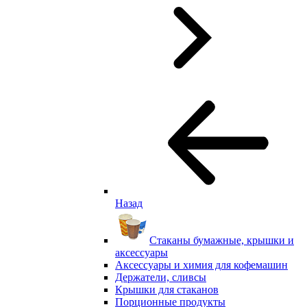
Назад
Стаканы бумажные, крышки и
аксессуары
Аксессуары и химия для кофемашин
Держатели, сливсы
Крышки для стаканов
Порционные продукты