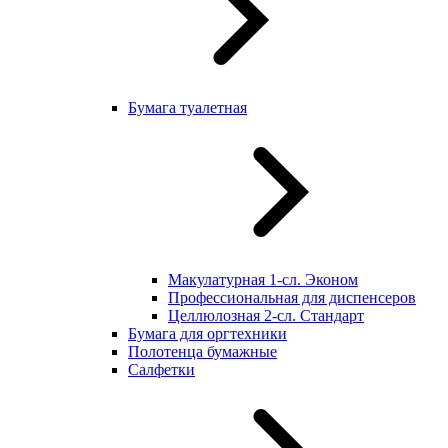
Бумага туалетная
Макулатурная 1-сл. Эконом
Профессиональная для диспенсеров
Целлюлозная 2-сл. Стандарт
Бумага для оргтехники
Полотенца бумажные
Салфетки