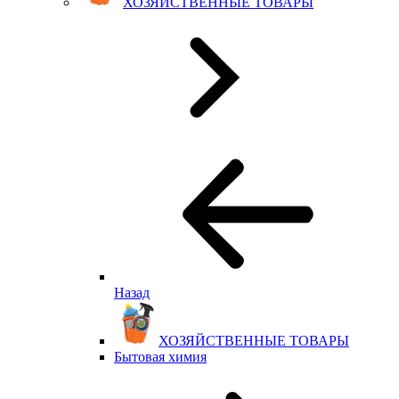
ХОЗЯЙСТВЕННЫЕ ТОВАРЫ
Назад
ХОЗЯЙСТВЕННЫЕ ТОВАРЫ
Бытовая химия