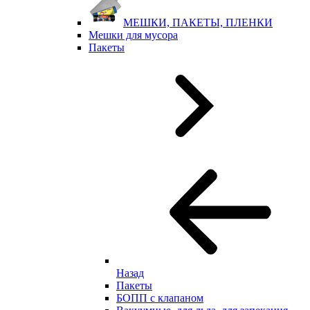
МЕШКИ, ПАКЕТЫ, ПЛЕНКИ
Мешки для мусора
Пакеты
Назад
Пакеты
БОПП с клапаном