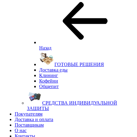
Назад
ГОТОВЫЕ РЕШЕНИЯ
Доставка еды
Клининг
Кофейни
Общепит
СРЕДСТВА ИНДИВИДУАЛЬНОЙ
ЗАЩИТЫ
Покупателям
Доставка и оплата
Поставщикам
О нас
Контакты