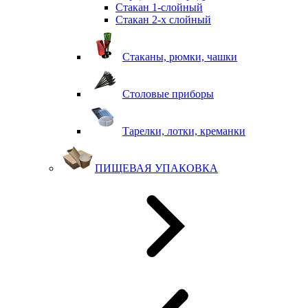
Стакан 1-слойный
Стакан 2-х слойный
Стаканы, рюмки, чашки
Столовые приборы
Тарелки, лотки, креманки
ПИЩЕВАЯ УПАКОВКА