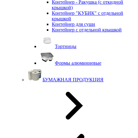
Контейнер - Ракушка (с откидной
крышкой)
Контейнер "КУБИК" с отдельной
крышкой
Контейнер для суши
Контейнер с отдельной крышкой
Тортницы
Формы алюминиевые
БУМАЖНАЯ ПРОДУКЦИЯ