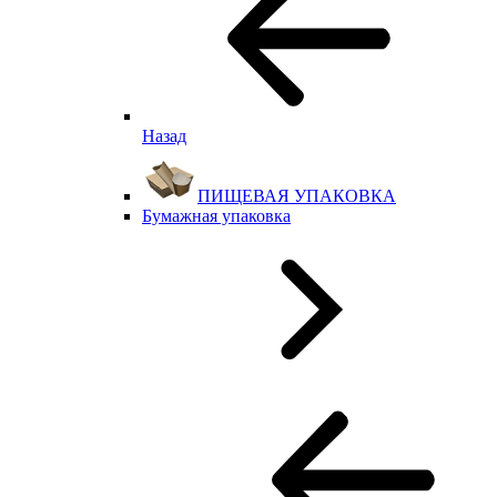
Назад
ПИЩЕВАЯ УПАКОВКА
Бумажная упаковка