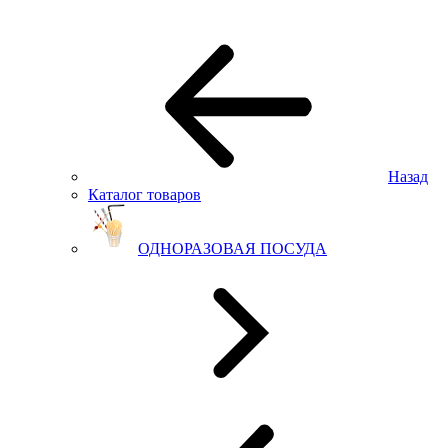
Назад
Каталог товаров
ОДНОРАЗОВАЯ ПОСУДА