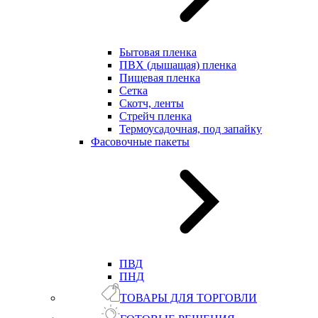
Бытовая пленка
ПВХ (дышащая) пленка
Пищевая пленка
Сетка
Скотч, ленты
Стрейч пленка
Термоусадочная, под запайку
Фасовочные пакеты
ПВД
ПНД
ТОВАРЫ ДЛЯ ТОРГОВЛИ