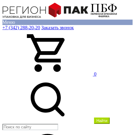
Меню
+7 (342) 288-20-20
Заказать звонок
0
Найти