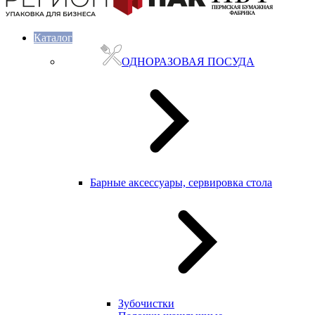
Каталог
ОДНОРАЗОВАЯ ПОСУДА
Барные аксессуары, сервировка стола
Зубочистки