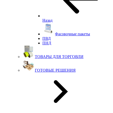
Назад
Фасовочные пакеты
ПВД
ПНД
ТОВАРЫ ДЛЯ ТОРГОВЛИ
ГОТОВЫЕ РЕШЕНИЯ