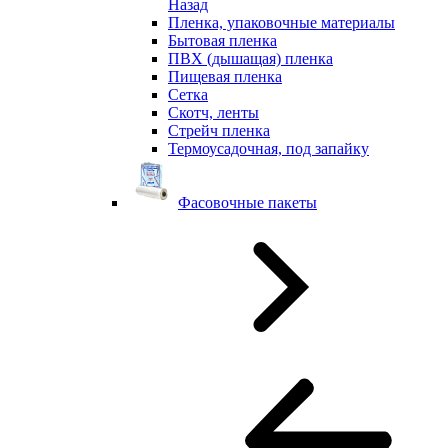
Назад
Пленка, упаковочные материалы
Бытовая пленка
ПВХ (дышащая) пленка
Пищевая пленка
Сетка
Скотч, ленты
Стрейч пленка
Термоусадочная, под запайку
Фасовочные пакеты