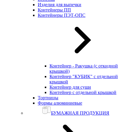
Изделия для выпечки
Контейнеры ПП
Контейнеры ПЭТ-ОПС
Контейнер - Ракушка (с откидной
крышкой)
Контейнер "КУБИК" с отдельной
крышкой
Контейнер для суши
Контейнер с отдельной крышкой
Тортницы
Формы алюминиевые
БУМАЖНАЯ ПРОДУКЦИЯ