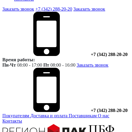
Заказать звонок
+7 (342) 288-20-20
Заказать звонок
+7 (342) 288-20-20
Время работы:
Пн-Чт
08:00 - 17:00
Пт
08:00 - 16:00
Заказать звонок
+7 (342) 288-20-20
Покупателям
Доставка и оплата
Поставщикам
О нас
Контакты