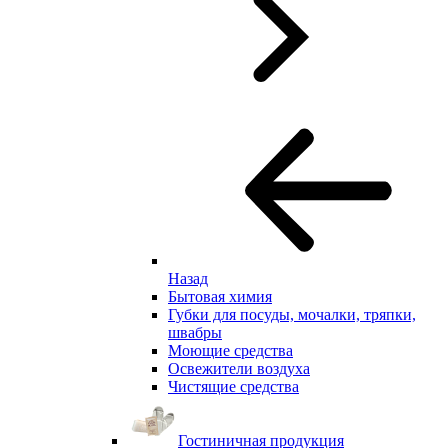
Назад
Бытовая химия
Губки для посуды, мочалки, тряпки,
швабры
Моющие средства
Освежители воздуха
Чистящие средства
Гостиничная продукция