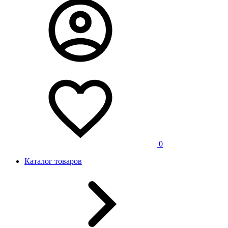
0
Каталог товаров