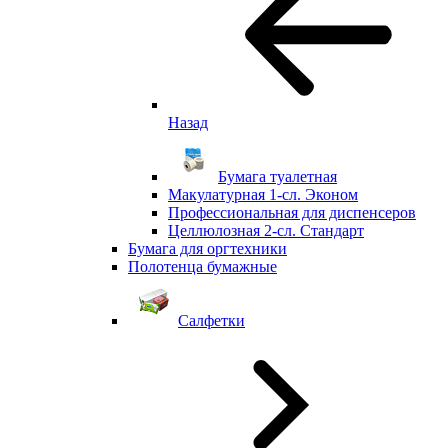
Назад
Бумага туалетная
Макулатурная 1-сл. Эконом
Профессиональная для диспенсеров
Целлюлозная 2-сл. Стандарт
Бумага для оргтехники
Полотенца бумажные
Салфетки