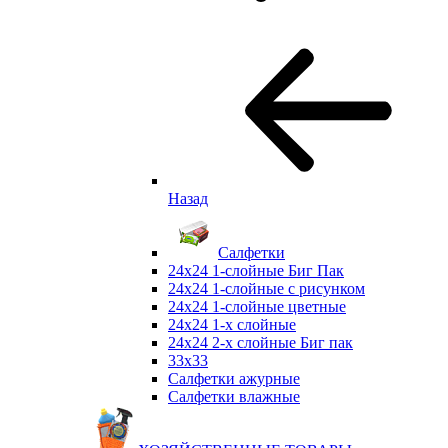
Назад
Салфетки
24х24 1-слойные Биг Пак
24х24 1-слойные с рисунком
24х24 1-слойные цветные
24х24 1-х слойные
24х24 2-х слойные Биг пак
33х33
Салфетки ажурные
Салфетки влажные