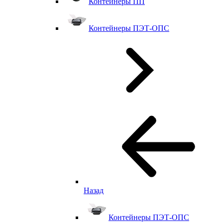
Контейнеры ПП
Контейнеры ПЭТ-ОПС
Назад
Контейнеры ПЭТ-ОПС