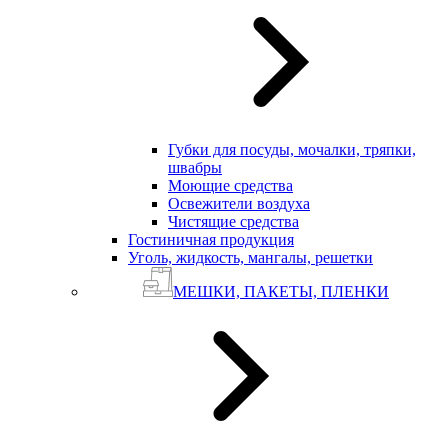
Губки для посуды, мочалки, тряпки,
швабры
Моющие средства
Освежители воздуха
Чистящие средства
Гостиничная продукция
Уголь, жидкость, мангалы, решетки
МЕШКИ, ПАКЕТЫ, ПЛЕНКИ