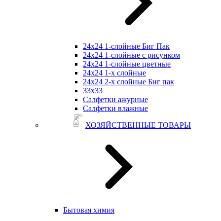
24х24 1-слойные Биг Пак
24х24 1-слойные с рисунком
24х24 1-слойные цветные
24х24 1-х слойные
24х24 2-х слойные Биг пак
33х33
Салфетки ажурные
Салфетки влажные
ХОЗЯЙСТВЕННЫЕ ТОВАРЫ
Бытовая химия