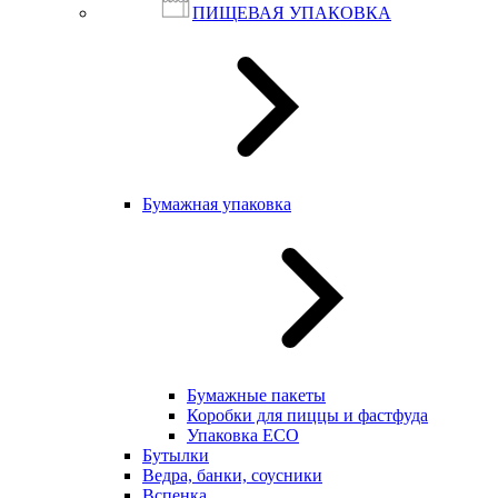
ПИЩЕВАЯ УПАКОВКА
Бумажная упаковка
Бумажные пакеты
Коробки для пиццы и фастфуда
Упаковка ECO
Бутылки
Ведра, банки, соусники
Вспенка