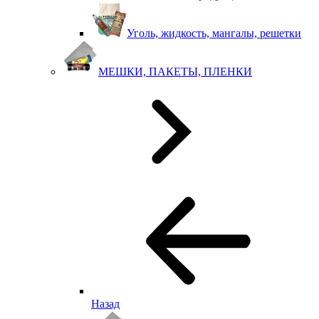
Уголь, жидкость, мангалы, решетки
МЕШКИ, ПАКЕТЫ, ПЛЕНКИ
Назад