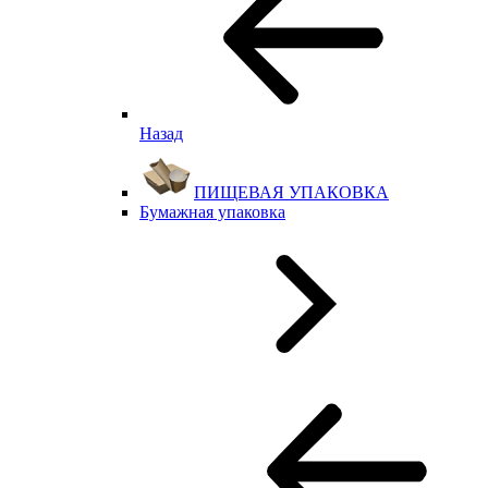
Назад
ПИЩЕВАЯ УПАКОВКА
Бумажная упаковка