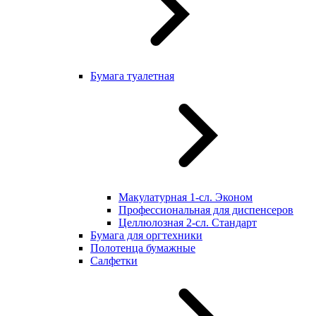
Бумага туалетная
Макулатурная 1-сл. Эконом
Профессиональная для диспенсеров
Целлюлозная 2-сл. Стандарт
Бумага для оргтехники
Полотенца бумажные
Салфетки