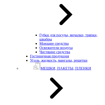
Губки для посуды, мочалки, тряпки,
швабры
Моющие средства
Освежители воздуха
Чистящие средства
Гостиничная продукция
Уголь, жидкость, мангалы, решетки
МЕШКИ, ПАКЕТЫ, ПЛЕНКИ