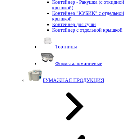
Контейнер - Ракушка (с откидной
крышкой)
Контейнер "КУБИК" с отдельной
крышкой
Контейнер для суши
Контейнер с отдельной крышкой
Тортницы
Формы алюминиевые
БУМАЖНАЯ ПРОДУКЦИЯ