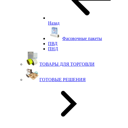
Назад
Фасовочные пакеты
ПВД
ПНД
ТОВАРЫ ДЛЯ ТОРГОВЛИ
ГОТОВЫЕ РЕШЕНИЯ