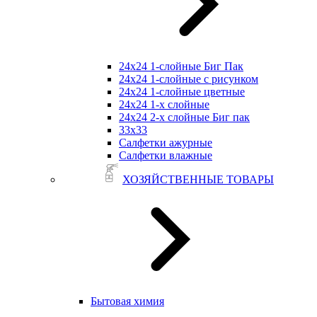
24х24 1-слойные Биг Пак
24х24 1-слойные с рисунком
24х24 1-слойные цветные
24х24 1-х слойные
24х24 2-х слойные Биг пак
33х33
Салфетки ажурные
Салфетки влажные
ХОЗЯЙСТВЕННЫЕ ТОВАРЫ
Бытовая химия