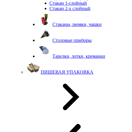
Стакан 1-слойный
Стакан 2-х слойный
Стаканы, рюмки, чашки
Столовые приборы
Тарелки, лотки, креманки
ПИЩЕВАЯ УПАКОВКА