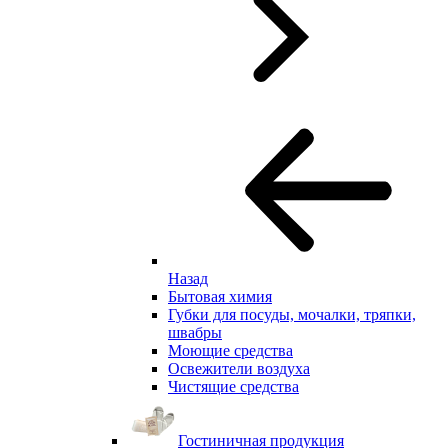
Назад
Бытовая химия
Губки для посуды, мочалки, тряпки,
швабры
Моющие средства
Освежители воздуха
Чистящие средства
Гостиничная продукция