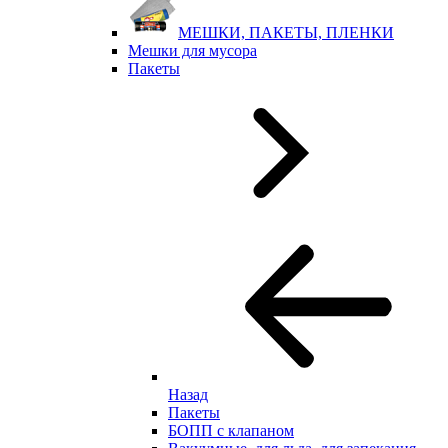
МЕШКИ, ПАКЕТЫ, ПЛЕНКИ
Мешки для мусора
Пакеты
Назад
Пакеты
БОПП с клапаном