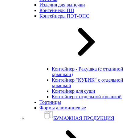
Изделия для выпечки
Контейнеры ПП
Контейнеры ПЭТ-ОПС
Контейнер - Ракушка (с откидной
крышкой)
Контейнер "КУБИК" с отдельной
крышкой
Контейнер для суши
Контейнер с отдельной крышкой
Тортницы
Формы алюминиевые
БУМАЖНАЯ ПРОДУКЦИЯ