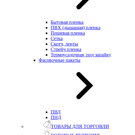
Бытовая пленка
ПВХ (дышащая) пленка
Пищевая пленка
Сетка
Скотч, ленты
Стрейч пленка
Термоусадочная, под запайку
Фасовочные пакеты
ПВД
ПНД
ТОВАРЫ ДЛЯ ТОРГОВЛИ