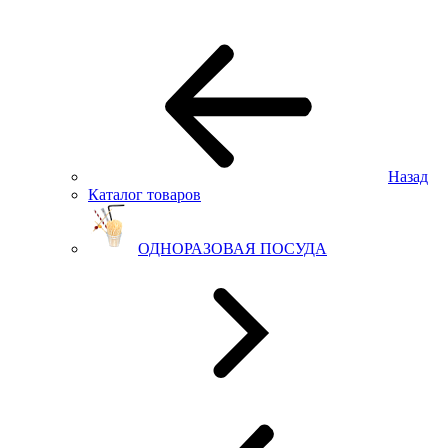
Назад
Каталог товаров
ОДНОРАЗОВАЯ ПОСУДА