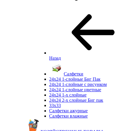
Назад
Салфетки
24х24 1-слойные Биг Пак
24х24 1-слойные с рисунком
24х24 1-слойные цветные
24х24 1-х слойные
24х24 2-х слойные Биг пак
33х33
Салфетки ажурные
Салфетки влажные