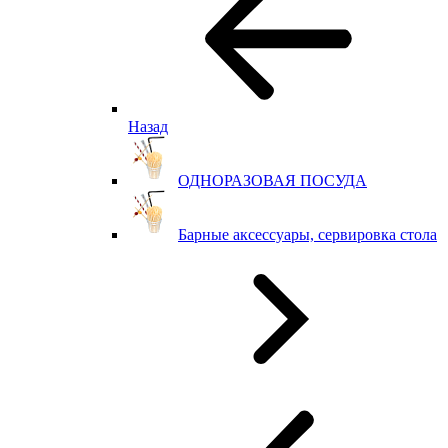
Назад
ОДНОРАЗОВАЯ ПОСУДА
Барные аксессуары, сервировка стола