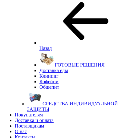
Назад
ГОТОВЫЕ РЕШЕНИЯ
Доставка еды
Клининг
Кофейни
Общепит
СРЕДСТВА ИНДИВИДУАЛЬНОЙ
ЗАЩИТЫ
Покупателям
Доставка и оплата
Поставщикам
О нас
Контакты