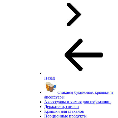
Назад
Стаканы бумажные, крышки и
аксессуары
Аксессуары и химия для кофемашин
Держатели, сливсы
Крышки для стаканов
Порционные продукты