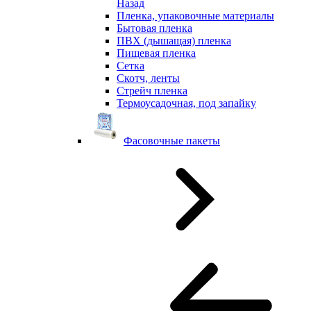
Назад
Пленка, упаковочные материалы
Бытовая пленка
ПВХ (дышащая) пленка
Пищевая пленка
Сетка
Скотч, ленты
Стрейч пленка
Термоусадочная, под запайку
Фасовочные пакеты