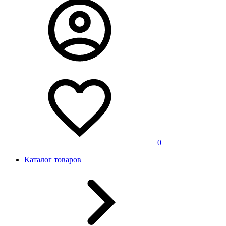
0
Каталог товаров