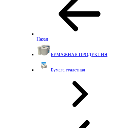
Назад
БУМАЖНАЯ ПРОДУКЦИЯ
Бумага туалетная