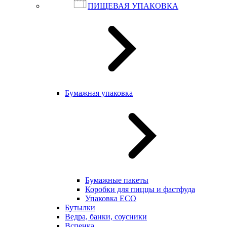
ПИЩЕВАЯ УПАКОВКА
Бумажная упаковка
Бумажные пакеты
Коробки для пиццы и фастфуда
Упаковка ECO
Бутылки
Ведра, банки, соусники
Вспенка