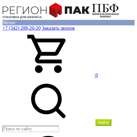
Меню
+7 (342) 288-20-20
Заказать звонок
0
Найти