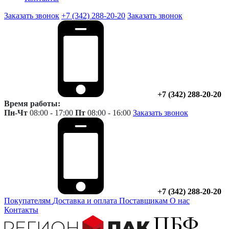
Заказать звонок
+7 (342) 288-20-20
Заказать звонок
+7 (342) 288-20-20
Время работы:
Пн-Чт
08:00 - 17:00
Пт
08:00 - 16:00
Заказать звонок
+7 (342) 288-20-20
Покупателям
Доставка и оплата
Поставщикам
О нас
Контакты