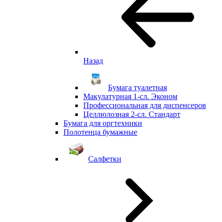
Назад
Бумага туалетная
Макулатурная 1-сл. Эконом
Профессиональная для диспенсеров
Целлюлозная 2-сл. Стандарт
Бумага для оргтехники
Полотенца бумажные
Салфетки