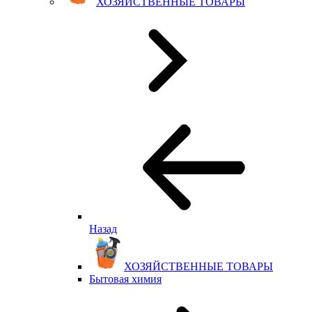
ХОЗЯЙСТВЕННЫЕ ТОВАРЫ
Назад
ХОЗЯЙСТВЕННЫЕ ТОВАРЫ
Бытовая химия