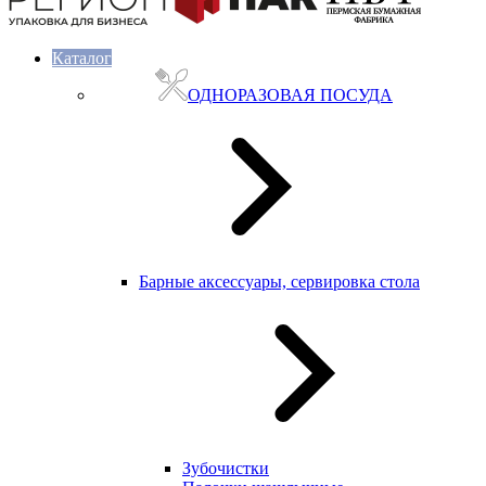
Каталог
ОДНОРАЗОВАЯ ПОСУДА
Барные аксессуары, сервировка стола
Зубочистки