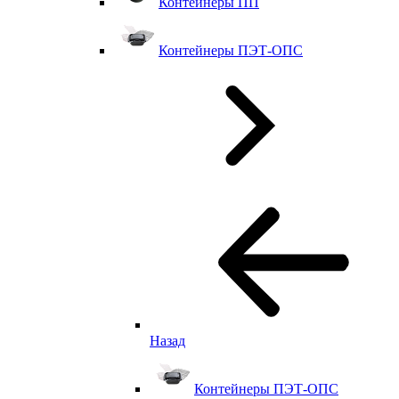
Контейнеры ПП
Контейнеры ПЭТ-ОПС
Назад
Контейнеры ПЭТ-ОПС