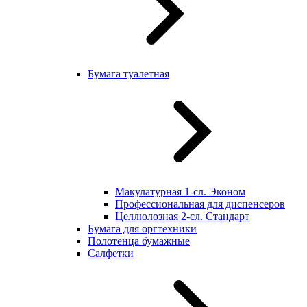
Бумага туалетная
Макулатурная 1-сл. Эконом
Профессиональная для диспенсеров
Целлюлозная 2-сл. Стандарт
Бумага для оргтехники
Полотенца бумажные
Салфетки