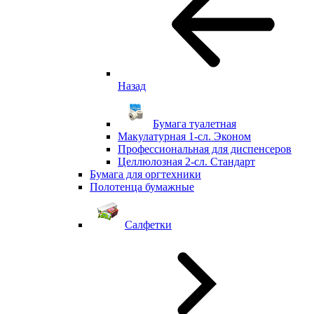
Назад
Бумага туалетная
Макулатурная 1-сл. Эконом
Профессиональная для диспенсеров
Целлюлозная 2-сл. Стандарт
Бумага для оргтехники
Полотенца бумажные
Салфетки