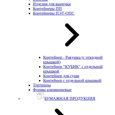
Изделия для выпечки
Контейнеры ПП
Контейнеры ПЭТ-ОПС
Контейнер - Ракушка (с откидной
крышкой)
Контейнер "КУБИК" с отдельной
крышкой
Контейнер для суши
Контейнер с отдельной крышкой
Тортницы
Формы алюминиевые
БУМАЖНАЯ ПРОДУКЦИЯ