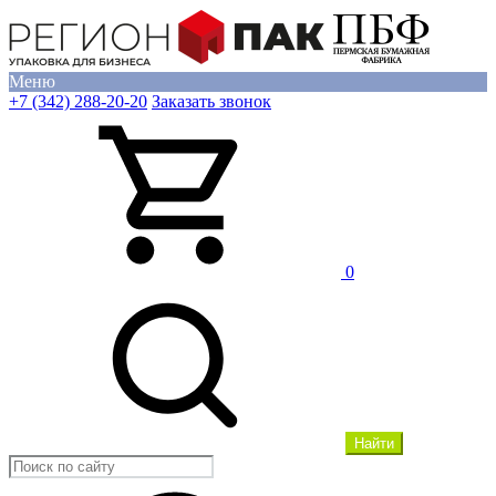
Меню
+7 (342) 288-20-20
Заказать звонок
0
Найти