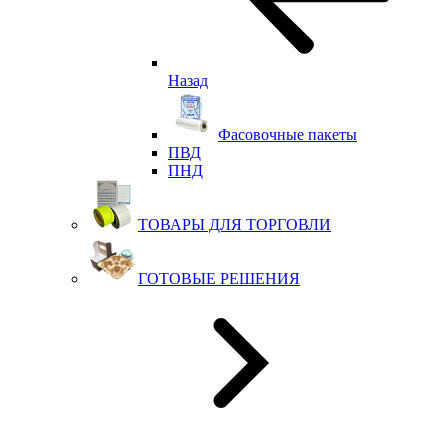
Назад
Фасовочные пакеты
ПВД
ПНД
ТОВАРЫ ДЛЯ ТОРГОВЛИ
ГОТОВЫЕ РЕШЕНИЯ