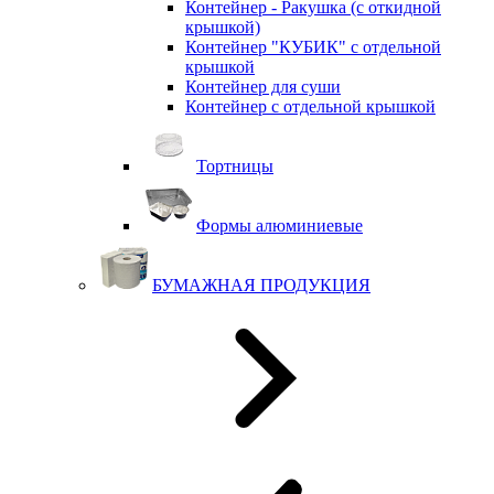
Контейнер - Ракушка (с откидной
крышкой)
Контейнер "КУБИК" с отдельной
крышкой
Контейнер для суши
Контейнер с отдельной крышкой
Тортницы
Формы алюминиевые
БУМАЖНАЯ ПРОДУКЦИЯ