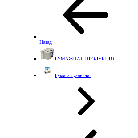
Назад
БУМАЖНАЯ ПРОДУКЦИЯ
Бумага туалетная