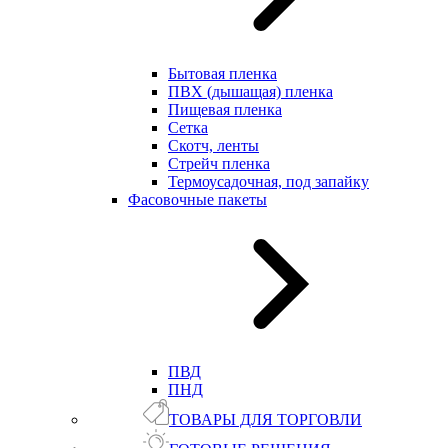
Бытовая пленка
ПВХ (дышащая) пленка
Пищевая пленка
Сетка
Скотч, ленты
Стрейч пленка
Термоусадочная, под запайку
Фасовочные пакеты
ПВД
ПНД
ТОВАРЫ ДЛЯ ТОРГОВЛИ