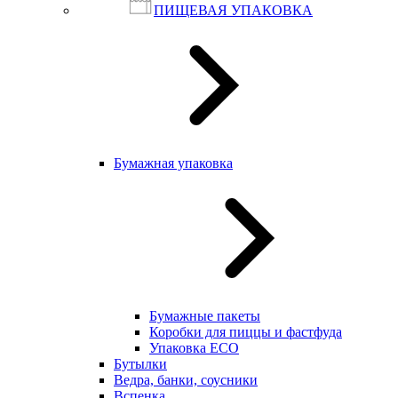
ПИЩЕВАЯ УПАКОВКА
Бумажная упаковка
Бумажные пакеты
Коробки для пиццы и фастфуда
Упаковка ECO
Бутылки
Ведра, банки, соусники
Вспенка