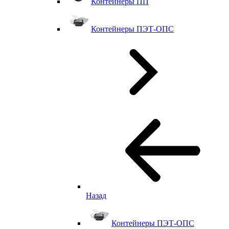
Контейнеры ПП
Контейнеры ПЭТ-ОПС
Назад
Контейнеры ПЭТ-ОПС