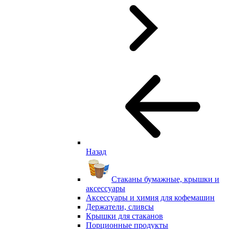
Назад
Стаканы бумажные, крышки и
аксессуары
Аксессуары и химия для кофемашин
Держатели, сливсы
Крышки для стаканов
Порционные продукты