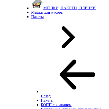
МЕШКИ, ПАКЕТЫ, ПЛЕНКИ
Мешки для мусора
Пакеты
Назад
Пакеты
БОПП с клапаном