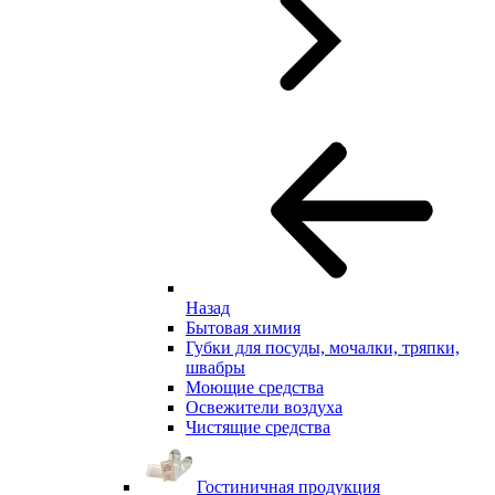
Назад
Бытовая химия
Губки для посуды, мочалки, тряпки,
швабры
Моющие средства
Освежители воздуха
Чистящие средства
Гостиничная продукция