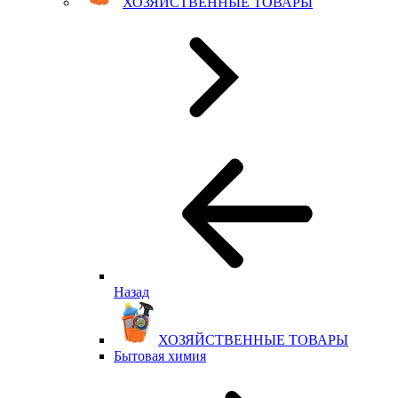
ХОЗЯЙСТВЕННЫЕ ТОВАРЫ
Назад
ХОЗЯЙСТВЕННЫЕ ТОВАРЫ
Бытовая химия