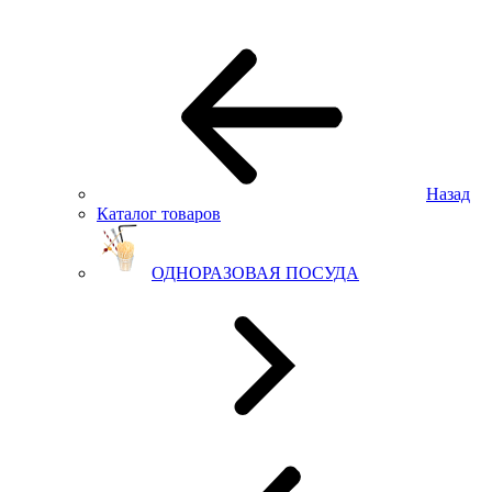
Назад
Каталог товаров
ОДНОРАЗОВАЯ ПОСУДА