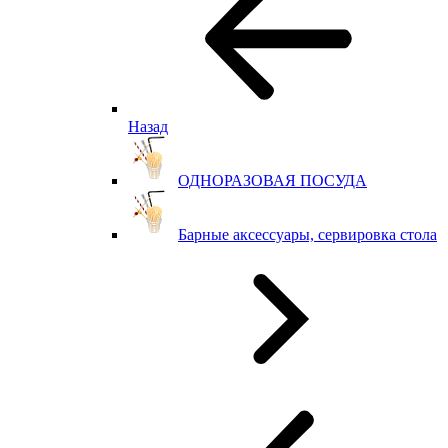
Назад
ОДНОРАЗОВАЯ ПОСУДА
Барные аксессуары, сервировка стола