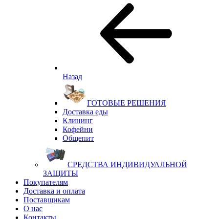
Назад
ГОТОВЫЕ РЕШЕНИЯ
Доставка еды
Клининг
Кофейни
Общепит
СРЕДСТВА ИНДИВИДУАЛЬНОЙ
ЗАЩИТЫ
Покупателям
Доставка и оплата
Поставщикам
О нас
Контакты