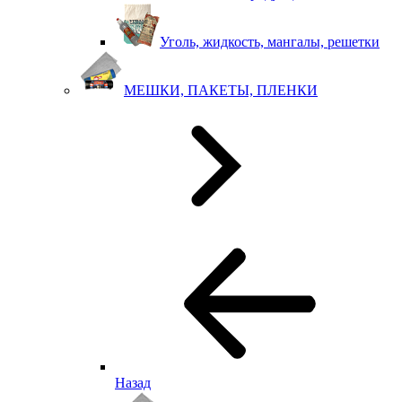
Уголь, жидкость, мангалы, решетки
МЕШКИ, ПАКЕТЫ, ПЛЕНКИ
Назад