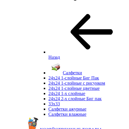
Назад
Салфетки
24х24 1-слойные Биг Пак
24х24 1-слойные с рисунком
24х24 1-слойные цветные
24х24 1-х слойные
24х24 2-х слойные Биг пак
33х33
Салфетки ажурные
Салфетки влажные