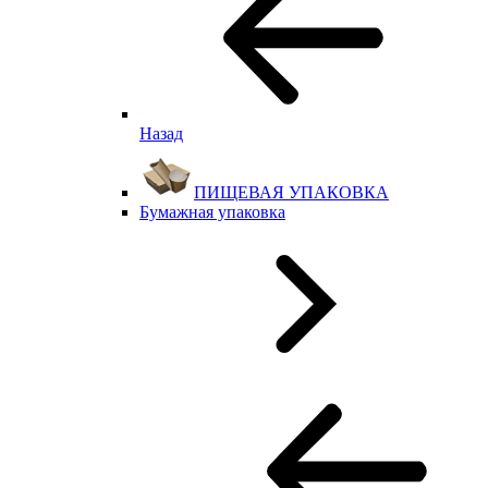
Назад
ПИЩЕВАЯ УПАКОВКА
Бумажная упаковка