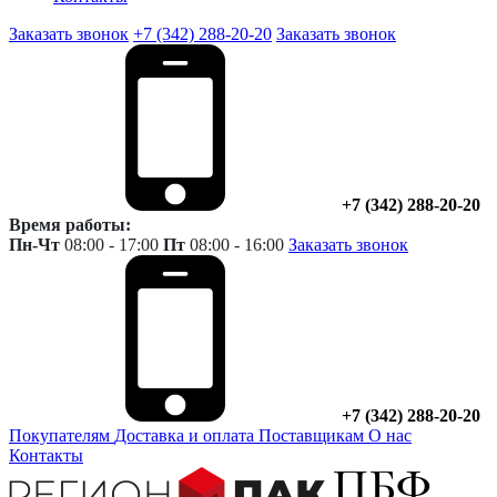
Заказать звонок
+7 (342) 288-20-20
Заказать звонок
+7 (342) 288-20-20
Время работы:
Пн-Чт
08:00 - 17:00
Пт
08:00 - 16:00
Заказать звонок
+7 (342) 288-20-20
Покупателям
Доставка и оплата
Поставщикам
О нас
Контакты