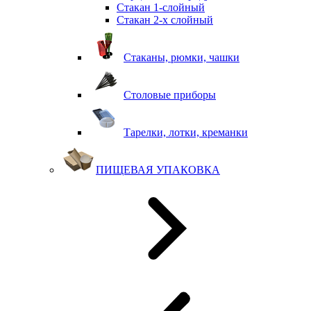
Стакан 1-слойный
Стакан 2-х слойный
Стаканы, рюмки, чашки
Столовые приборы
Тарелки, лотки, креманки
ПИЩЕВАЯ УПАКОВКА