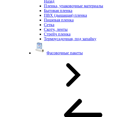
Назад
Пленка, упаковочные материалы
Бытовая пленка
ПВХ (дышащая) пленка
Пищевая пленка
Сетка
Скотч, ленты
Стрейч пленка
Термоусадочная, под запайку
Фасовочные пакеты