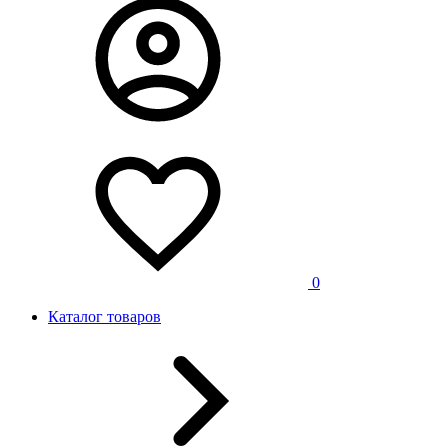
0
Каталог товаров