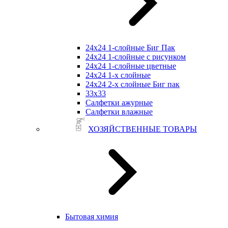
24х24 1-слойные Биг Пак
24х24 1-слойные с рисунком
24х24 1-слойные цветные
24х24 1-х слойные
24х24 2-х слойные Биг пак
33х33
Салфетки ажурные
Салфетки влажные
ХОЗЯЙСТВЕННЫЕ ТОВАРЫ
Бытовая химия