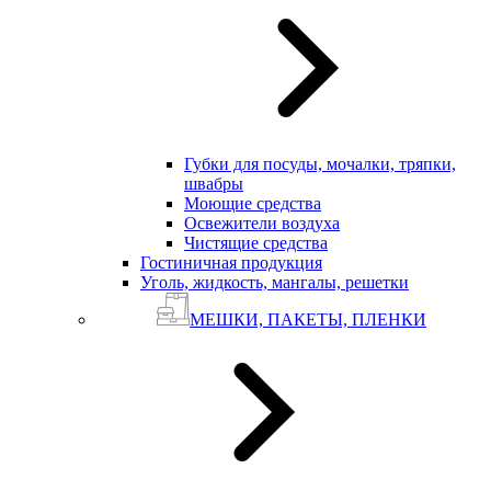
Губки для посуды, мочалки, тряпки,
швабры
Моющие средства
Освежители воздуха
Чистящие средства
Гостиничная продукция
Уголь, жидкость, мангалы, решетки
МЕШКИ, ПАКЕТЫ, ПЛЕНКИ