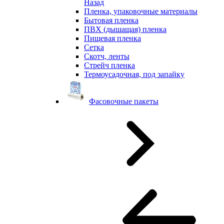
Назад
Пленка, упаковочные материалы
Бытовая пленка
ПВХ (дышащая) пленка
Пищевая пленка
Сетка
Скотч, ленты
Стрейч пленка
Термоусадочная, под запайку
Фасовочные пакеты