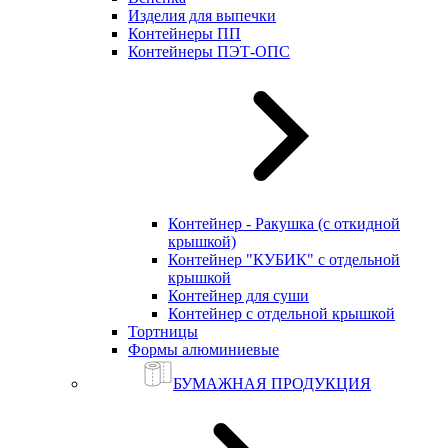
Изделия для выпечки
Контейнеры ПП
Контейнеры ПЭТ-ОПС
Контейнер - Ракушка (с откидной
крышкой)
Контейнер "КУБИК" с отдельной
крышкой
Контейнер для суши
Контейнер с отдельной крышкой
Тортницы
Формы алюминиевые
БУМАЖНАЯ ПРОДУКЦИЯ