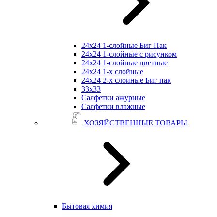
24х24 1-слойные Биг Пак
24х24 1-слойные с рисунком
24х24 1-слойные цветные
24х24 1-х слойные
24х24 2-х слойные Биг пак
33х33
Салфетки ажурные
Салфетки влажные
ХОЗЯЙСТВЕННЫЕ ТОВАРЫ
Бытовая химия