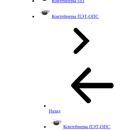
Контейнеры ПП
Контейнеры ПЭТ-ОПС
Назад
Контейнеры ПЭТ-ОПС