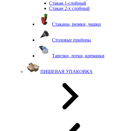
Стакан 1-слойный
Стакан 2-х слойный
Стаканы, рюмки, чашки
Столовые приборы
Тарелки, лотки, креманки
ПИЩЕВАЯ УПАКОВКА