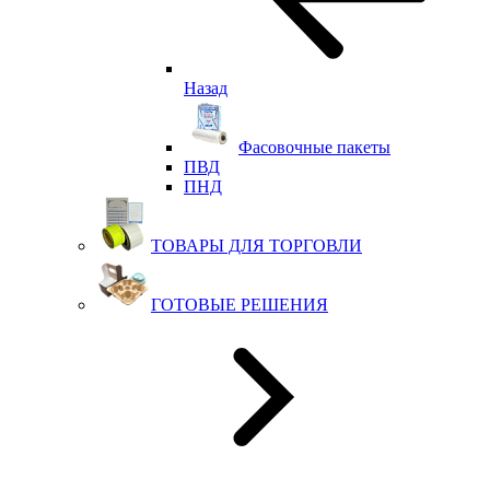
Назад
Фасовочные пакеты
ПВД
ПНД
ТОВАРЫ ДЛЯ ТОРГОВЛИ
ГОТОВЫЕ РЕШЕНИЯ