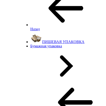
Назад
ПИЩЕВАЯ УПАКОВКА
Бумажная упаковка