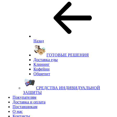
Назад
ГОТОВЫЕ РЕШЕНИЯ
Доставка еды
Клининг
Кофейни
Общепит
СРЕДСТВА ИНДИВИДУАЛЬНОЙ
ЗАЩИТЫ
Покупателям
Доставка и оплата
Поставщикам
О нас
Контакты