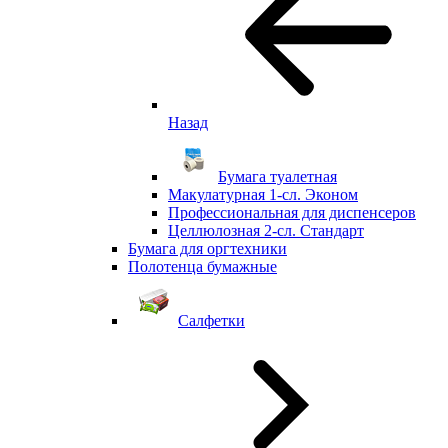
Назад
Бумага туалетная
Макулатурная 1-сл. Эконом
Профессиональная для диспенсеров
Целлюлозная 2-сл. Стандарт
Бумага для оргтехники
Полотенца бумажные
Салфетки