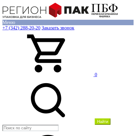
Меню
+7 (342) 288-20-20
Заказать звонок
0
Найти