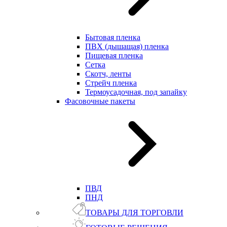
Бытовая пленка
ПВХ (дышащая) пленка
Пищевая пленка
Сетка
Скотч, ленты
Стрейч пленка
Термоусадочная, под запайку
Фасовочные пакеты
ПВД
ПНД
ТОВАРЫ ДЛЯ ТОРГОВЛИ