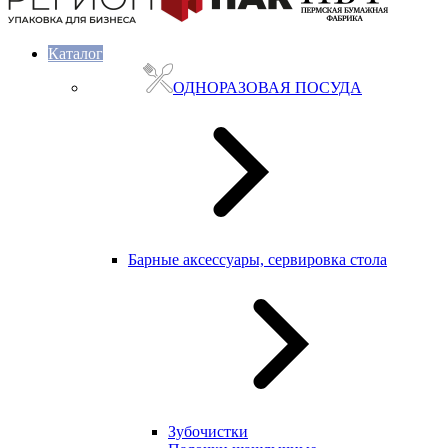
Каталог
ОДНОРАЗОВАЯ ПОСУДА
Барные аксессуары, сервировка стола
Зубочистки