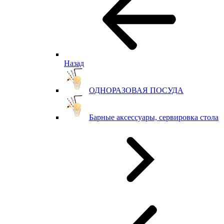
Назад
ОДНОРАЗОВАЯ ПОСУДА
Барные аксессуары, сервировка стола