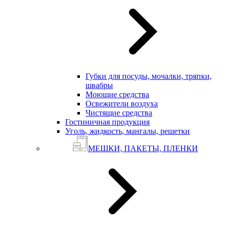
Губки для посуды, мочалки, тряпки,
швабры
Моющие средства
Освежители воздуха
Чистящие средства
Гостиничная продукция
Уголь, жидкость, мангалы, решетки
МЕШКИ, ПАКЕТЫ, ПЛЕНКИ