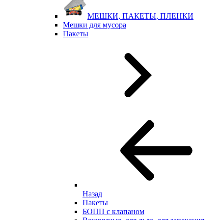
МЕШКИ, ПАКЕТЫ, ПЛЕНКИ
Мешки для мусора
Пакеты
Назад
Пакеты
БОПП с клапаном