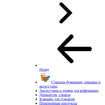
Назад
Стаканы бумажные, крышки и
аксессуары
Аксессуары и химия для кофемашин
Держатели, сливсы
Крышки для стаканов
Порционные продукты