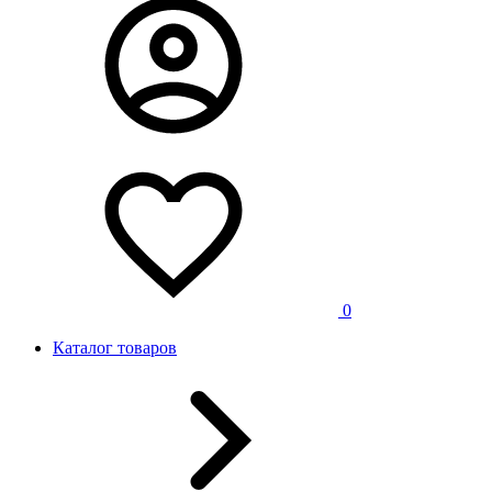
0
Каталог товаров