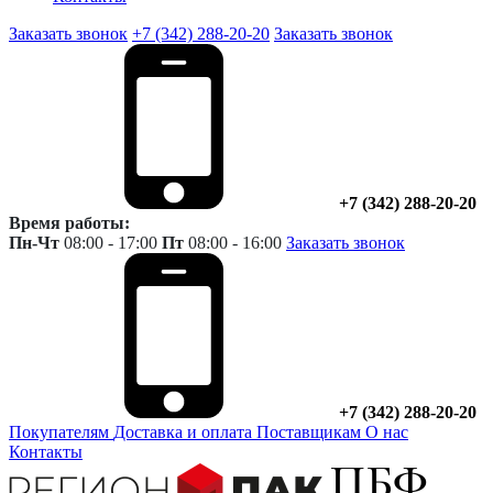
Заказать звонок
+7 (342) 288-20-20
Заказать звонок
+7 (342) 288-20-20
Время работы:
Пн-Чт
08:00 - 17:00
Пт
08:00 - 16:00
Заказать звонок
+7 (342) 288-20-20
Покупателям
Доставка и оплата
Поставщикам
О нас
Контакты