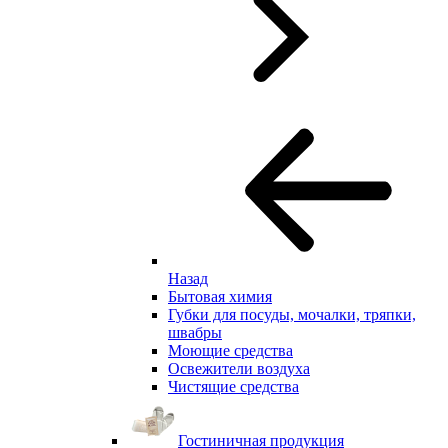
Назад
Бытовая химия
Губки для посуды, мочалки, тряпки,
швабры
Моющие средства
Освежители воздуха
Чистящие средства
Гостиничная продукция