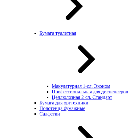
Бумага туалетная
Макулатурная 1-сл. Эконом
Профессиональная для диспенсеров
Целлюлозная 2-сл. Стандарт
Бумага для оргтехники
Полотенца бумажные
Салфетки