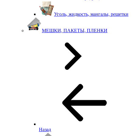
Уголь, жидкость, мангалы, решетки
МЕШКИ, ПАКЕТЫ, ПЛЕНКИ
Назад