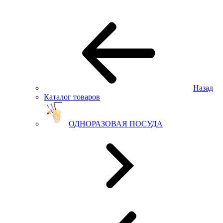
Назад
Каталог товаров
ОДНОРАЗОВАЯ ПОСУДА