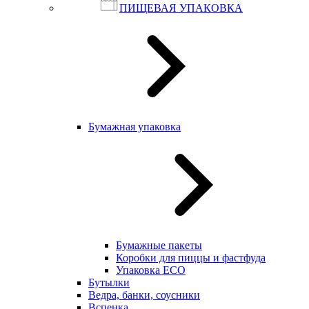
ПИЩЕВАЯ УПАКОВКА
Бумажная упаковка
Бумажные пакеты
Коробки для пиццы и фастфуда
Упаковка ECO
Бутылки
Ведра, банки, соусники
Вспенка