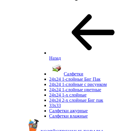
Назад
Салфетки
24х24 1-слойные Биг Пак
24х24 1-слойные с рисунком
24х24 1-слойные цветные
24х24 1-х слойные
24х24 2-х слойные Биг пак
33х33
Салфетки ажурные
Салфетки влажные