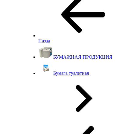
Назад
БУМАЖНАЯ ПРОДУКЦИЯ
Бумага туалетная