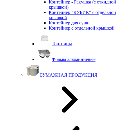
Контейнер - Ракушка (с откидной
крышкой)
Контейнер "КУБИК" с отдельной
крышкой
Контейнер для суши
Контейнер с отдельной крышкой
Тортницы
Формы алюминиевые
БУМАЖНАЯ ПРОДУКЦИЯ