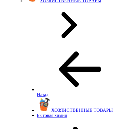
ХОЗЯЙСТВЕННЫЕ ТОВАРЫ
Назад
ХОЗЯЙСТВЕННЫЕ ТОВАРЫ
Бытовая химия