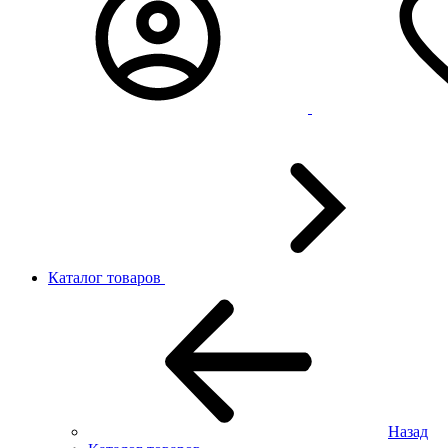
Каталог товаров
Назад