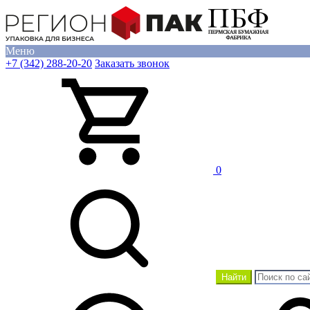
Меню
+7 (342) 288-20-20
Заказать звонок
0
Найти