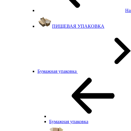
На
ПИЩЕВАЯ УПАКОВКА
Бумажная упаковка
Бумажная упаковка