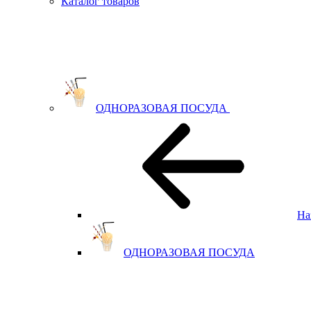
Каталог товаров
ОДНОРАЗОВАЯ ПОСУДА
На
ОДНОРАЗОВАЯ ПОСУДА