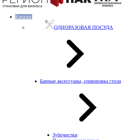
Каталог
ОДНОРАЗОВАЯ ПОСУДА
Барные аксессуары, сервировка стола
Зубочистки