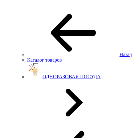
Назад
Каталог товаров
ОДНОРАЗОВАЯ ПОСУДА