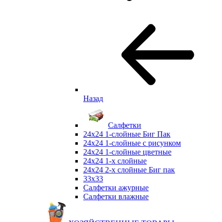
Назад
Салфетки
24х24 1-слойные Биг Пак
24х24 1-слойные с рисунком
24х24 1-слойные цветные
24х24 1-х слойные
24х24 2-х слойные Биг пак
33х33
Салфетки ажурные
Салфетки влажные