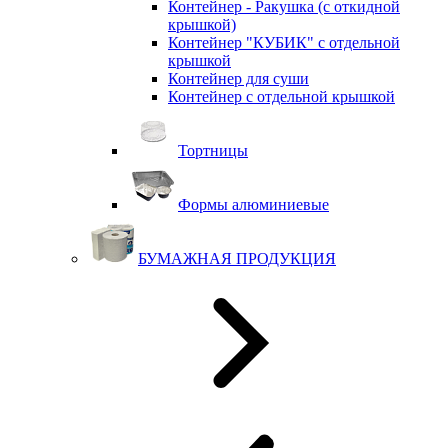
Контейнер - Ракушка (с откидной
крышкой)
Контейнер "КУБИК" с отдельной
крышкой
Контейнер для суши
Контейнер с отдельной крышкой
Тортницы
Формы алюминиевые
БУМАЖНАЯ ПРОДУКЦИЯ