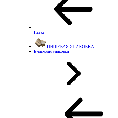
Назад
ПИЩЕВАЯ УПАКОВКА
Бумажная упаковка