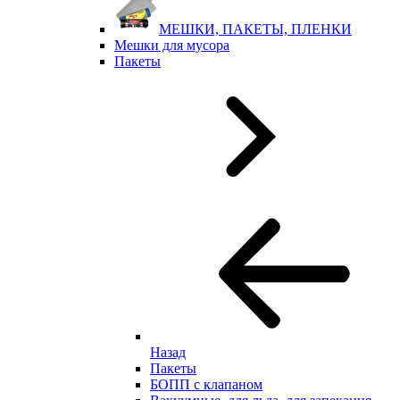
МЕШКИ, ПАКЕТЫ, ПЛЕНКИ
Мешки для мусора
Пакеты
Назад
Пакеты
БОПП с клапаном