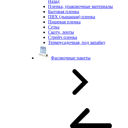
Назад
Пленка, упаковочные материалы
Бытовая пленка
ПВХ (дышащая) пленка
Пищевая пленка
Сетка
Скотч, ленты
Стрейч пленка
Термоусадочная, под запайку
Фасовочные пакеты