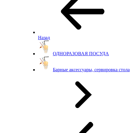
Назад
ОДНОРАЗОВАЯ ПОСУДА
Барные аксессуары, сервировка стола