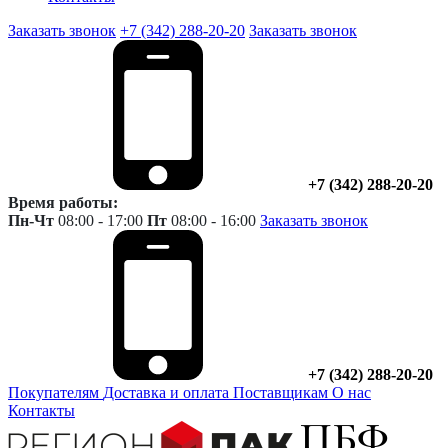
Заказать звонок
+7 (342) 288-20-20
Заказать звонок
+7 (342) 288-20-20
Время работы:
Пн-Чт
08:00 - 17:00
Пт
08:00 - 16:00
Заказать звонок
+7 (342) 288-20-20
Покупателям
Доставка и оплата
Поставщикам
О нас
Контакты