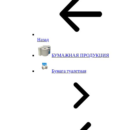
Назад
БУМАЖНАЯ ПРОДУКЦИЯ
Бумага туалетная