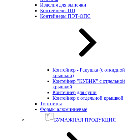
Изделия для выпечки
Контейнеры ПП
Контейнеры ПЭТ-ОПС
Контейнер - Ракушка (с откидной
крышкой)
Контейнер "КУБИК" с отдельной
крышкой
Контейнер для суши
Контейнер с отдельной крышкой
Тортницы
Формы алюминиевые
БУМАЖНАЯ ПРОДУКЦИЯ