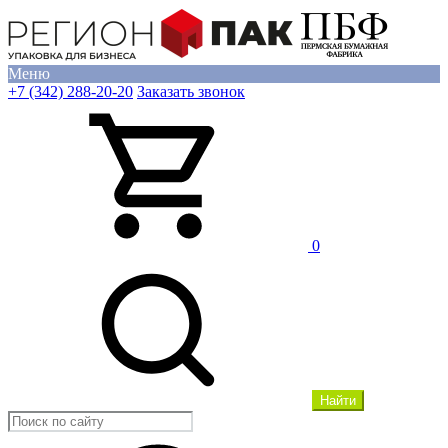
Меню
+7 (342) 288-20-20
Заказать звонок
0
Найти