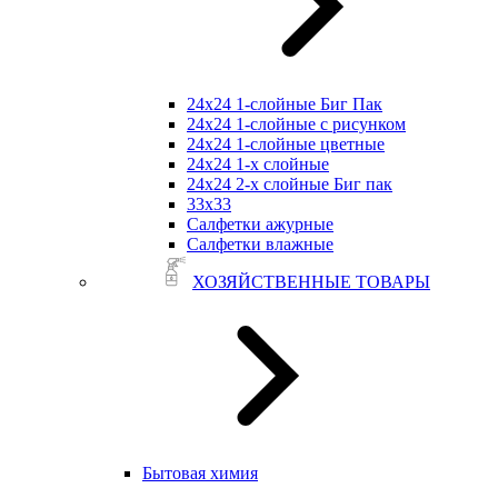
24х24 1-слойные Биг Пак
24х24 1-слойные с рисунком
24х24 1-слойные цветные
24х24 1-х слойные
24х24 2-х слойные Биг пак
33х33
Салфетки ажурные
Салфетки влажные
ХОЗЯЙСТВЕННЫЕ ТОВАРЫ
Бытовая химия