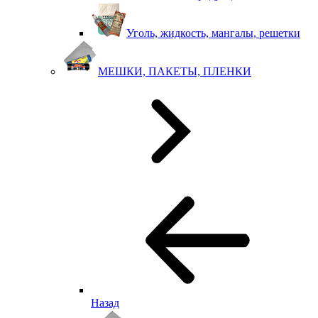
Уголь, жидкость, мангалы, решетки
МЕШКИ, ПАКЕТЫ, ПЛЕНКИ
Назад