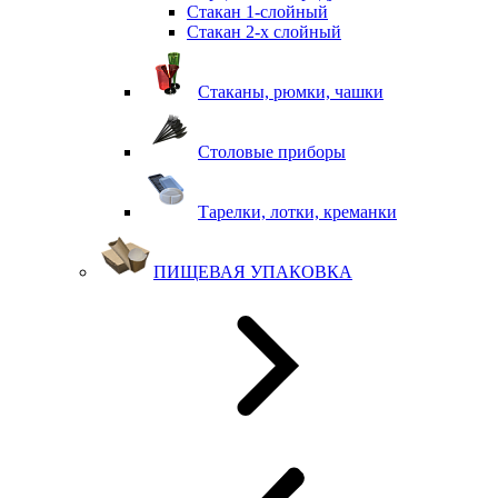
Стакан 1-слойный
Стакан 2-х слойный
Стаканы, рюмки, чашки
Столовые приборы
Тарелки, лотки, креманки
ПИЩЕВАЯ УПАКОВКА