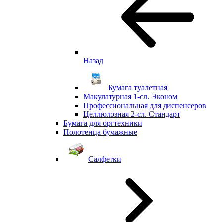
Назад
Бумага туалетная
Макулатурная 1-сл. Эконом
Профессиональная для диспенсеров
Целлюлозная 2-сл. Стандарт
Бумага для оргтехники
Полотенца бумажные
Салфетки