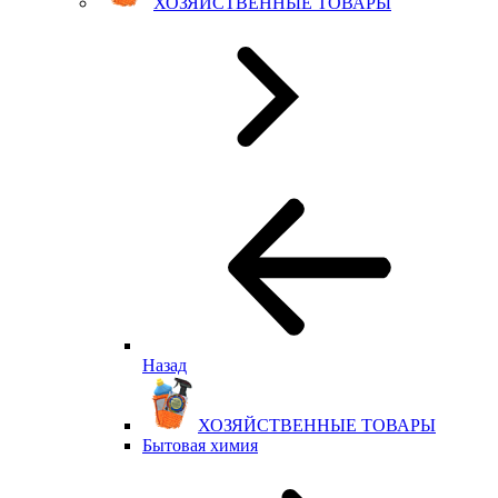
ХОЗЯЙСТВЕННЫЕ ТОВАРЫ
Назад
ХОЗЯЙСТВЕННЫЕ ТОВАРЫ
Бытовая химия