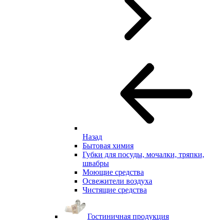
Назад
Бытовая химия
Губки для посуды, мочалки, тряпки,
швабры
Моющие средства
Освежители воздуха
Чистящие средства
Гостиничная продукция