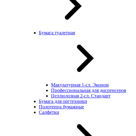
Бумага туалетная
Макулатурная 1-сл. Эконом
Профессиональная для диспенсеров
Целлюлозная 2-сл. Стандарт
Бумага для оргтехники
Полотенца бумажные
Салфетки