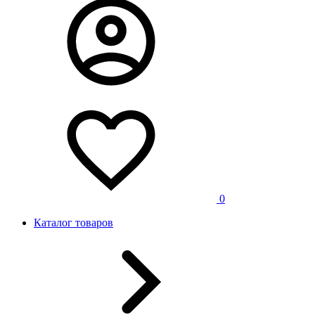
0
Каталог товаров