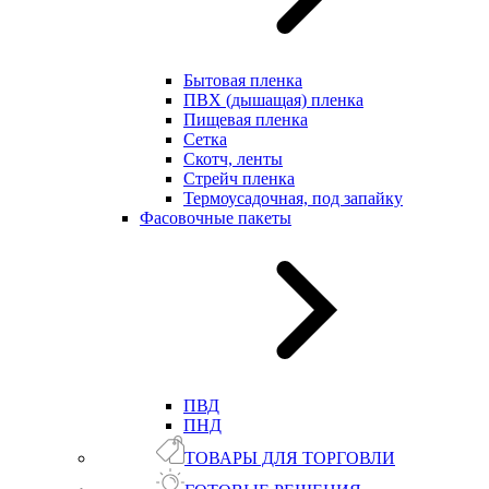
Бытовая пленка
ПВХ (дышащая) пленка
Пищевая пленка
Сетка
Скотч, ленты
Стрейч пленка
Термоусадочная, под запайку
Фасовочные пакеты
ПВД
ПНД
ТОВАРЫ ДЛЯ ТОРГОВЛИ