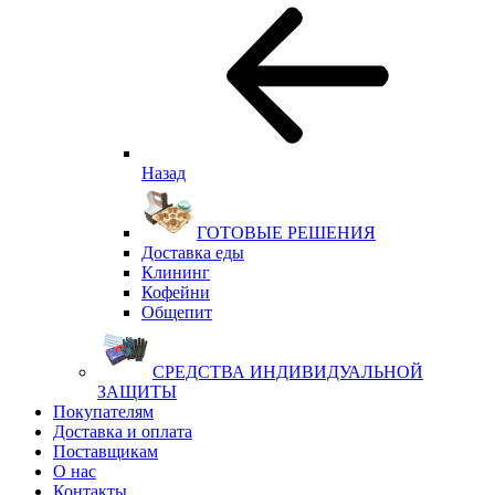
Назад
ГОТОВЫЕ РЕШЕНИЯ
Доставка еды
Клининг
Кофейни
Общепит
СРЕДСТВА ИНДИВИДУАЛЬНОЙ
ЗАЩИТЫ
Покупателям
Доставка и оплата
Поставщикам
О нас
Контакты