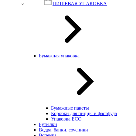
ПИЩЕВАЯ УПАКОВКА
Бумажная упаковка
Бумажные пакеты
Коробки для пиццы и фастфуда
Упаковка ECO
Бутылки
Ведра, банки, соусники
Вспенка