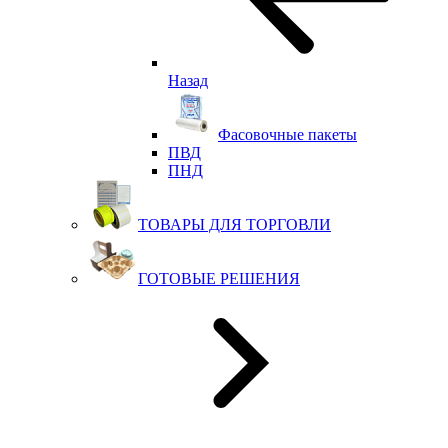
Назад
Фасовочные пакеты
ПВД
ПНД
ТОВАРЫ ДЛЯ ТОРГОВЛИ
ГОТОВЫЕ РЕШЕНИЯ