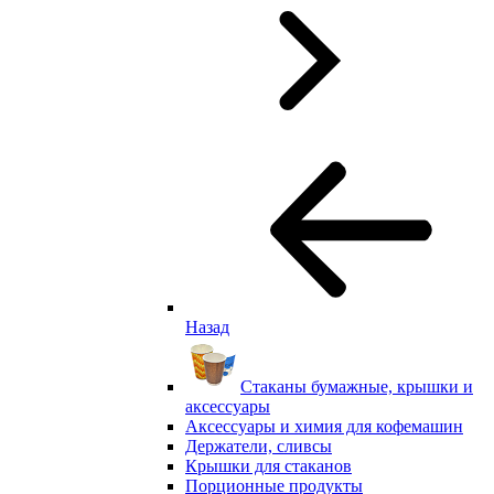
Назад
Стаканы бумажные, крышки и
аксессуары
Аксессуары и химия для кофемашин
Держатели, сливсы
Крышки для стаканов
Порционные продукты