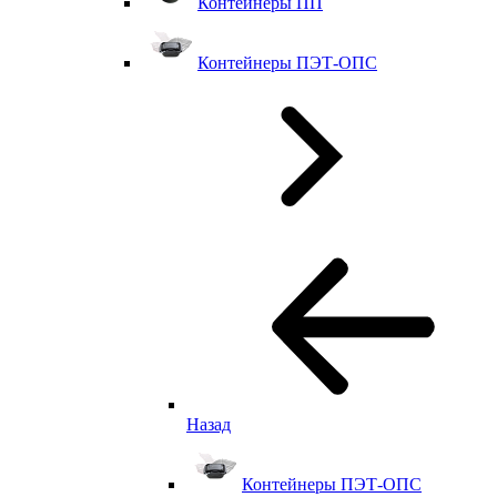
Контейнеры ПП
Контейнеры ПЭТ-ОПС
Назад
Контейнеры ПЭТ-ОПС