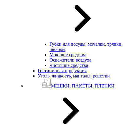
Губки для посуды, мочалки, тряпки,
швабры
Моющие средства
Освежители воздуха
Чистящие средства
Гостиничная продукция
Уголь, жидкость, мангалы, решетки
МЕШКИ, ПАКЕТЫ, ПЛЕНКИ