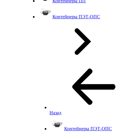
Контейнеры ПП
Контейнеры ПЭТ-ОПС
Назад
Контейнеры ПЭТ-ОПС