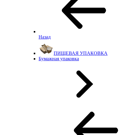
Назад
ПИЩЕВАЯ УПАКОВКА
Бумажная упаковка