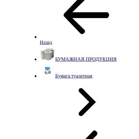
Назад
БУМАЖНАЯ ПРОДУКЦИЯ
Бумага туалетная