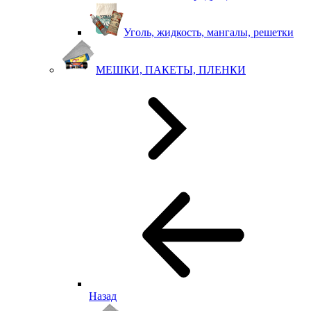
Уголь, жидкость, мангалы, решетки
МЕШКИ, ПАКЕТЫ, ПЛЕНКИ
Назад