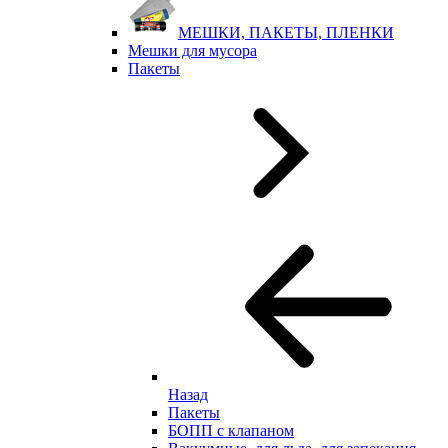
МЕШКИ, ПАКЕТЫ, ПЛЕНКИ
Мешки для мусора
Пакеты
Назад
Пакеты
БОПП с клапаном