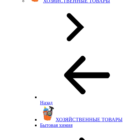
ХОЗЯЙСТВЕННЫЕ ТОВАРЫ
Назад
ХОЗЯЙСТВЕННЫЕ ТОВАРЫ
Бытовая химия