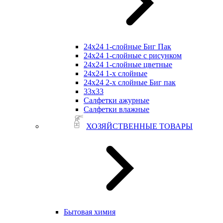
24х24 1-слойные Биг Пак
24х24 1-слойные с рисунком
24х24 1-слойные цветные
24х24 1-х слойные
24х24 2-х слойные Биг пак
33х33
Салфетки ажурные
Салфетки влажные
ХОЗЯЙСТВЕННЫЕ ТОВАРЫ
Бытовая химия