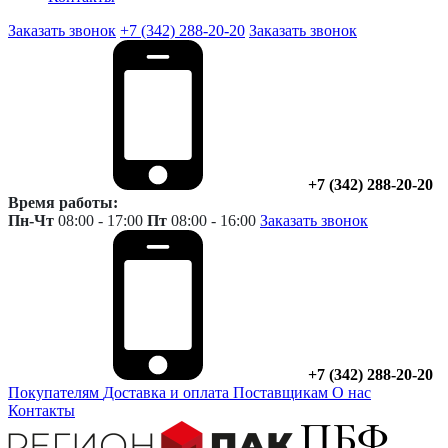
Заказать звонок
+7 (342) 288-20-20
Заказать звонок
+7 (342) 288-20-20
Время работы:
Пн-Чт
08:00 - 17:00
Пт
08:00 - 16:00
Заказать звонок
+7 (342) 288-20-20
Покупателям
Доставка и оплата
Поставщикам
О нас
Контакты