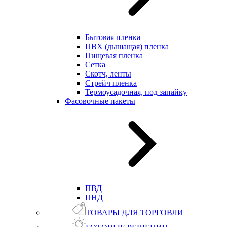
Бытовая пленка
ПВХ (дышащая) пленка
Пищевая пленка
Сетка
Скотч, ленты
Стрейч пленка
Термоусадочная, под запайку
Фасовочные пакеты
ПВД
ПНД
ТОВАРЫ ДЛЯ ТОРГОВЛИ