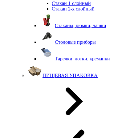
Стакан 1-слойный
Стакан 2-х слойный
Стаканы, рюмки, чашки
Столовые приборы
Тарелки, лотки, креманки
ПИЩЕВАЯ УПАКОВКА