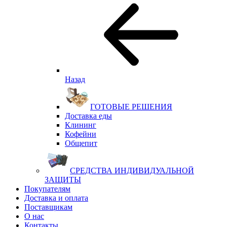
Назад
ГОТОВЫЕ РЕШЕНИЯ
Доставка еды
Клининг
Кофейни
Общепит
СРЕДСТВА ИНДИВИДУАЛЬНОЙ
ЗАЩИТЫ
Покупателям
Доставка и оплата
Поставщикам
О нас
Контакты