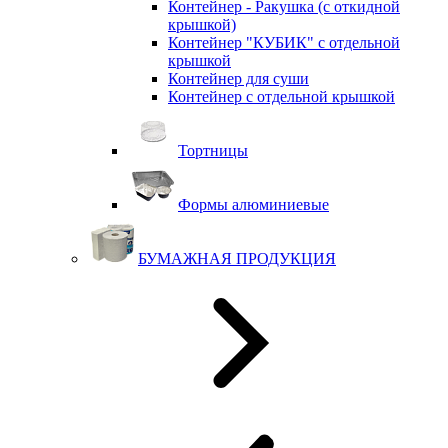
Контейнер - Ракушка (с откидной
крышкой)
Контейнер "КУБИК" с отдельной
крышкой
Контейнер для суши
Контейнер с отдельной крышкой
Тортницы
Формы алюминиевые
БУМАЖНАЯ ПРОДУКЦИЯ