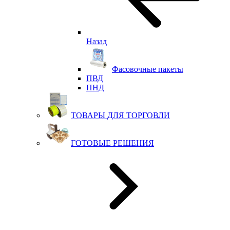
Назад
Фасовочные пакеты
ПВД
ПНД
ТОВАРЫ ДЛЯ ТОРГОВЛИ
ГОТОВЫЕ РЕШЕНИЯ