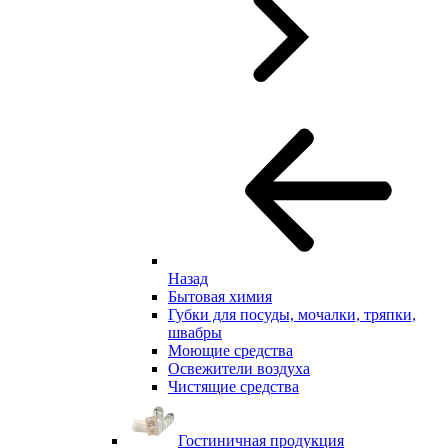
Назад
Бытовая химия
Губки для посуды, мочалки, тряпки,
швабры
Моющие средства
Освежители воздуха
Чистящие средства
Гостиничная продукция