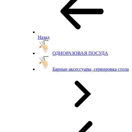
Назад
ОДНОРАЗОВАЯ ПОСУДА
Барные аксессуары, сервировка стола