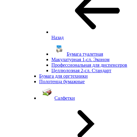
Назад
Бумага туалетная
Макулатурная 1-сл. Эконом
Профессиональная для диспенсеров
Целлюлозная 2-сл. Стандарт
Бумага для оргтехники
Полотенца бумажные
Салфетки