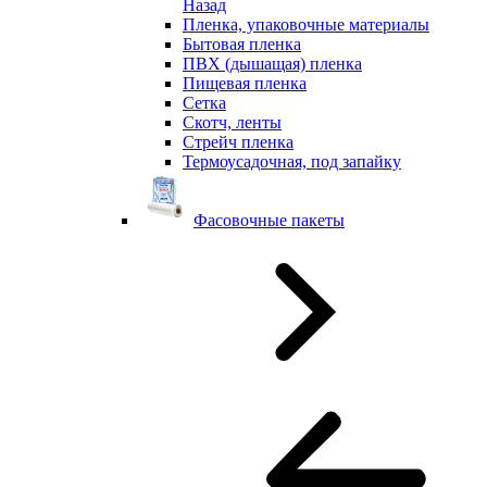
Назад
Пленка, упаковочные материалы
Бытовая пленка
ПВХ (дышащая) пленка
Пищевая пленка
Сетка
Скотч, ленты
Стрейч пленка
Термоусадочная, под запайку
Фасовочные пакеты