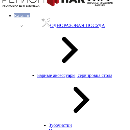
Каталог
ОДНОРАЗОВАЯ ПОСУДА
Барные аксессуары, сервировка стола
Зубочистки