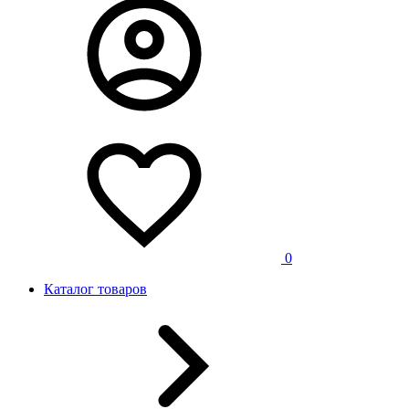
0
Каталог товаров