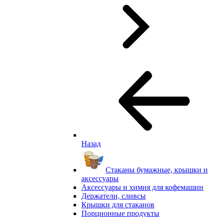
Назад
Стаканы бумажные, крышки и
аксессуары
Аксессуары и химия для кофемашин
Держатели, сливсы
Крышки для стаканов
Порционные продукты