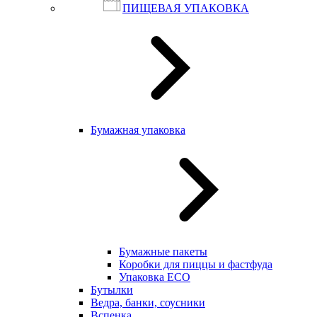
ПИЩЕВАЯ УПАКОВКА
Бумажная упаковка
Бумажные пакеты
Коробки для пиццы и фастфуда
Упаковка ECO
Бутылки
Ведра, банки, соусники
Вспенка