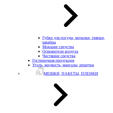
Губки для посуды, мочалки, тряпки,
швабры
Моющие средства
Освежители воздуха
Чистящие средства
Гостиничная продукция
Уголь, жидкость, мангалы, решетки
МЕШКИ, ПАКЕТЫ, ПЛЕНКИ