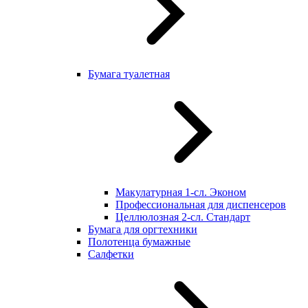
Бумага туалетная
Макулатурная 1-сл. Эконом
Профессиональная для диспенсеров
Целлюлозная 2-сл. Стандарт
Бумага для оргтехники
Полотенца бумажные
Салфетки