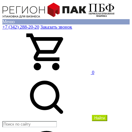
Меню
+7 (342) 288-20-20
Заказать звонок
0
Найти