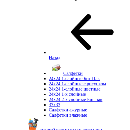
Назад
Салфетки
24х24 1-слойные Биг Пак
24х24 1-слойные с рисунком
24х24 1-слойные цветные
24х24 1-х слойные
24х24 2-х слойные Биг пак
33х33
Салфетки ажурные
Салфетки влажные