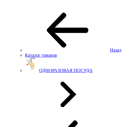
Назад
Каталог товаров
ОДНОРАЗОВАЯ ПОСУДА