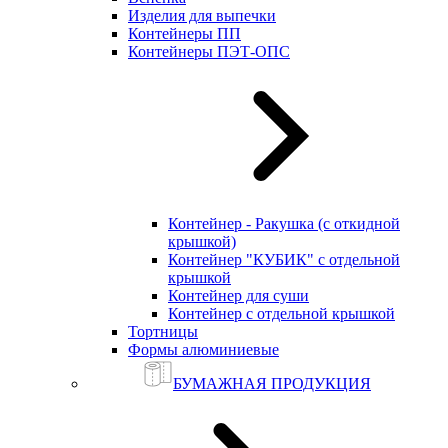
Изделия для выпечки
Контейнеры ПП
Контейнеры ПЭТ-ОПС
Контейнер - Ракушка (с откидной
крышкой)
Контейнер "КУБИК" с отдельной
крышкой
Контейнер для суши
Контейнер с отдельной крышкой
Тортницы
Формы алюминиевые
БУМАЖНАЯ ПРОДУКЦИЯ