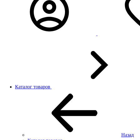
Каталог товаров
Назад