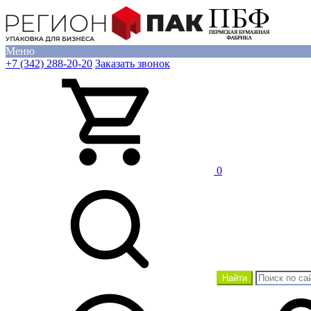
Меню
+7 (342) 288-20-20
Заказать звонок
0
Найти