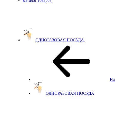
Каталог товаров
ОДНОРАЗОВАЯ ПОСУДА
На
ОДНОРАЗОВАЯ ПОСУДА