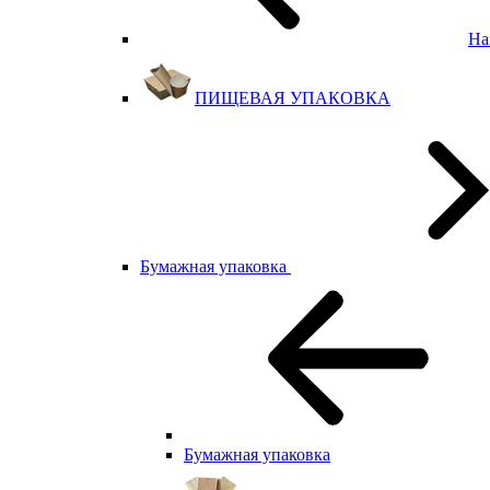
На
ПИЩЕВАЯ УПАКОВКА
Бумажная упаковка
Бумажная упаковка