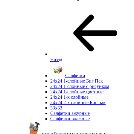
Назад
Салфетки
24х24 1-слойные Биг Пак
24х24 1-слойные с рисунком
24х24 1-слойные цветные
24х24 1-х слойные
24х24 2-х слойные Биг пак
33х33
Салфетки ажурные
Салфетки влажные