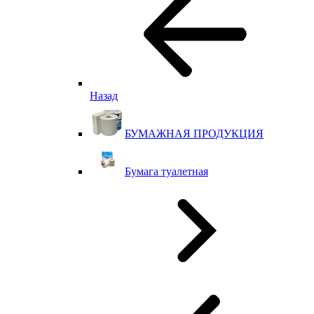
Назад
БУМАЖНАЯ ПРОДУКЦИЯ
Бумага туалетная