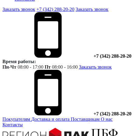
Заказать звонок
+7 (342) 288-20-20
Заказать звонок
+7 (342) 288-20-20
Время работы:
Пн-Чт
08:00 - 17:00
Пт
08:00 - 16:00
Заказать звонок
+7 (342) 288-20-20
Покупателям
Доставка и оплата
Поставщикам
О нас
Контакты