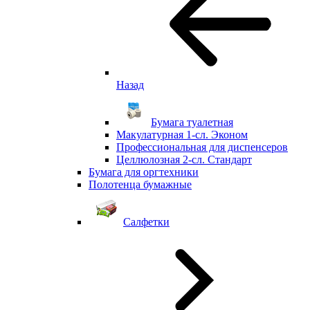
Назад
Бумага туалетная
Макулатурная 1-сл. Эконом
Профессиональная для диспенсеров
Целлюлозная 2-сл. Стандарт
Бумага для оргтехники
Полотенца бумажные
Салфетки