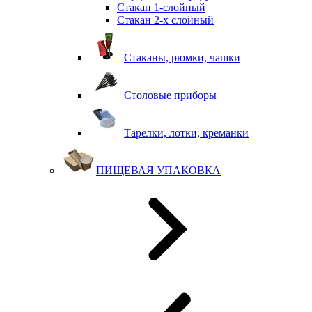
Стакан 1-слойный
Стакан 2-х слойный
Стаканы, рюмки, чашки
Столовые приборы
Тарелки, лотки, креманки
ПИЩЕВАЯ УПАКОВКА