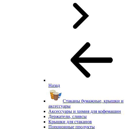
Назад
Стаканы бумажные, крышки и
аксессуары
Аксессуары и химия для кофемашин
Держатели, сливсы
Крышки для стаканов
Порционные продукты