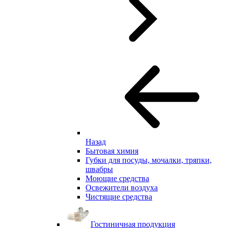
Назад
Бытовая химия
Губки для посуды, мочалки, тряпки,
швабры
Моющие средства
Освежители воздуха
Чистящие средства
Гостиничная продукция