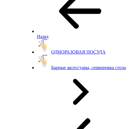
Назад
ОДНОРАЗОВАЯ ПОСУДА
Барные аксессуары, сервировка стола