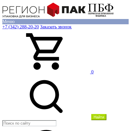
Меню
+7 (342) 288-20-20
Заказать звонок
0
Найти