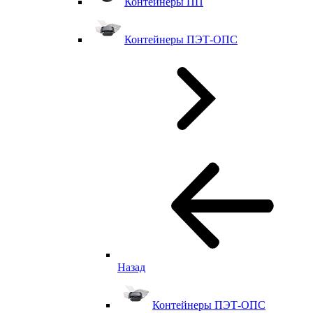
Контейнеры ПП
Контейнеры ПЭТ-ОПС
Назад
Контейнеры ПЭТ-ОПС