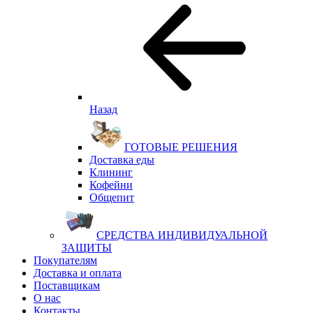
Назад
ГОТОВЫЕ РЕШЕНИЯ
Доставка еды
Клининг
Кофейни
Общепит
СРЕДСТВА ИНДИВИДУАЛЬНОЙ
ЗАЩИТЫ
Покупателям
Доставка и оплата
Поставщикам
О нас
Контакты