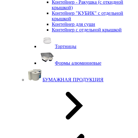
Контейнер - Ракушка (с откидной
крышкой)
Контейнер "КУБИК" с отдельной
крышкой
Контейнер для суши
Контейнер с отдельной крышкой
Тортницы
Формы алюминиевые
БУМАЖНАЯ ПРОДУКЦИЯ