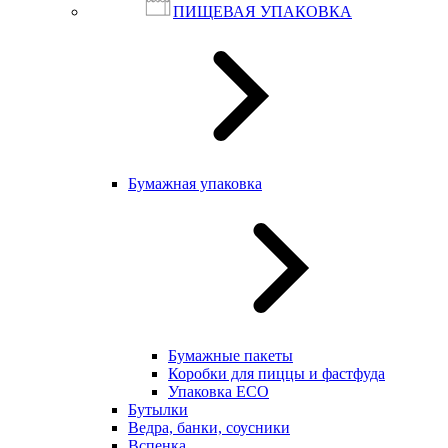
ПИЩЕВАЯ УПАКОВКА
Бумажная упаковка
Бумажные пакеты
Коробки для пиццы и фастфуда
Упаковка ECO
Бутылки
Ведра, банки, соусники
Вспенка