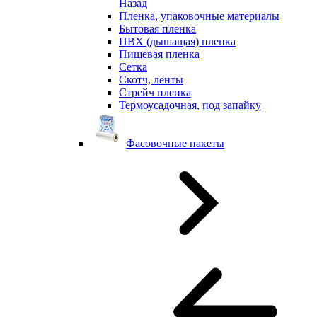
Назад
Пленка, упаковочные материалы
Бытовая пленка
ПВХ (дышащая) пленка
Пищевая пленка
Сетка
Скотч, ленты
Стрейч пленка
Термоусадочная, под запайку
Фасовочные пакеты