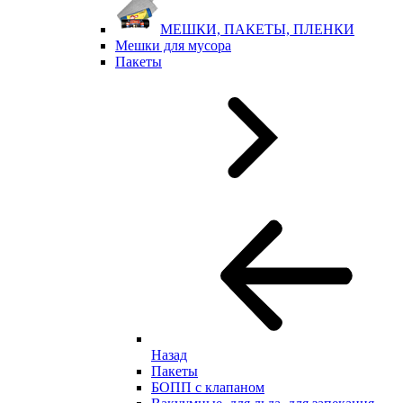
МЕШКИ, ПАКЕТЫ, ПЛЕНКИ
Мешки для мусора
Пакеты
Назад
Пакеты
БОПП с клапаном