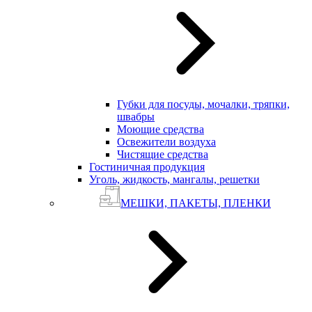
Губки для посуды, мочалки, тряпки,
швабры
Моющие средства
Освежители воздуха
Чистящие средства
Гостиничная продукция
Уголь, жидкость, мангалы, решетки
МЕШКИ, ПАКЕТЫ, ПЛЕНКИ