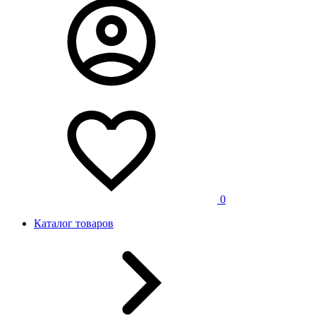
0
Каталог товаров