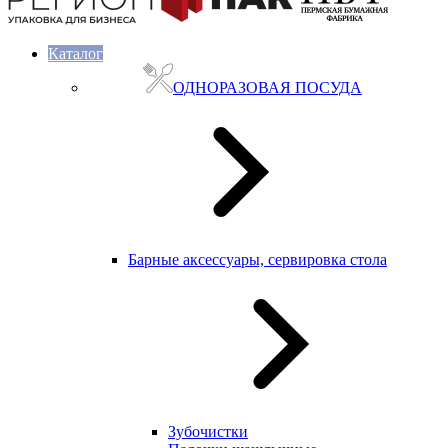
Каталог
ОДНОРАЗОВАЯ ПОСУДА
Барные аксессуары, сервировка стола
Зубочистки