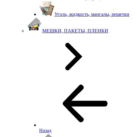
Уголь, жидкость, мангалы, решетки
МЕШКИ, ПАКЕТЫ, ПЛЕНКИ
Назад