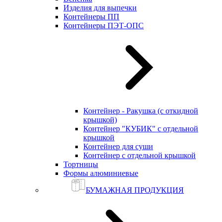
Изделия для выпечки
Контейнеры ПП
Контейнеры ПЭТ-ОПС
Контейнер - Ракушка (с откидной
крышкой)
Контейнер "КУБИК" с отдельной
крышкой
Контейнер для суши
Контейнер с отдельной крышкой
Тортницы
Формы алюминиевые
БУМАЖНАЯ ПРОДУКЦИЯ