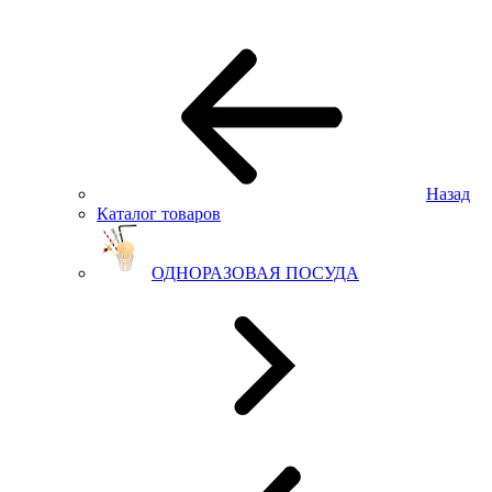
Назад
Каталог товаров
ОДНОРАЗОВАЯ ПОСУДА