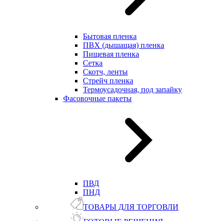
Бытовая пленка
ПВХ (дышащая) пленка
Пищевая пленка
Сетка
Скотч, ленты
Стрейч пленка
Термоусадочная, под запайку
Фасовочные пакеты
ПВД
ПНД
ТОВАРЫ ДЛЯ ТОРГОВЛИ