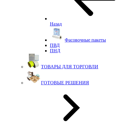
Назад
Фасовочные пакеты
ПВД
ПНД
ТОВАРЫ ДЛЯ ТОРГОВЛИ
ГОТОВЫЕ РЕШЕНИЯ