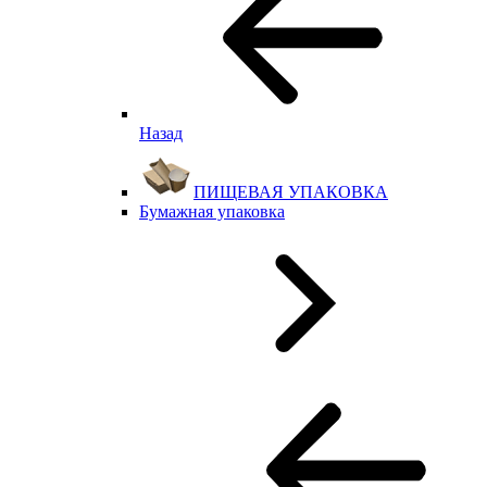
Назад
ПИЩЕВАЯ УПАКОВКА
Бумажная упаковка