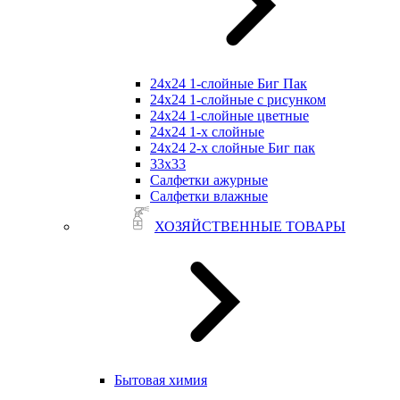
24х24 1-слойные Биг Пак
24х24 1-слойные с рисунком
24х24 1-слойные цветные
24х24 1-х слойные
24х24 2-х слойные Биг пак
33х33
Салфетки ажурные
Салфетки влажные
ХОЗЯЙСТВЕННЫЕ ТОВАРЫ
Бытовая химия