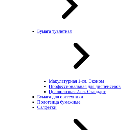
Бумага туалетная
Макулатурная 1-сл. Эконом
Профессиональная для диспенсеров
Целлюлозная 2-сл. Стандарт
Бумага для оргтехники
Полотенца бумажные
Салфетки