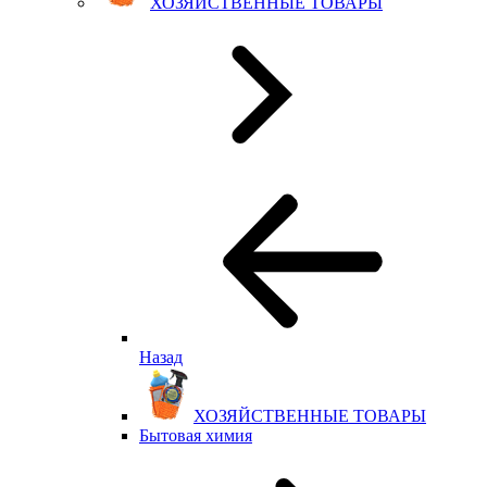
ХОЗЯЙСТВЕННЫЕ ТОВАРЫ
Назад
ХОЗЯЙСТВЕННЫЕ ТОВАРЫ
Бытовая химия