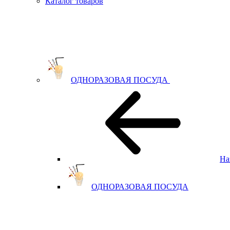
Каталог товаров
ОДНОРАЗОВАЯ ПОСУДА
На
ОДНОРАЗОВАЯ ПОСУДА