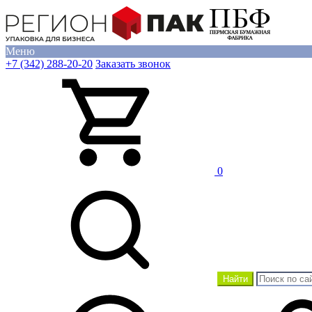
Меню
+7 (342) 288-20-20
Заказать звонок
0
Найти