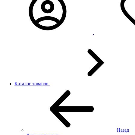
Каталог товаров
Назад