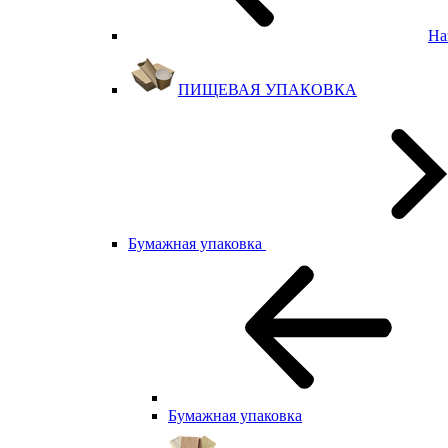
На
ПИЩЕВАЯ УПАКОВКА
Бумажная упаковка
Бумажная упаковка