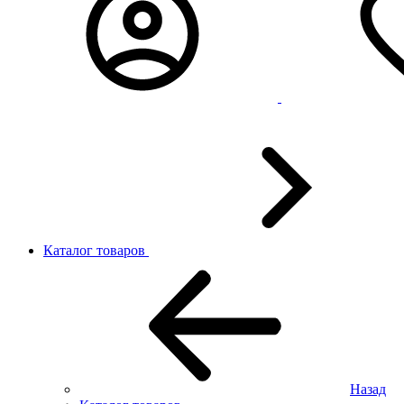
Каталог товаров
Назад