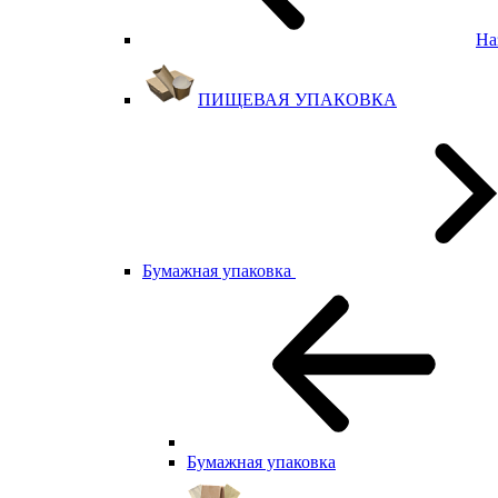
На
ПИЩЕВАЯ УПАКОВКА
Бумажная упаковка
Бумажная упаковка