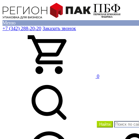
Меню
+7 (342) 288-20-20
Заказать звонок
0
Найти