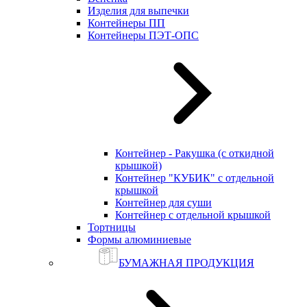
Изделия для выпечки
Контейнеры ПП
Контейнеры ПЭТ-ОПС
Контейнер - Ракушка (с откидной
крышкой)
Контейнер "КУБИК" с отдельной
крышкой
Контейнер для суши
Контейнер с отдельной крышкой
Тортницы
Формы алюминиевые
БУМАЖНАЯ ПРОДУКЦИЯ