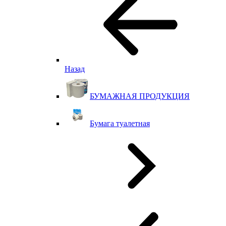
Назад
БУМАЖНАЯ ПРОДУКЦИЯ
Бумага туалетная