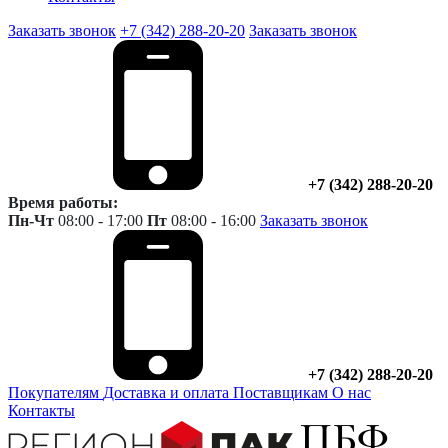
Заказать звонок
+7 (342) 288-20-20
Заказать звонок
+7 (342) 288-20-20
Время работы:
Пн-Чт
08:00 - 17:00
Пт
08:00 - 16:00
Заказать звонок
+7 (342) 288-20-20
Покупателям
Доставка и оплата
Поставщикам
О нас
Контакты