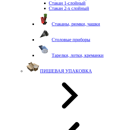
Стакан 1-слойный
Стакан 2-х слойный
Стаканы, рюмки, чашки
Столовые приборы
Тарелки, лотки, креманки
ПИЩЕВАЯ УПАКОВКА