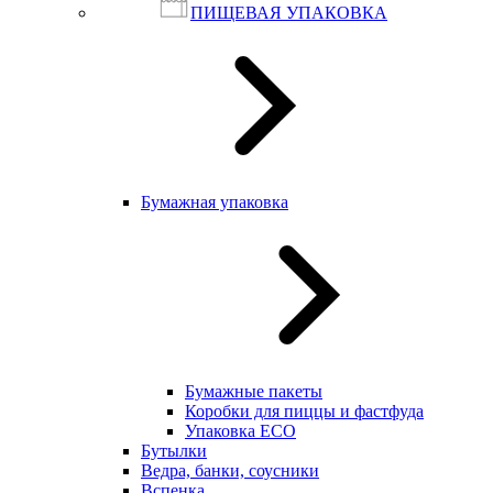
ПИЩЕВАЯ УПАКОВКА
Бумажная упаковка
Бумажные пакеты
Коробки для пиццы и фастфуда
Упаковка ECO
Бутылки
Ведра, банки, соусники
Вспенка