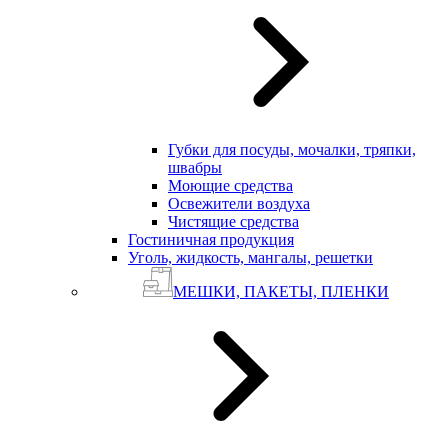
Губки для посуды, мочалки, тряпки,
швабры
Моющие средства
Освежители воздуха
Чистящие средства
Гостиничная продукция
Уголь, жидкость, мангалы, решетки
МЕШКИ, ПАКЕТЫ, ПЛЕНКИ