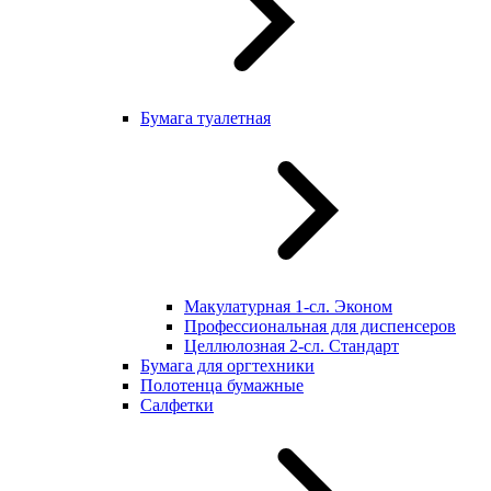
Бумага туалетная
Макулатурная 1-сл. Эконом
Профессиональная для диспенсеров
Целлюлозная 2-сл. Стандарт
Бумага для оргтехники
Полотенца бумажные
Салфетки