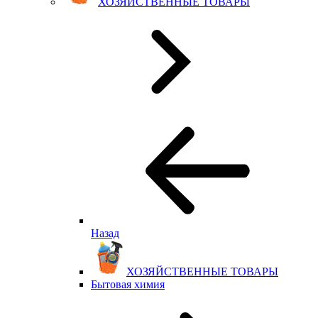
ХОЗЯЙСТВЕННЫЕ ТОВАРЫ
Назад
ХОЗЯЙСТВЕННЫЕ ТОВАРЫ
Бытовая химия