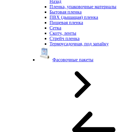
Назад
Пленка, упаковочные материалы
Бытовая пленка
ПВХ (дышащая) пленка
Пищевая пленка
Сетка
Скотч, ленты
Стрейч пленка
Термоусадочная, под запайку
Фасовочные пакеты