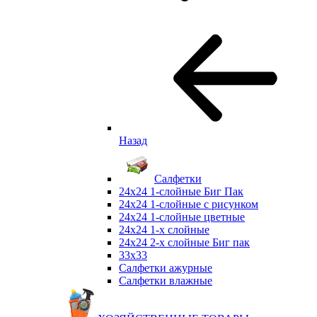
Назад
Салфетки
24х24 1-слойные Биг Пак
24х24 1-слойные с рисунком
24х24 1-слойные цветные
24х24 1-х слойные
24х24 2-х слойные Биг пак
33х33
Салфетки ажурные
Салфетки влажные