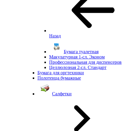
Назад
Бумага туалетная
Макулатурная 1-сл. Эконом
Профессиональная для диспенсеров
Целлюлозная 2-сл. Стандарт
Бумага для оргтехники
Полотенца бумажные
Салфетки