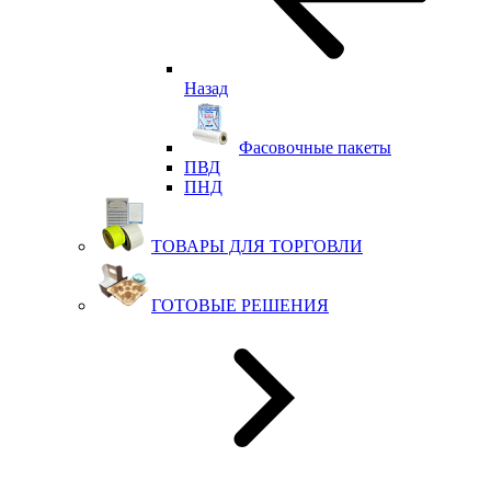
Назад
Фасовочные пакеты
ПВД
ПНД
ТОВАРЫ ДЛЯ ТОРГОВЛИ
ГОТОВЫЕ РЕШЕНИЯ