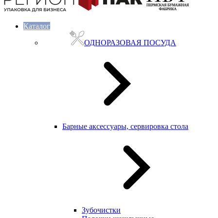
Каталог
ОДНОРАЗОВАЯ ПОСУДА
Барные аксессуары, сервировка стола
Зубочистки