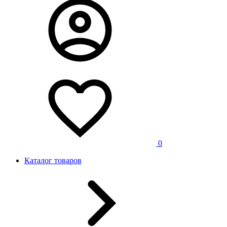
0
Каталог товаров