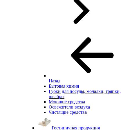
Назад
Бытовая химия
Губки для посуды, мочалки, тряпки,
швабры
Моющие средства
Освежители воздуха
Чистящие средства
Гостиничная продукция