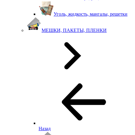
Уголь, жидкость, мангалы, решетки
МЕШКИ, ПАКЕТЫ, ПЛЕНКИ
Назад