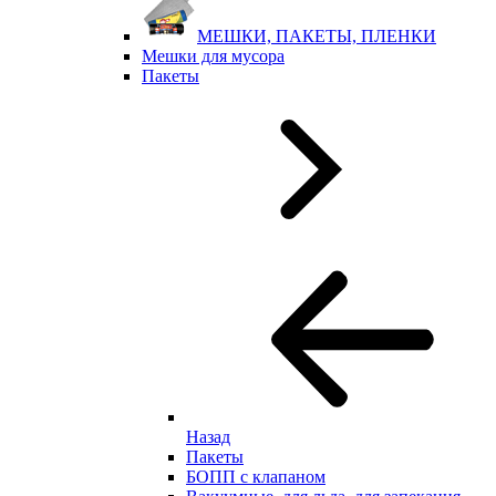
МЕШКИ, ПАКЕТЫ, ПЛЕНКИ
Мешки для мусора
Пакеты
Назад
Пакеты
БОПП с клапаном