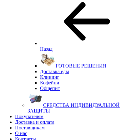
Назад
ГОТОВЫЕ РЕШЕНИЯ
Доставка еды
Клининг
Кофейни
Общепит
СРЕДСТВА ИНДИВИДУАЛЬНОЙ
ЗАЩИТЫ
Покупателям
Доставка и оплата
Поставщикам
О нас
Контакты