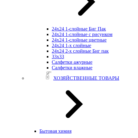
24х24 1-слойные Биг Пак
24х24 1-слойные с рисунком
24х24 1-слойные цветные
24х24 1-х слойные
24х24 2-х слойные Биг пак
33х33
Салфетки ажурные
Салфетки влажные
ХОЗЯЙСТВЕННЫЕ ТОВАРЫ
Бытовая химия