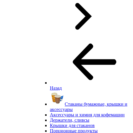
Назад
Стаканы бумажные, крышки и
аксессуары
Аксессуары и химия для кофемашин
Держатели, сливсы
Крышки для стаканов
Порционные продукты