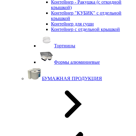
Контейнер - Ракушка (с откидной
крышкой)
Контейнер "КУБИК" с отдельной
крышкой
Контейнер для суши
Контейнер с отдельной крышкой
Тортницы
Формы алюминиевые
БУМАЖНАЯ ПРОДУКЦИЯ