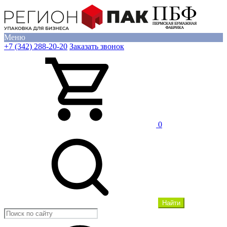
Меню
+7 (342) 288-20-20
Заказать звонок
0
Найти