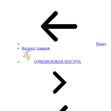
Назад
Каталог товаров
ОДНОРАЗОВАЯ ПОСУДА