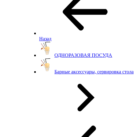
Назад
ОДНОРАЗОВАЯ ПОСУДА
Барные аксессуары, сервировка стола