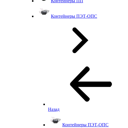
Контейнеры ПП
Контейнеры ПЭТ-ОПС
Назад
Контейнеры ПЭТ-ОПС