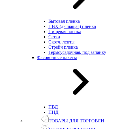
Бытовая пленка
ПВХ (дышащая) пленка
Пищевая пленка
Сетка
Скотч, ленты
Стрейч пленка
Термоусадочная, под запайку
Фасовочные пакеты
ПВД
ПНД
ТОВАРЫ ДЛЯ ТОРГОВЛИ