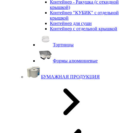
Контейнер - Ракушка (с откидной
крышкой)
Контейнер "КУБИК" с отдельной
крышкой
Контейнер для суши
Контейнер с отдельной крышкой
Тортницы
Формы алюминиевые
БУМАЖНАЯ ПРОДУКЦИЯ