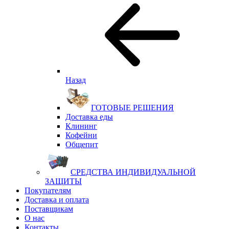
Назад
ГОТОВЫЕ РЕШЕНИЯ
Доставка еды
Клининг
Кофейни
Общепит
СРЕДСТВА ИНДИВИДУАЛЬНОЙ
ЗАЩИТЫ
Покупателям
Доставка и оплата
Поставщикам
О нас
Контакты