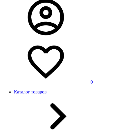
0
Каталог товаров