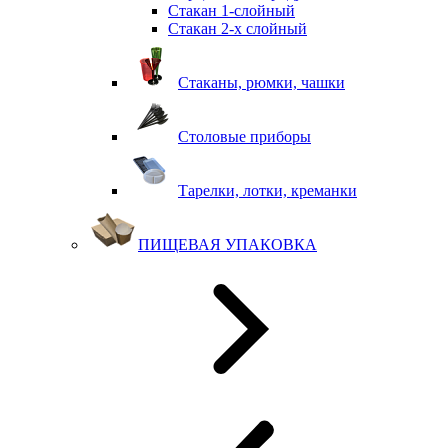
Стакан 1-слойный
Стакан 2-х слойный
Стаканы, рюмки, чашки
Столовые приборы
Тарелки, лотки, креманки
ПИЩЕВАЯ УПАКОВКА