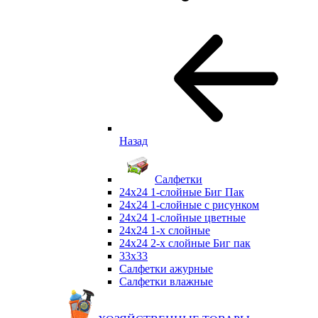
Назад
Салфетки
24х24 1-слойные Биг Пак
24х24 1-слойные с рисунком
24х24 1-слойные цветные
24х24 1-х слойные
24х24 2-х слойные Биг пак
33х33
Салфетки ажурные
Салфетки влажные