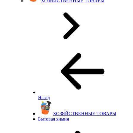
ХОЗЯЙСТВЕННЫЕ ТОВАРЫ
Назад
ХОЗЯЙСТВЕННЫЕ ТОВАРЫ
Бытовая химия