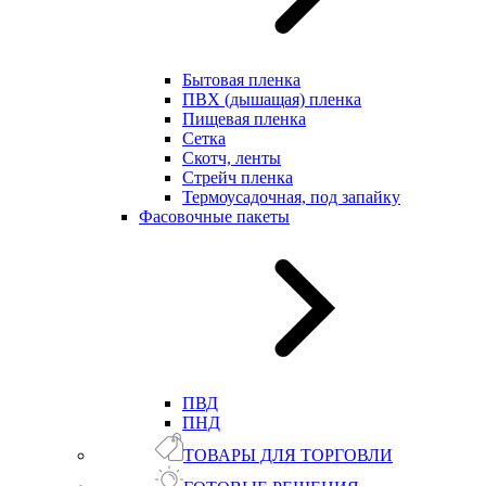
Бытовая пленка
ПВХ (дышащая) пленка
Пищевая пленка
Сетка
Скотч, ленты
Стрейч пленка
Термоусадочная, под запайку
Фасовочные пакеты
ПВД
ПНД
ТОВАРЫ ДЛЯ ТОРГОВЛИ