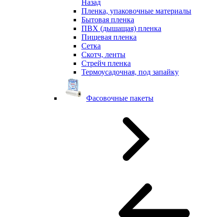
Назад
Пленка, упаковочные материалы
Бытовая пленка
ПВХ (дышащая) пленка
Пищевая пленка
Сетка
Скотч, ленты
Стрейч пленка
Термоусадочная, под запайку
Фасовочные пакеты