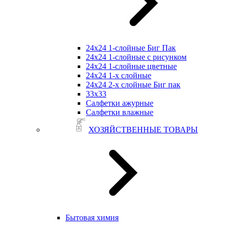
24х24 1-слойные Биг Пак
24х24 1-слойные с рисунком
24х24 1-слойные цветные
24х24 1-х слойные
24х24 2-х слойные Биг пак
33х33
Салфетки ажурные
Салфетки влажные
ХОЗЯЙСТВЕННЫЕ ТОВАРЫ
Бытовая химия