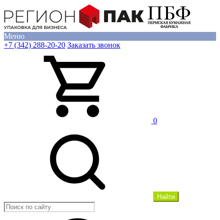
Меню
+7 (342) 288-20-20
Заказать звонок
0
Найти