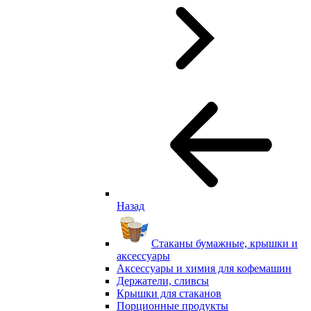
Назад
Стаканы бумажные, крышки и
аксессуары
Аксессуары и химия для кофемашин
Держатели, сливсы
Крышки для стаканов
Порционные продукты