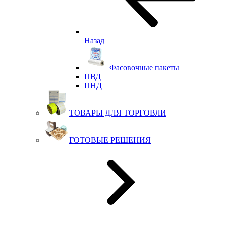
Назад
Фасовочные пакеты
ПВД
ПНД
ТОВАРЫ ДЛЯ ТОРГОВЛИ
ГОТОВЫЕ РЕШЕНИЯ