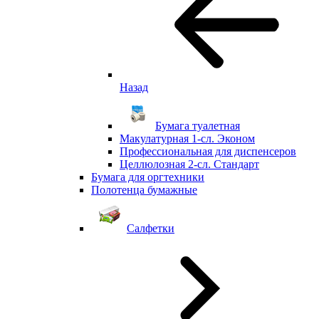
Назад
Бумага туалетная
Макулатурная 1-сл. Эконом
Профессиональная для диспенсеров
Целлюлозная 2-сл. Стандарт
Бумага для оргтехники
Полотенца бумажные
Салфетки