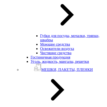
Губки для посуды, мочалки, тряпки,
швабры
Моющие средства
Освежители воздуха
Чистящие средства
Гостиничная продукция
Уголь, жидкость, мангалы, решетки
МЕШКИ, ПАКЕТЫ, ПЛЕНКИ