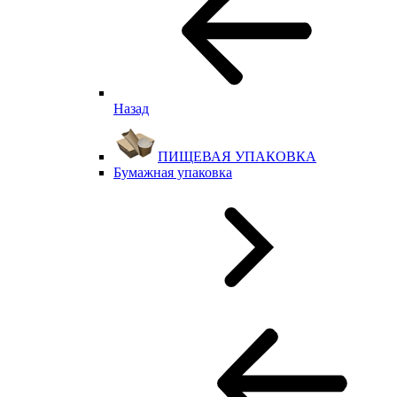
Назад
ПИЩЕВАЯ УПАКОВКА
Бумажная упаковка