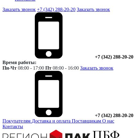
Заказать звонок
+7 (342) 288-20-20
Заказать звонок
+7 (342) 288-20-20
Время работы:
Пн-Чт
08:00 - 17:00
Пт
08:00 - 16:00
Заказать звонок
+7 (342) 288-20-20
Покупателям
Доставка и оплата
Поставщикам
О нас
Контакты