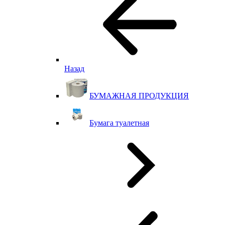
Назад
БУМАЖНАЯ ПРОДУКЦИЯ
Бумага туалетная