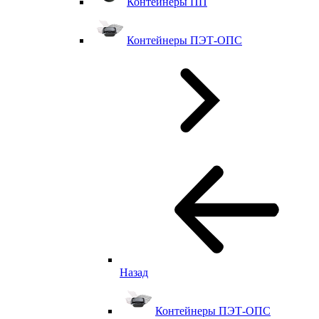
Контейнеры ПП
Контейнеры ПЭТ-ОПС
Назад
Контейнеры ПЭТ-ОПС