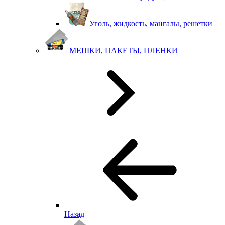
Уголь, жидкость, мангалы, решетки
МЕШКИ, ПАКЕТЫ, ПЛЕНКИ
Назад