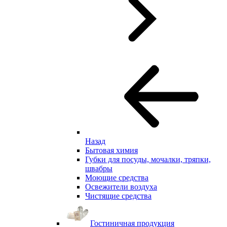
Назад
Бытовая химия
Губки для посуды, мочалки, тряпки,
швабры
Моющие средства
Освежители воздуха
Чистящие средства
Гостиничная продукция