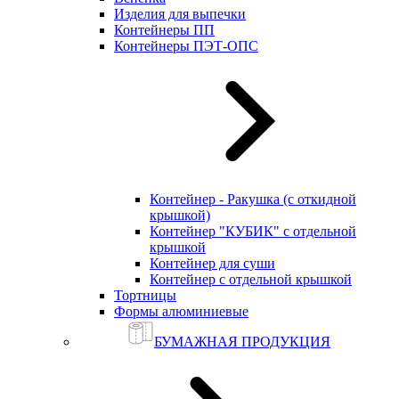
Изделия для выпечки
Контейнеры ПП
Контейнеры ПЭТ-ОПС
Контейнер - Ракушка (с откидной
крышкой)
Контейнер "КУБИК" с отдельной
крышкой
Контейнер для суши
Контейнер с отдельной крышкой
Тортницы
Формы алюминиевые
БУМАЖНАЯ ПРОДУКЦИЯ