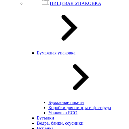
ПИЩЕВАЯ УПАКОВКА
Бумажная упаковка
Бумажные пакеты
Коробки для пиццы и фастфуда
Упаковка ECO
Бутылки
Ведра, банки, соусники
Вспенка