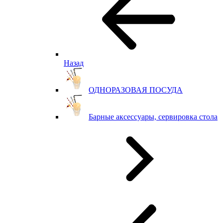
Назад
ОДНОРАЗОВАЯ ПОСУДА
Барные аксессуары, сервировка стола