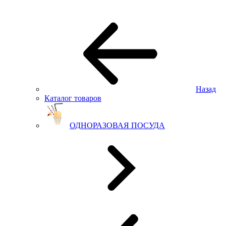
Назад
Каталог товаров
ОДНОРАЗОВАЯ ПОСУДА