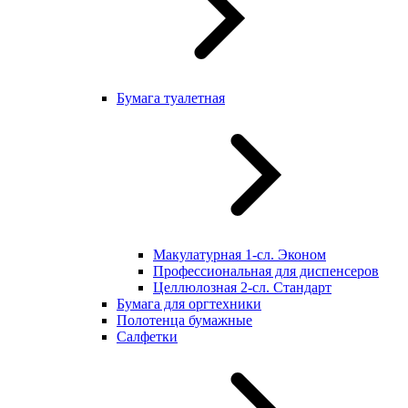
Бумага туалетная
Макулатурная 1-сл. Эконом
Профессиональная для диспенсеров
Целлюлозная 2-сл. Стандарт
Бумага для оргтехники
Полотенца бумажные
Салфетки