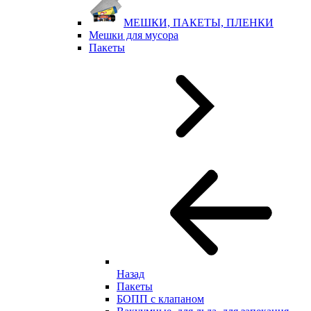
МЕШКИ, ПАКЕТЫ, ПЛЕНКИ
Мешки для мусора
Пакеты
Назад
Пакеты
БОПП с клапаном