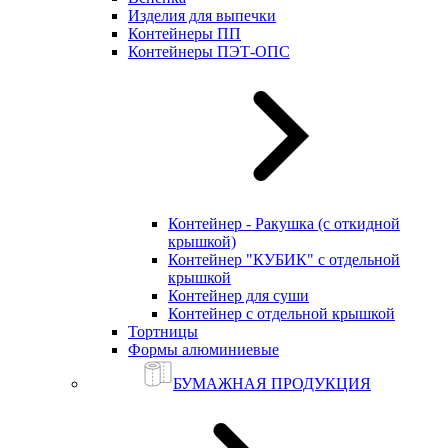
Изделия для выпечки
Контейнеры ПП
Контейнеры ПЭТ-ОПС
Контейнер - Ракушка (с откидной
крышкой)
Контейнер "КУБИК" с отдельной
крышкой
Контейнер для суши
Контейнер с отдельной крышкой
Тортницы
Формы алюминиевые
БУМАЖНАЯ ПРОДУКЦИЯ