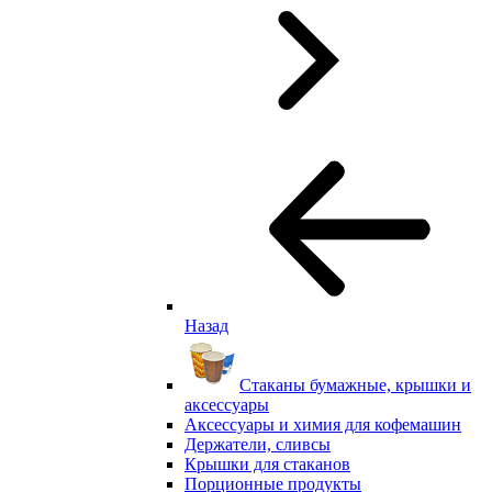
Назад
Стаканы бумажные, крышки и
аксессуары
Аксессуары и химия для кофемашин
Держатели, сливсы
Крышки для стаканов
Порционные продукты