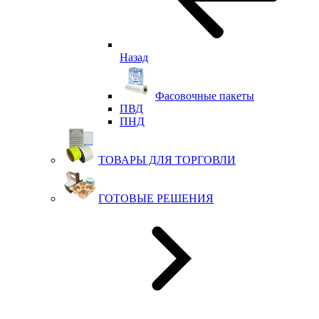
Назад
Фасовочные пакеты
ПВД
ПНД
ТОВАРЫ ДЛЯ ТОРГОВЛИ
ГОТОВЫЕ РЕШЕНИЯ