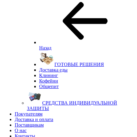
Назад
ГОТОВЫЕ РЕШЕНИЯ
Доставка еды
Клининг
Кофейни
Общепит
СРЕДСТВА ИНДИВИДУАЛЬНОЙ
ЗАЩИТЫ
Покупателям
Доставка и оплата
Поставщикам
О нас
Контакты