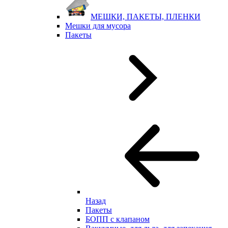
МЕШКИ, ПАКЕТЫ, ПЛЕНКИ
Мешки для мусора
Пакеты
Назад
Пакеты
БОПП с клапаном