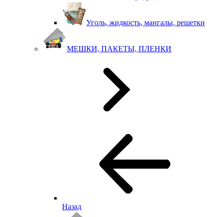
Уголь, жидкость, мангалы, решетки
МЕШКИ, ПАКЕТЫ, ПЛЕНКИ
Назад