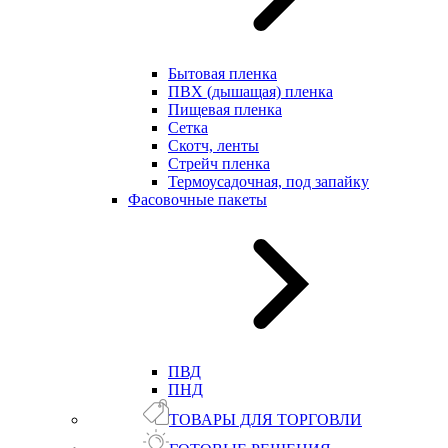
Бытовая пленка
ПВХ (дышащая) пленка
Пищевая пленка
Сетка
Скотч, ленты
Стрейч пленка
Термоусадочная, под запайку
Фасовочные пакеты
ПВД
ПНД
ТОВАРЫ ДЛЯ ТОРГОВЛИ