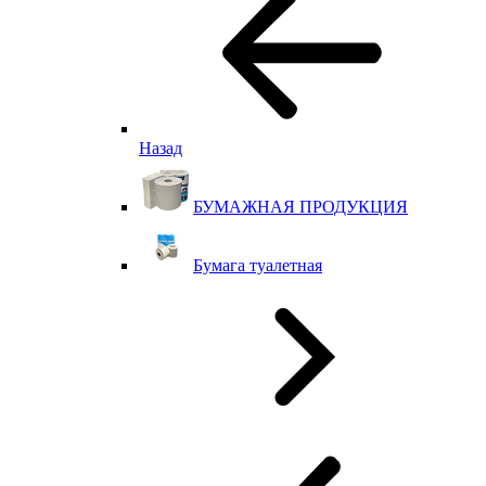
Назад
БУМАЖНАЯ ПРОДУКЦИЯ
Бумага туалетная