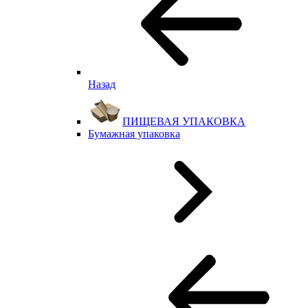
Назад
ПИЩЕВАЯ УПАКОВКА
Бумажная упаковка