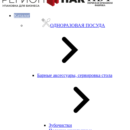
Каталог
ОДНОРАЗОВАЯ ПОСУДА
Барные аксессуары, сервировка стола
Зубочистки