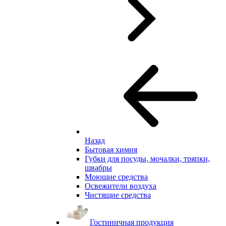
Назад
Бытовая химия
Губки для посуды, мочалки, тряпки,
швабры
Моющие средства
Освежители воздуха
Чистящие средства
Гостиничная продукция