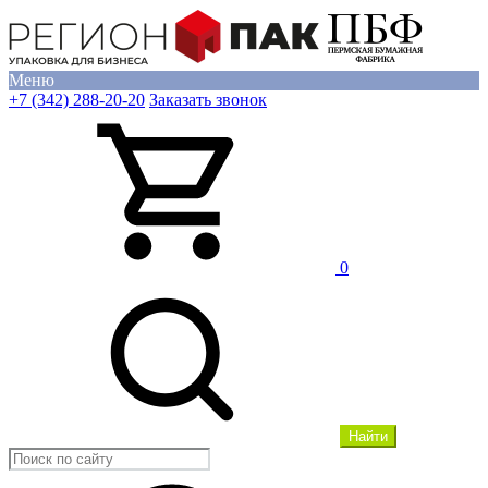
Меню
+7 (342) 288-20-20
Заказать звонок
0
Найти