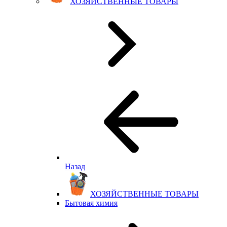
ХОЗЯЙСТВЕННЫЕ ТОВАРЫ
Назад
ХОЗЯЙСТВЕННЫЕ ТОВАРЫ
Бытовая химия