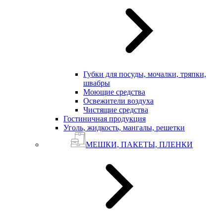
Губки для посуды, мочалки, тряпки,
швабры
Моющие средства
Освежители воздуха
Чистящие средства
Гостиничная продукция
Уголь, жидкость, мангалы, решетки
МЕШКИ, ПАКЕТЫ, ПЛЕНКИ