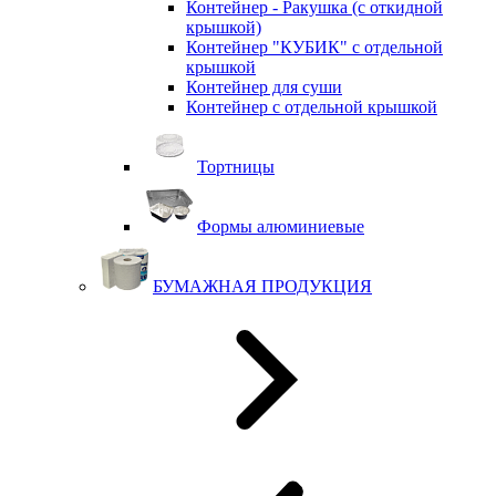
Контейнер - Ракушка (с откидной
крышкой)
Контейнер "КУБИК" с отдельной
крышкой
Контейнер для суши
Контейнер с отдельной крышкой
Тортницы
Формы алюминиевые
БУМАЖНАЯ ПРОДУКЦИЯ