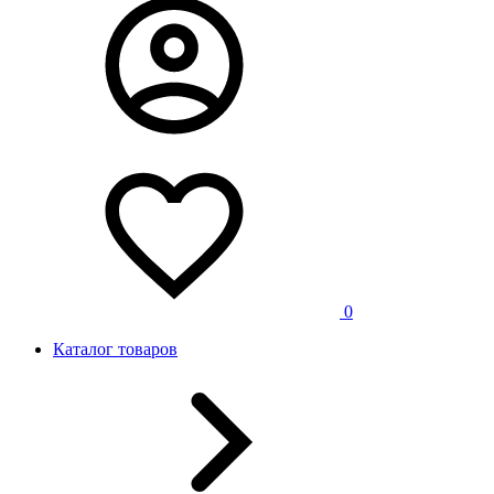
0
Каталог товаров