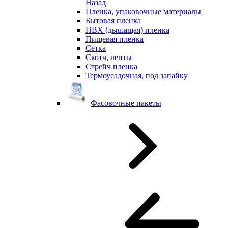
Назад
Пленка, упаковочные материалы
Бытовая пленка
ПВХ (дышащая) пленка
Пищевая пленка
Сетка
Скотч, ленты
Стрейч пленка
Термоусадочная, под запайку
Фасовочные пакеты