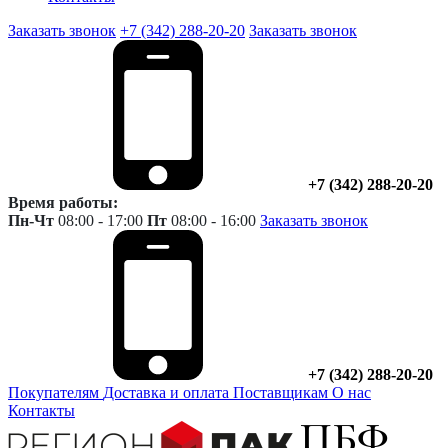
Заказать звонок
+7 (342) 288-20-20
Заказать звонок
+7 (342) 288-20-20
Время работы:
Пн-Чт
08:00 - 17:00
Пт
08:00 - 16:00
Заказать звонок
+7 (342) 288-20-20
Покупателям
Доставка и оплата
Поставщикам
О нас
Контакты