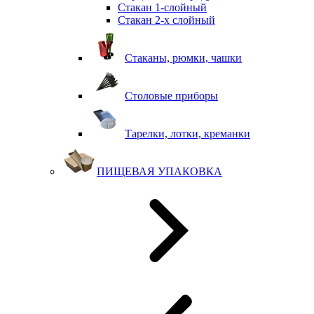
Стакан 1-слойный
Стакан 2-х слойный
Стаканы, рюмки, чашки
Столовые приборы
Тарелки, лотки, креманки
ПИЩЕВАЯ УПАКОВКА