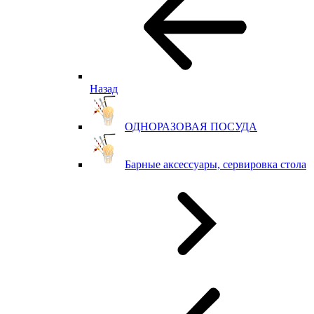
Назад
ОДНОРАЗОВАЯ ПОСУДА
Барные аксессуары, сервировка стола