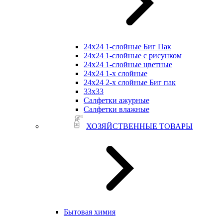
24х24 1-слойные Биг Пак
24х24 1-слойные с рисунком
24х24 1-слойные цветные
24х24 1-х слойные
24х24 2-х слойные Биг пак
33х33
Салфетки ажурные
Салфетки влажные
ХОЗЯЙСТВЕННЫЕ ТОВАРЫ
Бытовая химия