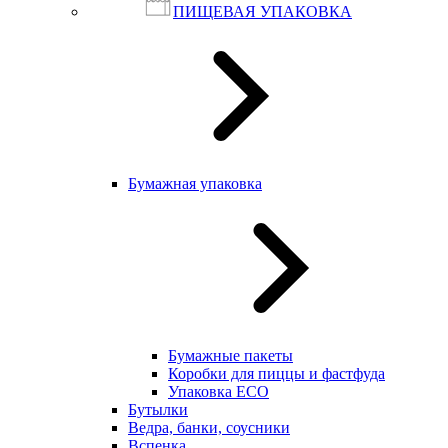
ПИЩЕВАЯ УПАКОВКА
Бумажная упаковка
Бумажные пакеты
Коробки для пиццы и фастфуда
Упаковка ECO
Бутылки
Ведра, банки, соусники
Вспенка