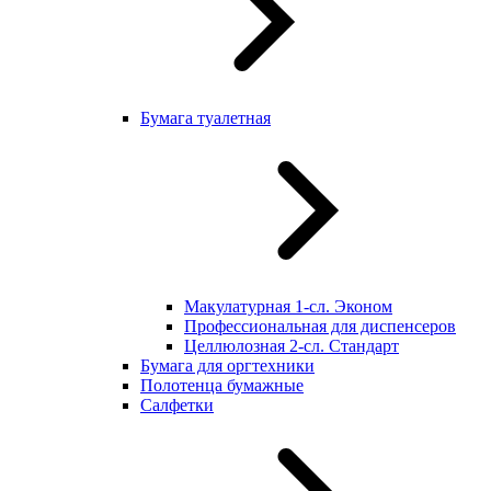
Бумага туалетная
Макулатурная 1-сл. Эконом
Профессиональная для диспенсеров
Целлюлозная 2-сл. Стандарт
Бумага для оргтехники
Полотенца бумажные
Салфетки