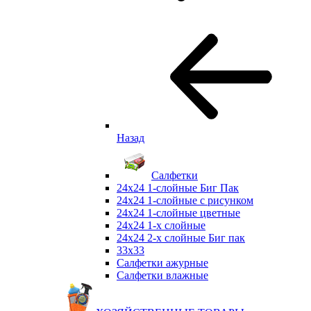
Назад
Салфетки
24х24 1-слойные Биг Пак
24х24 1-слойные с рисунком
24х24 1-слойные цветные
24х24 1-х слойные
24х24 2-х слойные Биг пак
33х33
Салфетки ажурные
Салфетки влажные