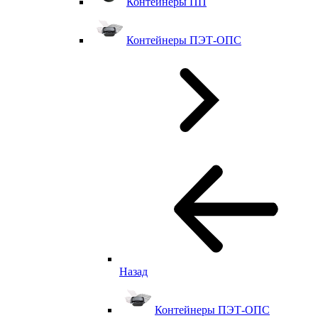
Контейнеры ПП
Контейнеры ПЭТ-ОПС
Назад
Контейнеры ПЭТ-ОПС