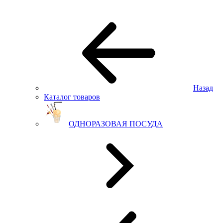
Назад
Каталог товаров
ОДНОРАЗОВАЯ ПОСУДА