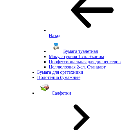
Назад
Бумага туалетная
Макулатурная 1-сл. Эконом
Профессиональная для диспенсеров
Целлюлозная 2-сл. Стандарт
Бумага для оргтехники
Полотенца бумажные
Салфетки