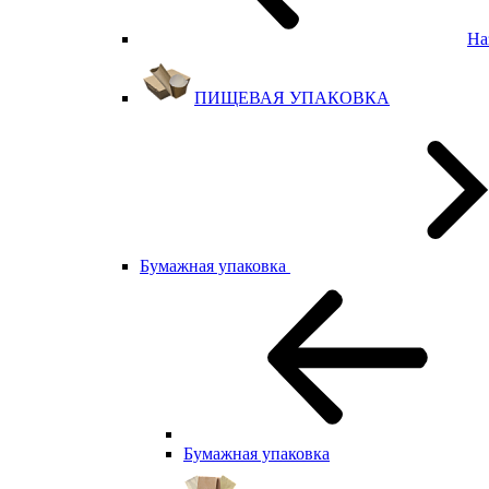
На
ПИЩЕВАЯ УПАКОВКА
Бумажная упаковка
Бумажная упаковка