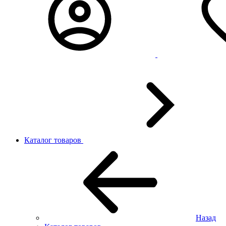
Каталог товаров
Назад