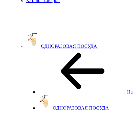
Каталог товаров
ОДНОРАЗОВАЯ ПОСУДА
На
ОДНОРАЗОВАЯ ПОСУДА