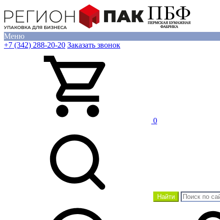
Меню
+7 (342) 288-20-20
Заказать звонок
0
Найти